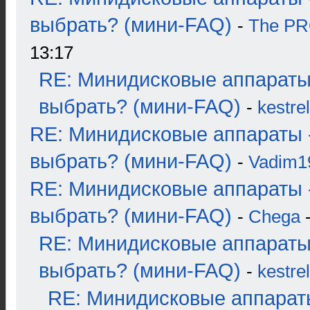
выбрать? (мини-FAQ)
-
The P
13:17
RE: Минидисковые аппараты
выбрать? (мини-FAQ)
-
kestrel
RE: Минидисковые аппараты 
выбрать? (мини-FAQ)
-
Vadim1
RE: Минидисковые аппараты 
выбрать? (мини-FAQ)
-
Chega
-
RE: Минидисковые аппараты
выбрать? (мини-FAQ)
-
kestrel
RE: Минидисковые аппарат