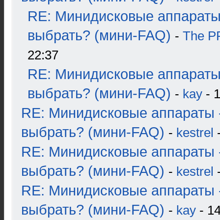
RE: Минидисковые аппараты
выбрать? (мини-FAQ)
-
The 
22:37
RE: Минидисковые аппараты
выбрать? (мини-FAQ)
-
kay
- 1
RE: Минидисковые аппараты 
выбрать? (мини-FAQ)
-
kestrel
-
RE: Минидисковые аппараты 
выбрать? (мини-FAQ)
-
kestrel
-
RE: Минидисковые аппараты 
выбрать? (мини-FAQ)
-
kay
- 14