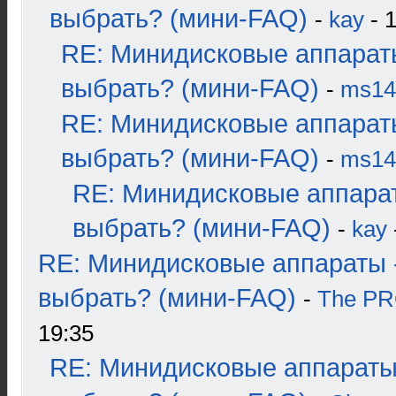
выбрать? (мини-FAQ)
-
kay
- 1
RE: Минидисковые аппарат
выбрать? (мини-FAQ)
-
ms14
RE: Минидисковые аппарат
выбрать? (мини-FAQ)
-
ms14
RE: Минидисковые аппара
выбрать? (мини-FAQ)
-
kay
RE: Минидисковые аппараты 
выбрать? (мини-FAQ)
-
The P
19:35
RE: Минидисковые аппараты