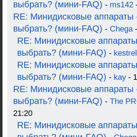
выбрать? (мини-FAQ)
-
ms142
-
RE: Минидисковые аппараты 
выбрать? (мини-FAQ)
-
Chega
-
RE: Минидисковые аппараты
выбрать? (мини-FAQ)
-
kestrel
RE: Минидисковые аппараты
выбрать? (мини-FAQ)
-
kay
- 1
RE: Минидисковые аппараты 
выбрать? (мини-FAQ)
-
The P
21:20
RE: Минидисковые аппараты