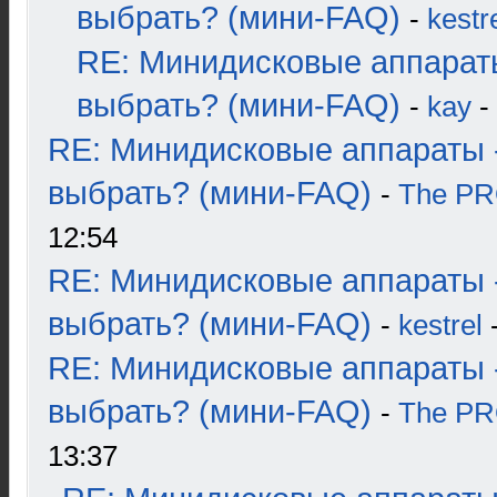
выбрать? (мини-FAQ)
-
kestr
RE: Минидисковые аппарат
выбрать? (мини-FAQ)
-
kay
-
RE: Минидисковые аппараты 
выбрать? (мини-FAQ)
-
The P
12:54
RE: Минидисковые аппараты 
выбрать? (мини-FAQ)
-
kestrel
-
RE: Минидисковые аппараты 
выбрать? (мини-FAQ)
-
The P
13:37