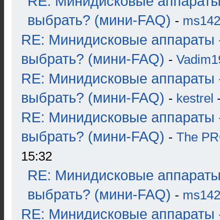
RE: Минидисковые аппараты
выбрать? (мини-FAQ)
-
ms14
RE: Минидисковые аппараты 
выбрать? (мини-FAQ)
-
Vadim1
RE: Минидисковые аппараты 
выбрать? (мини-FAQ)
-
kestrel
-
RE: Минидисковые аппараты 
выбрать? (мини-FAQ)
-
The P
15:32
RE: Минидисковые аппараты
выбрать? (мини-FAQ)
-
ms14
RE: Минидисковые аппараты 