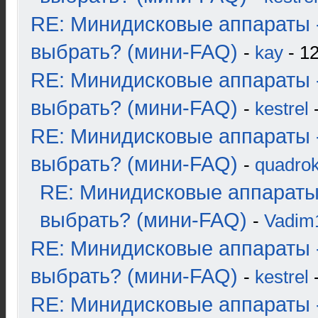
RE: Минидисковые аппараты 
выбрать? (мини-FAQ)
-
kay
- 12
RE: Минидисковые аппараты 
выбрать? (мини-FAQ)
-
kestrel
-
RE: Минидисковые аппараты 
выбрать? (мини-FAQ)
-
quadrok
RE: Минидисковые аппараты
выбрать? (мини-FAQ)
-
Vadim
RE: Минидисковые аппараты 
выбрать? (мини-FAQ)
-
kestrel
-
RE: Минидисковые аппараты 