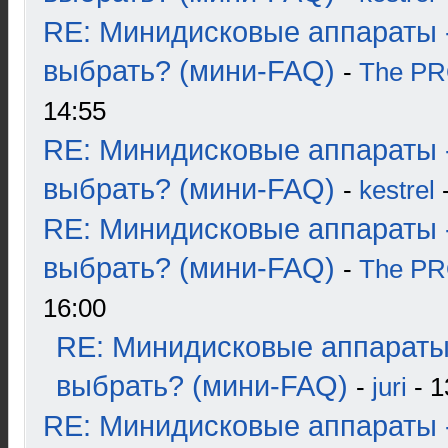
RE: Минидисковые аппараты 
выбрать? (мини-FAQ)
-
The P
14:55
RE: Минидисковые аппараты 
выбрать? (мини-FAQ)
-
kestrel
-
RE: Минидисковые аппараты 
выбрать? (мини-FAQ)
-
The P
16:00
RE: Минидисковые аппараты
выбрать? (мини-FAQ)
-
juri
- 1
RE: Минидисковые аппараты 