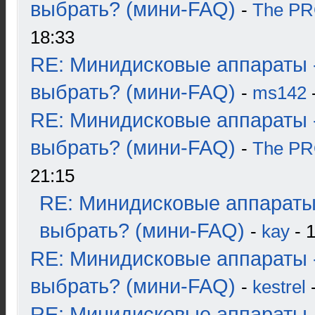
выбрать? (мини-FAQ)
-
The P
18:33
RE: Минидисковые аппараты 
выбрать? (мини-FAQ)
-
ms142
-
RE: Минидисковые аппараты 
выбрать? (мини-FAQ)
-
The P
21:15
RE: Минидисковые аппараты
выбрать? (мини-FAQ)
-
kay
- 1
RE: Минидисковые аппараты 
выбрать? (мини-FAQ)
-
kestrel
-
RE: Минидисковые аппараты 