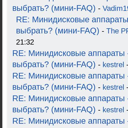
выбрать? (мини-FAQ)
-
Vadim1
RE: Минидисковые аппараты
выбрать? (мини-FAQ)
-
The 
21:32
RE: Минидисковые аппараты 
выбрать? (мини-FAQ)
-
kestrel
-
RE: Минидисковые аппараты 
выбрать? (мини-FAQ)
-
kestrel
-
RE: Минидисковые аппараты 
выбрать? (мини-FAQ)
-
kestrel
-
RE: Минидисковые аппараты 