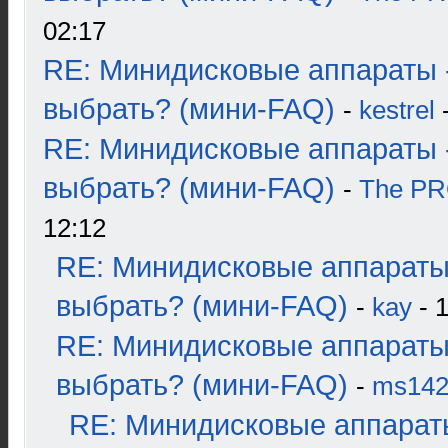
02:17
RE: Минидисковые аппараты 
выбрать? (мини-FAQ)
-
kestrel
-
RE: Минидисковые аппараты 
выбрать? (мини-FAQ)
-
The P
12:12
RE: Минидисковые аппараты
выбрать? (мини-FAQ)
-
kay
- 1
RE: Минидисковые аппараты
выбрать? (мини-FAQ)
-
ms14
RE: Минидисковые аппарат