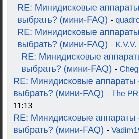
RE: Минидисковые аппараты
выбрать? (мини-FAQ)
-
quadro
RE: Минидисковые аппараты
выбрать? (мини-FAQ)
-
K.V.V.
RE: Минидисковые аппарат
выбрать? (мини-FAQ)
-
Cheg
RE: Минидисковые аппараты 
выбрать? (мини-FAQ)
-
The P
11:13
RE: Минидисковые аппараты 
выбрать? (мини-FAQ)
-
Vadim1