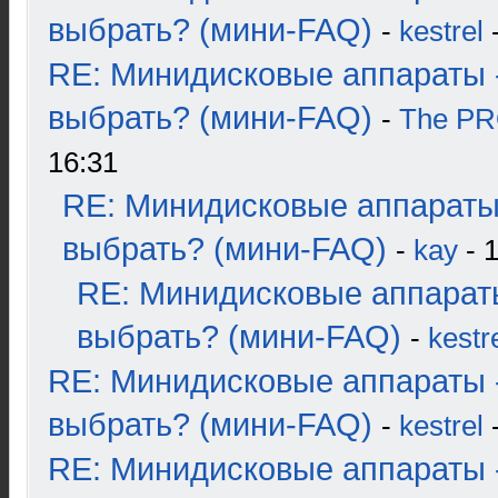
выбрать? (мини-FAQ)
-
kestrel
-
RE: Минидисковые аппараты 
выбрать? (мини-FAQ)
-
The P
16:31
RE: Минидисковые аппараты
выбрать? (мини-FAQ)
-
kay
- 1
RE: Минидисковые аппарат
выбрать? (мини-FAQ)
-
kestr
RE: Минидисковые аппараты 
выбрать? (мини-FAQ)
-
kestrel
-
RE: Минидисковые аппараты 