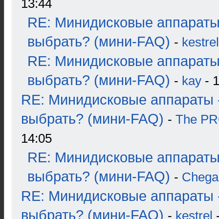
13:44
RE: Минидисковые аппараты
выбрать? (мини-FAQ)
-
kestrel
RE: Минидисковые аппараты
выбрать? (мини-FAQ)
-
kay
- 1
RE: Минидисковые аппараты 
выбрать? (мини-FAQ)
-
The P
14:05
RE: Минидисковые аппараты
выбрать? (мини-FAQ)
-
Chega
RE: Минидисковые аппараты 
выбрать? (мини-FAQ)
-
kestrel
-