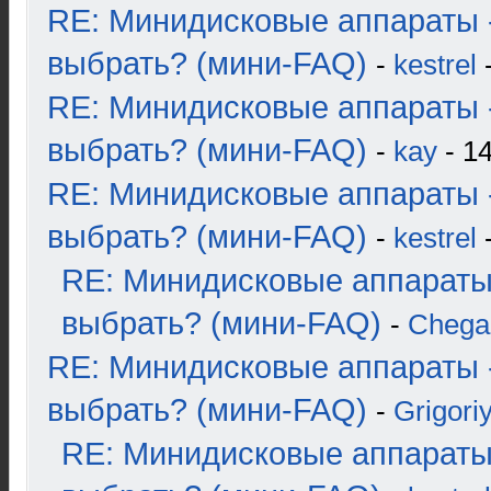
RE: Минидисковые аппараты 
выбрать? (мини-FAQ)
-
kestrel
-
RE: Минидисковые аппараты 
выбрать? (мини-FAQ)
-
kay
- 14
RE: Минидисковые аппараты 
выбрать? (мини-FAQ)
-
kestrel
-
RE: Минидисковые аппараты
выбрать? (мини-FAQ)
-
Chega
RE: Минидисковые аппараты 
выбрать? (мини-FAQ)
-
Grigori
RE: Минидисковые аппараты