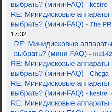
выбрать? (мини-FAQ)
-
kestrel
-
RE: Минидисковые аппараты 
выбрать? (мини-FAQ)
-
The P
17:32
RE: Минидисковые аппараты
выбрать? (мини-FAQ)
-
ms14
RE: Минидисковые аппараты 
выбрать? (мини-FAQ)
-
Chega
-
RE: Минидисковые аппараты 
выбрать? (мини-FAQ)
-
kestrel
-
RE: Минидисковые аппараты 