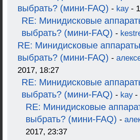
выбрать? (мини-FAQ)
-
kay
- 1
RE: Минидисковые аппарат
выбрать? (мини-FAQ)
-
kestr
RE: Минидисковые аппараты
выбрать? (мини-FAQ)
-
алекс
2017, 18:27
RE: Минидисковые аппарат
выбрать? (мини-FAQ)
-
kay
-
RE: Минидисковые аппара
выбрать? (мини-FAQ)
-
але
2017, 23:37