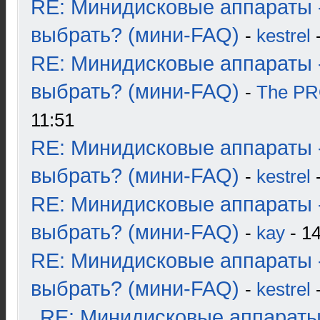
RE: Минидисковые аппараты 
выбрать? (мини-FAQ)
-
kestrel
-
RE: Минидисковые аппараты 
выбрать? (мини-FAQ)
-
The P
11:51
RE: Минидисковые аппараты 
выбрать? (мини-FAQ)
-
kestrel
-
RE: Минидисковые аппараты 
выбрать? (мини-FAQ)
-
kay
- 14
RE: Минидисковые аппараты 
выбрать? (мини-FAQ)
-
kestrel
-
RE: Минидисковые аппараты