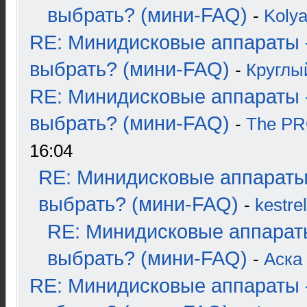
выбрать? (мини-FAQ)
-
Koly
RE: Минидисковые аппараты 
выбрать? (мини-FAQ)
-
Круглы
RE: Минидисковые аппараты 
выбрать? (мини-FAQ)
-
The P
16:04
RE: Минидисковые аппараты
выбрать? (мини-FAQ)
-
kestrel
RE: Минидисковые аппарат
выбрать? (мини-FAQ)
-
Аска
RE: Минидисковые аппараты 