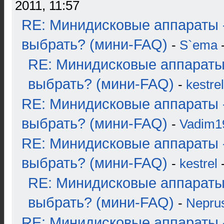
2011, 11:57
RE: Минидисковые аппараты 
выбрать? (мини-FAQ)
-
S`ema
-
RE: Минидисковые аппараты
выбрать? (мини-FAQ)
-
kestrel
RE: Минидисковые аппараты 
выбрать? (мини-FAQ)
-
Vadim1
RE: Минидисковые аппараты 
выбрать? (мини-FAQ)
-
kestrel
-
RE: Минидисковые аппараты
выбрать? (мини-FAQ)
-
Nepru
RE: Минидисковые аппараты 