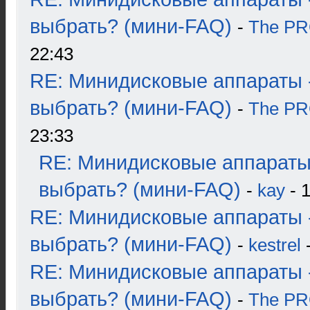
выбрать? (мини-FAQ)
-
The P
22:43
RE: Минидисковые аппараты 
выбрать? (мини-FAQ)
-
The P
23:33
RE: Минидисковые аппараты
выбрать? (мини-FAQ)
-
kay
- 1
RE: Минидисковые аппараты 
выбрать? (мини-FAQ)
-
kestrel
-
RE: Минидисковые аппараты 
выбрать? (мини-FAQ)
-
The P