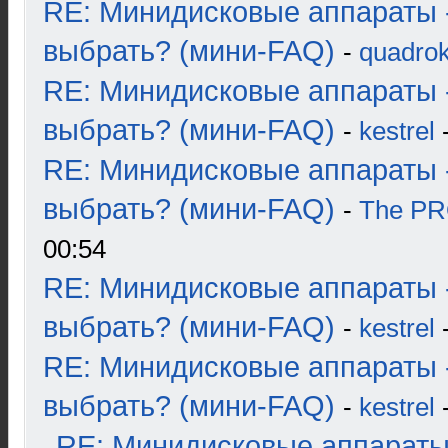
RE: Минидисковые аппараты 
выбрать? (мини-FAQ)
-
quadrok
RE: Минидисковые аппараты 
выбрать? (мини-FAQ)
-
kestrel
-
RE: Минидисковые аппараты 
выбрать? (мини-FAQ)
-
The P
00:54
RE: Минидисковые аппараты 
выбрать? (мини-FAQ)
-
kestrel
-
RE: Минидисковые аппараты 
выбрать? (мини-FAQ)
-
kestrel
-
RE: Минидисковые аппараты и