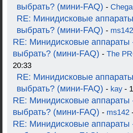
выбрать? (мини-FAQ)
-
Chega
RE: Минидисковые аппараты
выбрать? (мини-FAQ)
-
ms14
RE: Минидисковые аппараты 
выбрать? (мини-FAQ)
-
The P
20:33
RE: Минидисковые аппараты
выбрать? (мини-FAQ)
-
kay
- 1
RE: Минидисковые аппараты 
выбрать? (мини-FAQ)
-
ms142
-
RE: Минидисковые аппараты 