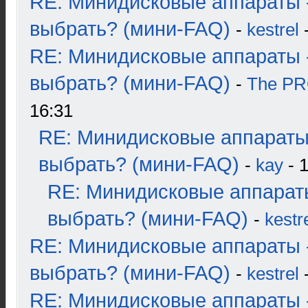
RE: Минидисковые аппараты 
выбрать? (мини-FAQ)
-
kestrel
-
RE: Минидисковые аппараты 
выбрать? (мини-FAQ)
-
The P
16:31
RE: Минидисковые аппараты
выбрать? (мини-FAQ)
-
kay
- 1
RE: Минидисковые аппарат
выбрать? (мини-FAQ)
-
kestr
RE: Минидисковые аппараты 
выбрать? (мини-FAQ)
-
kestrel
-
RE: Минидисковые аппараты 