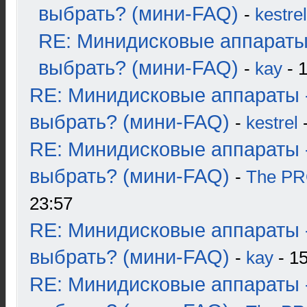
выбрать? (мини-FAQ)
-
kestrel
RE: Минидисковые аппараты
выбрать? (мини-FAQ)
-
kay
- 1
RE: Минидисковые аппараты 
выбрать? (мини-FAQ)
-
kestrel
-
RE: Минидисковые аппараты 
выбрать? (мини-FAQ)
-
The P
23:57
RE: Минидисковые аппараты 
выбрать? (мини-FAQ)
-
kay
- 15
RE: Минидисковые аппараты 