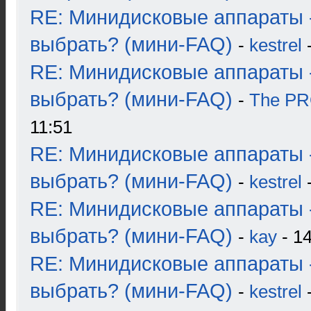
RE: Минидисковые аппараты 
выбрать? (мини-FAQ)
-
kestrel
-
RE: Минидисковые аппараты 
выбрать? (мини-FAQ)
-
The P
11:51
RE: Минидисковые аппараты 
выбрать? (мини-FAQ)
-
kestrel
-
RE: Минидисковые аппараты 
выбрать? (мини-FAQ)
-
kay
- 14
RE: Минидисковые аппараты 
выбрать? (мини-FAQ)
-
kestrel
-