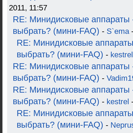
2011, 11:57
RE: Минидисковые аппараты 
выбрать? (мини-FAQ)
-
S`ema
-
RE: Минидисковые аппараты
выбрать? (мини-FAQ)
-
kestrel
RE: Минидисковые аппараты 
выбрать? (мини-FAQ)
-
Vadim1
RE: Минидисковые аппараты 
выбрать? (мини-FAQ)
-
kestrel
-
RE: Минидисковые аппараты
выбрать? (мини-FAQ)
-
Nepru