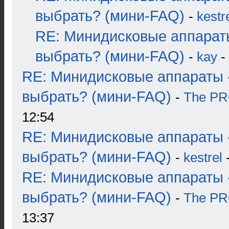
выбрать? (мини-FAQ)
-
kestr
RE: Минидисковые аппарат
выбрать? (мини-FAQ)
-
kay
-
RE: Минидисковые аппараты 
выбрать? (мини-FAQ)
-
The P
12:54
RE: Минидисковые аппараты 
выбрать? (мини-FAQ)
-
kestrel
-
RE: Минидисковые аппараты 
выбрать? (мини-FAQ)
-
The P
13:37