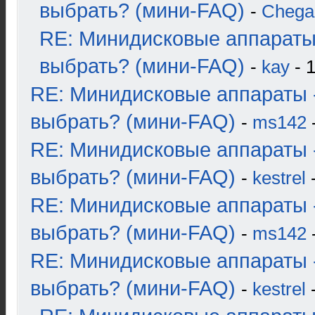
выбрать? (мини-FAQ)
-
Chega
RE: Минидисковые аппараты
выбрать? (мини-FAQ)
-
kay
- 1
RE: Минидисковые аппараты 
выбрать? (мини-FAQ)
-
ms142
-
RE: Минидисковые аппараты 
выбрать? (мини-FAQ)
-
kestrel
-
RE: Минидисковые аппараты 
выбрать? (мини-FAQ)
-
ms142
-
RE: Минидисковые аппараты 
выбрать? (мини-FAQ)
-
kestrel
-