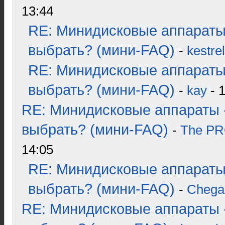
13:44
RE: Минидисковые аппараты
выбрать? (мини-FAQ)
-
kestrel
RE: Минидисковые аппараты
выбрать? (мини-FAQ)
-
kay
- 1
RE: Минидисковые аппараты 
выбрать? (мини-FAQ)
-
The P
14:05
RE: Минидисковые аппараты
выбрать? (мини-FAQ)
-
Chega
RE: Минидисковые аппараты 