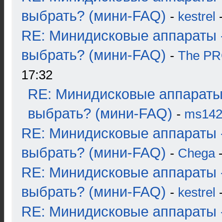
выбрать? (мини-FAQ)
-
kestrel
-
RE: Минидисковые аппараты 
выбрать? (мини-FAQ)
-
The P
17:32
RE: Минидисковые аппараты
выбрать? (мини-FAQ)
-
ms14
RE: Минидисковые аппараты 
выбрать? (мини-FAQ)
-
Chega
-
RE: Минидисковые аппараты 
выбрать? (мини-FAQ)
-
kestrel
-
RE: Минидисковые аппараты 