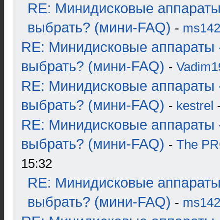
RE: Минидисковые аппараты
выбрать? (мини-FAQ)
-
ms14
RE: Минидисковые аппараты 
выбрать? (мини-FAQ)
-
Vadim1
RE: Минидисковые аппараты 
выбрать? (мини-FAQ)
-
kestrel
-
RE: Минидисковые аппараты 
выбрать? (мини-FAQ)
-
The P
15:32
RE: Минидисковые аппараты
выбрать? (мини-FAQ)
-
ms14