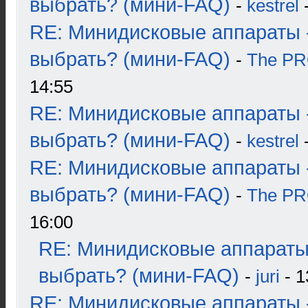
выбрать? (мини-FAQ)
-
kestrel
-
RE: Минидисковые аппараты 
выбрать? (мини-FAQ)
-
The P
14:55
RE: Минидисковые аппараты 
выбрать? (мини-FAQ)
-
kestrel
-
RE: Минидисковые аппараты 
выбрать? (мини-FAQ)
-
The P
16:00
RE: Минидисковые аппараты
выбрать? (мини-FAQ)
-
juri
- 1
RE: Минидисковые аппараты 