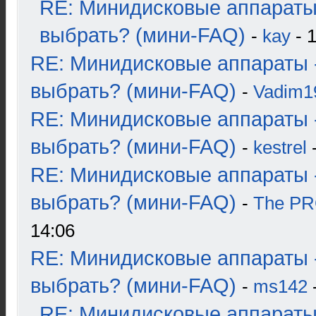
RE: Минидисковые аппараты
выбрать? (мини-FAQ)
-
kay
- 1
RE: Минидисковые аппараты 
выбрать? (мини-FAQ)
-
Vadim1
RE: Минидисковые аппараты 
выбрать? (мини-FAQ)
-
kestrel
-
RE: Минидисковые аппараты 
выбрать? (мини-FAQ)
-
The P
14:06
RE: Минидисковые аппараты 
выбрать? (мини-FAQ)
-
ms142
-
RE: Минидисковые аппараты