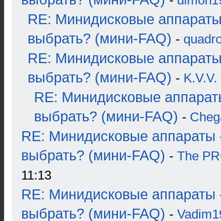
-
dimon1
RE: Минидисковые аппараты
выбрать? (мини-FAQ)
-
quadro
RE: Минидисковые аппараты
выбрать? (мини-FAQ)
-
K.V.V.
RE: Минидисковые аппарат
выбрать? (мини-FAQ)
-
Cheg
RE: Минидисковые аппараты 
выбрать? (мини-FAQ)
-
The P
11:13
RE: Минидисковые аппараты 
выбрать? (мини-FAQ)
-
Vadim1