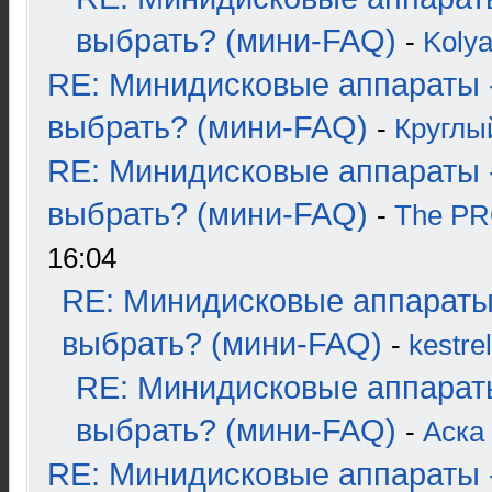
выбрать? (мини-FAQ)
-
Koly
RE: Минидисковые аппараты 
выбрать? (мини-FAQ)
-
Круглы
RE: Минидисковые аппараты 
выбрать? (мини-FAQ)
-
The P
16:04
RE: Минидисковые аппараты
выбрать? (мини-FAQ)
-
kestrel
RE: Минидисковые аппарат
выбрать? (мини-FAQ)
-
Аска
RE: Минидисковые аппараты 