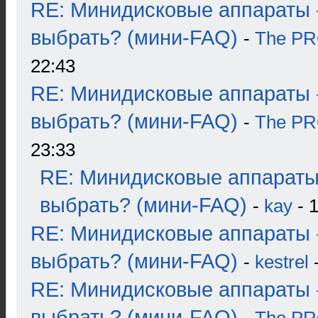
RE: Минидисковые аппараты 
выбрать? (мини-FAQ)
-
The P
22:43
RE: Минидисковые аппараты 
выбрать? (мини-FAQ)
-
The P
23:33
RE: Минидисковые аппараты
выбрать? (мини-FAQ)
-
kay
- 1
RE: Минидисковые аппараты 
выбрать? (мини-FAQ)
-
kestrel
-
RE: Минидисковые аппараты 
выбрать? (мини-FAQ)