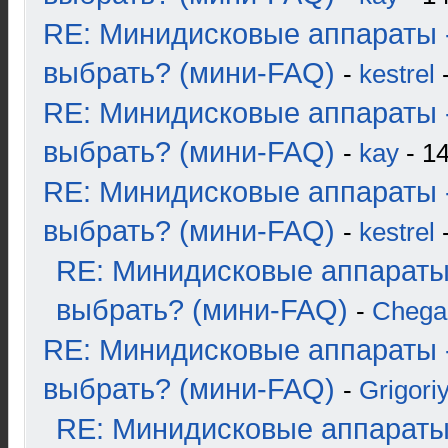
RE: Минидисковые аппараты 
выбрать? (мини-FAQ)
-
kestrel
-
RE: Минидисковые аппараты 
выбрать? (мини-FAQ)
-
kay
- 14
RE: Минидисковые аппараты 
выбрать? (мини-FAQ)
-
kestrel
-
RE: Минидисковые аппараты
выбрать? (мини-FAQ)
-
Chega
RE: Минидисковые аппараты 
выбрать? (мини-FAQ)
-
Grigori
RE: Минидисковые аппараты