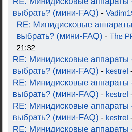
RE: Минидисковые аппараты 
выбрать? (мини-FAQ)
-
Vadim1
RE: Минидисковые аппараты
выбрать? (мини-FAQ)
-
The 
21:32
RE: Минидисковые аппараты 
выбрать? (мини-FAQ)
-
kestrel
-
RE: Минидисковые аппараты 
выбрать? (мини-FAQ)
-
kestrel
-
RE: Минидисковые аппараты 
выбрать? (мини-FAQ)
-
kestrel
-
RE: Минидисковые аппараты 