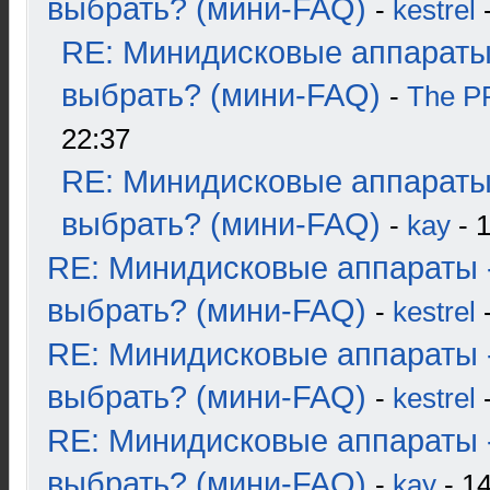
выбрать? (мини-FAQ)
-
kestrel
-
RE: Минидисковые аппараты
выбрать? (мини-FAQ)
-
The 
22:37
RE: Минидисковые аппараты
выбрать? (мини-FAQ)
-
kay
- 1
RE: Минидисковые аппараты 
выбрать? (мини-FAQ)
-
kestrel
-
RE: Минидисковые аппараты 
выбрать? (мини-FAQ)
-
kestrel
-
RE: Минидисковые аппараты 
выбрать? (мини-FAQ)
-
kay
- 14