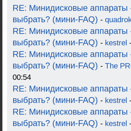
RE: Минидисковые аппараты 
выбрать? (мини-FAQ)
-
quadrok
RE: Минидисковые аппараты 
выбрать? (мини-FAQ)
-
kestrel
-
RE: Минидисковые аппараты 
выбрать? (мини-FAQ)
-
The P
00:54
RE: Минидисковые аппараты 
выбрать? (мини-FAQ)
-
kestrel
-
RE: Минидисковые аппараты 
выбрать? (мини-FAQ)
-
kestrel
-