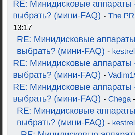
RE: Минидисковые аппараты 
выбрать? (мини-FAQ)
-
The P
13:17
RE: Минидисковые аппараты
выбрать? (мини-FAQ)
-
kestrel
RE: Минидисковые аппараты 
выбрать? (мини-FAQ)
-
Vadim1
RE: Минидисковые аппараты 
выбрать? (мини-FAQ)
-
Chega
-
RE: Минидисковые аппараты
выбрать? (мини-FAQ)
-
kestrel
RE: Минидисковые аппарат