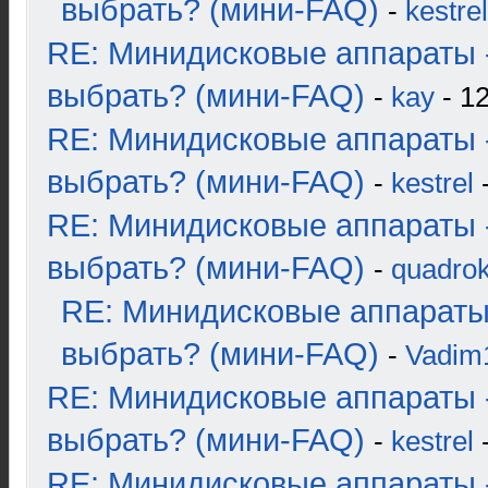
выбрать? (мини-FAQ)
-
kestrel
RE: Минидисковые аппараты 
выбрать? (мини-FAQ)
-
kay
- 12
RE: Минидисковые аппараты 
выбрать? (мини-FAQ)
-
kestrel
-
RE: Минидисковые аппараты 
выбрать? (мини-FAQ)
-
quadrok
RE: Минидисковые аппараты
выбрать? (мини-FAQ)
-
Vadim
RE: Минидисковые аппараты 
выбрать? (мини-FAQ)
-
kestrel
-
RE: Минидисковые аппараты 