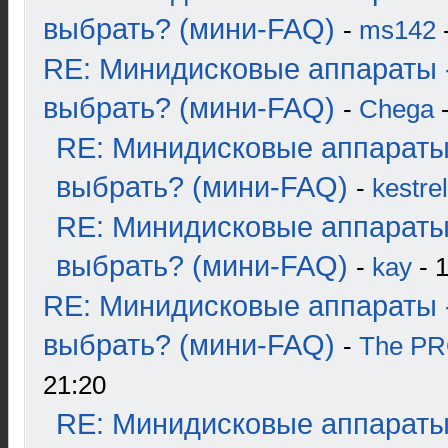
выбрать? (мини-FAQ)
-
ms142
-
RE: Минидисковые аппараты 
выбрать? (мини-FAQ)
-
Chega
-
RE: Минидисковые аппараты
выбрать? (мини-FAQ)
-
kestrel
RE: Минидисковые аппараты
выбрать? (мини-FAQ)
-
kay
- 1
RE: Минидисковые аппараты 
выбрать? (мини-FAQ)
-
The P
21:20
RE: Минидисковые аппараты