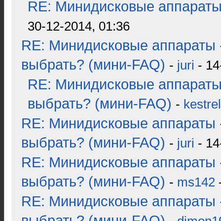
RE: Минидисковые аппараты и
30-12-2014, 01:36
RE: Минидисковые аппараты 
выбрать? (мини-FAQ)
-
juri
- 14
RE: Минидисковые аппараты
выбрать? (мини-FAQ)
-
kestrel
RE: Минидисковые аппараты 
выбрать? (мини-FAQ)
-
juri
- 14
RE: Минидисковые аппараты 
выбрать? (мини-FAQ)
-
ms142
-
RE: Минидисковые аппараты 
выбрать? (мини-FAQ)