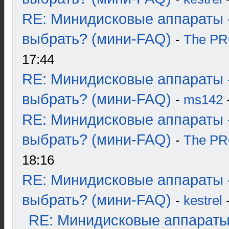
RE: Минидисковые аппараты 
выбрать? (мини-FAQ)
-
The P
17:44
RE: Минидисковые аппараты 
выбрать? (мини-FAQ)
-
ms142
-
RE: Минидисковые аппараты 
выбрать? (мини-FAQ)
-
The P
18:16
RE: Минидисковые аппараты 
выбрать? (мини-FAQ)
-
kestrel
-
RE: Минидисковые аппараты