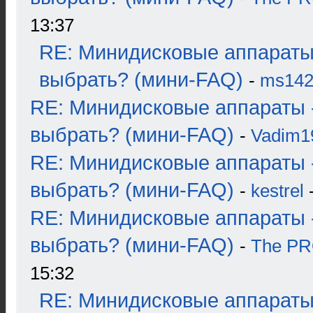
13:37
RE: Минидисковые аппараты
выбрать? (мини-FAQ)
-
ms14
RE: Минидисковые аппараты 
выбрать? (мини-FAQ)
-
Vadim1
RE: Минидисковые аппараты 
выбрать? (мини-FAQ)
-
kestrel
-
RE: Минидисковые аппараты 
выбрать? (мини-FAQ)
-
The P
15:32
RE: Минидисковые аппараты