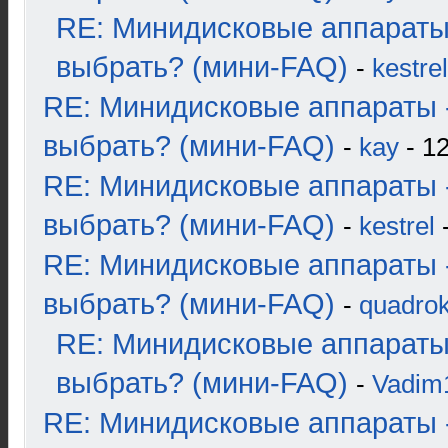
RE: Минидисковые аппараты
выбрать? (мини-FAQ)
-
kestrel
RE: Минидисковые аппараты 
выбрать? (мини-FAQ)
-
kay
- 12
RE: Минидисковые аппараты 
выбрать? (мини-FAQ)
-
kestrel
-
RE: Минидисковые аппараты 
выбрать? (мини-FAQ)
-
quadrok
RE: Минидисковые аппараты
выбрать? (мини-FAQ)
-
Vadim
RE: Минидисковые аппараты 