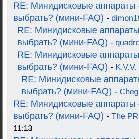
RE: Минидисковые аппараты 
выбрать? (мини-FAQ)
-
dimon1
RE: Минидисковые аппараты
выбрать? (мини-FAQ)
-
quadro
RE: Минидисковые аппараты
выбрать? (мини-FAQ)
-
K.V.V.
RE: Минидисковые аппарат
выбрать? (мини-FAQ)
-
Cheg
RE: Минидисковые аппараты 
выбрать? (мини-FAQ)
-
The P
11:13