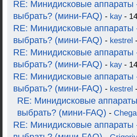
RE: Минидисковые аппараты 
выбрать? (мини-FAQ)
-
kay
- 14
RE: Минидисковые аппараты 
выбрать? (мини-FAQ)
-
kestrel
-
RE: Минидисковые аппараты 
выбрать? (мини-FAQ)
-
kay
- 14
RE: Минидисковые аппараты 
выбрать? (мини-FAQ)
-
kestrel
-
RE: Минидисковые аппараты
выбрать? (мини-FAQ)
-
Chega
RE: Минидисковые аппараты 
выбрать? (мини-FAQ)