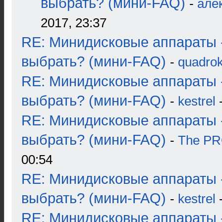
выбрать? (мини-FAQ)
-
але
2017, 23:37
RE: Минидисковые аппараты 
выбрать? (мини-FAQ)
-
quadrok
RE: Минидисковые аппараты 
выбрать? (мини-FAQ)
-
kestrel
-
RE: Минидисковые аппараты 
выбрать? (мини-FAQ)
-
The P
00:54
RE: Минидисковые аппараты 
выбрать? (мини-FAQ)
-
kestrel
-
RE: Минидисковые аппараты 