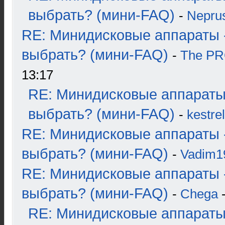
выбрать? (мини-FAQ)
-
Nepru
RE: Минидисковые аппараты 
выбрать? (мини-FAQ)
-
The P
13:17
RE: Минидисковые аппараты
выбрать? (мини-FAQ)
-
kestrel
RE: Минидисковые аппараты 
выбрать? (мини-FAQ)
-
Vadim1
RE: Минидисковые аппараты 
выбрать? (мини-FAQ)
-
Chega
-
RE: Минидисковые аппараты