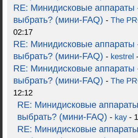
RE: Минидисковые аппараты 
выбрать? (мини-FAQ)
-
The P
02:17
RE: Минидисковые аппараты 
выбрать? (мини-FAQ)
-
kestrel
-
RE: Минидисковые аппараты 
выбрать? (мини-FAQ)
-
The P
12:12
RE: Минидисковые аппараты
выбрать? (мини-FAQ)
-
kay
- 1
RE: Минидисковые аппараты