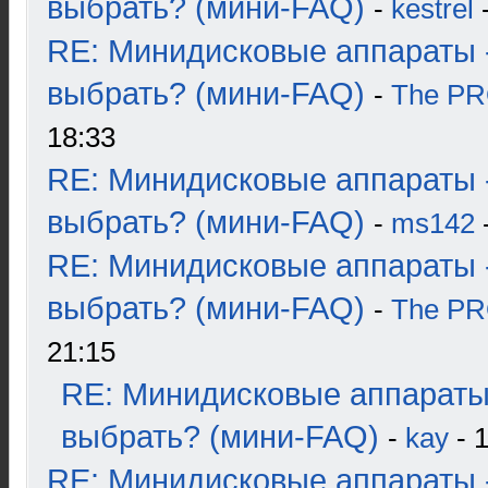
выбрать? (мини-FAQ)
-
kestrel
-
RE: Минидисковые аппараты 
выбрать? (мини-FAQ)
-
The P
18:33
RE: Минидисковые аппараты 
выбрать? (мини-FAQ)
-
ms142
-
RE: Минидисковые аппараты 
выбрать? (мини-FAQ)
-
The P
21:15
RE: Минидисковые аппараты
выбрать? (мини-FAQ)
-
kay
- 1
RE: Минидисковые аппараты 