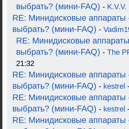
выбрать? (мини-FAQ)
-
K.V.V.
RE: Минидисковые аппараты 
выбрать? (мини-FAQ)
-
Vadim1
RE: Минидисковые аппараты
выбрать? (мини-FAQ)
-
The 
21:32
RE: Минидисковые аппараты 
выбрать? (мини-FAQ)
-
kestrel
-
RE: Минидисковые аппараты 
выбрать? (мини-FAQ)
-
kestrel
-
RE: Минидисковые аппараты 