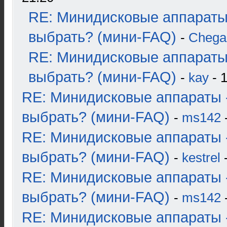
RE: Минидисковые аппараты
выбрать? (мини-FAQ)
-
Chega
RE: Минидисковые аппараты
выбрать? (мини-FAQ)
-
kay
- 1
RE: Минидисковые аппараты 
выбрать? (мини-FAQ)
-
ms142
-
RE: Минидисковые аппараты 
выбрать? (мини-FAQ)
-
kestrel
-
RE: Минидисковые аппараты 
выбрать? (мини-FAQ)
-
ms142
-
RE: Минидисковые аппараты 