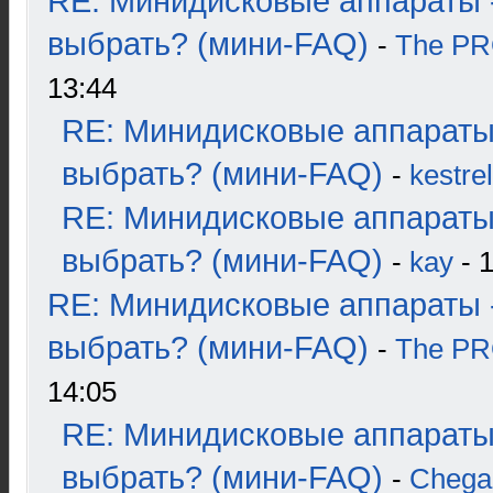
RE: Минидисковые аппараты 
выбрать? (мини-FAQ)
-
The P
13:44
RE: Минидисковые аппараты
выбрать? (мини-FAQ)
-
kestrel
RE: Минидисковые аппараты
выбрать? (мини-FAQ)
-
kay
- 1
RE: Минидисковые аппараты 
выбрать? (мини-FAQ)
-
The P
14:05
RE: Минидисковые аппараты
выбрать? (мини-FAQ)
-
Chega