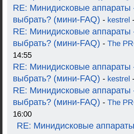
RE: Минидисковые аппараты 
выбрать? (мини-FAQ)
-
kestrel
-
RE: Минидисковые аппараты 
выбрать? (мини-FAQ)
-
The P
14:55
RE: Минидисковые аппараты 
выбрать? (мини-FAQ)
-
kestrel
-
RE: Минидисковые аппараты 
выбрать? (мини-FAQ)
-
The P
16:00
RE: Минидисковые аппараты