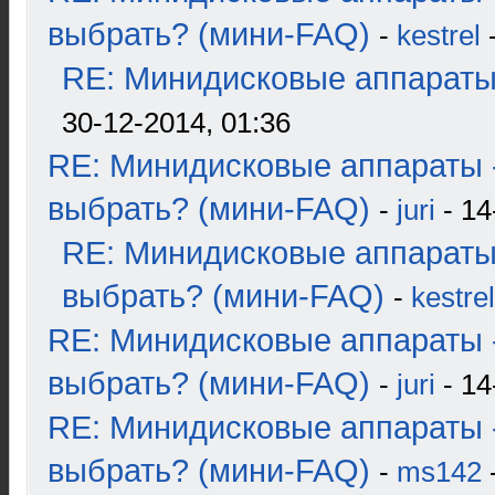
выбрать? (мини-FAQ)
-
kestrel
-
RE: Минидисковые аппараты и
30-12-2014, 01:36
RE: Минидисковые аппараты 
выбрать? (мини-FAQ)
-
juri
- 14
RE: Минидисковые аппараты
выбрать? (мини-FAQ)
-
kestrel
RE: Минидисковые аппараты 
выбрать? (мини-FAQ)
-
juri
- 14
RE: Минидисковые аппараты 
выбрать? (мини-FAQ)
-
ms142
-