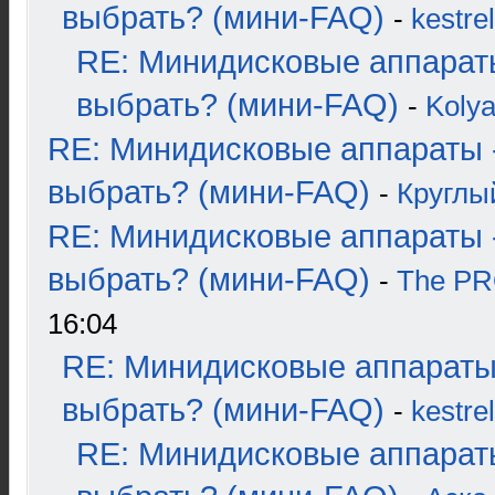
выбрать? (мини-FAQ)
-
kestrel
RE: Минидисковые аппарат
выбрать? (мини-FAQ)
-
Koly
RE: Минидисковые аппараты 
выбрать? (мини-FAQ)
-
Круглы
RE: Минидисковые аппараты 
выбрать? (мини-FAQ)
-
The P
16:04
RE: Минидисковые аппараты
выбрать? (мини-FAQ)
-
kestrel
RE: Минидисковые аппарат