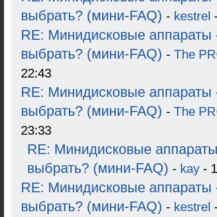
выбрать? (мини-FAQ)
-
kestrel
-
RE: Минидисковые аппараты 
выбрать? (мини-FAQ)
-
The P
22:43
RE: Минидисковые аппараты 
выбрать? (мини-FAQ)
-
The P
23:33
RE: Минидисковые аппараты
выбрать? (мини-FAQ)
-
kay
- 1
RE: Минидисковые аппараты 
выбрать? (мини-FAQ)
-
kestrel
-