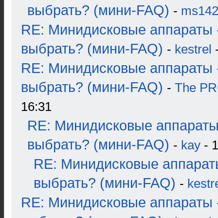
выбрать? (мини-FAQ)
-
ms14
RE: Минидисковые аппараты 
выбрать? (мини-FAQ)
-
kestrel
-
RE: Минидисковые аппараты 
выбрать? (мини-FAQ)
-
The P
16:31
RE: Минидисковые аппараты
выбрать? (мини-FAQ)
-
kay
- 1
RE: Минидисковые аппарат
выбрать? (мини-FAQ)
-
kestr
RE: Минидисковые аппараты 