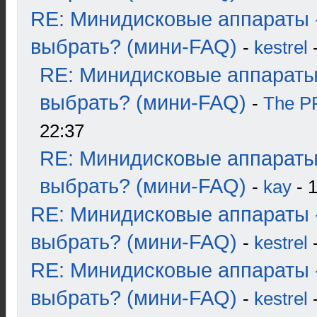
RE: Минидисковые аппараты 
выбрать? (мини-FAQ)
-
kestrel
-
RE: Минидисковые аппараты
выбрать? (мини-FAQ)
-
The 
22:37
RE: Минидисковые аппараты
выбрать? (мини-FAQ)
-
kay
- 1
RE: Минидисковые аппараты 
выбрать? (мини-FAQ)
-
kestrel
-
RE: Минидисковые аппараты 
выбрать? (мини-FAQ)
-
kestrel
-