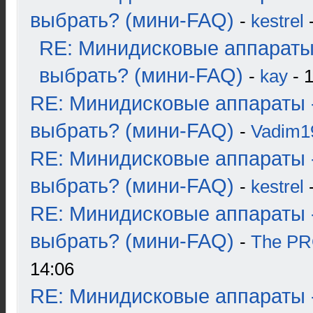
выбрать? (мини-FAQ)
-
kestrel
-
RE: Минидисковые аппараты
выбрать? (мини-FAQ)
-
kay
- 1
RE: Минидисковые аппараты 
выбрать? (мини-FAQ)
-
Vadim1
RE: Минидисковые аппараты 
выбрать? (мини-FAQ)
-
kestrel
-
RE: Минидисковые аппараты 
выбрать? (мини-FAQ)
-
The P
14:06
RE: Минидисковые аппараты 