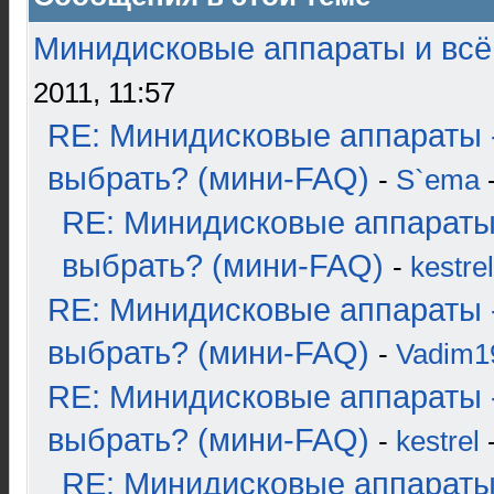
Минидисковые аппараты и всё 
2011, 11:57
RE: Минидисковые аппараты 
выбрать? (мини-FAQ)
-
S`ema
-
RE: Минидисковые аппараты
выбрать? (мини-FAQ)
-
kestrel
RE: Минидисковые аппараты 
выбрать? (мини-FAQ)
-
Vadim1
RE: Минидисковые аппараты 
выбрать? (мини-FAQ)
-
kestrel
-
RE: Минидисковые аппараты