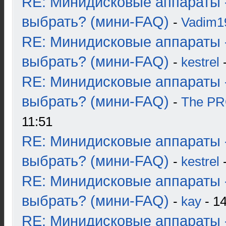
RE: Минидисковые аппараты 
выбрать? (мини-FAQ)
-
Vadim1
RE: Минидисковые аппараты 
выбрать? (мини-FAQ)
-
kestrel
-
RE: Минидисковые аппараты 
выбрать? (мини-FAQ)
-
The P
11:51
RE: Минидисковые аппараты 
выбрать? (мини-FAQ)
-
kestrel
-
RE: Минидисковые аппараты 
выбрать? (мини-FAQ)
-
kay
- 14
RE: Минидисковые аппараты 