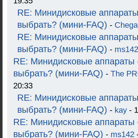
19:35
RE: Минидисковые аппараты
выбрать? (мини-FAQ)
-
Chega
RE: Минидисковые аппараты
выбрать? (мини-FAQ)
-
ms14
RE: Минидисковые аппараты 
выбрать? (мини-FAQ)
-
The P
20:33
RE: Минидисковые аппараты
выбрать? (мини-FAQ)
-
kay
- 1
RE: Минидисковые аппараты 
выбрать? (мини-FAQ)
-
ms142
-