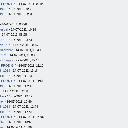
e PRODIGY
- 14-07-2011, 00:54
trel
- 14-07-2011, 00:56
trel
- 14-07-2011, 03:31
- 14-07-2011, 06:28
estrel
- 14-07-2011, 10:16
- 14-07-2011, 06:28
142
- 14-07-2011, 08:31
on1962
- 14-07-2011, 10:45
quadrokot
- 14-07-2011, 10:49
.V.V.
- 14-07-2011, 15:00
-
Chega
- 14-07-2011, 19:16
e PRODIGY
- 14-07-2011, 11:13
im1913
- 14-07-2011, 11:18
trel
- 14-07-2011, 11:23
e PRODIGY
- 14-07-2011, 11:51
trel
- 14-07-2011, 12:02
- 14-07-2011, 12:38
trel
- 14-07-2011, 12:42
kay
- 14-07-2011, 15:49
im1913
- 14-07-2011, 12:48
trel
- 14-07-2011, 12:54
e PRODIGY
- 14-07-2011, 14:06
142
- 14-07-2011, 18:48
kay
- 14-07-2011, 19:36