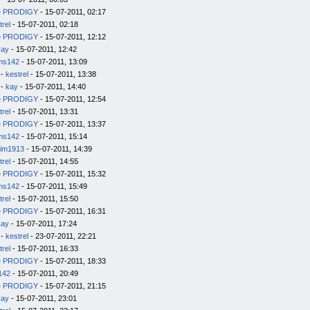
e PRODIGY
- 15-07-2011, 02:17
trel
- 15-07-2011, 02:18
e PRODIGY
- 15-07-2011, 12:12
kay
- 15-07-2011, 12:42
ms142
- 15-07-2011, 13:09
-
kestrel
- 15-07-2011, 13:38
-
kay
- 15-07-2011, 14:40
e PRODIGY
- 15-07-2011, 12:54
trel
- 15-07-2011, 13:31
e PRODIGY
- 15-07-2011, 13:37
ms142
- 15-07-2011, 15:14
im1913
- 15-07-2011, 14:39
trel
- 15-07-2011, 14:55
e PRODIGY
- 15-07-2011, 15:32
ms142
- 15-07-2011, 15:49
trel
- 15-07-2011, 15:50
e PRODIGY
- 15-07-2011, 16:31
kay
- 15-07-2011, 17:24
-
kestrel
- 23-07-2011, 22:21
trel
- 15-07-2011, 16:33
e PRODIGY
- 15-07-2011, 18:33
142
- 15-07-2011, 20:49
e PRODIGY
- 15-07-2011, 21:15
kay
- 15-07-2011, 23:01