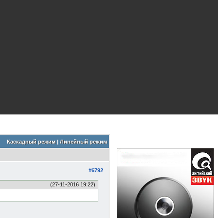
Каскадный режим
|
Линейный режим
#6792
(27-11-2016 19:22)