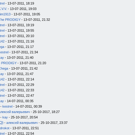
trel
- 13-07-2011, 18:19
.V.V.
- 13-07-2011, 19:03
im1913
- 13-07-2011, 19:05
The PRODIGY
- 13-07-2011, 21:32
trel
- 13-07-2011, 19:19
trel
- 13-07-2011, 19:55
trel
- 13-07-2011, 20:10
142
- 13-07-2011, 21:16
ega
- 13-07-2011, 21:17
estrel
- 13-07-2011, 21:34
kay
- 13-07-2011, 21:40
e PRODIGY
- 13-07-2011, 21:20
Chega
- 13-07-2011, 21:42
kay
- 13-07-2011, 21:47
142
- 13-07-2011, 22:14
trel
- 13-07-2011, 22:29
142
- 13-07-2011, 22:33
trel
- 13-07-2011, 22:47
kay
- 14-07-2011, 00:35
-
kestrel
- 14-07-2011, 00:39
алексей валерьевич
- 25-10-2017, 18:27
-
kay
- 25-10-2017, 20:54
Q)
-
алексей валерьевич
- 25-10-2017, 23:37
drokot
- 13-07-2011, 22:51
trel
- 13-07-2011, 22:54