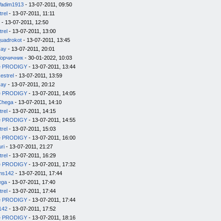
Vadim1913
- 13-07-2011, 09:50
trel
- 13-07-2011, 11:11
- 13-07-2011, 12:50
trel
- 13-07-2011, 13:00
quadrokot
- 13-07-2011, 13:45
kay
- 13-07-2011, 20:01
Горчичник
- 30-01-2022, 10:03
e PRODIGY
- 13-07-2011, 13:44
estrel
- 13-07-2011, 13:59
kay
- 13-07-2011, 20:12
e PRODIGY
- 13-07-2011, 14:05
Chega
- 13-07-2011, 14:10
trel
- 13-07-2011, 14:15
e PRODIGY
- 13-07-2011, 14:55
trel
- 13-07-2011, 15:03
e PRODIGY
- 13-07-2011, 16:00
uri
- 13-07-2011, 21:27
trel
- 13-07-2011, 16:29
e PRODIGY
- 13-07-2011, 17:32
ms142
- 13-07-2011, 17:44
ega
- 13-07-2011, 17:40
trel
- 13-07-2011, 17:44
e PRODIGY
- 13-07-2011, 17:44
142
- 13-07-2011, 17:52
e PRODIGY
- 13-07-2011, 18:16