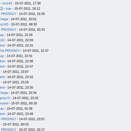
-
ms142
- 15-07-2011, 17:30
Q)
-
kay
- 15-07-2011, 18:12
e PRODIGY
- 14-07-2011, 19:35
Chega
- 14-07-2011, 20:01
ms142
- 15-07-2011, 08:30
e PRODIGY
- 14-07-2011, 20:33
kay
- 14-07-2011, 22:29
142
- 14-07-2011, 22:09
trel
- 14-07-2011, 22:15
The PRODIGY
- 14-07-2011, 22:37
kay
- 14-07-2011, 22:41
trel
- 14-07-2011, 22:38
trel
- 14-07-2011, 22:47
- 14-07-2011, 23:07
trel
- 14-07-2011, 23:10
- 14-07-2011, 23:25
trel
- 14-07-2011, 23:30
Chega
- 14-07-2011, 23:34
goriy13
- 14-07-2011, 23:33
estrel
- 15-07-2011, 00:18
kay
- 15-07-2011, 01:36
trel
- 14-07-2011, 23:49
e PRODIGY
- 14-07-2011, 23:57
- 15-07-2011, 00:03
e PRODIGY
- 15-07-2011, 02:17