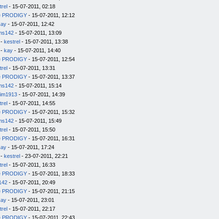
trel
- 15-07-2011, 02:18
e PRODIGY
- 15-07-2011, 12:12
kay
- 15-07-2011, 12:42
ms142
- 15-07-2011, 13:09
-
kestrel
- 15-07-2011, 13:38
-
kay
- 15-07-2011, 14:40
e PRODIGY
- 15-07-2011, 12:54
trel
- 15-07-2011, 13:31
e PRODIGY
- 15-07-2011, 13:37
ms142
- 15-07-2011, 15:14
im1913
- 15-07-2011, 14:39
trel
- 15-07-2011, 14:55
e PRODIGY
- 15-07-2011, 15:32
ms142
- 15-07-2011, 15:49
trel
- 15-07-2011, 15:50
e PRODIGY
- 15-07-2011, 16:31
kay
- 15-07-2011, 17:24
-
kestrel
- 23-07-2011, 22:21
trel
- 15-07-2011, 16:33
e PRODIGY
- 15-07-2011, 18:33
142
- 15-07-2011, 20:49
e PRODIGY
- 15-07-2011, 21:15
kay
- 15-07-2011, 23:01
trel
- 15-07-2011, 22:17
e PRODIGY
- 15-07-2011, 22:43