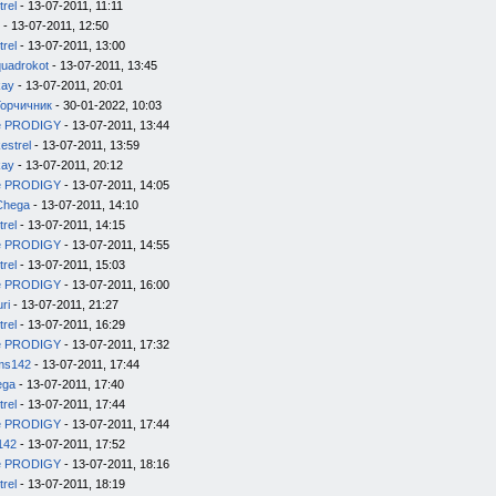
trel
- 13-07-2011, 11:11
- 13-07-2011, 12:50
trel
- 13-07-2011, 13:00
quadrokot
- 13-07-2011, 13:45
kay
- 13-07-2011, 20:01
Горчичник
- 30-01-2022, 10:03
e PRODIGY
- 13-07-2011, 13:44
estrel
- 13-07-2011, 13:59
kay
- 13-07-2011, 20:12
e PRODIGY
- 13-07-2011, 14:05
Chega
- 13-07-2011, 14:10
trel
- 13-07-2011, 14:15
e PRODIGY
- 13-07-2011, 14:55
trel
- 13-07-2011, 15:03
e PRODIGY
- 13-07-2011, 16:00
uri
- 13-07-2011, 21:27
trel
- 13-07-2011, 16:29
e PRODIGY
- 13-07-2011, 17:32
ms142
- 13-07-2011, 17:44
ega
- 13-07-2011, 17:40
trel
- 13-07-2011, 17:44
e PRODIGY
- 13-07-2011, 17:44
142
- 13-07-2011, 17:52
e PRODIGY
- 13-07-2011, 18:16
trel
- 13-07-2011, 18:19