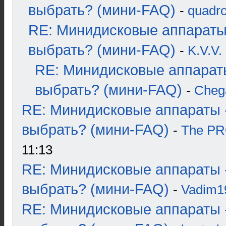
выбрать? (мини-FAQ)
-
quadro
RE: Минидисковые аппараты
выбрать? (мини-FAQ)
-
K.V.V.
RE: Минидисковые аппарат
выбрать? (мини-FAQ)
-
Cheg
RE: Минидисковые аппараты 
выбрать? (мини-FAQ)
-
The P
11:13
RE: Минидисковые аппараты 
выбрать? (мини-FAQ)
-
Vadim1
RE: Минидисковые аппараты 