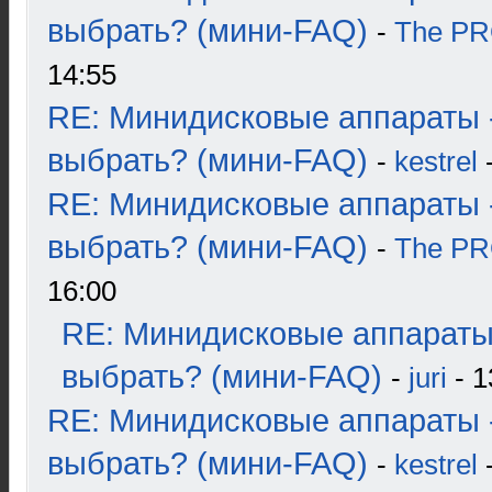
выбрать? (мини-FAQ)
-
The P
14:55
RE: Минидисковые аппараты 
выбрать? (мини-FAQ)
-
kestrel
-
RE: Минидисковые аппараты 
выбрать? (мини-FAQ)
-
The P
16:00
RE: Минидисковые аппараты
выбрать? (мини-FAQ)
-
juri
- 1
RE: Минидисковые аппараты 
выбрать? (мини-FAQ)
-
kestrel
-