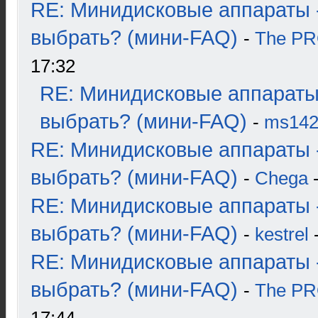
RE: Минидисковые аппараты 
выбрать? (мини-FAQ)
-
The P
17:32
RE: Минидисковые аппараты
выбрать? (мини-FAQ)
-
ms14
RE: Минидисковые аппараты 
выбрать? (мини-FAQ)
-
Chega
-
RE: Минидисковые аппараты 
выбрать? (мини-FAQ)
-
kestrel
-
RE: Минидисковые аппараты 
выбрать? (мини-FAQ)
-
The P