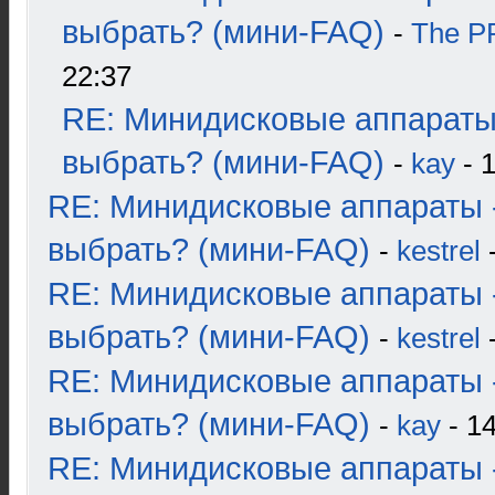
выбрать? (мини-FAQ)
-
The 
22:37
RE: Минидисковые аппараты
выбрать? (мини-FAQ)
-
kay
- 1
RE: Минидисковые аппараты 
выбрать? (мини-FAQ)
-
kestrel
-
RE: Минидисковые аппараты 
выбрать? (мини-FAQ)
-
kestrel
-
RE: Минидисковые аппараты 
выбрать? (мини-FAQ)
-
kay
- 14
RE: Минидисковые аппараты 