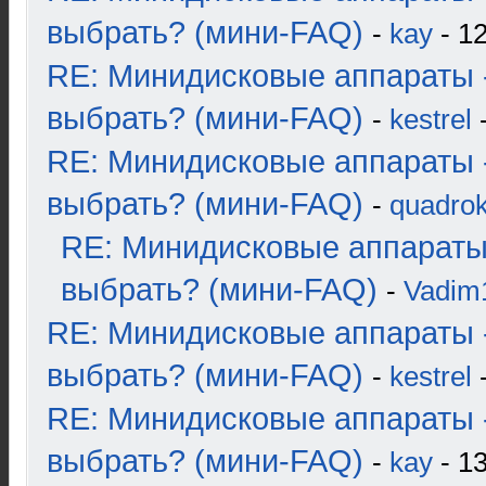
выбрать? (мини-FAQ)
-
kay
- 12
RE: Минидисковые аппараты 
выбрать? (мини-FAQ)
-
kestrel
-
RE: Минидисковые аппараты 
выбрать? (мини-FAQ)
-
quadrok
RE: Минидисковые аппараты
выбрать? (мини-FAQ)
-
Vadim
RE: Минидисковые аппараты 
выбрать? (мини-FAQ)
-
kestrel
-
RE: Минидисковые аппараты 
выбрать? (мини-FAQ)
-
kay
- 13