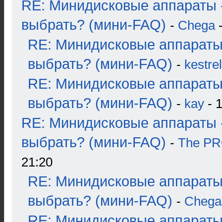
RE: Минидисковые аппараты 
выбрать? (мини-FAQ)
-
Chega
-
RE: Минидисковые аппараты
выбрать? (мини-FAQ)
-
kestrel
RE: Минидисковые аппараты
выбрать? (мини-FAQ)
-
kay
- 1
RE: Минидисковые аппараты 
выбрать? (мини-FAQ)
-
The P
21:20
RE: Минидисковые аппараты
выбрать? (мини-FAQ)
-
Chega
RE: Минидисковые аппараты