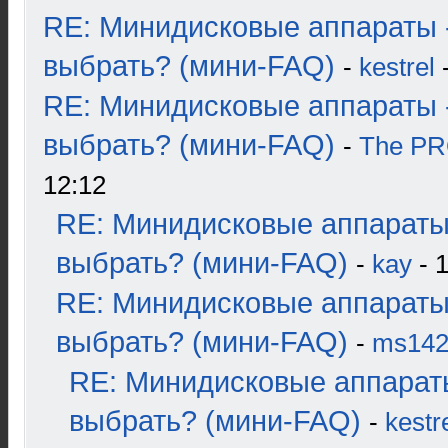
RE: Минидисковые аппараты 
выбрать? (мини-FAQ)
-
kestrel
-
RE: Минидисковые аппараты 
выбрать? (мини-FAQ)
-
The P
12:12
RE: Минидисковые аппараты
выбрать? (мини-FAQ)
-
kay
- 1
RE: Минидисковые аппараты
выбрать? (мини-FAQ)
-
ms14
RE: Минидисковые аппарат
выбрать? (мини-FAQ)
-
kestr