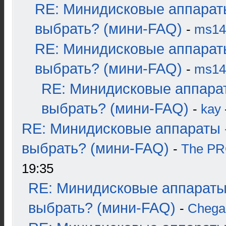
RE: Минидисковые аппарат
выбрать? (мини-FAQ)
-
ms14
RE: Минидисковые аппарат
выбрать? (мини-FAQ)
-
ms14
RE: Минидисковые аппара
выбрать? (мини-FAQ)
-
kay
RE: Минидисковые аппараты 
выбрать? (мини-FAQ)
-
The P
19:35
RE: Минидисковые аппараты
выбрать? (мини-FAQ)
-
Chega