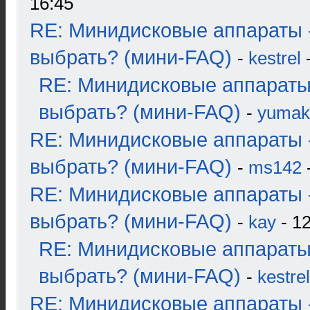
16:45
RE: Минидисковые аппараты 
выбрать? (мини-FAQ)
-
kestrel
-
RE: Минидисковые аппараты
выбрать? (мини-FAQ)
-
yumak
RE: Минидисковые аппараты 
выбрать? (мини-FAQ)
-
ms142
-
RE: Минидисковые аппараты 
выбрать? (мини-FAQ)
-
kay
- 12
RE: Минидисковые аппараты
выбрать? (мини-FAQ)
-
kestrel
RE: Минидисковые аппараты 