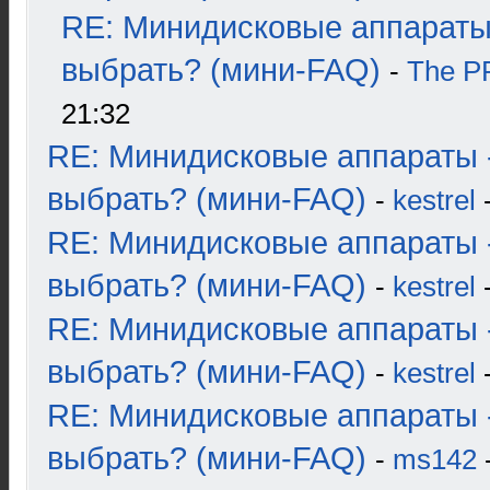
RE: Минидисковые аппараты
выбрать? (мини-FAQ)
-
The 
21:32
RE: Минидисковые аппараты 
выбрать? (мини-FAQ)
-
kestrel
-
RE: Минидисковые аппараты 
выбрать? (мини-FAQ)
-
kestrel
-
RE: Минидисковые аппараты 
выбрать? (мини-FAQ)
-
kestrel
-
RE: Минидисковые аппараты 
выбрать? (мини-FAQ)
-
ms142
-