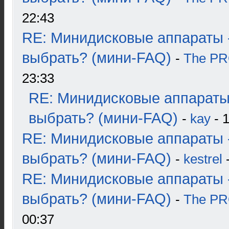
22:43
RE: Минидисковые аппараты 
выбрать? (мини-FAQ)
-
The P
23:33
RE: Минидисковые аппараты
выбрать? (мини-FAQ)
-
kay
- 1
RE: Минидисковые аппараты 
выбрать? (мини-FAQ)
-
kestrel
-
RE: Минидисковые аппараты 
выбрать? (мини-FAQ)
-
The P
00:37