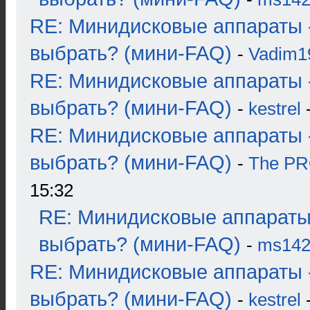
RE: Минидисковые аппараты 
выбрать? (мини-FAQ)
-
Vadim1
RE: Минидисковые аппараты 
выбрать? (мини-FAQ)
-
kestrel
-
RE: Минидисковые аппараты 
выбрать? (мини-FAQ)
-
The P
15:32
RE: Минидисковые аппараты
выбрать? (мини-FAQ)
-
ms14
RE: Минидисковые аппараты 
выбрать? (мини-FAQ)
-
kestrel
-