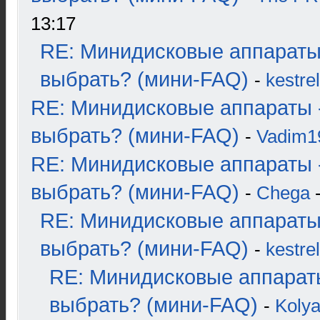
13:17
RE: Минидисковые аппараты
выбрать? (мини-FAQ)
-
kestrel
RE: Минидисковые аппараты 
выбрать? (мини-FAQ)
-
Vadim1
RE: Минидисковые аппараты 
выбрать? (мини-FAQ)
-
Chega
-
RE: Минидисковые аппараты
выбрать? (мини-FAQ)
-
kestrel
RE: Минидисковые аппарат
выбрать? (мини-FAQ)
-
Koly