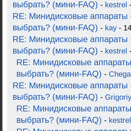
выбрать? (мини-FAQ)
-
kestrel
-
RE: Минидисковые аппараты 
выбрать? (мини-FAQ)
-
kay
- 14
RE: Минидисковые аппараты 
выбрать? (мини-FAQ)
-
kestrel
-
RE: Минидисковые аппараты
выбрать? (мини-FAQ)
-
Chega
RE: Минидисковые аппараты 
выбрать? (мини-FAQ)
-
Grigori
RE: Минидисковые аппараты
выбрать? (мини-FAQ)
-
kestrel