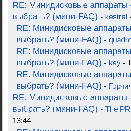
RE: Минидисковые аппараты 
выбрать? (мини-FAQ)
-
kestrel
-
RE: Минидисковые аппараты
выбрать? (мини-FAQ)
-
quadro
RE: Минидисковые аппараты
выбрать? (мини-FAQ)
-
kay
- 1
RE: Минидисковые аппараты
выбрать? (мини-FAQ)
-
Горчи
RE: Минидисковые аппараты 
выбрать? (мини-FAQ)
-
The P
13:44