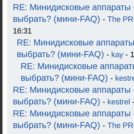
RE: Минидисковые аппараты 
выбрать? (мини-FAQ)
-
The P
16:31
RE: Минидисковые аппараты
выбрать? (мини-FAQ)
-
kay
- 1
RE: Минидисковые аппарат
выбрать? (мини-FAQ)
-
kestr
RE: Минидисковые аппараты 
выбрать? (мини-FAQ)
-
kestrel
-
RE: Минидисковые аппараты 
выбрать? (мини-FAQ)
-
The P