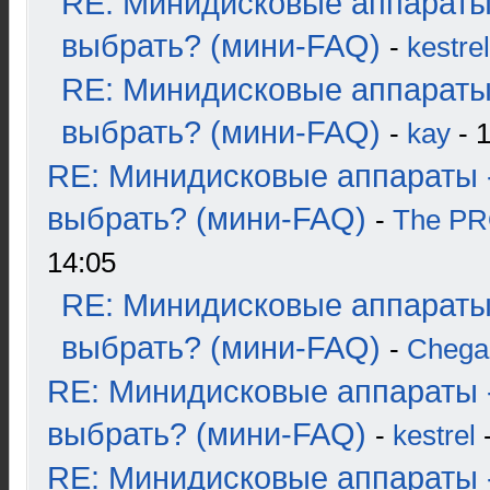
RE: Минидисковые аппараты
выбрать? (мини-FAQ)
-
kestrel
RE: Минидисковые аппараты
выбрать? (мини-FAQ)
-
kay
- 1
RE: Минидисковые аппараты 
выбрать? (мини-FAQ)
-
The P
14:05
RE: Минидисковые аппараты
выбрать? (мини-FAQ)
-
Chega
RE: Минидисковые аппараты 
выбрать? (мини-FAQ)
-
kestrel
-
RE: Минидисковые аппараты 