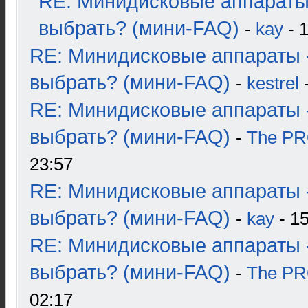
RE: Минидисковые аппараты
выбрать? (мини-FAQ)
-
kay
- 1
RE: Минидисковые аппараты 
выбрать? (мини-FAQ)
-
kestrel
-
RE: Минидисковые аппараты 
выбрать? (мини-FAQ)
-
The P
23:57
RE: Минидисковые аппараты 
выбрать? (мини-FAQ)
-
kay
- 15
RE: Минидисковые аппараты 
выбрать? (мини-FAQ)
-
The P
02:17