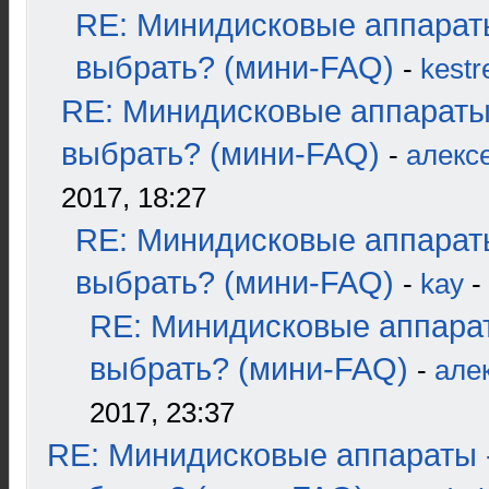
RE: Минидисковые аппарат
выбрать? (мини-FAQ)
-
kestr
RE: Минидисковые аппараты
выбрать? (мини-FAQ)
-
алекс
2017, 18:27
RE: Минидисковые аппарат
выбрать? (мини-FAQ)
-
kay
-
RE: Минидисковые аппара
выбрать? (мини-FAQ)
-
але
2017, 23:37
RE: Минидисковые аппараты 