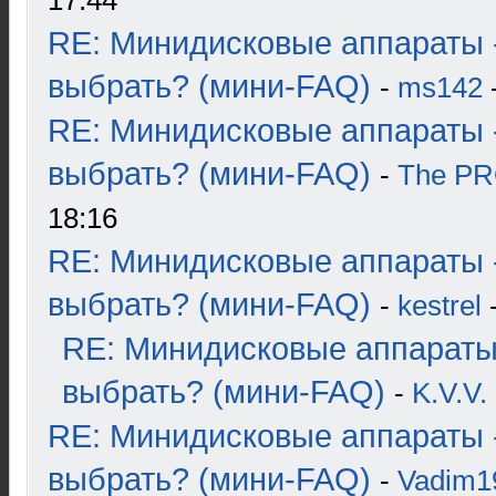
17:44
RE: Минидисковые аппараты 
выбрать? (мини-FAQ)
-
ms142
-
RE: Минидисковые аппараты 
выбрать? (мини-FAQ)
-
The P
18:16
RE: Минидисковые аппараты 
выбрать? (мини-FAQ)
-
kestrel
-
RE: Минидисковые аппараты
выбрать? (мини-FAQ)
-
K.V.V.
RE: Минидисковые аппараты 
выбрать? (мини-FAQ)
-
Vadim1