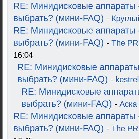
RE: Минидисковые аппараты 
выбрать? (мини-FAQ)
-
Круглы
RE: Минидисковые аппараты 
выбрать? (мини-FAQ)
-
The P
16:04
RE: Минидисковые аппараты
выбрать? (мини-FAQ)
-
kestrel
RE: Минидисковые аппарат
выбрать? (мини-FAQ)
-
Аска
RE: Минидисковые аппараты 
выбрать? (мини-FAQ)
-
The P