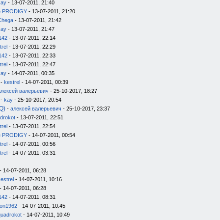
kay
- 13-07-2011, 21:40
e PRODIGY
- 13-07-2011, 21:20
Chega
- 13-07-2011, 21:42
kay
- 13-07-2011, 21:47
142
- 13-07-2011, 22:14
trel
- 13-07-2011, 22:29
142
- 13-07-2011, 22:33
trel
- 13-07-2011, 22:47
kay
- 14-07-2011, 00:35
-
kestrel
- 14-07-2011, 00:39
алексей валерьевич
- 25-10-2017, 18:27
-
kay
- 25-10-2017, 20:54
Q)
-
алексей валерьевич
- 25-10-2017, 23:37
drokot
- 13-07-2011, 22:51
trel
- 13-07-2011, 22:54
e PRODIGY
- 14-07-2011, 00:54
trel
- 14-07-2011, 00:56
trel
- 14-07-2011, 03:31
- 14-07-2011, 06:28
estrel
- 14-07-2011, 10:16
- 14-07-2011, 06:28
142
- 14-07-2011, 08:31
on1962
- 14-07-2011, 10:45
quadrokot
- 14-07-2011, 10:49