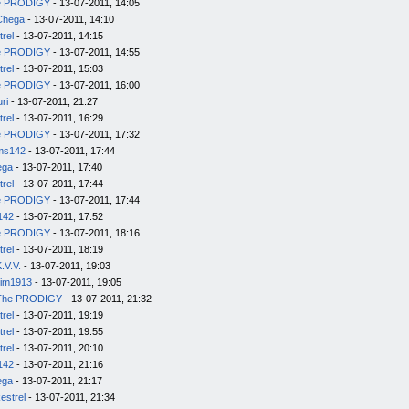
e PRODIGY
- 13-07-2011, 14:05
Chega
- 13-07-2011, 14:10
trel
- 13-07-2011, 14:15
e PRODIGY
- 13-07-2011, 14:55
trel
- 13-07-2011, 15:03
e PRODIGY
- 13-07-2011, 16:00
uri
- 13-07-2011, 21:27
trel
- 13-07-2011, 16:29
e PRODIGY
- 13-07-2011, 17:32
ms142
- 13-07-2011, 17:44
ega
- 13-07-2011, 17:40
trel
- 13-07-2011, 17:44
e PRODIGY
- 13-07-2011, 17:44
142
- 13-07-2011, 17:52
e PRODIGY
- 13-07-2011, 18:16
trel
- 13-07-2011, 18:19
.V.V.
- 13-07-2011, 19:03
im1913
- 13-07-2011, 19:05
The PRODIGY
- 13-07-2011, 21:32
trel
- 13-07-2011, 19:19
trel
- 13-07-2011, 19:55
trel
- 13-07-2011, 20:10
142
- 13-07-2011, 21:16
ega
- 13-07-2011, 21:17
estrel
- 13-07-2011, 21:34