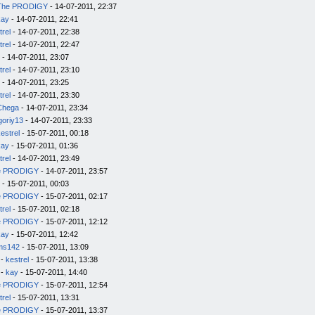
The PRODIGY
- 14-07-2011, 22:37
kay
- 14-07-2011, 22:41
trel
- 14-07-2011, 22:38
trel
- 14-07-2011, 22:47
- 14-07-2011, 23:07
trel
- 14-07-2011, 23:10
- 14-07-2011, 23:25
trel
- 14-07-2011, 23:30
Chega
- 14-07-2011, 23:34
goriy13
- 14-07-2011, 23:33
estrel
- 15-07-2011, 00:18
kay
- 15-07-2011, 01:36
trel
- 14-07-2011, 23:49
e PRODIGY
- 14-07-2011, 23:57
- 15-07-2011, 00:03
e PRODIGY
- 15-07-2011, 02:17
trel
- 15-07-2011, 02:18
e PRODIGY
- 15-07-2011, 12:12
kay
- 15-07-2011, 12:42
ms142
- 15-07-2011, 13:09
-
kestrel
- 15-07-2011, 13:38
-
kay
- 15-07-2011, 14:40
e PRODIGY
- 15-07-2011, 12:54
trel
- 15-07-2011, 13:31
e PRODIGY
- 15-07-2011, 13:37