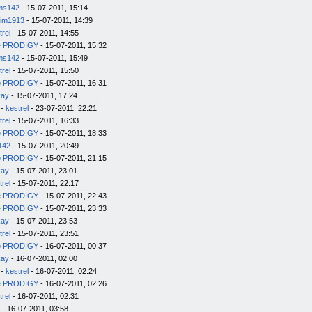
ms142
- 15-07-2011, 15:14
im1913
- 15-07-2011, 14:39
trel
- 15-07-2011, 14:55
e PRODIGY
- 15-07-2011, 15:32
ms142
- 15-07-2011, 15:49
trel
- 15-07-2011, 15:50
e PRODIGY
- 15-07-2011, 16:31
kay
- 15-07-2011, 17:24
-
kestrel
- 23-07-2011, 22:21
trel
- 15-07-2011, 16:33
e PRODIGY
- 15-07-2011, 18:33
142
- 15-07-2011, 20:49
e PRODIGY
- 15-07-2011, 21:15
kay
- 15-07-2011, 23:01
trel
- 15-07-2011, 22:17
e PRODIGY
- 15-07-2011, 22:43
e PRODIGY
- 15-07-2011, 23:33
kay
- 15-07-2011, 23:53
trel
- 15-07-2011, 23:51
e PRODIGY
- 16-07-2011, 00:37
kay
- 16-07-2011, 02:00
-
kestrel
- 16-07-2011, 02:24
e PRODIGY
- 16-07-2011, 02:26
trel
- 16-07-2011, 02:31
- 16-07-2011, 03:58