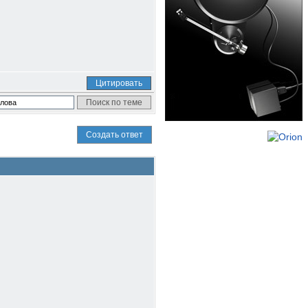
Цитировать
Создать ответ