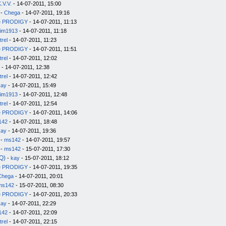
.V.V.
- 14-07-2011, 15:00
-
Chega
- 14-07-2011, 19:16
e PRODIGY
- 14-07-2011, 11:13
im1913
- 14-07-2011, 11:18
trel
- 14-07-2011, 11:23
e PRODIGY
- 14-07-2011, 11:51
trel
- 14-07-2011, 12:02
- 14-07-2011, 12:38
trel
- 14-07-2011, 12:42
kay
- 14-07-2011, 15:49
im1913
- 14-07-2011, 12:48
trel
- 14-07-2011, 12:54
e PRODIGY
- 14-07-2011, 14:06
142
- 14-07-2011, 18:48
kay
- 14-07-2011, 19:36
-
ms142
- 14-07-2011, 19:57
-
ms142
- 15-07-2011, 17:30
Q)
-
kay
- 15-07-2011, 18:12
e PRODIGY
- 14-07-2011, 19:35
Chega
- 14-07-2011, 20:01
ms142
- 15-07-2011, 08:30
e PRODIGY
- 14-07-2011, 20:33
kay
- 14-07-2011, 22:29
142
- 14-07-2011, 22:09
trel
- 14-07-2011, 22:15