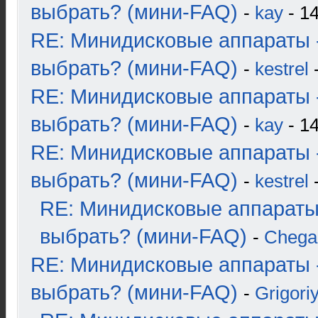
выбрать? (мини-FAQ)
-
kay
- 14
RE: Минидисковые аппараты 
выбрать? (мини-FAQ)
-
kestrel
-
RE: Минидисковые аппараты 
выбрать? (мини-FAQ)
-
kay
- 14
RE: Минидисковые аппараты 
выбрать? (мини-FAQ)
-
kestrel
-
RE: Минидисковые аппараты
выбрать? (мини-FAQ)
-
Chega
RE: Минидисковые аппараты 
выбрать? (мини-FAQ)
-
Grigori