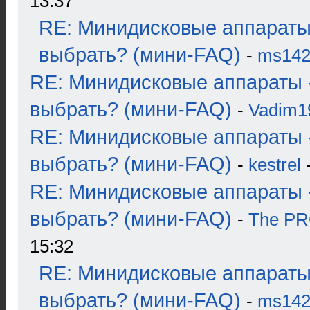
13:37
RE: Минидисковые аппараты
выбрать? (мини-FAQ)
-
ms14
RE: Минидисковые аппараты 
выбрать? (мини-FAQ)
-
Vadim1
RE: Минидисковые аппараты 
выбрать? (мини-FAQ)
-
kestrel
-
RE: Минидисковые аппараты 
выбрать? (мини-FAQ)
-
The P
15:32
RE: Минидисковые аппараты
выбрать? (мини-FAQ)
-
ms14