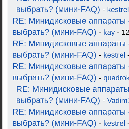
выбрать? (мини-FAQ)
-
kestrel
RE: Минидисковые аппараты 
выбрать? (мини-FAQ)
-
kay
- 12
RE: Минидисковые аппараты 
выбрать? (мини-FAQ)
-
kestrel
-
RE: Минидисковые аппараты 
выбрать? (мини-FAQ)
-
quadrok
RE: Минидисковые аппараты
выбрать? (мини-FAQ)
-
Vadim
RE: Минидисковые аппараты 
выбрать? (мини-FAQ)
-
kestrel
-