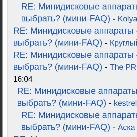
RE: Минидисковые аппарат
выбрать? (мини-FAQ)
-
Koly
RE: Минидисковые аппараты 
выбрать? (мини-FAQ)
-
Круглы
RE: Минидисковые аппараты 
выбрать? (мини-FAQ)
-
The P
16:04
RE: Минидисковые аппараты
выбрать? (мини-FAQ)
-
kestrel
RE: Минидисковые аппарат
выбрать? (мини-FAQ)
-
Аска