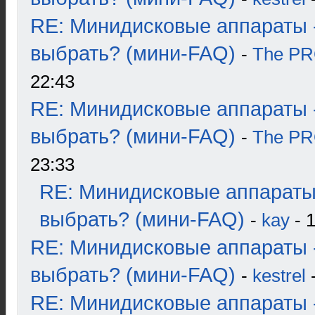
RE: Минидисковые аппараты 
выбрать? (мини-FAQ)
-
The P
22:43
RE: Минидисковые аппараты 
выбрать? (мини-FAQ)
-
The P
23:33
RE: Минидисковые аппараты
выбрать? (мини-FAQ)
-
kay
- 1
RE: Минидисковые аппараты 
выбрать? (мини-FAQ)
-
kestrel
-
RE: Минидисковые аппараты 