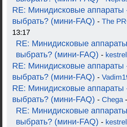
RE: Минидисковые аппараты 
выбрать? (мини-FAQ)
-
The P
13:17
RE: Минидисковые аппараты
выбрать? (мини-FAQ)
-
kestrel
RE: Минидисковые аппараты 
выбрать? (мини-FAQ)
-
Vadim1
RE: Минидисковые аппараты 
выбрать? (мини-FAQ)
-
Chega
-
RE: Минидисковые аппараты
выбрать? (мини-FAQ)
-
kestrel