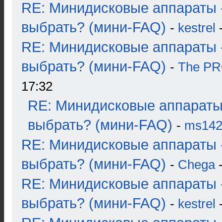
RE: Минидисковые аппараты 
выбрать? (мини-FAQ)
-
kestrel
-
RE: Минидисковые аппараты 
выбрать? (мини-FAQ)
-
The P
17:32
RE: Минидисковые аппараты
выбрать? (мини-FAQ)
-
ms14
RE: Минидисковые аппараты 
выбрать? (мини-FAQ)
-
Chega
-
RE: Минидисковые аппараты 
выбрать? (мини-FAQ)
-
kestrel
-