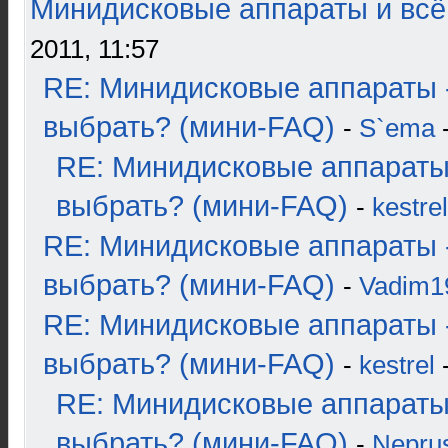
Минидисковые аппараты и всё 
2011, 11:57
RE: Минидисковые аппараты 
выбрать? (мини-FAQ)
-
S`ema
-
RE: Минидисковые аппараты
выбрать? (мини-FAQ)
-
kestrel
RE: Минидисковые аппараты 
выбрать? (мини-FAQ)
-
Vadim1
RE: Минидисковые аппараты 
выбрать? (мини-FAQ)
-
kestrel
-
RE: Минидисковые аппараты
выбрать? (мини-FAQ)
-
Nepru