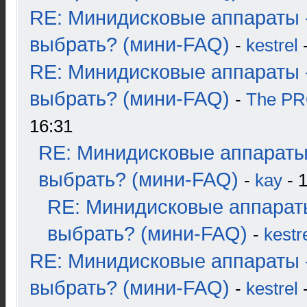
RE: Минидисковые аппараты 
выбрать? (мини-FAQ)
-
kestrel
-
RE: Минидисковые аппараты 
выбрать? (мини-FAQ)
-
The P
16:31
RE: Минидисковые аппараты
выбрать? (мини-FAQ)
-
kay
- 1
RE: Минидисковые аппарат
выбрать? (мини-FAQ)
-
kestr
RE: Минидисковые аппараты 
выбрать? (мини-FAQ)
-
kestrel
-