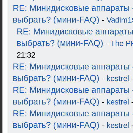
RE: Минидисковые аппараты 
выбрать? (мини-FAQ)
-
Vadim1
RE: Минидисковые аппараты
выбрать? (мини-FAQ)
-
The 
21:32
RE: Минидисковые аппараты 
выбрать? (мини-FAQ)
-
kestrel
-
RE: Минидисковые аппараты 
выбрать? (мини-FAQ)
-
kestrel
-
RE: Минидисковые аппараты 
выбрать? (мини-FAQ)
-
kestrel
-