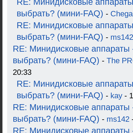
RE: Минидисковые аппараты
выбрать? (мини-FAQ)
-
Chega
RE: Минидисковые аппараты
выбрать? (мини-FAQ)
-
ms14
RE: Минидисковые аппараты 
выбрать? (мини-FAQ)
-
The P
20:33
RE: Минидисковые аппараты
выбрать? (мини-FAQ)
-
kay
- 1
RE: Минидисковые аппараты 
выбрать? (мини-FAQ)
-
ms142
-
RE: Минидисковые аппараты 