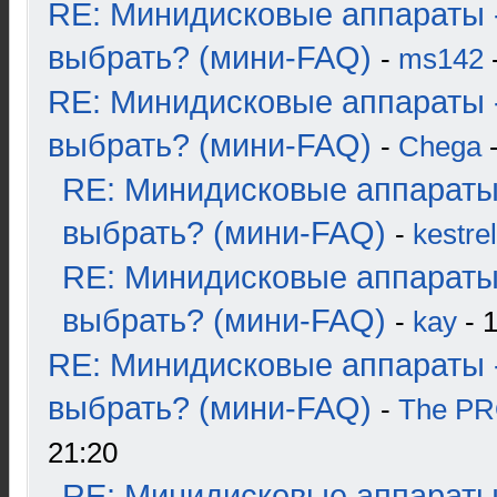
RE: Минидисковые аппараты 
выбрать? (мини-FAQ)
-
ms142
-
RE: Минидисковые аппараты 
выбрать? (мини-FAQ)
-
Chega
-
RE: Минидисковые аппараты
выбрать? (мини-FAQ)
-
kestrel
RE: Минидисковые аппараты
выбрать? (мини-FAQ)
-
kay
- 1
RE: Минидисковые аппараты 
выбрать? (мини-FAQ)
-
The P
21:20
RE: Минидисковые аппараты