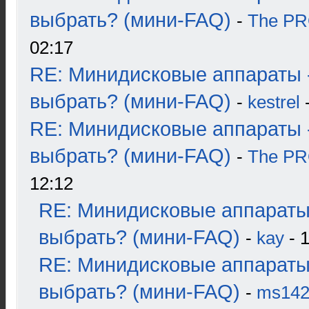
выбрать? (мини-FAQ)
-
The P
02:17
RE: Минидисковые аппараты 
выбрать? (мини-FAQ)
-
kestrel
-
RE: Минидисковые аппараты 
выбрать? (мини-FAQ)
-
The P
12:12
RE: Минидисковые аппараты
выбрать? (мини-FAQ)
-
kay
- 1
RE: Минидисковые аппараты
выбрать? (мини-FAQ)
-
ms14