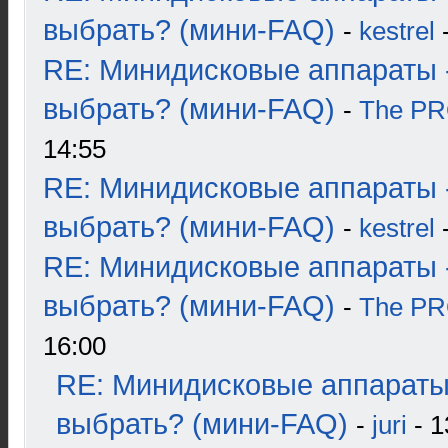
выбрать? (мини-FAQ)
-
kestrel
-
RE: Минидисковые аппараты 
выбрать? (мини-FAQ)
-
The P
14:55
RE: Минидисковые аппараты 
выбрать? (мини-FAQ)
-
kestrel
-
RE: Минидисковые аппараты 
выбрать? (мини-FAQ)
-
The P
16:00
RE: Минидисковые аппараты
выбрать? (мини-FAQ)
-
juri
- 1