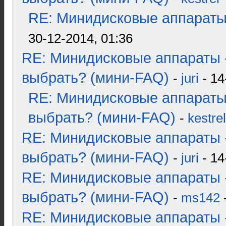
RE: Минидисковые аппараты и
30-12-2014, 01:36
RE: Минидисковые аппараты 
выбрать? (мини-FAQ)
-
juri
- 14
RE: Минидисковые аппараты
выбрать? (мини-FAQ)
-
kestrel
RE: Минидисковые аппараты 
выбрать? (мини-FAQ)
-
juri
- 14
RE: Минидисковые аппараты 
выбрать? (мини-FAQ)
-
ms142
-
RE: Минидисковые аппараты 