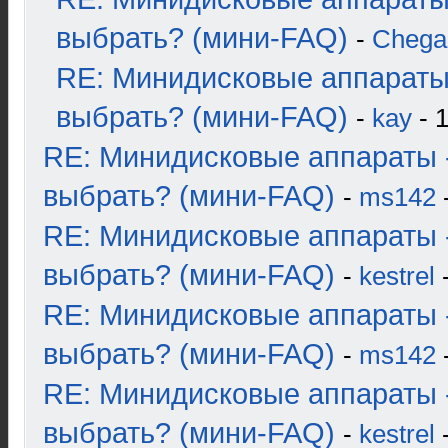
выбрать? (мини-FAQ)
-
Chega
RE: Минидисковые аппараты
выбрать? (мини-FAQ)
-
kay
- 1
RE: Минидисковые аппараты 
выбрать? (мини-FAQ)
-
ms142
-
RE: Минидисковые аппараты 
выбрать? (мини-FAQ)
-
kestrel
-
RE: Минидисковые аппараты 
выбрать? (мини-FAQ)
-
ms142
-
RE: Минидисковые аппараты 
выбрать? (мини-FAQ)
-
kestrel
-