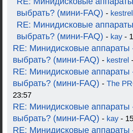
RE: Минидисковые аппараты
выбрать? (мини-FAQ)
-
kestrel
RE: Минидисковые аппараты
выбрать? (мини-FAQ)
-
kay
- 1
RE: Минидисковые аппараты 
выбрать? (мини-FAQ)
-
kestrel
-
RE: Минидисковые аппараты 
выбрать? (мини-FAQ)
-
The P
23:57
RE: Минидисковые аппараты 
выбрать? (мини-FAQ)
-
kay
- 15
RE: Минидисковые аппараты 