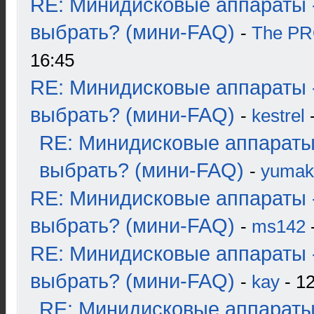
RE: Минидисковые аппараты 
выбрать? (мини-FAQ)
-
The P
16:45
RE: Минидисковые аппараты 
выбрать? (мини-FAQ)
-
kestrel
-
RE: Минидисковые аппараты
выбрать? (мини-FAQ)
-
yumak
RE: Минидисковые аппараты 
выбрать? (мини-FAQ)
-
ms142
-
RE: Минидисковые аппараты 
выбрать? (мини-FAQ)
-
kay
- 12
RE: Минидисковые аппараты