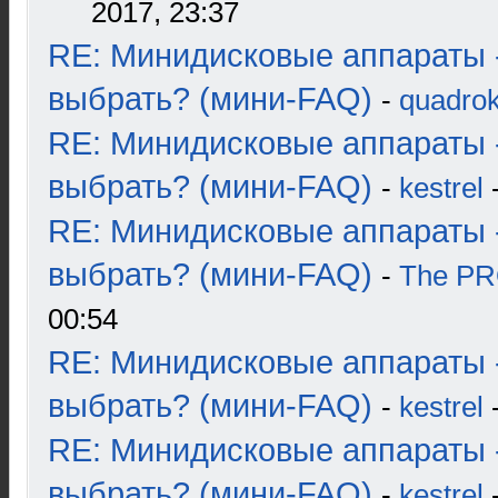
2017, 23:37
RE: Минидисковые аппараты 
выбрать? (мини-FAQ)
-
quadrok
RE: Минидисковые аппараты 
выбрать? (мини-FAQ)
-
kestrel
-
RE: Минидисковые аппараты 
выбрать? (мини-FAQ)
-
The P
00:54
RE: Минидисковые аппараты 
выбрать? (мини-FAQ)
-
kestrel
-
RE: Минидисковые аппараты 
выбрать? (мини-FAQ)
-
kestrel
-