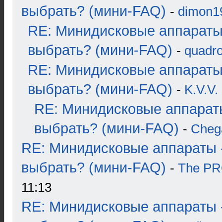
выбрать? (мини-FAQ)
-
dimon1
RE: Минидисковые аппараты
выбрать? (мини-FAQ)
-
quadro
RE: Минидисковые аппараты
выбрать? (мини-FAQ)
-
K.V.V.
RE: Минидисковые аппарат
выбрать? (мини-FAQ)
-
Cheg
RE: Минидисковые аппараты 
выбрать? (мини-FAQ)
-
The P
11:13
RE: Минидисковые аппараты 