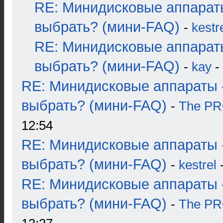
RE: Минидисковые аппарат
выбрать? (мини-FAQ)
-
kestr
RE: Минидисковые аппарат
выбрать? (мини-FAQ)
-
kay
-
RE: Минидисковые аппараты 
выбрать? (мини-FAQ)
-
The P
12:54
RE: Минидисковые аппараты 
выбрать? (мини-FAQ)
-
kestrel
-
RE: Минидисковые аппараты 
выбрать? (мини-FAQ)
-
The P