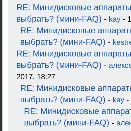
RE: Минидисковые аппараты
выбрать? (мини-FAQ)
-
kay
- 1
RE: Минидисковые аппарат
выбрать? (мини-FAQ)
-
kestr
RE: Минидисковые аппараты
выбрать? (мини-FAQ)
-
алекс
2017, 18:27
RE: Минидисковые аппарат
выбрать? (мини-FAQ)
-
kay
-
RE: Минидисковые аппара
выбрать? (мини-FAQ)
-
але