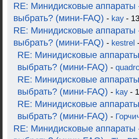
RE: Минидисковые аппараты 
выбрать? (мини-FAQ)
-
kay
- 13
RE: Минидисковые аппараты 
выбрать? (мини-FAQ)
-
kestrel
-
RE: Минидисковые аппараты
выбрать? (мини-FAQ)
-
quadro
RE: Минидисковые аппараты
выбрать? (мини-FAQ)
-
kay
- 1
RE: Минидисковые аппараты
выбрать? (мини-FAQ)
-
Горчи
RE: Минидисковые аппараты 