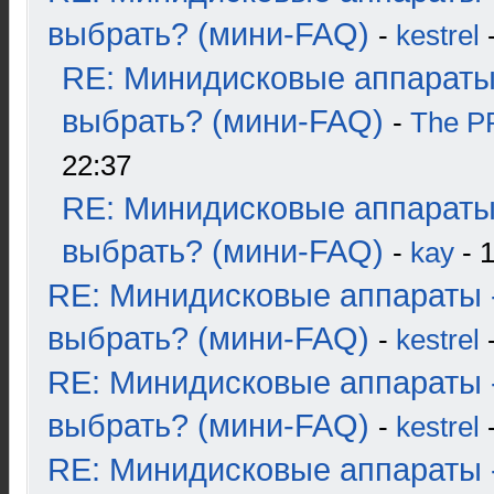
выбрать? (мини-FAQ)
-
kestrel
-
RE: Минидисковые аппараты
выбрать? (мини-FAQ)
-
The 
22:37
RE: Минидисковые аппараты
выбрать? (мини-FAQ)
-
kay
- 1
RE: Минидисковые аппараты 
выбрать? (мини-FAQ)
-
kestrel
-
RE: Минидисковые аппараты 
выбрать? (мини-FAQ)
-
kestrel
-
RE: Минидисковые аппараты 