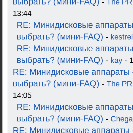
выбрать? (мини-FAQ)
-
The P
13:44
RE: Минидисковые аппараты
выбрать? (мини-FAQ)
-
kestrel
RE: Минидисковые аппараты
выбрать? (мини-FAQ)
-
kay
- 1
RE: Минидисковые аппараты 
выбрать? (мини-FAQ)
-
The P
14:05
RE: Минидисковые аппараты
выбрать? (мини-FAQ)
-
Chega
RE: Минидисковые аппараты 