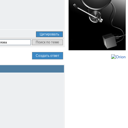
Цитировать
Создать ответ