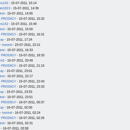
ms142
- 15-07-2011, 15:14
im1913
- 15-07-2011, 14:39
trel
- 15-07-2011, 14:55
e PRODIGY
- 15-07-2011, 15:32
ms142
- 15-07-2011, 15:49
trel
- 15-07-2011, 15:50
e PRODIGY
- 15-07-2011, 16:31
kay
- 15-07-2011, 17:24
-
kestrel
- 23-07-2011, 22:21
trel
- 15-07-2011, 16:33
e PRODIGY
- 15-07-2011, 18:33
142
- 15-07-2011, 20:49
e PRODIGY
- 15-07-2011, 21:15
kay
- 15-07-2011, 23:01
trel
- 15-07-2011, 22:17
e PRODIGY
- 15-07-2011, 22:43
e PRODIGY
- 15-07-2011, 23:33
kay
- 15-07-2011, 23:53
trel
- 15-07-2011, 23:51
e PRODIGY
- 16-07-2011, 00:37
kay
- 16-07-2011, 02:00
-
kestrel
- 16-07-2011, 02:24
e PRODIGY
- 16-07-2011, 02:26
trel
- 16-07-2011, 02:31
- 16-07-2011, 03:58