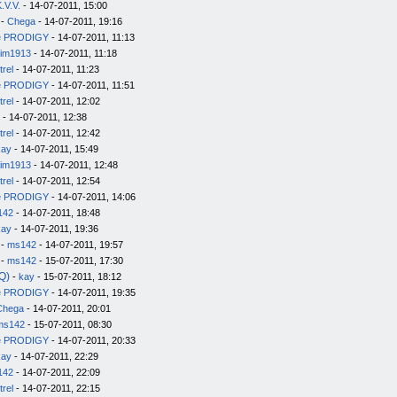
.V.V.
- 14-07-2011, 15:00
-
Chega
- 14-07-2011, 19:16
e PRODIGY
- 14-07-2011, 11:13
im1913
- 14-07-2011, 11:18
trel
- 14-07-2011, 11:23
e PRODIGY
- 14-07-2011, 11:51
trel
- 14-07-2011, 12:02
- 14-07-2011, 12:38
trel
- 14-07-2011, 12:42
kay
- 14-07-2011, 15:49
im1913
- 14-07-2011, 12:48
trel
- 14-07-2011, 12:54
e PRODIGY
- 14-07-2011, 14:06
142
- 14-07-2011, 18:48
kay
- 14-07-2011, 19:36
-
ms142
- 14-07-2011, 19:57
-
ms142
- 15-07-2011, 17:30
Q)
-
kay
- 15-07-2011, 18:12
e PRODIGY
- 14-07-2011, 19:35
Chega
- 14-07-2011, 20:01
ms142
- 15-07-2011, 08:30
e PRODIGY
- 14-07-2011, 20:33
kay
- 14-07-2011, 22:29
142
- 14-07-2011, 22:09
trel
- 14-07-2011, 22:15