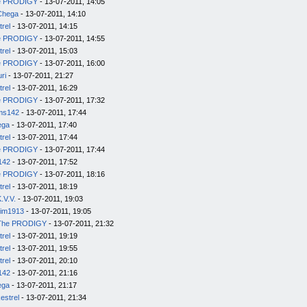
e PRODIGY
- 13-07-2011, 14:05
Chega
- 13-07-2011, 14:10
trel
- 13-07-2011, 14:15
e PRODIGY
- 13-07-2011, 14:55
trel
- 13-07-2011, 15:03
e PRODIGY
- 13-07-2011, 16:00
uri
- 13-07-2011, 21:27
trel
- 13-07-2011, 16:29
e PRODIGY
- 13-07-2011, 17:32
ms142
- 13-07-2011, 17:44
ega
- 13-07-2011, 17:40
trel
- 13-07-2011, 17:44
e PRODIGY
- 13-07-2011, 17:44
142
- 13-07-2011, 17:52
e PRODIGY
- 13-07-2011, 18:16
trel
- 13-07-2011, 18:19
.V.V.
- 13-07-2011, 19:03
im1913
- 13-07-2011, 19:05
The PRODIGY
- 13-07-2011, 21:32
trel
- 13-07-2011, 19:19
trel
- 13-07-2011, 19:55
trel
- 13-07-2011, 20:10
142
- 13-07-2011, 21:16
ega
- 13-07-2011, 21:17
estrel
- 13-07-2011, 21:34