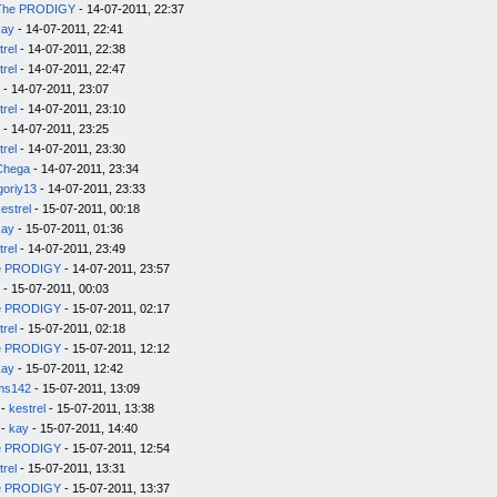
The PRODIGY
- 14-07-2011, 22:37
kay
- 14-07-2011, 22:41
trel
- 14-07-2011, 22:38
trel
- 14-07-2011, 22:47
- 14-07-2011, 23:07
trel
- 14-07-2011, 23:10
- 14-07-2011, 23:25
trel
- 14-07-2011, 23:30
Chega
- 14-07-2011, 23:34
goriy13
- 14-07-2011, 23:33
estrel
- 15-07-2011, 00:18
kay
- 15-07-2011, 01:36
trel
- 14-07-2011, 23:49
e PRODIGY
- 14-07-2011, 23:57
- 15-07-2011, 00:03
e PRODIGY
- 15-07-2011, 02:17
trel
- 15-07-2011, 02:18
e PRODIGY
- 15-07-2011, 12:12
kay
- 15-07-2011, 12:42
ms142
- 15-07-2011, 13:09
-
kestrel
- 15-07-2011, 13:38
-
kay
- 15-07-2011, 14:40
e PRODIGY
- 15-07-2011, 12:54
trel
- 15-07-2011, 13:31
e PRODIGY
- 15-07-2011, 13:37