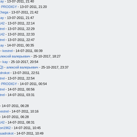
kay
- 13-07-2011, 21:40
e PRODIGY
- 13-07-2011, 21:20
Chega
- 13-07-2011, 21:42
kay
- 13-07-2011, 21:47
142
- 13-07-2011, 22:14
trel
- 13-07-2011, 22:29
142
- 13-07-2011, 22:33
trel
- 13-07-2011, 22:47
kay
- 14-07-2011, 00:35
-
kestrel
- 14-07-2011, 00:39
алексей валерьевич
- 25-10-2017, 18:27
-
kay
- 25-10-2017, 20:54
Q)
-
алексей валерьевич
- 25-10-2017, 23:37
drokot
- 13-07-2011, 22:51
trel
- 13-07-2011, 22:54
e PRODIGY
- 14-07-2011, 00:54
trel
- 14-07-2011, 00:56
trel
- 14-07-2011, 03:31
- 14-07-2011, 06:28
estrel
- 14-07-2011, 10:16
- 14-07-2011, 06:28
142
- 14-07-2011, 08:31
on1962
- 14-07-2011, 10:45
quadrokot
- 14-07-2011, 10:49