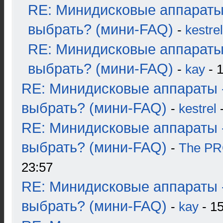
RE: Минидисковые аппараты
выбрать? (мини-FAQ)
-
kestrel
RE: Минидисковые аппараты
выбрать? (мини-FAQ)
-
kay
- 1
RE: Минидисковые аппараты 
выбрать? (мини-FAQ)
-
kestrel
-
RE: Минидисковые аппараты 
выбрать? (мини-FAQ)
-
The P
23:57
RE: Минидисковые аппараты 
выбрать? (мини-FAQ)
-
kay
- 15