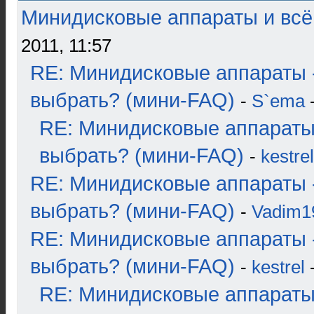
Минидисковые аппараты и всё 
2011, 11:57
RE: Минидисковые аппараты 
выбрать? (мини-FAQ)
-
S`ema
-
RE: Минидисковые аппараты
выбрать? (мини-FAQ)
-
kestrel
RE: Минидисковые аппараты 
выбрать? (мини-FAQ)
-
Vadim1
RE: Минидисковые аппараты 
выбрать? (мини-FAQ)
-
kestrel
-
RE: Минидисковые аппараты