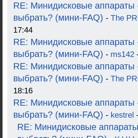
RE: Минидисковые аппараты 
выбрать? (мини-FAQ)
-
The P
17:44
RE: Минидисковые аппараты 
выбрать? (мини-FAQ)
-
ms142
-
RE: Минидисковые аппараты 
выбрать? (мини-FAQ)
-
The P
18:16
RE: Минидисковые аппараты 
выбрать? (мини-FAQ)
-
kestrel
-
RE: Минидисковые аппараты