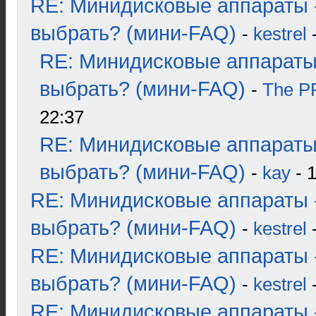
RE: Минидисковые аппараты 
выбрать? (мини-FAQ)
-
kestrel
-
RE: Минидисковые аппараты
выбрать? (мини-FAQ)
-
The 
22:37
RE: Минидисковые аппараты
выбрать? (мини-FAQ)
-
kay
- 1
RE: Минидисковые аппараты 
выбрать? (мини-FAQ)
-
kestrel
-
RE: Минидисковые аппараты 
выбрать? (мини-FAQ)
-
kestrel
-
RE: Минидисковые аппараты 