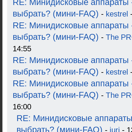
RE: Минидисковые аппараты 
выбрать? (мини-FAQ)
-
kestrel
-
RE: Минидисковые аппараты 
выбрать? (мини-FAQ)
-
The P
14:55
RE: Минидисковые аппараты 
выбрать? (мини-FAQ)
-
kestrel
-
RE: Минидисковые аппараты 
выбрать? (мини-FAQ)
-
The P
16:00
RE: Минидисковые аппараты
выбрать? (мини-FAQ)
-
juri
- 1