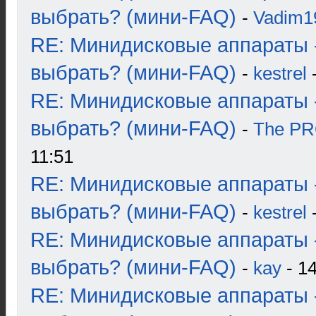
выбрать? (мини-FAQ)
-
Vadim1
RE: Минидисковые аппараты 
выбрать? (мини-FAQ)
-
kestrel
-
RE: Минидисковые аппараты 
выбрать? (мини-FAQ)
-
The P
11:51
RE: Минидисковые аппараты 
выбрать? (мини-FAQ)
-
kestrel
-
RE: Минидисковые аппараты 
выбрать? (мини-FAQ)
-
kay
- 14
RE: Минидисковые аппараты 