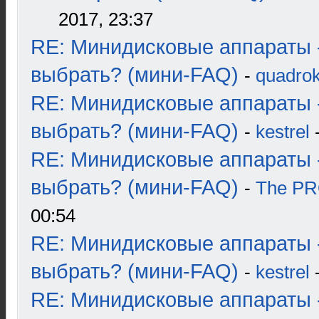
2017, 23:37
RE: Минидисковые аппараты 
выбрать? (мини-FAQ)
-
quadrok
RE: Минидисковые аппараты 
выбрать? (мини-FAQ)
-
kestrel
-
RE: Минидисковые аппараты 
выбрать? (мини-FAQ)
-
The P
00:54
RE: Минидисковые аппараты 
выбрать? (мини-FAQ)
-
kestrel
-
RE: Минидисковые аппараты 