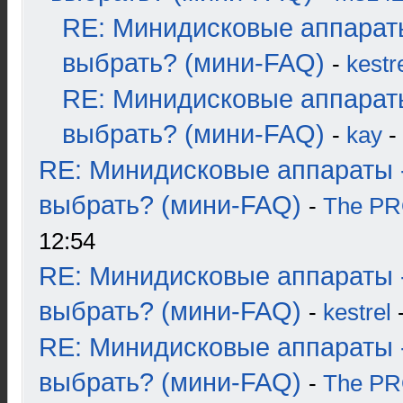
RE: Минидисковые аппарат
выбрать? (мини-FAQ)
-
kestr
RE: Минидисковые аппарат
выбрать? (мини-FAQ)
-
kay
-
RE: Минидисковые аппараты 
выбрать? (мини-FAQ)
-
The P
12:54
RE: Минидисковые аппараты 
выбрать? (мини-FAQ)
-
kestrel
-
RE: Минидисковые аппараты 
выбрать? (мини-FAQ)
-
The P