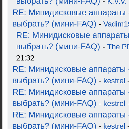
выбрать? (мини-FAQ)
-
K.V.V.
RE: Минидисковые аппараты 
выбрать? (мини-FAQ)
-
Vadim1
RE: Минидисковые аппараты
выбрать? (мини-FAQ)
-
The 
21:32
RE: Минидисковые аппараты 
выбрать? (мини-FAQ)
-
kestrel
-
RE: Минидисковые аппараты 
выбрать? (мини-FAQ)
-
kestrel
-
RE: Минидисковые аппараты 
выбрать? (мини-FAQ)
-
kestrel
-