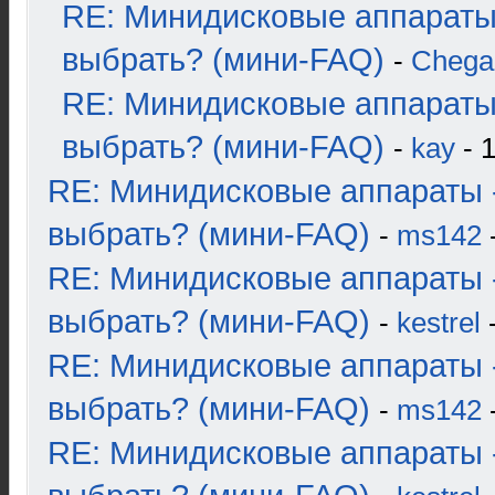
RE: Минидисковые аппараты
выбрать? (мини-FAQ)
-
Chega
RE: Минидисковые аппараты
выбрать? (мини-FAQ)
-
kay
- 1
RE: Минидисковые аппараты 
выбрать? (мини-FAQ)
-
ms142
-
RE: Минидисковые аппараты 
выбрать? (мини-FAQ)
-
kestrel
-
RE: Минидисковые аппараты 
выбрать? (мини-FAQ)
-
ms142
-
RE: Минидисковые аппараты 