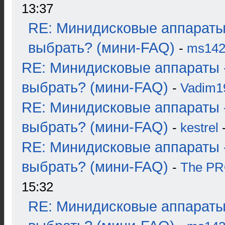
13:37
RE: Минидисковые аппараты
выбрать? (мини-FAQ)
-
ms14
RE: Минидисковые аппараты 
выбрать? (мини-FAQ)
-
Vadim1
RE: Минидисковые аппараты 
выбрать? (мини-FAQ)
-
kestrel
-
RE: Минидисковые аппараты 
выбрать? (мини-FAQ)
-
The P
15:32
RE: Минидисковые аппараты