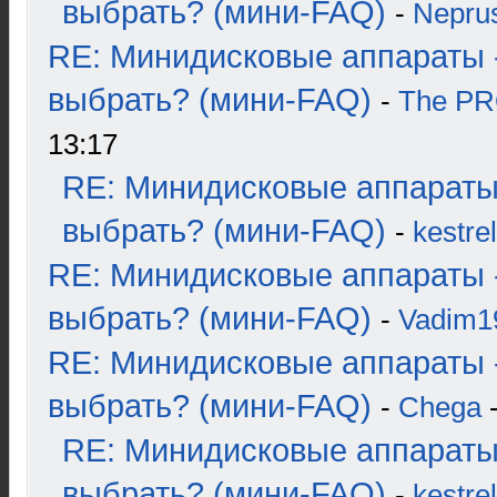
выбрать? (мини-FAQ)
-
Nepru
RE: Минидисковые аппараты 
выбрать? (мини-FAQ)
-
The P
13:17
RE: Минидисковые аппараты
выбрать? (мини-FAQ)
-
kestrel
RE: Минидисковые аппараты 
выбрать? (мини-FAQ)
-
Vadim1
RE: Минидисковые аппараты 
выбрать? (мини-FAQ)
-
Chega
-
RE: Минидисковые аппараты
выбрать? (мини-FAQ)
-
kestrel