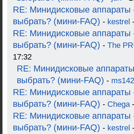
RE: Минидисковые аппараты 
выбрать? (мини-FAQ)
-
kestrel
-
RE: Минидисковые аппараты 
выбрать? (мини-FAQ)
-
The P
17:32
RE: Минидисковые аппараты
выбрать? (мини-FAQ)
-
ms14
RE: Минидисковые аппараты 
выбрать? (мини-FAQ)
-
Chega
-
RE: Минидисковые аппараты 
выбрать? (мини-FAQ)
-
kestrel
-