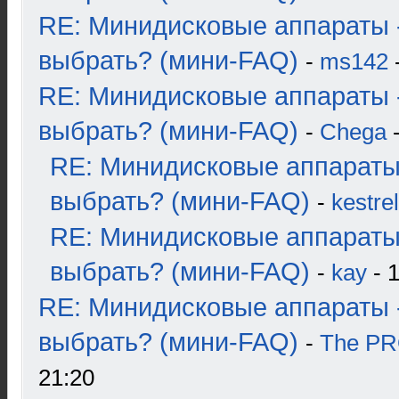
RE: Минидисковые аппараты 
выбрать? (мини-FAQ)
-
ms142
-
RE: Минидисковые аппараты 
выбрать? (мини-FAQ)
-
Chega
-
RE: Минидисковые аппараты
выбрать? (мини-FAQ)
-
kestrel
RE: Минидисковые аппараты
выбрать? (мини-FAQ)
-
kay
- 1
RE: Минидисковые аппараты 
выбрать? (мини-FAQ)
-
The P
21:20