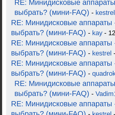
RE: Минидисковые аппараты
выбрать? (мини-FAQ)
-
kestrel
RE: Минидисковые аппараты 
выбрать? (мини-FAQ)
-
kay
- 12
RE: Минидисковые аппараты 
выбрать? (мини-FAQ)
-
kestrel
-
RE: Минидисковые аппараты 
выбрать? (мини-FAQ)
-
quadrok
RE: Минидисковые аппараты
выбрать? (мини-FAQ)
-
Vadim
RE: Минидисковые аппараты 
выбрать? (мини-FAQ)
-
kestrel
-