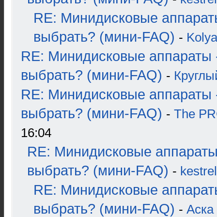
RE: Минидисковые аппарат
выбрать? (мини-FAQ)
-
Koly
RE: Минидисковые аппараты 
выбрать? (мини-FAQ)
-
Круглы
RE: Минидисковые аппараты 
выбрать? (мини-FAQ)
-
The P
16:04
RE: Минидисковые аппараты
выбрать? (мини-FAQ)
-
kestrel
RE: Минидисковые аппарат
выбрать? (мини-FAQ)
-
Аска