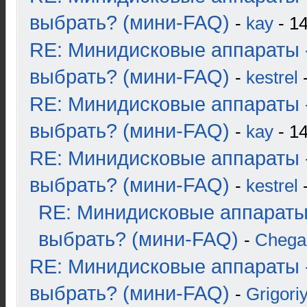
выбрать? (мини-FAQ)
-
kay
- 14
RE: Минидисковые аппараты 
выбрать? (мини-FAQ)
-
kestrel
-
RE: Минидисковые аппараты 
выбрать? (мини-FAQ)
-
kay
- 14
RE: Минидисковые аппараты 
выбрать? (мини-FAQ)
-
kestrel
-
RE: Минидисковые аппараты
выбрать? (мини-FAQ)
-
Chega
RE: Минидисковые аппараты 
выбрать? (мини-FAQ)
-
Grigori