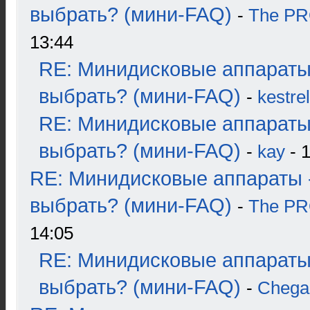
выбрать? (мини-FAQ)
-
The P
13:44
RE: Минидисковые аппараты
выбрать? (мини-FAQ)
-
kestrel
RE: Минидисковые аппараты
выбрать? (мини-FAQ)
-
kay
- 1
RE: Минидисковые аппараты 
выбрать? (мини-FAQ)
-
The P
14:05
RE: Минидисковые аппараты
выбрать? (мини-FAQ)
-
Chega