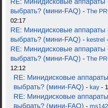
RE: Минидисковые аппараты 
выбрать? (мини-FAQ)
-
The P
02:17
RE: Минидисковые аппараты 
выбрать? (мини-FAQ)
-
kestrel
-
RE: Минидисковые аппараты 
выбрать? (мини-FAQ)
-
The P
12:12
RE: Минидисковые аппараты
выбрать? (мини-FAQ)
-
kay
- 1
RE: Минидисковые аппараты
выбрать? (мини-FAQ)
-
ms14