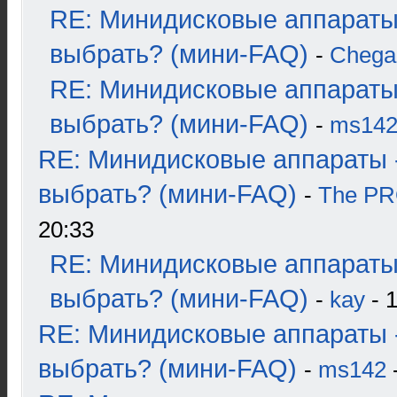
RE: Минидисковые аппараты
выбрать? (мини-FAQ)
-
Chega
RE: Минидисковые аппараты
выбрать? (мини-FAQ)
-
ms14
RE: Минидисковые аппараты 
выбрать? (мини-FAQ)
-
The P
20:33
RE: Минидисковые аппараты
выбрать? (мини-FAQ)
-
kay
- 1
RE: Минидисковые аппараты 
выбрать? (мини-FAQ)
-
ms142
-