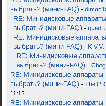
выбрать? (мини-FAQ)
-
dimon1
RE: Минидисковые аппараты
выбрать? (мини-FAQ)
-
quadro
RE: Минидисковые аппараты
выбрать? (мини-FAQ)
-
K.V.V.
RE: Минидисковые аппарат
выбрать? (мини-FAQ)
-
Cheg
RE: Минидисковые аппараты 
выбрать? (мини-FAQ)
-
The P
11:13
RE: Минидисковые аппараты 