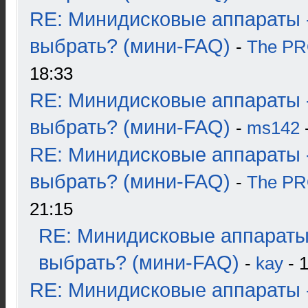
RE: Минидисковые аппараты 
выбрать? (мини-FAQ)
-
The P
18:33
RE: Минидисковые аппараты 
выбрать? (мини-FAQ)
-
ms142
-
RE: Минидисковые аппараты 
выбрать? (мини-FAQ)
-
The P
21:15
RE: Минидисковые аппараты
выбрать? (мини-FAQ)
-
kay
- 1
RE: Минидисковые аппараты 