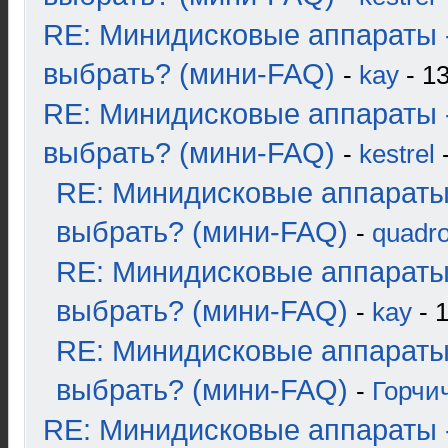
RE: Минидисковые аппараты 
выбрать? (мини-FAQ)
-
kay
- 13
RE: Минидисковые аппараты 
выбрать? (мини-FAQ)
-
kestrel
-
RE: Минидисковые аппараты
выбрать? (мини-FAQ)
-
quadro
RE: Минидисковые аппараты
выбрать? (мини-FAQ)
-
kay
- 1
RE: Минидисковые аппараты
выбрать? (мини-FAQ)
-
Горчи
RE: Минидисковые аппараты 