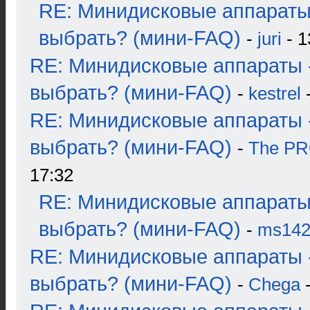
RE: Минидисковые аппараты
выбрать? (мини-FAQ)
-
juri
- 1
RE: Минидисковые аппараты 
выбрать? (мини-FAQ)
-
kestrel
-
RE: Минидисковые аппараты 
выбрать? (мини-FAQ)
-
The P
17:32
RE: Минидисковые аппараты
выбрать? (мини-FAQ)
-
ms14
RE: Минидисковые аппараты 
выбрать? (мини-FAQ)
-
Chega
-