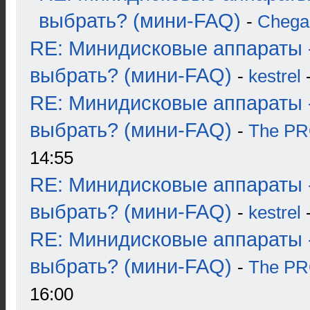
выбрать? (мини-FAQ)
-
Chega
RE: Минидисковые аппараты 
выбрать? (мини-FAQ)
-
kestrel
-
RE: Минидисковые аппараты 
выбрать? (мини-FAQ)
-
The P
14:55
RE: Минидисковые аппараты 
выбрать? (мини-FAQ)
-
kestrel
-
RE: Минидисковые аппараты 
выбрать? (мини-FAQ)
-
The P
16:00