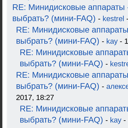
RE: Минидисковые аппараты 
выбрать? (мини-FAQ)
-
kestrel
-
RE: Минидисковые аппараты
выбрать? (мини-FAQ)
-
kay
- 1
RE: Минидисковые аппарат
выбрать? (мини-FAQ)
-
kestr
RE: Минидисковые аппараты
выбрать? (мини-FAQ)
-
алекс
2017, 18:27
RE: Минидисковые аппарат
выбрать? (мини-FAQ)
-
kay
-