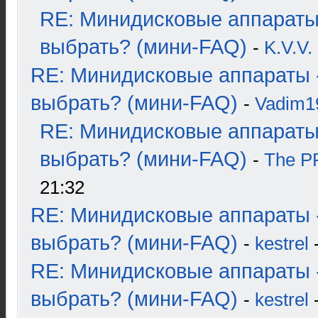
RE: Минидисковые аппараты
выбрать? (мини-FAQ)
-
K.V.V.
RE: Минидисковые аппараты 
выбрать? (мини-FAQ)
-
Vadim1
RE: Минидисковые аппараты
выбрать? (мини-FAQ)
-
The 
21:32
RE: Минидисковые аппараты 
выбрать? (мини-FAQ)
-
kestrel
-
RE: Минидисковые аппараты 
выбрать? (мини-FAQ)
-
kestrel
-