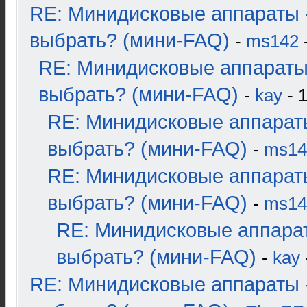
RE: Минидисковые аппараты 
выбрать? (мини-FAQ)
-
ms142
-
RE: Минидисковые аппараты
выбрать? (мини-FAQ)
-
kay
- 1
RE: Минидисковые аппарат
выбрать? (мини-FAQ)
-
ms14
RE: Минидисковые аппарат
выбрать? (мини-FAQ)
-
ms14
RE: Минидисковые аппара
выбрать? (мини-FAQ)
-
kay
RE: Минидисковые аппараты 