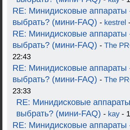
RE: Минидисковые аппараты 
выбрать? (мини-FAQ)
-
kestrel
-
RE: Минидисковые аппараты 
выбрать? (мини-FAQ)
-
The P
22:43
RE: Минидисковые аппараты 
выбрать? (мини-FAQ)
-
The P
23:33
RE: Минидисковые аппараты
выбрать? (мини-FAQ)
-
kay
- 1
RE: Минидисковые аппараты 