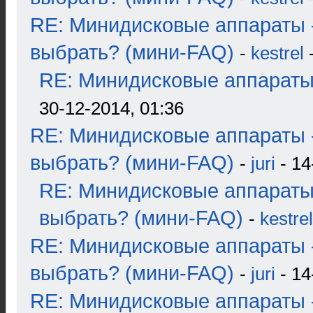
RE: Минидисковые аппараты 
выбрать? (мини-FAQ)
-
kestrel
-
RE: Минидисковые аппараты и
30-12-2014, 01:36
RE: Минидисковые аппараты 
выбрать? (мини-FAQ)
-
juri
- 14
RE: Минидисковые аппараты
выбрать? (мини-FAQ)
-
kestrel
RE: Минидисковые аппараты 
выбрать? (мини-FAQ)
-
juri
- 14
RE: Минидисковые аппараты 