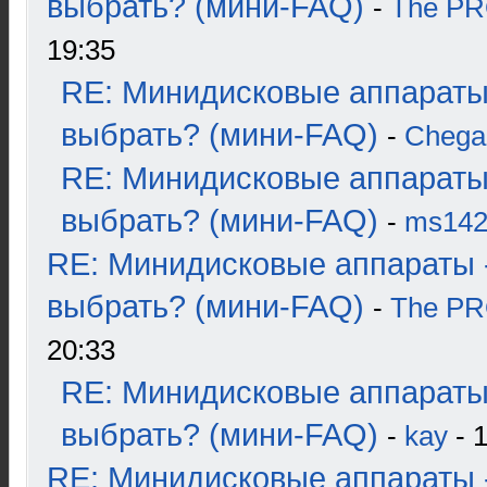
выбрать? (мини-FAQ)
-
The P
19:35
RE: Минидисковые аппараты
выбрать? (мини-FAQ)
-
Chega
RE: Минидисковые аппараты
выбрать? (мини-FAQ)
-
ms14
RE: Минидисковые аппараты 
выбрать? (мини-FAQ)
-
The P
20:33
RE: Минидисковые аппараты
выбрать? (мини-FAQ)
-
kay
- 1
RE: Минидисковые аппараты 