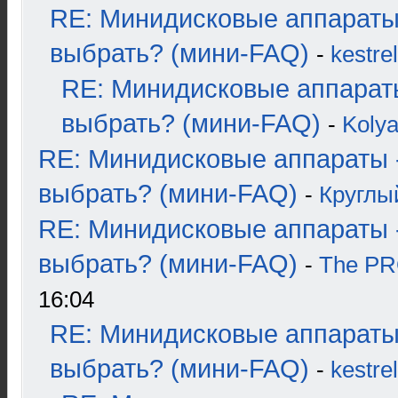
RE: Минидисковые аппараты
выбрать? (мини-FAQ)
-
kestrel
RE: Минидисковые аппарат
выбрать? (мини-FAQ)
-
Koly
RE: Минидисковые аппараты 
выбрать? (мини-FAQ)
-
Круглы
RE: Минидисковые аппараты 
выбрать? (мини-FAQ)
-
The P
16:04
RE: Минидисковые аппараты
выбрать? (мини-FAQ)
-
kestrel