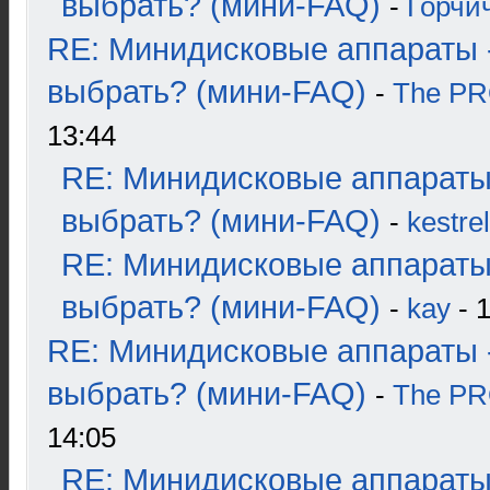
выбрать? (мини-FAQ)
-
Горчи
RE: Минидисковые аппараты 
выбрать? (мини-FAQ)
-
The P
13:44
RE: Минидисковые аппараты
выбрать? (мини-FAQ)
-
kestrel
RE: Минидисковые аппараты
выбрать? (мини-FAQ)
-
kay
- 1
RE: Минидисковые аппараты 
выбрать? (мини-FAQ)
-
The P
14:05
RE: Минидисковые аппараты