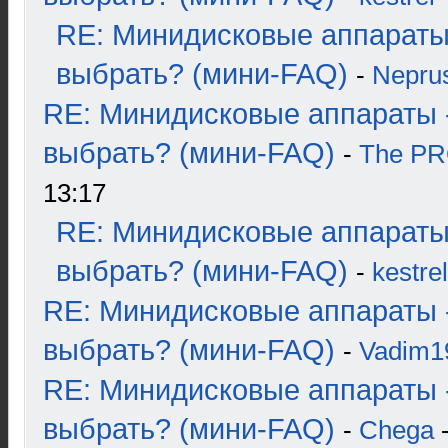
RE: Минидисковые аппараты
выбрать? (мини-FAQ)
-
Nepru
RE: Минидисковые аппараты 
выбрать? (мини-FAQ)
-
The P
13:17
RE: Минидисковые аппараты
выбрать? (мини-FAQ)
-
kestrel
RE: Минидисковые аппараты 
выбрать? (мини-FAQ)
-
Vadim1
RE: Минидисковые аппараты 
выбрать? (мини-FAQ)
-
Chega
-