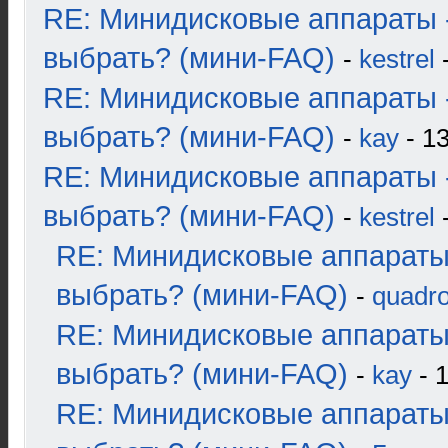
RE: Минидисковые аппараты 
выбрать? (мини-FAQ)
-
kestrel
-
RE: Минидисковые аппараты 
выбрать? (мини-FAQ)
-
kay
- 13
RE: Минидисковые аппараты 
выбрать? (мини-FAQ)
-
kestrel
-
RE: Минидисковые аппараты
выбрать? (мини-FAQ)
-
quadro
RE: Минидисковые аппараты
выбрать? (мини-FAQ)
-
kay
- 1
RE: Минидисковые аппараты