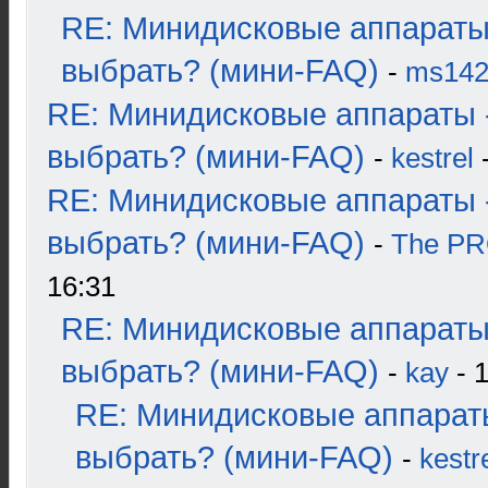
RE: Минидисковые аппараты
выбрать? (мини-FAQ)
-
ms14
RE: Минидисковые аппараты 
выбрать? (мини-FAQ)
-
kestrel
-
RE: Минидисковые аппараты 
выбрать? (мини-FAQ)
-
The P
16:31
RE: Минидисковые аппараты
выбрать? (мини-FAQ)
-
kay
- 1
RE: Минидисковые аппарат
выбрать? (мини-FAQ)
-
kestr