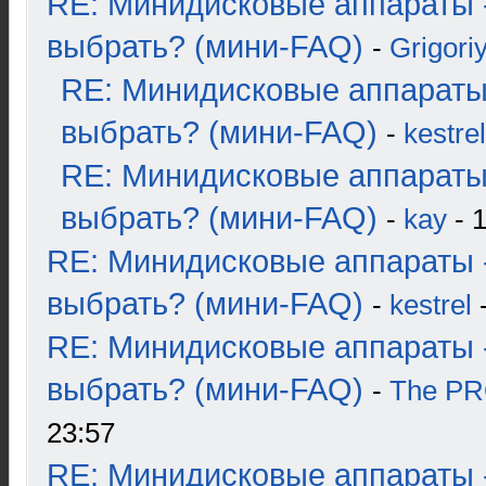
RE: Минидисковые аппараты 
выбрать? (мини-FAQ)
-
Grigori
RE: Минидисковые аппараты
выбрать? (мини-FAQ)
-
kestrel
RE: Минидисковые аппараты
выбрать? (мини-FAQ)
-
kay
- 1
RE: Минидисковые аппараты 
выбрать? (мини-FAQ)
-
kestrel
-
RE: Минидисковые аппараты 
выбрать? (мини-FAQ)
-
The P
23:57
RE: Минидисковые аппараты 