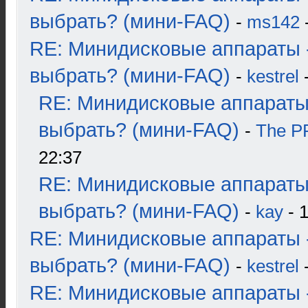
выбрать? (мини-FAQ)
-
ms142
-
RE: Минидисковые аппараты 
выбрать? (мини-FAQ)
-
kestrel
-
RE: Минидисковые аппараты
выбрать? (мини-FAQ)
-
The 
22:37
RE: Минидисковые аппараты
выбрать? (мини-FAQ)
-
kay
- 1
RE: Минидисковые аппараты 
выбрать? (мини-FAQ)
-
kestrel
-
RE: Минидисковые аппараты 