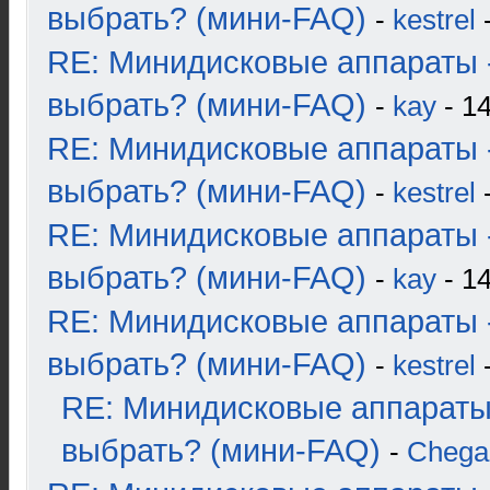
выбрать? (мини-FAQ)
-
kestrel
-
RE: Минидисковые аппараты 
выбрать? (мини-FAQ)
-
kay
- 14
RE: Минидисковые аппараты 
выбрать? (мини-FAQ)
-
kestrel
-
RE: Минидисковые аппараты 
выбрать? (мини-FAQ)
-
kay
- 14
RE: Минидисковые аппараты 
выбрать? (мини-FAQ)
-
kestrel
-
RE: Минидисковые аппараты
выбрать? (мини-FAQ)
-
Chega