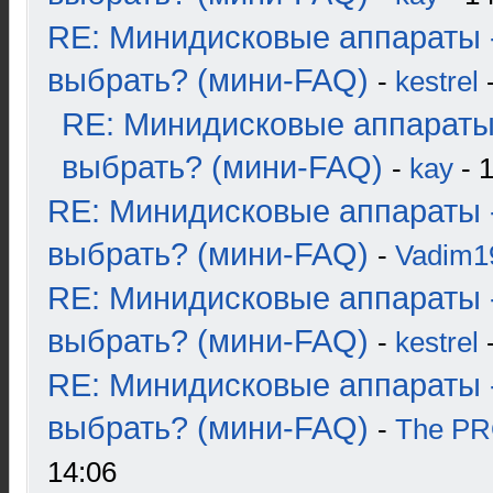
RE: Минидисковые аппараты 
выбрать? (мини-FAQ)
-
kestrel
-
RE: Минидисковые аппараты
выбрать? (мини-FAQ)
-
kay
- 1
RE: Минидисковые аппараты 
выбрать? (мини-FAQ)
-
Vadim1
RE: Минидисковые аппараты 
выбрать? (мини-FAQ)
-
kestrel
-
RE: Минидисковые аппараты 
выбрать? (мини-FAQ)
-
The P
14:06