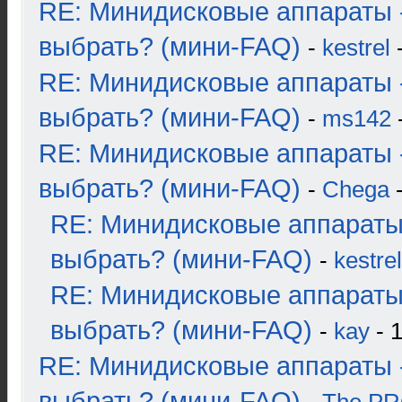
RE: Минидисковые аппараты 
выбрать? (мини-FAQ)
-
kestrel
-
RE: Минидисковые аппараты 
выбрать? (мини-FAQ)
-
ms142
-
RE: Минидисковые аппараты 
выбрать? (мини-FAQ)
-
Chega
-
RE: Минидисковые аппараты
выбрать? (мини-FAQ)
-
kestrel
RE: Минидисковые аппараты
выбрать? (мини-FAQ)
-
kay
- 1
RE: Минидисковые аппараты 
выбрать? (мини-FAQ)