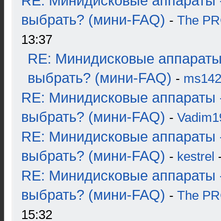
RE: Минидисковые аппараты 
выбрать? (мини-FAQ)
-
The P
13:37
RE: Минидисковые аппараты
выбрать? (мини-FAQ)
-
ms14
RE: Минидисковые аппараты 
выбрать? (мини-FAQ)
-
Vadim1
RE: Минидисковые аппараты 
выбрать? (мини-FAQ)
-
kestrel
-
RE: Минидисковые аппараты 
выбрать? (мини-FAQ)
-
The P
15:32