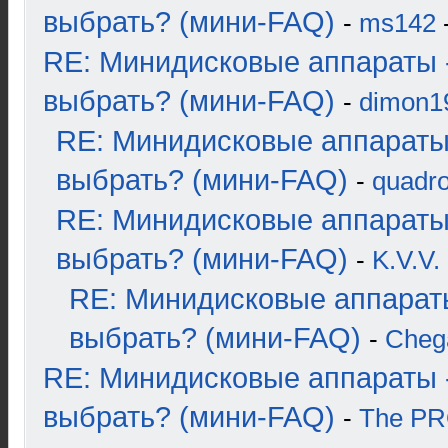
выбрать? (мини-FAQ)
-
ms142
-
RE: Минидисковые аппараты 
выбрать? (мини-FAQ)
-
dimon1
RE: Минидисковые аппараты
выбрать? (мини-FAQ)
-
quadro
RE: Минидисковые аппараты
выбрать? (мини-FAQ)
-
K.V.V.
RE: Минидисковые аппарат
выбрать? (мини-FAQ)
-
Cheg
RE: Минидисковые аппараты 
выбрать? (мини-FAQ)
-
The P