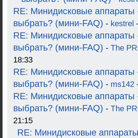
RE: Минидисковые аппараты 
выбрать? (мини-FAQ)
-
kestrel
-
RE: Минидисковые аппараты 
выбрать? (мини-FAQ)
-
The P
18:33
RE: Минидисковые аппараты 
выбрать? (мини-FAQ)
-
ms142
-
RE: Минидисковые аппараты 
выбрать? (мини-FAQ)
-
The P
21:15
RE: Минидисковые аппараты