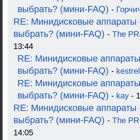
выбрать? (мини-FAQ)
-
Горчи
RE: Минидисковые аппараты 
выбрать? (мини-FAQ)
-
The P
13:44
RE: Минидисковые аппараты
выбрать? (мини-FAQ)
-
kestrel
RE: Минидисковые аппараты
выбрать? (мини-FAQ)
-
kay
- 1
RE: Минидисковые аппараты 
выбрать? (мини-FAQ)
-
The P
14:05