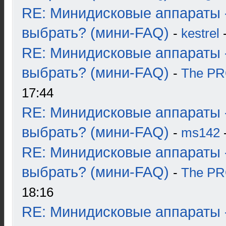
RE: Минидисковые аппараты 
выбрать? (мини-FAQ)
-
kestrel
-
RE: Минидисковые аппараты 
выбрать? (мини-FAQ)
-
The P
17:44
RE: Минидисковые аппараты 
выбрать? (мини-FAQ)
-
ms142
-
RE: Минидисковые аппараты 
выбрать? (мини-FAQ)
-
The P
18:16
RE: Минидисковые аппараты 