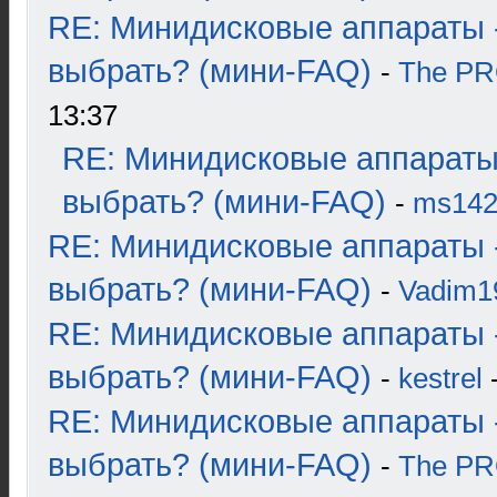
RE: Минидисковые аппараты 
выбрать? (мини-FAQ)
-
The P
13:37
RE: Минидисковые аппараты
выбрать? (мини-FAQ)
-
ms14
RE: Минидисковые аппараты 
выбрать? (мини-FAQ)
-
Vadim1
RE: Минидисковые аппараты 
выбрать? (мини-FAQ)
-
kestrel
-
RE: Минидисковые аппараты 
выбрать? (мини-FAQ)
-
The P