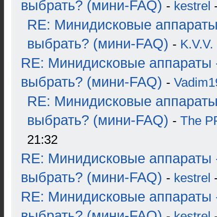
выбрать? (мини-FAQ)
-
kestrel
-
RE: Минидисковые аппараты
выбрать? (мини-FAQ)
-
K.V.V.
RE: Минидисковые аппараты 
выбрать? (мини-FAQ)
-
Vadim1
RE: Минидисковые аппараты
выбрать? (мини-FAQ)
-
The 
21:32
RE: Минидисковые аппараты 
выбрать? (мини-FAQ)
-
kestrel
-
RE: Минидисковые аппараты 
выбрать? (мини-FAQ)
-
kestrel
-