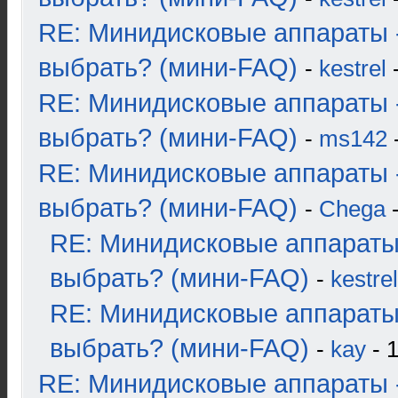
RE: Минидисковые аппараты 
выбрать? (мини-FAQ)
-
kestrel
-
RE: Минидисковые аппараты 
выбрать? (мини-FAQ)
-
ms142
-
RE: Минидисковые аппараты 
выбрать? (мини-FAQ)
-
Chega
-
RE: Минидисковые аппараты
выбрать? (мини-FAQ)
-
kestrel
RE: Минидисковые аппараты
выбрать? (мини-FAQ)
-
kay
- 1
RE: Минидисковые аппараты 