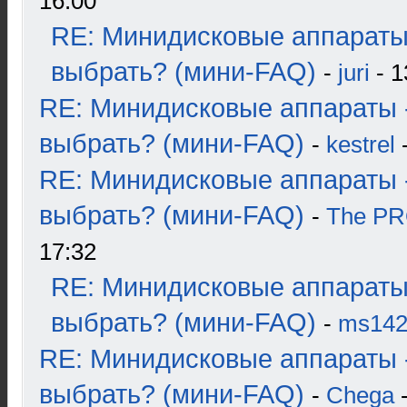
16:00
RE: Минидисковые аппараты
выбрать? (мини-FAQ)
-
juri
- 1
RE: Минидисковые аппараты 
выбрать? (мини-FAQ)
-
kestrel
-
RE: Минидисковые аппараты 
выбрать? (мини-FAQ)
-
The P
17:32
RE: Минидисковые аппараты
выбрать? (мини-FAQ)
-
ms14
RE: Минидисковые аппараты 
выбрать? (мини-FAQ)
-
Chega
-