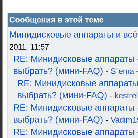
Сообщения в этой теме
Минидисковые аппараты и всё 
2011, 11:57
RE: Минидисковые аппараты 
выбрать? (мини-FAQ)
-
S`ema
-
RE: Минидисковые аппараты
выбрать? (мини-FAQ)
-
kestrel
RE: Минидисковые аппараты 
выбрать? (мини-FAQ)
-
Vadim1
RE: Минидисковые аппараты 