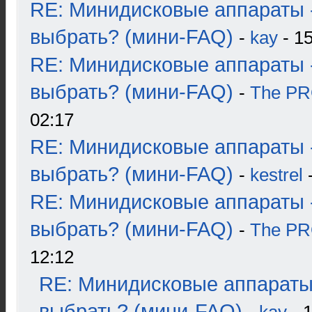
RE: Минидисковые аппараты 
выбрать? (мини-FAQ)
-
kay
- 15
RE: Минидисковые аппараты 
выбрать? (мини-FAQ)
-
The P
02:17
RE: Минидисковые аппараты 
выбрать? (мини-FAQ)
-
kestrel
-
RE: Минидисковые аппараты 
выбрать? (мини-FAQ)
-
The P
12:12
RE: Минидисковые аппараты
выбрать? (мини-FAQ)