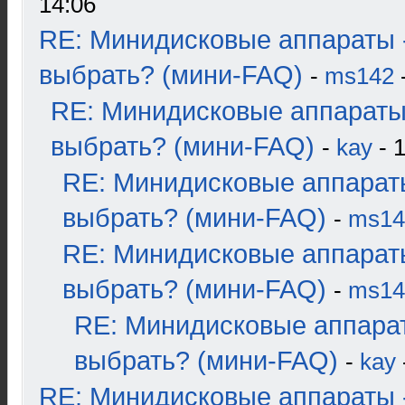
14:06
RE: Минидисковые аппараты 
выбрать? (мини-FAQ)
-
ms142
-
RE: Минидисковые аппараты
выбрать? (мини-FAQ)
-
kay
- 1
RE: Минидисковые аппарат
выбрать? (мини-FAQ)
-
ms14
RE: Минидисковые аппарат
выбрать? (мини-FAQ)
-
ms14
RE: Минидисковые аппара
выбрать? (мини-FAQ)
-
kay
RE: Минидисковые аппараты 