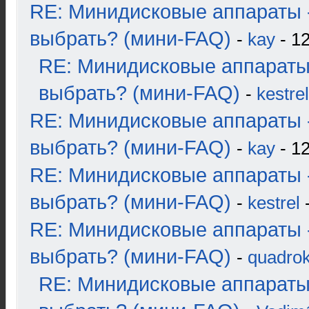
RE: Минидисковые аппараты 
выбрать? (мини-FAQ)
-
kay
- 12
RE: Минидисковые аппараты
выбрать? (мини-FAQ)
-
kestrel
RE: Минидисковые аппараты 
выбрать? (мини-FAQ)
-
kay
- 12
RE: Минидисковые аппараты 
выбрать? (мини-FAQ)
-
kestrel
-
RE: Минидисковые аппараты 
выбрать? (мини-FAQ)
-
quadrok
RE: Минидисковые аппараты