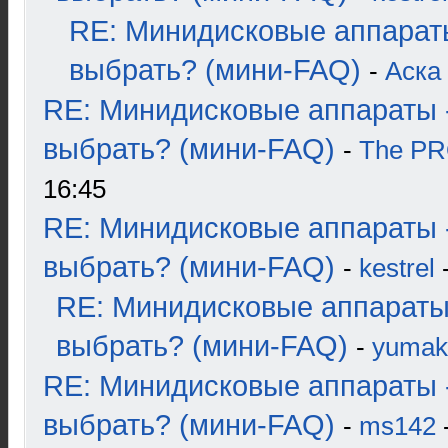
RE: Минидисковые аппарат
выбрать? (мини-FAQ)
-
Аска
RE: Минидисковые аппараты 
выбрать? (мини-FAQ)
-
The P
16:45
RE: Минидисковые аппараты 
выбрать? (мини-FAQ)
-
kestrel
-
RE: Минидисковые аппараты
выбрать? (мини-FAQ)
-
yumak
RE: Минидисковые аппараты 
выбрать? (мини-FAQ)
-
ms142
-