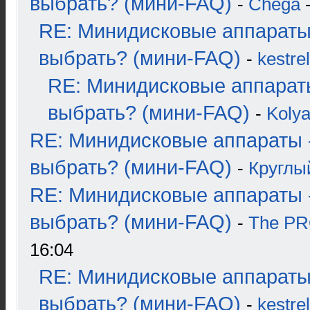
выбрать? (мини-FAQ)
-
Chega
-
RE: Минидисковые аппараты
выбрать? (мини-FAQ)
-
kestrel
RE: Минидисковые аппарат
выбрать? (мини-FAQ)
-
Koly
RE: Минидисковые аппараты 
выбрать? (мини-FAQ)
-
Круглы
RE: Минидисковые аппараты 
выбрать? (мини-FAQ)
-
The P
16:04
RE: Минидисковые аппараты
выбрать? (мини-FAQ)
-
kestrel