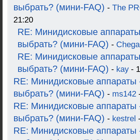
выбрать? (мини-FAQ)
-
The P
21:20
RE: Минидисковые аппараты
выбрать? (мини-FAQ)
-
Chega
RE: Минидисковые аппараты
выбрать? (мини-FAQ)
-
kay
- 1
RE: Минидисковые аппараты 
выбрать? (мини-FAQ)
-
ms142
-
RE: Минидисковые аппараты 
выбрать? (мини-FAQ)
-
kestrel
-
RE: Минидисковые аппараты 