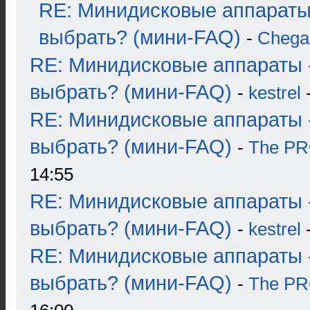
RE: Минидисковые аппараты
выбрать? (мини-FAQ)
-
Chega
RE: Минидисковые аппараты 
выбрать? (мини-FAQ)
-
kestrel
-
RE: Минидисковые аппараты 
выбрать? (мини-FAQ)
-
The P
14:55
RE: Минидисковые аппараты 
выбрать? (мини-FAQ)
-
kestrel
-
RE: Минидисковые аппараты 
выбрать? (мини-FAQ)
-
The P