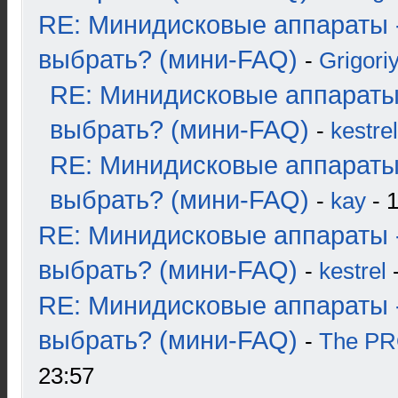
RE: Минидисковые аппараты 
выбрать? (мини-FAQ)
-
Grigori
RE: Минидисковые аппараты
выбрать? (мини-FAQ)
-
kestrel
RE: Минидисковые аппараты
выбрать? (мини-FAQ)
-
kay
- 1
RE: Минидисковые аппараты 
выбрать? (мини-FAQ)
-
kestrel
-
RE: Минидисковые аппараты 
выбрать? (мини-FAQ)
-
The P
23:57