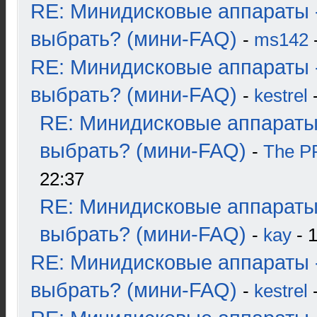
RE: Минидисковые аппараты 
выбрать? (мини-FAQ)
-
ms142
-
RE: Минидисковые аппараты 
выбрать? (мини-FAQ)
-
kestrel
-
RE: Минидисковые аппараты
выбрать? (мини-FAQ)
-
The 
22:37
RE: Минидисковые аппараты
выбрать? (мини-FAQ)
-
kay
- 1
RE: Минидисковые аппараты 
выбрать? (мини-FAQ)
-
kestrel
-