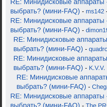
RE: Минидисковые аппараты 
выбрать? (мини-FAQ)
-
ms142
-
RE: Минидисковые аппараты 
выбрать? (мини-FAQ)
-
dimon1
RE: Минидисковые аппараты
выбрать? (мини-FAQ)
-
quadro
RE: Минидисковые аппараты
выбрать? (мини-FAQ)
-
K.V.V.
RE: Минидисковые аппарат
выбрать? (мини-FAQ)
-
Cheg
RE: Минидисковые аппараты 
выбрать? (мини-FAQ)
-
The P