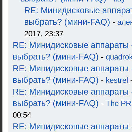
RE: Минидисковые аппара
выбрать? (мини-FAQ)
-
але
2017, 23:37
RE: Минидисковые аппараты 
выбрать? (мини-FAQ)
-
quadrok
RE: Минидисковые аппараты 
выбрать? (мини-FAQ)
-
kestrel
-
RE: Минидисковые аппараты 
выбрать? (мини-FAQ)
-
The P
00:54
RE: Минидисковые аппараты 