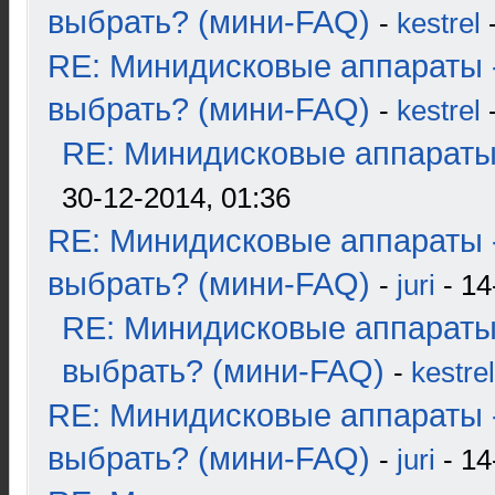
выбрать? (мини-FAQ)
-
kestrel
-
RE: Минидисковые аппараты 
выбрать? (мини-FAQ)
-
kestrel
-
RE: Минидисковые аппараты и
30-12-2014, 01:36
RE: Минидисковые аппараты 
выбрать? (мини-FAQ)
-
juri
- 14
RE: Минидисковые аппараты
выбрать? (мини-FAQ)
-
kestrel
RE: Минидисковые аппараты 
выбрать? (мини-FAQ)
-
juri
- 14