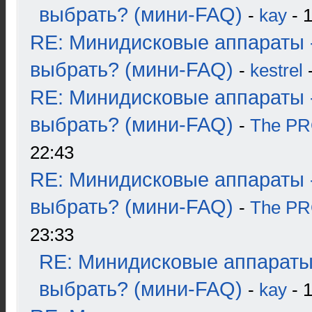
выбрать? (мини-FAQ)
-
kay
- 1
RE: Минидисковые аппараты 
выбрать? (мини-FAQ)
-
kestrel
-
RE: Минидисковые аппараты 
выбрать? (мини-FAQ)
-
The P
22:43
RE: Минидисковые аппараты 
выбрать? (мини-FAQ)
-
The P
23:33
RE: Минидисковые аппараты
выбрать? (мини-FAQ)
-
kay
- 1