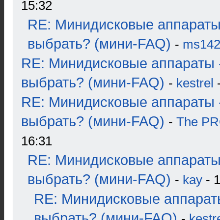
15:32
RE: Минидисковые аппараты
выбрать? (мини-FAQ)
-
ms14
RE: Минидисковые аппараты 
выбрать? (мини-FAQ)
-
kestrel
-
RE: Минидисковые аппараты 
выбрать? (мини-FAQ)
-
The P
16:31
RE: Минидисковые аппараты
выбрать? (мини-FAQ)
-
kay
- 1
RE: Минидисковые аппарат
выбрать? (мини-FAQ)
-
kestr