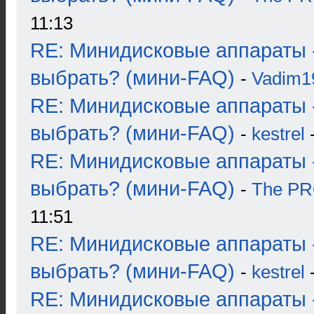
11:13
RE: Минидисковые аппараты 
выбрать? (мини-FAQ)
-
Vadim1
RE: Минидисковые аппараты 
выбрать? (мини-FAQ)
-
kestrel
-
RE: Минидисковые аппараты 
выбрать? (мини-FAQ)
-
The P
11:51
RE: Минидисковые аппараты 
выбрать? (мини-FAQ)
-
kestrel
-
RE: Минидисковые аппараты 