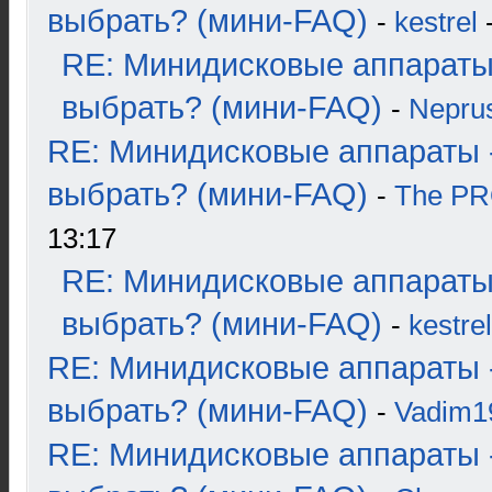
выбрать? (мини-FAQ)
-
kestrel
-
RE: Минидисковые аппараты
выбрать? (мини-FAQ)
-
Nepru
RE: Минидисковые аппараты 
выбрать? (мини-FAQ)
-
The P
13:17
RE: Минидисковые аппараты
выбрать? (мини-FAQ)
-
kestrel
RE: Минидисковые аппараты 
выбрать? (мини-FAQ)
-
Vadim1
RE: Минидисковые аппараты 