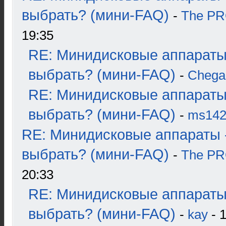
выбрать? (мини-FAQ)
-
The P
19:35
RE: Минидисковые аппараты
выбрать? (мини-FAQ)
-
Chega
RE: Минидисковые аппараты
выбрать? (мини-FAQ)
-
ms14
RE: Минидисковые аппараты 
выбрать? (мини-FAQ)
-
The P
20:33
RE: Минидисковые аппараты
выбрать? (мини-FAQ)
-
kay
- 1