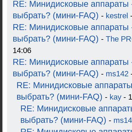
RE: Минидисковые аппараты 
выбрать? (мини-FAQ)
-
kestrel
-
RE: Минидисковые аппараты 
выбрать? (мини-FAQ)
-
The P
14:06
RE: Минидисковые аппараты 
выбрать? (мини-FAQ)
-
ms142
-
RE: Минидисковые аппараты
выбрать? (мини-FAQ)
-
kay
- 1
RE: Минидисковые аппарат
выбрать? (мини-FAQ)
-
ms14
RE: Минидисковые аппарат