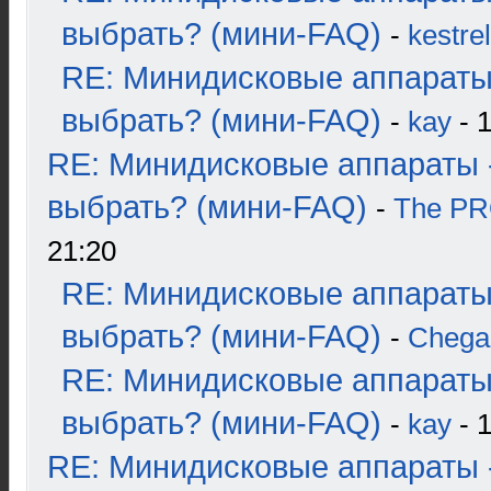
выбрать? (мини-FAQ)
-
kestrel
RE: Минидисковые аппараты
выбрать? (мини-FAQ)
-
kay
- 1
RE: Минидисковые аппараты 
выбрать? (мини-FAQ)
-
The P
21:20
RE: Минидисковые аппараты
выбрать? (мини-FAQ)
-
Chega
RE: Минидисковые аппараты
выбрать? (мини-FAQ)
-
kay
- 1
RE: Минидисковые аппараты 