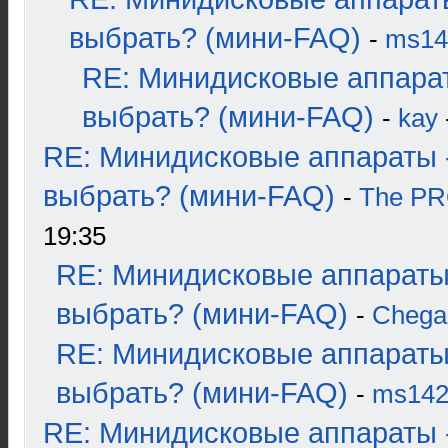
выбрать? (мини-FAQ)
-
ms14
RE: Минидисковые аппара
выбрать? (мини-FAQ)
-
kay
RE: Минидисковые аппараты 
выбрать? (мини-FAQ)
-
The P
19:35
RE: Минидисковые аппараты
выбрать? (мини-FAQ)
-
Chega
RE: Минидисковые аппараты
выбрать? (мини-FAQ)
-
ms14
RE: Минидисковые аппараты 