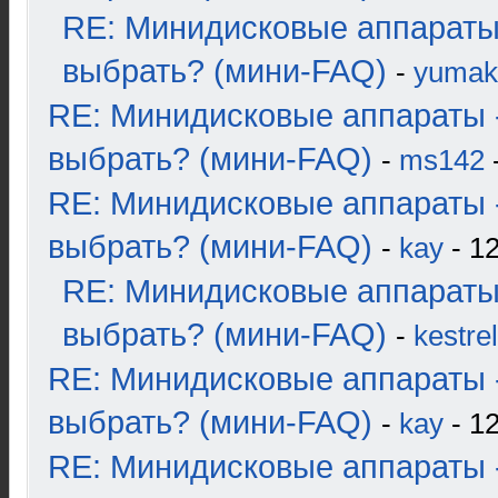
RE: Минидисковые аппараты
выбрать? (мини-FAQ)
-
yumak
RE: Минидисковые аппараты 
выбрать? (мини-FAQ)
-
ms142
-
RE: Минидисковые аппараты 
выбрать? (мини-FAQ)
-
kay
- 12
RE: Минидисковые аппараты
выбрать? (мини-FAQ)
-
kestrel
RE: Минидисковые аппараты 
выбрать? (мини-FAQ)
-
kay
- 12
RE: Минидисковые аппараты 