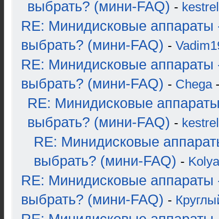
выбрать? (мини-FAQ)
-
kestrel
RE: Минидисковые аппараты 
выбрать? (мини-FAQ)
-
Vadim1
RE: Минидисковые аппараты 
выбрать? (мини-FAQ)
-
Chega
-
RE: Минидисковые аппараты
выбрать? (мини-FAQ)
-
kestrel
RE: Минидисковые аппарат
выбрать? (мини-FAQ)
-
Koly
RE: Минидисковые аппараты 
выбрать? (мини-FAQ)
-
Круглы