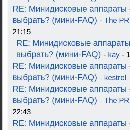
RE: Минидисковые аппараты 
выбрать? (мини-FAQ)
-
The P
21:15
RE: Минидисковые аппараты
выбрать? (мини-FAQ)
-
kay
- 1
RE: Минидисковые аппараты 
выбрать? (мини-FAQ)
-
kestrel
-
RE: Минидисковые аппараты 
выбрать? (мини-FAQ)
-
The P
22:43
RE: Минидисковые аппараты 