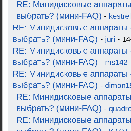
RE: Минидисковые аппараты
выбрать? (мини-FAQ)
-
kestrel
RE: Минидисковые аппараты 
выбрать? (мини-FAQ)
-
juri
- 14
RE: Минидисковые аппараты 
выбрать? (мини-FAQ)
-
ms142
-
RE: Минидисковые аппараты 
выбрать? (мини-FAQ)
-
dimon1
RE: Минидисковые аппараты
выбрать? (мини-FAQ)
-
quadro
RE: Минидисковые аппараты