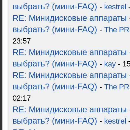
выбрать? (мини-FAQ)
-
kestrel
-
RE: Минидисковые аппараты 
выбрать? (мини-FAQ)
-
The P
23:57
RE: Минидисковые аппараты 
выбрать? (мини-FAQ)
-
kay
- 15
RE: Минидисковые аппараты 
выбрать? (мини-FAQ)
-
The P
02:17
RE: Минидисковые аппараты 
выбрать? (мини-FAQ)
-
kestrel
-