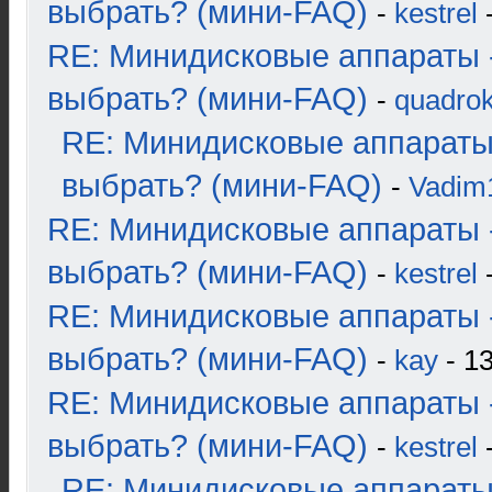
выбрать? (мини-FAQ)
-
kestrel
-
RE: Минидисковые аппараты 
выбрать? (мини-FAQ)
-
quadrok
RE: Минидисковые аппараты
выбрать? (мини-FAQ)
-
Vadim
RE: Минидисковые аппараты 
выбрать? (мини-FAQ)
-
kestrel
-
RE: Минидисковые аппараты 
выбрать? (мини-FAQ)
-
kay
- 13
RE: Минидисковые аппараты 
выбрать? (мини-FAQ)
-
kestrel
-
RE: Минидисковые аппараты