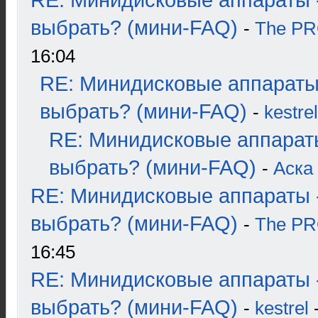
RE: Минидисковые аппараты 
выбрать? (мини-FAQ)
-
The P
16:04
RE: Минидисковые аппараты
выбрать? (мини-FAQ)
-
kestrel
RE: Минидисковые аппарат
выбрать? (мини-FAQ)
-
Аска
RE: Минидисковые аппараты 
выбрать? (мини-FAQ)
-
The P
16:45
RE: Минидисковые аппараты 
выбрать? (мини-FAQ)
-
kestrel
-