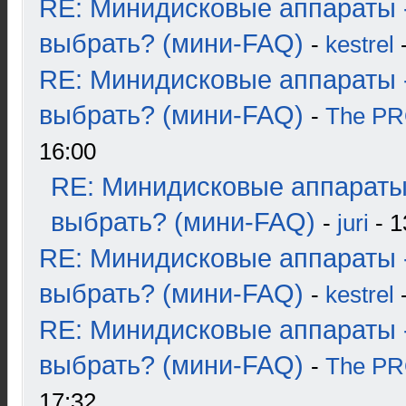
RE: Минидисковые аппараты 
выбрать? (мини-FAQ)
-
kestrel
-
RE: Минидисковые аппараты 
выбрать? (мини-FAQ)
-
The P
16:00
RE: Минидисковые аппараты
выбрать? (мини-FAQ)
-
juri
- 1
RE: Минидисковые аппараты 
выбрать? (мини-FAQ)
-
kestrel
-
RE: Минидисковые аппараты 
выбрать? (мини-FAQ)
-
The P
17:32