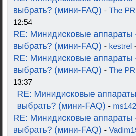
выбрать? (мини-FAQ)
-
The P
12:54
RE: Минидисковые аппараты 
выбрать? (мини-FAQ)
-
kestrel
-
RE: Минидисковые аппараты 
выбрать? (мини-FAQ)
-
The P
13:37
RE: Минидисковые аппараты
выбрать? (мини-FAQ)
-
ms14
RE: Минидисковые аппараты 
выбрать? (мини-FAQ)
-
Vadim1