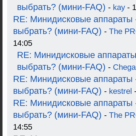
выбрать? (мини-FAQ)
-
kay
- 1
RE: Минидисковые аппараты 
выбрать? (мини-FAQ)
-
The P
14:05
RE: Минидисковые аппараты
выбрать? (мини-FAQ)
-
Chega
RE: Минидисковые аппараты 
выбрать? (мини-FAQ)
-
kestrel
-
RE: Минидисковые аппараты 
выбрать? (мини-FAQ)
-
The P
14:55