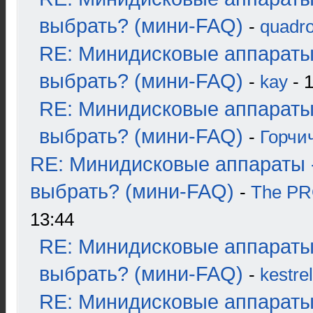
выбрать? (мини-FAQ)
-
quadro
RE: Минидисковые аппараты
выбрать? (мини-FAQ)
-
kay
- 1
RE: Минидисковые аппараты
выбрать? (мини-FAQ)
-
Горчи
RE: Минидисковые аппараты 
выбрать? (мини-FAQ)
-
The P
13:44
RE: Минидисковые аппараты
выбрать? (мини-FAQ)
-
kestrel
RE: Минидисковые аппараты