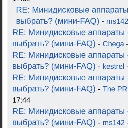
RE: Минидисковые аппараты
выбрать? (мини-FAQ)
-
ms14
RE: Минидисковые аппараты 
выбрать? (мини-FAQ)
-
Chega
-
RE: Минидисковые аппараты 
выбрать? (мини-FAQ)
-
kestrel
-
RE: Минидисковые аппараты 
выбрать? (мини-FAQ)
-
The P
17:44
RE: Минидисковые аппараты 
выбрать? (мини-FAQ)
-
ms142
-