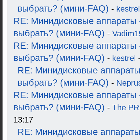
выбрать? (мини-FAQ)
-
kestrel
RE: Минидисковые аппараты 
выбрать? (мини-FAQ)
-
Vadim1
RE: Минидисковые аппараты 
выбрать? (мини-FAQ)
-
kestrel
-
RE: Минидисковые аппараты
выбрать? (мини-FAQ)
-
Nepru
RE: Минидисковые аппараты 
выбрать? (мини-FAQ)
-
The P
13:17
RE: Минидисковые аппараты