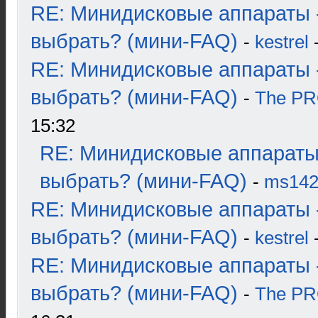
RE: Минидисковые аппараты 
выбрать? (мини-FAQ)
-
kestrel
-
RE: Минидисковые аппараты 
выбрать? (мини-FAQ)
-
The P
15:32
RE: Минидисковые аппараты
выбрать? (мини-FAQ)
-
ms14
RE: Минидисковые аппараты 
выбрать? (мини-FAQ)
-
kestrel
-
RE: Минидисковые аппараты 
выбрать? (мини-FAQ)
-
The P