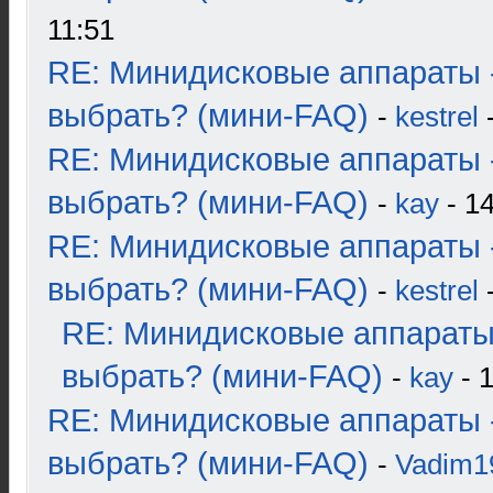
11:51
RE: Минидисковые аппараты 
выбрать? (мини-FAQ)
-
kestrel
-
RE: Минидисковые аппараты 
выбрать? (мини-FAQ)
-
kay
- 14
RE: Минидисковые аппараты 
выбрать? (мини-FAQ)
-
kestrel
-
RE: Минидисковые аппараты
выбрать? (мини-FAQ)
-
kay
- 1
RE: Минидисковые аппараты 
выбрать? (мини-FAQ)
-
Vadim1