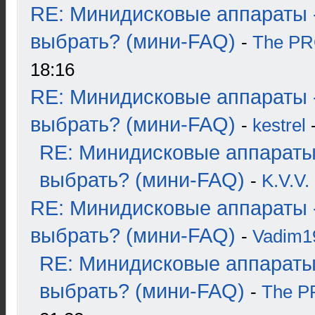
RE: Минидисковые аппараты 
выбрать? (мини-FAQ)
-
The P
18:16
RE: Минидисковые аппараты 
выбрать? (мини-FAQ)
-
kestrel
-
RE: Минидисковые аппараты
выбрать? (мини-FAQ)
-
K.V.V.
RE: Минидисковые аппараты 
выбрать? (мини-FAQ)
-
Vadim1
RE: Минидисковые аппараты
выбрать? (мини-FAQ)
-
The 