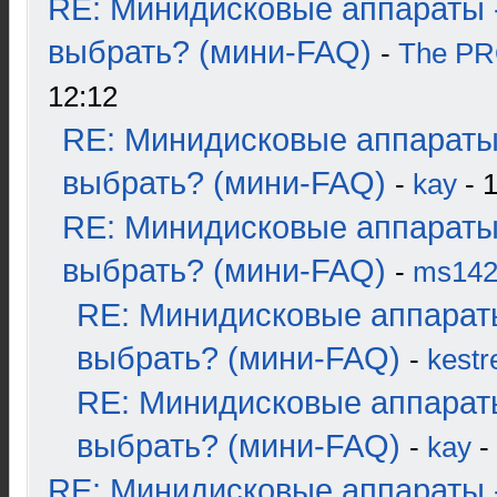
RE: Минидисковые аппараты 
выбрать? (мини-FAQ)
-
The P
12:12
RE: Минидисковые аппараты
выбрать? (мини-FAQ)
-
kay
- 1
RE: Минидисковые аппараты
выбрать? (мини-FAQ)
-
ms14
RE: Минидисковые аппарат
выбрать? (мини-FAQ)
-
kestr
RE: Минидисковые аппарат
выбрать? (мини-FAQ)
-
kay
-
RE: Минидисковые аппараты 