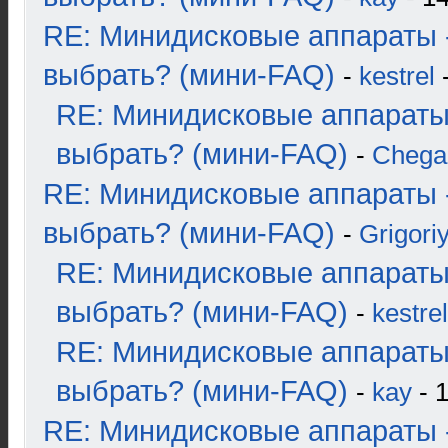
RE: Минидисковые аппараты 
выбрать? (мини-FAQ)
-
kestrel
-
RE: Минидисковые аппараты
выбрать? (мини-FAQ)
-
Chega
RE: Минидисковые аппараты 
выбрать? (мини-FAQ)
-
Grigori
RE: Минидисковые аппараты
выбрать? (мини-FAQ)
-
kestrel
RE: Минидисковые аппараты
выбрать? (мини-FAQ)
-
kay
- 1
RE: Минидисковые аппараты 