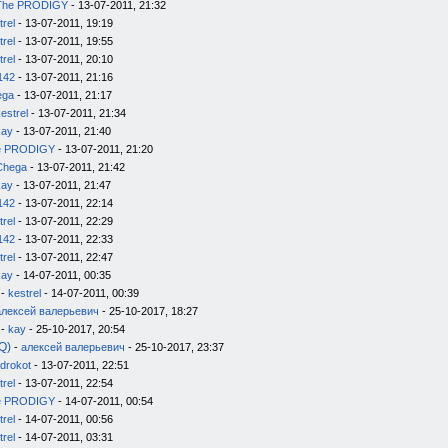
The PRODIGY
- 13-07-2011, 21:32
trel
- 13-07-2011, 19:19
trel
- 13-07-2011, 19:55
trel
- 13-07-2011, 20:10
142
- 13-07-2011, 21:16
ega
- 13-07-2011, 21:17
estrel
- 13-07-2011, 21:34
kay
- 13-07-2011, 21:40
e PRODIGY
- 13-07-2011, 21:20
Chega
- 13-07-2011, 21:42
kay
- 13-07-2011, 21:47
142
- 13-07-2011, 22:14
trel
- 13-07-2011, 22:29
142
- 13-07-2011, 22:33
trel
- 13-07-2011, 22:47
kay
- 14-07-2011, 00:35
-
kestrel
- 14-07-2011, 00:39
алексей валерьевич
- 25-10-2017, 18:27
-
kay
- 25-10-2017, 20:54
Q)
-
алексей валерьевич
- 25-10-2017, 23:37
drokot
- 13-07-2011, 22:51
trel
- 13-07-2011, 22:54
e PRODIGY
- 14-07-2011, 00:54
trel
- 14-07-2011, 00:56
trel
- 14-07-2011, 03:31