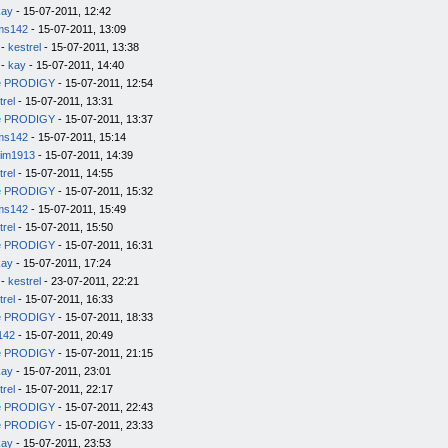
kay
- 15-07-2011, 12:42
ms142
- 15-07-2011, 13:09
-
kestrel
- 15-07-2011, 13:38
-
kay
- 15-07-2011, 14:40
e PRODIGY
- 15-07-2011, 12:54
trel
- 15-07-2011, 13:31
e PRODIGY
- 15-07-2011, 13:37
ms142
- 15-07-2011, 15:14
im1913
- 15-07-2011, 14:39
trel
- 15-07-2011, 14:55
e PRODIGY
- 15-07-2011, 15:32
ms142
- 15-07-2011, 15:49
trel
- 15-07-2011, 15:50
e PRODIGY
- 15-07-2011, 16:31
kay
- 15-07-2011, 17:24
-
kestrel
- 23-07-2011, 22:21
trel
- 15-07-2011, 16:33
e PRODIGY
- 15-07-2011, 18:33
142
- 15-07-2011, 20:49
e PRODIGY
- 15-07-2011, 21:15
kay
- 15-07-2011, 23:01
trel
- 15-07-2011, 22:17
e PRODIGY
- 15-07-2011, 22:43
e PRODIGY
- 15-07-2011, 23:33
kay
- 15-07-2011, 23:53