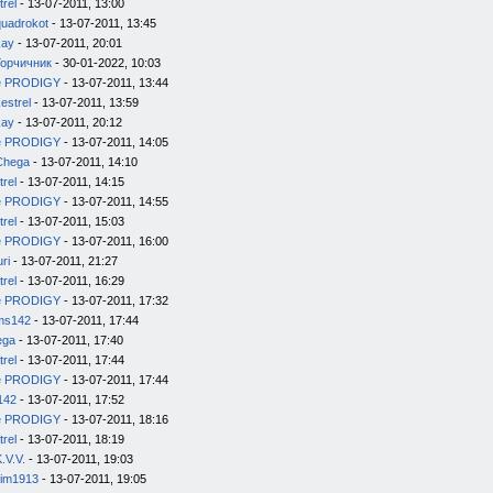
trel
- 13-07-2011, 13:00
quadrokot
- 13-07-2011, 13:45
kay
- 13-07-2011, 20:01
Горчичник
- 30-01-2022, 10:03
e PRODIGY
- 13-07-2011, 13:44
estrel
- 13-07-2011, 13:59
kay
- 13-07-2011, 20:12
e PRODIGY
- 13-07-2011, 14:05
Chega
- 13-07-2011, 14:10
trel
- 13-07-2011, 14:15
e PRODIGY
- 13-07-2011, 14:55
trel
- 13-07-2011, 15:03
e PRODIGY
- 13-07-2011, 16:00
uri
- 13-07-2011, 21:27
trel
- 13-07-2011, 16:29
e PRODIGY
- 13-07-2011, 17:32
ms142
- 13-07-2011, 17:44
ega
- 13-07-2011, 17:40
trel
- 13-07-2011, 17:44
e PRODIGY
- 13-07-2011, 17:44
142
- 13-07-2011, 17:52
e PRODIGY
- 13-07-2011, 18:16
trel
- 13-07-2011, 18:19
.V.V.
- 13-07-2011, 19:03
im1913
- 13-07-2011, 19:05