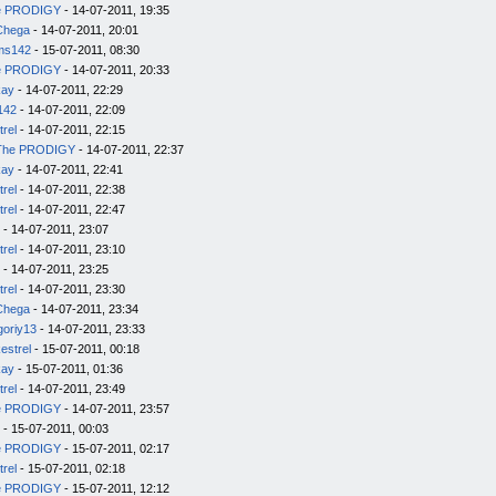
e PRODIGY
- 14-07-2011, 19:35
Chega
- 14-07-2011, 20:01
ms142
- 15-07-2011, 08:30
e PRODIGY
- 14-07-2011, 20:33
kay
- 14-07-2011, 22:29
142
- 14-07-2011, 22:09
trel
- 14-07-2011, 22:15
The PRODIGY
- 14-07-2011, 22:37
kay
- 14-07-2011, 22:41
trel
- 14-07-2011, 22:38
trel
- 14-07-2011, 22:47
- 14-07-2011, 23:07
trel
- 14-07-2011, 23:10
- 14-07-2011, 23:25
trel
- 14-07-2011, 23:30
Chega
- 14-07-2011, 23:34
goriy13
- 14-07-2011, 23:33
estrel
- 15-07-2011, 00:18
kay
- 15-07-2011, 01:36
trel
- 14-07-2011, 23:49
e PRODIGY
- 14-07-2011, 23:57
- 15-07-2011, 00:03
e PRODIGY
- 15-07-2011, 02:17
trel
- 15-07-2011, 02:18
e PRODIGY
- 15-07-2011, 12:12