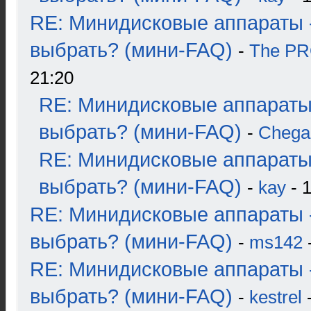
RE: Минидисковые аппараты 
выбрать? (мини-FAQ)
-
The P
21:20
RE: Минидисковые аппараты
выбрать? (мини-FAQ)
-
Chega
RE: Минидисковые аппараты
выбрать? (мини-FAQ)
-
kay
- 1
RE: Минидисковые аппараты 
выбрать? (мини-FAQ)
-
ms142
-
RE: Минидисковые аппараты 
выбрать? (мини-FAQ)
-
kestrel
-