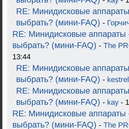
-
kay
- 1
RE: Минидисковые аппараты
выбрать? (мини-FAQ)
-
Горчи
RE: Минидисковые аппараты 
выбрать? (мини-FAQ)
-
The P
13:44
RE: Минидисковые аппараты
выбрать? (мини-FAQ)
-
kestrel
RE: Минидисковые аппараты
выбрать? (мини-FAQ)
-
kay
- 1
RE: Минидисковые аппараты 
выбрать? (мини-FAQ)
-
The P