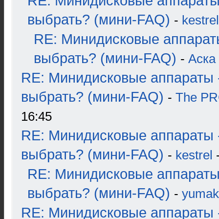
RE: Минидисковые аппараты
выбрать? (мини-FAQ)
-
kestrel
RE: Минидисковые аппарат
выбрать? (мини-FAQ)
-
Аска
RE: Минидисковые аппараты 
выбрать? (мини-FAQ)
-
The P
16:45
RE: Минидисковые аппараты 
выбрать? (мини-FAQ)
-
kestrel
-
RE: Минидисковые аппараты
выбрать? (мини-FAQ)
-
yumak
RE: Минидисковые аппараты 