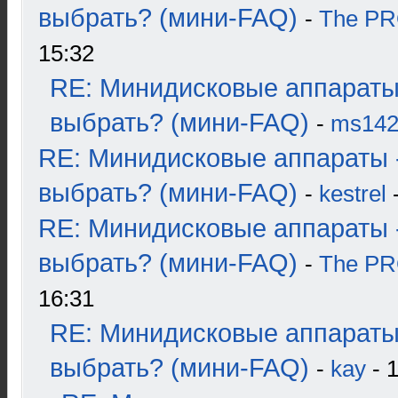
выбрать? (мини-FAQ)
-
The P
15:32
RE: Минидисковые аппараты
выбрать? (мини-FAQ)
-
ms14
RE: Минидисковые аппараты 
выбрать? (мини-FAQ)
-
kestrel
-
RE: Минидисковые аппараты 
выбрать? (мини-FAQ)
-
The P
16:31
RE: Минидисковые аппараты
выбрать? (мини-FAQ)
-
kay
- 1