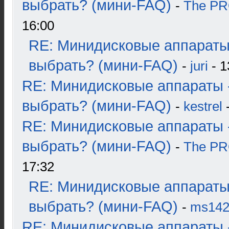
выбрать? (мини-FAQ)
-
The P
16:00
RE: Минидисковые аппараты
выбрать? (мини-FAQ)
-
juri
- 1
RE: Минидисковые аппараты 
выбрать? (мини-FAQ)
-
kestrel
-
RE: Минидисковые аппараты 
выбрать? (мини-FAQ)
-
The P
17:32
RE: Минидисковые аппараты
выбрать? (мини-FAQ)
-
ms14
RE: Минидисковые аппараты 