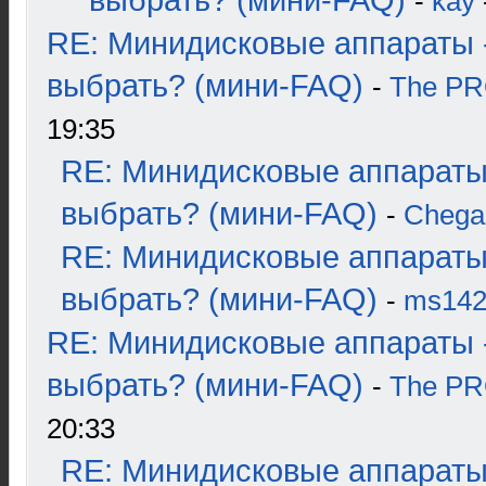
выбрать? (мини-FAQ)
-
kay
RE: Минидисковые аппараты 
выбрать? (мини-FAQ)
-
The P
19:35
RE: Минидисковые аппараты
выбрать? (мини-FAQ)
-
Chega
RE: Минидисковые аппараты
выбрать? (мини-FAQ)
-
ms14
RE: Минидисковые аппараты 
выбрать? (мини-FAQ)
-
The P
20:33
RE: Минидисковые аппараты