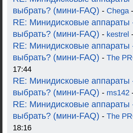
выбрать? (мини-FAQ)
-
Chega
-
RE: Минидисковые аппараты 
выбрать? (мини-FAQ)
-
kestrel
-
RE: Минидисковые аппараты 
выбрать? (мини-FAQ)
-
The P
17:44
RE: Минидисковые аппараты 
выбрать? (мини-FAQ)
-
ms142
-
RE: Минидисковые аппараты 
выбрать? (мини-FAQ)
-
The P
18:16