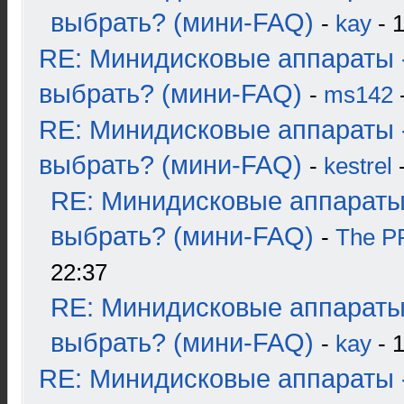
выбрать? (мини-FAQ)
-
kay
- 1
RE: Минидисковые аппараты 
выбрать? (мини-FAQ)
-
ms142
-
RE: Минидисковые аппараты 
выбрать? (мини-FAQ)
-
kestrel
-
RE: Минидисковые аппараты
выбрать? (мини-FAQ)
-
The 
22:37
RE: Минидисковые аппараты
выбрать? (мини-FAQ)
-
kay
- 1
RE: Минидисковые аппараты 