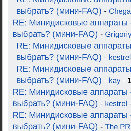
выбрать? (мини-FAQ)
-
Chega
RE: Минидисковые аппараты 
выбрать? (мини-FAQ)
-
Grigori
RE: Минидисковые аппараты
выбрать? (мини-FAQ)
-
kestrel
RE: Минидисковые аппараты
выбрать? (мини-FAQ)
-
kay
- 1
RE: Минидисковые аппараты 
выбрать? (мини-FAQ)
-
kestrel
-
RE: Минидисковые аппараты 
выбрать? (мини-FAQ)
-
The P