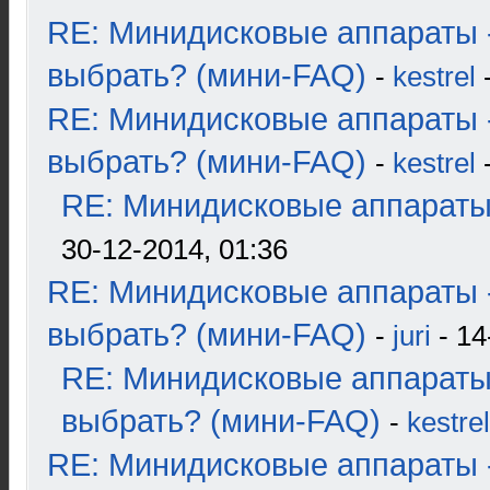
RE: Минидисковые аппараты 
выбрать? (мини-FAQ)
-
kestrel
-
RE: Минидисковые аппараты 
выбрать? (мини-FAQ)
-
kestrel
-
RE: Минидисковые аппараты и
30-12-2014, 01:36
RE: Минидисковые аппараты 
выбрать? (мини-FAQ)
-
juri
- 14
RE: Минидисковые аппараты
выбрать? (мини-FAQ)
-
kestrel
RE: Минидисковые аппараты 