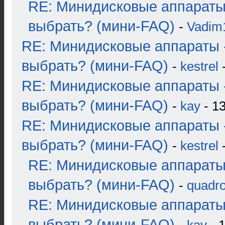
RE: Минидисковые аппараты
выбрать? (мини-FAQ)
-
Vadim
RE: Минидисковые аппараты 
выбрать? (мини-FAQ)
-
kestrel
-
RE: Минидисковые аппараты 
выбрать? (мини-FAQ)
-
kay
- 13
RE: Минидисковые аппараты 
выбрать? (мини-FAQ)
-
kestrel
-
RE: Минидисковые аппараты
выбрать? (мини-FAQ)
-
quadro
RE: Минидисковые аппараты
выбрать? (мини-FAQ)