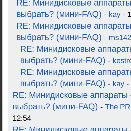
RE: Минидисковые аппараты
выбрать? (мини-FAQ)
-
kay
- 1
RE: Минидисковые аппараты
выбрать? (мини-FAQ)
-
ms14
RE: Минидисковые аппарат
выбрать? (мини-FAQ)
-
kestr
RE: Минидисковые аппарат
выбрать? (мини-FAQ)
-
kay
-
RE: Минидисковые аппараты 
выбрать? (мини-FAQ)
-
The P
12:54
RE: Минидисковые аппараты 