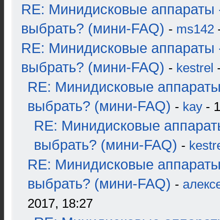
RE: Минидисковые аппараты 
выбрать? (мини-FAQ)
-
ms142
-
RE: Минидисковые аппараты 
выбрать? (мини-FAQ)
-
kestrel
-
RE: Минидисковые аппараты
выбрать? (мини-FAQ)
-
kay
- 1
RE: Минидисковые аппарат
выбрать? (мини-FAQ)
-
kestr
RE: Минидисковые аппараты
выбрать? (мини-FAQ)
-
алекс
2017, 18:27