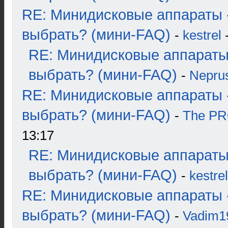
RE: Минидисковые аппараты 
выбрать? (мини-FAQ)
-
kestrel
-
RE: Минидисковые аппараты
выбрать? (мини-FAQ)
-
Nepru
RE: Минидисковые аппараты 
выбрать? (мини-FAQ)
-
The P
13:17
RE: Минидисковые аппараты
выбрать? (мини-FAQ)
-
kestrel
RE: Минидисковые аппараты 
выбрать? (мини-FAQ)
-
Vadim1