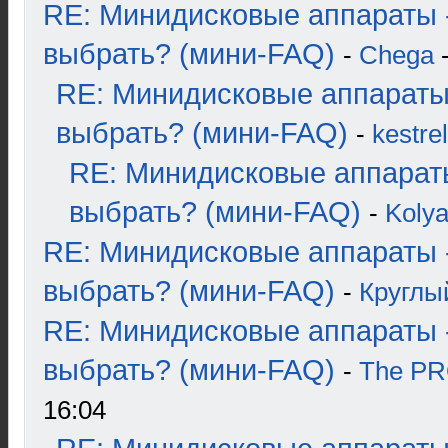
RE: Минидисковые аппараты 
выбрать? (мини-FAQ)
-
Chega
-
RE: Минидисковые аппараты
выбрать? (мини-FAQ)
-
kestrel
RE: Минидисковые аппарат
выбрать? (мини-FAQ)
-
Koly
RE: Минидисковые аппараты 
выбрать? (мини-FAQ)
-
Круглы
RE: Минидисковые аппараты 
выбрать? (мини-FAQ)
-
The P
16:04