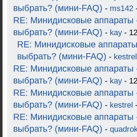
выбрать? (мини-FAQ)
-
ms142
-
RE: Минидисковые аппараты 
выбрать? (мини-FAQ)
-
kay
- 12
RE: Минидисковые аппараты
выбрать? (мини-FAQ)
-
kestrel
RE: Минидисковые аппараты 
выбрать? (мини-FAQ)
-
kay
- 12
RE: Минидисковые аппараты 
выбрать? (мини-FAQ)
-
kestrel
-
RE: Минидисковые аппараты 
выбрать? (мини-FAQ)
-
quadrok