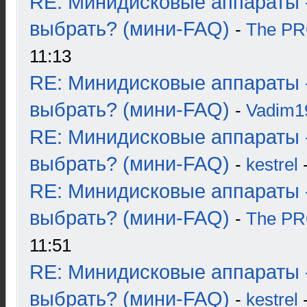
RE: Минидисковые аппараты 
выбрать? (мини-FAQ)
-
The P
11:13
RE: Минидисковые аппараты 
выбрать? (мини-FAQ)
-
Vadim1
RE: Минидисковые аппараты 
выбрать? (мини-FAQ)
-
kestrel
-
RE: Минидисковые аппараты 
выбрать? (мини-FAQ)
-
The P
11:51
RE: Минидисковые аппараты 
выбрать? (мини-FAQ)
-
kestrel
-