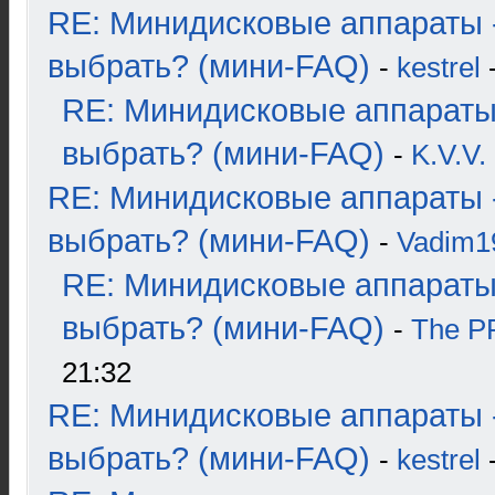
RE: Минидисковые аппараты 
выбрать? (мини-FAQ)
-
kestrel
-
RE: Минидисковые аппараты
выбрать? (мини-FAQ)
-
K.V.V.
RE: Минидисковые аппараты 
выбрать? (мини-FAQ)
-
Vadim1
RE: Минидисковые аппараты
выбрать? (мини-FAQ)
-
The 
21:32
RE: Минидисковые аппараты 
выбрать? (мини-FAQ)
-
kestrel
-