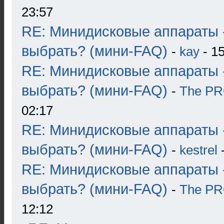
23:57
RE: Минидисковые аппараты 
выбрать? (мини-FAQ)
-
kay
- 15
RE: Минидисковые аппараты 
выбрать? (мини-FAQ)
-
The P
02:17
RE: Минидисковые аппараты 
выбрать? (мини-FAQ)
-
kestrel
-
RE: Минидисковые аппараты 
выбрать? (мини-FAQ)
-
The P
12:12