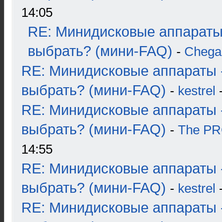
14:05
RE: Минидисковые аппараты
выбрать? (мини-FAQ)
-
Chega
RE: Минидисковые аппараты 
выбрать? (мини-FAQ)
-
kestrel
-
RE: Минидисковые аппараты 
выбрать? (мини-FAQ)
-
The P
14:55
RE: Минидисковые аппараты 
выбрать? (мини-FAQ)
-
kestrel
-
RE: Минидисковые аппараты 