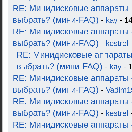
RE: Минидисковые аппараты 
выбрать? (мини-FAQ)
-
kay
- 14
RE: Минидисковые аппараты 
выбрать? (мини-FAQ)
-
kestrel
-
RE: Минидисковые аппараты
выбрать? (мини-FAQ)
-
kay
- 1
RE: Минидисковые аппараты 
выбрать? (мини-FAQ)
-
Vadim1
RE: Минидисковые аппараты 
выбрать? (мини-FAQ)
-
kestrel
-
RE: Минидисковые аппараты 