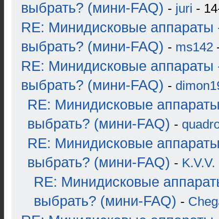
выбрать? (мини-FAQ)
-
juri
- 14
RE: Минидисковые аппараты 
выбрать? (мини-FAQ)
-
ms142
-
RE: Минидисковые аппараты 
выбрать? (мини-FAQ)
-
dimon1
RE: Минидисковые аппараты
выбрать? (мини-FAQ)
-
quadro
RE: Минидисковые аппараты
выбрать? (мини-FAQ)
-
K.V.V.
RE: Минидисковые аппарат
выбрать? (мини-FAQ)
-
Cheg