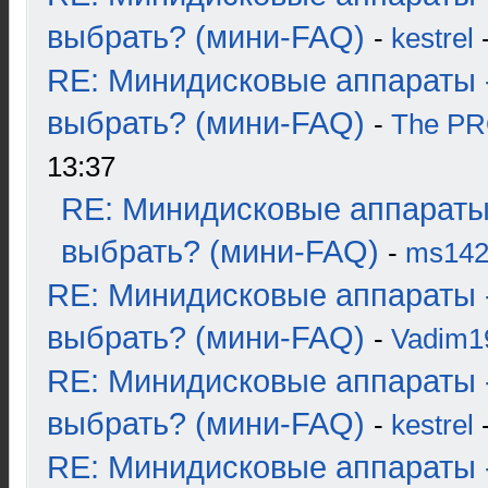
выбрать? (мини-FAQ)
-
kestrel
-
RE: Минидисковые аппараты 
выбрать? (мини-FAQ)
-
The P
13:37
RE: Минидисковые аппараты
выбрать? (мини-FAQ)
-
ms14
RE: Минидисковые аппараты 
выбрать? (мини-FAQ)
-
Vadim1
RE: Минидисковые аппараты 
выбрать? (мини-FAQ)
-
kestrel
-
RE: Минидисковые аппараты 