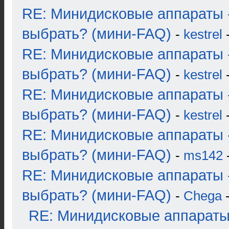
RE: Минидисковые аппараты 
выбрать? (мини-FAQ)
-
kestrel
-
RE: Минидисковые аппараты 
выбрать? (мини-FAQ)
-
kestrel
-
RE: Минидисковые аппараты 
выбрать? (мини-FAQ)
-
kestrel
-
RE: Минидисковые аппараты 
выбрать? (мини-FAQ)
-
ms142
-
RE: Минидисковые аппараты 
выбрать? (мини-FAQ)
-
Chega
-
RE: Минидисковые аппараты