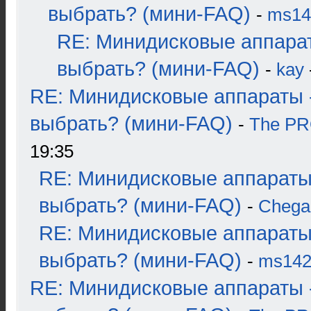
выбрать? (мини-FAQ)
-
ms14
RE: Минидисковые аппара
выбрать? (мини-FAQ)
-
kay
RE: Минидисковые аппараты 
выбрать? (мини-FAQ)
-
The P
19:35
RE: Минидисковые аппараты
выбрать? (мини-FAQ)
-
Chega
RE: Минидисковые аппараты
выбрать? (мини-FAQ)
-
ms14
RE: Минидисковые аппараты 