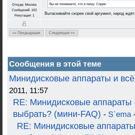
Вы не понимаете, что я пишу. Сорри.
Откуда: Москва
Сообщений: 163
Вытаскивайте скорее свой аргумент, народ ждёт
Репутация:
1
«« Предыдущая
Следующая »»
Сообщения в этой теме
Минидисковые аппараты и всё 
2011, 11:57
RE: Минидисковые аппараты 
выбрать? (мини-FAQ)
-
S`ema
-
RE: Минидисковые аппараты