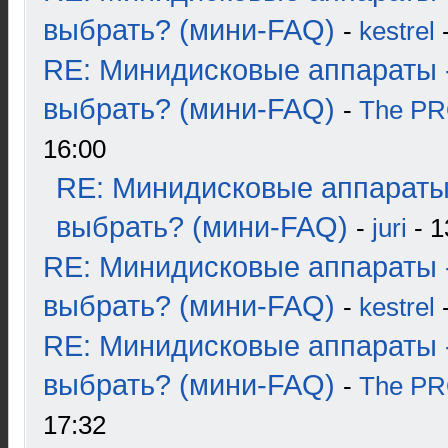
выбрать? (мини-FAQ)
-
kestrel
-
RE: Минидисковые аппараты 
выбрать? (мини-FAQ)
-
The P
16:00
RE: Минидисковые аппараты
выбрать? (мини-FAQ)
-
juri
- 1
RE: Минидисковые аппараты 
выбрать? (мини-FAQ)
-
kestrel
-
RE: Минидисковые аппараты 
выбрать? (мини-FAQ)
-
The P
17:32