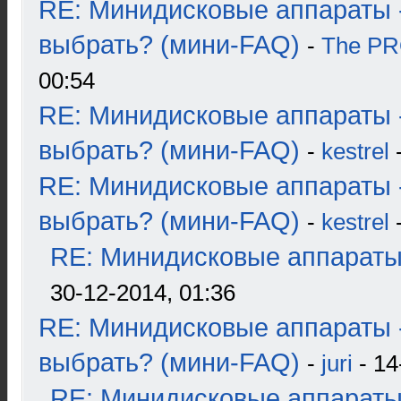
RE: Минидисковые аппараты 
выбрать? (мини-FAQ)
-
The P
00:54
RE: Минидисковые аппараты 
выбрать? (мини-FAQ)
-
kestrel
-
RE: Минидисковые аппараты 
выбрать? (мини-FAQ)
-
kestrel
-
RE: Минидисковые аппараты и
30-12-2014, 01:36
RE: Минидисковые аппараты 
выбрать? (мини-FAQ)
-
juri
- 14
RE: Минидисковые аппараты