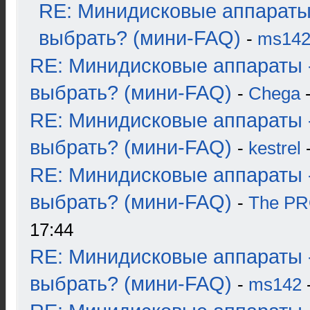
RE: Минидисковые аппараты
выбрать? (мини-FAQ)
-
ms14
RE: Минидисковые аппараты 
выбрать? (мини-FAQ)
-
Chega
-
RE: Минидисковые аппараты 
выбрать? (мини-FAQ)
-
kestrel
-
RE: Минидисковые аппараты 
выбрать? (мини-FAQ)
-
The P
17:44
RE: Минидисковые аппараты 
выбрать? (мини-FAQ)
-
ms142
-