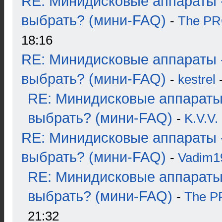
RE: Минидисковые аппараты 
выбрать? (мини-FAQ)
-
The P
18:16
RE: Минидисковые аппараты 
выбрать? (мини-FAQ)
-
kestrel
-
RE: Минидисковые аппараты
выбрать? (мини-FAQ)
-
K.V.V.
RE: Минидисковые аппараты 
выбрать? (мини-FAQ)
-
Vadim1
RE: Минидисковые аппараты
выбрать? (мини-FAQ)
-
The 
21:32