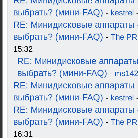
RE: Минидисковые аппараты 
выбрать? (мини-FAQ)
-
kestrel
-
RE: Минидисковые аппараты 
выбрать? (мини-FAQ)
-
The P
15:32
RE: Минидисковые аппараты
выбрать? (мини-FAQ)
-
ms14
RE: Минидисковые аппараты 
выбрать? (мини-FAQ)
-
kestrel
-
RE: Минидисковые аппараты 
выбрать? (мини-FAQ)
-
The P
16:31