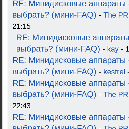
RE: Минидисковые аппараты 
выбрать? (мини-FAQ)
-
The P
21:15
RE: Минидисковые аппараты
выбрать? (мини-FAQ)
-
kay
- 1
RE: Минидисковые аппараты 
выбрать? (мини-FAQ)
-
kestrel
-
RE: Минидисковые аппараты 
выбрать? (мини-FAQ)
-
The P
22:43
RE: Минидисковые аппараты 
выбрать? (мини-FAQ)
-
The P