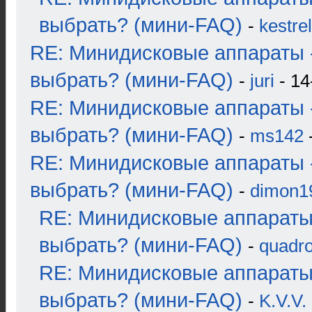
выбрать? (мини-FAQ)
-
kestrel
RE: Минидисковые аппараты 
выбрать? (мини-FAQ)
-
juri
- 14
RE: Минидисковые аппараты 
выбрать? (мини-FAQ)
-
ms142
-
RE: Минидисковые аппараты 
выбрать? (мини-FAQ)
-
dimon1
RE: Минидисковые аппараты
выбрать? (мини-FAQ)
-
quadro
RE: Минидисковые аппараты
выбрать? (мини-FAQ)
-
K.V.V.