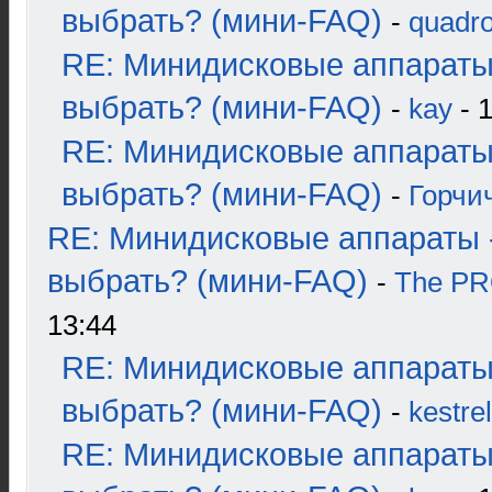
выбрать? (мини-FAQ)
-
quadro
RE: Минидисковые аппараты
выбрать? (мини-FAQ)
-
kay
- 1
RE: Минидисковые аппараты
выбрать? (мини-FAQ)
-
Горчи
RE: Минидисковые аппараты 
выбрать? (мини-FAQ)
-
The P
13:44
RE: Минидисковые аппараты
выбрать? (мини-FAQ)
-
kestrel
RE: Минидисковые аппараты