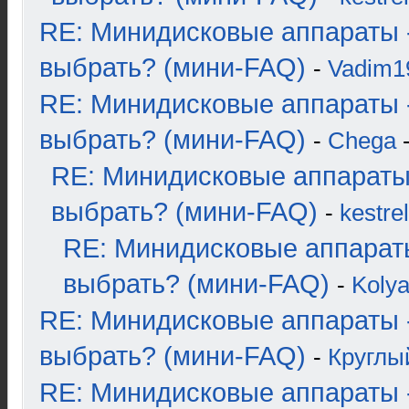
RE: Минидисковые аппараты 
выбрать? (мини-FAQ)
-
Vadim1
RE: Минидисковые аппараты 
выбрать? (мини-FAQ)
-
Chega
-
RE: Минидисковые аппараты
выбрать? (мини-FAQ)
-
kestrel
RE: Минидисковые аппарат
выбрать? (мини-FAQ)
-
Koly
RE: Минидисковые аппараты 
выбрать? (мини-FAQ)
-
Круглы
RE: Минидисковые аппараты 