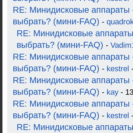
RE: Минидисковые аппараты 
выбрать? (мини-FAQ)
-
quadrok
RE: Минидисковые аппараты
выбрать? (мини-FAQ)
-
Vadim
RE: Минидисковые аппараты 
выбрать? (мини-FAQ)
-
kestrel
-
RE: Минидисковые аппараты 
выбрать? (мини-FAQ)
-
kay
- 13
RE: Минидисковые аппараты 
выбрать? (мини-FAQ)
-
kestrel
-
RE: Минидисковые аппараты