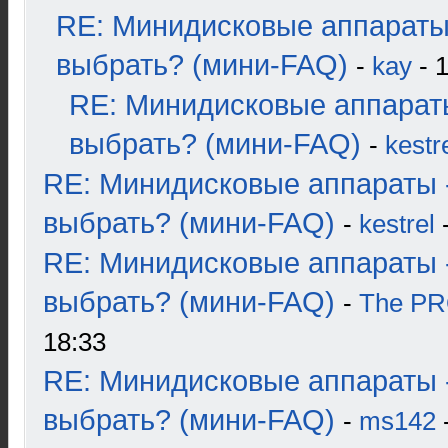
RE: Минидисковые аппараты
выбрать? (мини-FAQ)
-
kay
- 1
RE: Минидисковые аппарат
выбрать? (мини-FAQ)
-
kestr
RE: Минидисковые аппараты 
выбрать? (мини-FAQ)
-
kestrel
-
RE: Минидисковые аппараты 
выбрать? (мини-FAQ)
-
The P
18:33
RE: Минидисковые аппараты 
выбрать? (мини-FAQ)
-
ms142
-