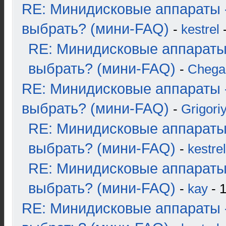
RE: Минидисковые аппараты 
выбрать? (мини-FAQ)
-
kestrel
-
RE: Минидисковые аппараты
выбрать? (мини-FAQ)
-
Chega
RE: Минидисковые аппараты 
выбрать? (мини-FAQ)
-
Grigori
RE: Минидисковые аппараты
выбрать? (мини-FAQ)
-
kestrel
RE: Минидисковые аппараты
выбрать? (мини-FAQ)
-
kay
- 1
RE: Минидисковые аппараты 