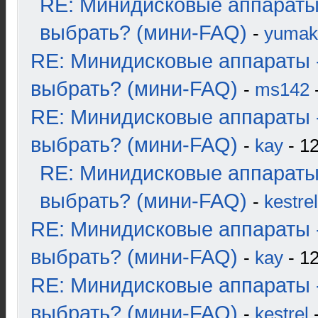
RE: Минидисковые аппараты
выбрать? (мини-FAQ)
-
yumak
RE: Минидисковые аппараты 
выбрать? (мини-FAQ)
-
ms142
-
RE: Минидисковые аппараты 
выбрать? (мини-FAQ)
-
kay
- 12
RE: Минидисковые аппараты
выбрать? (мини-FAQ)
-
kestrel
RE: Минидисковые аппараты 
выбрать? (мини-FAQ)
-
kay
- 12
RE: Минидисковые аппараты 
выбрать? (мини-FAQ)
-
kestrel
-