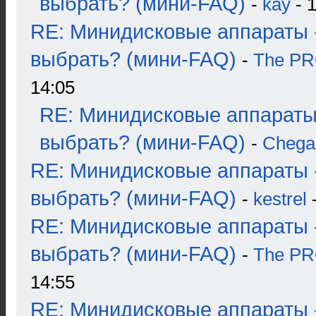
выбрать? (мини-FAQ)
-
kay
- 1
RE: Минидисковые аппараты 
выбрать? (мини-FAQ)
-
The P
14:05
RE: Минидисковые аппараты
выбрать? (мини-FAQ)
-
Chega
RE: Минидисковые аппараты 
выбрать? (мини-FAQ)
-
kestrel
-
RE: Минидисковые аппараты 
выбрать? (мини-FAQ)
-
The P
14:55
RE: Минидисковые аппараты 