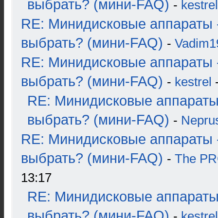
выбрать? (мини-FAQ)
-
kestrel
RE: Минидисковые аппараты 
выбрать? (мини-FAQ)
-
Vadim1
RE: Минидисковые аппараты 
выбрать? (мини-FAQ)
-
kestrel
-
RE: Минидисковые аппараты
выбрать? (мини-FAQ)
-
Nepru
RE: Минидисковые аппараты 
выбрать? (мини-FAQ)
-
The P
13:17
RE: Минидисковые аппараты
выбрать? (мини-FAQ)
-
kestrel