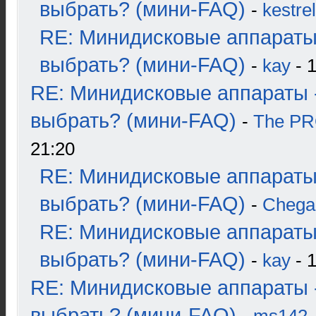
выбрать? (мини-FAQ)
-
kestrel
RE: Минидисковые аппараты
выбрать? (мини-FAQ)
-
kay
- 1
RE: Минидисковые аппараты 
выбрать? (мини-FAQ)
-
The P
21:20
RE: Минидисковые аппараты
выбрать? (мини-FAQ)
-
Chega
RE: Минидисковые аппараты
выбрать? (мини-FAQ)
-
kay
- 1
RE: Минидисковые аппараты 
выбрать? (мини-FAQ)