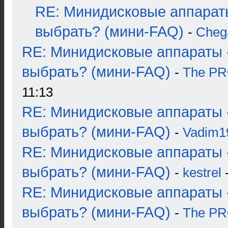
RE: Минидисковые аппарат
выбрать? (мини-FAQ)
-
Cheg
RE: Минидисковые аппараты 
выбрать? (мини-FAQ)
-
The P
11:13
RE: Минидисковые аппараты 
выбрать? (мини-FAQ)
-
Vadim1
RE: Минидисковые аппараты 
выбрать? (мини-FAQ)
-
kestrel
-
RE: Минидисковые аппараты 
выбрать? (мини-FAQ)
-
The P