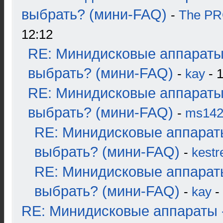
выбрать? (мини-FAQ)
-
The P
12:12
RE: Минидисковые аппараты
выбрать? (мини-FAQ)
-
kay
- 1
RE: Минидисковые аппараты
выбрать? (мини-FAQ)
-
ms14
RE: Минидисковые аппарат
выбрать? (мини-FAQ)
-
kestr
RE: Минидисковые аппарат
выбрать? (мини-FAQ)
-
kay
-
RE: Минидисковые аппараты 