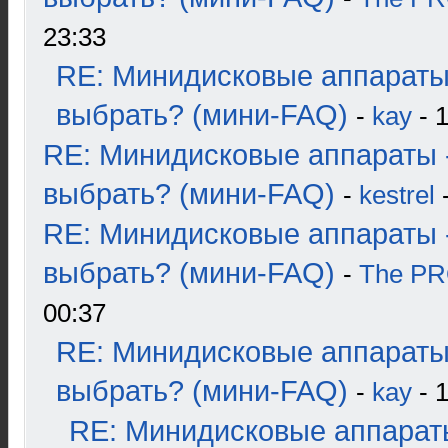
23:33
RE: Минидисковые аппараты
выбрать? (мини-FAQ)
-
kay
- 1
RE: Минидисковые аппараты 
выбрать? (мини-FAQ)
-
kestrel
-
RE: Минидисковые аппараты 
выбрать? (мини-FAQ)
-
The P
00:37
RE: Минидисковые аппараты
выбрать? (мини-FAQ)
-
kay
- 1
RE: Минидисковые аппарат