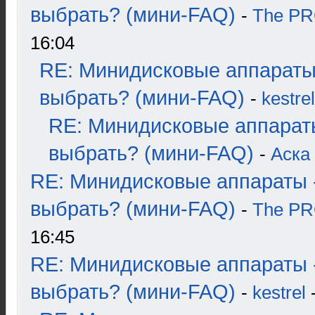
выбрать? (мини-FAQ)
-
The P
16:04
RE: Минидисковые аппараты
выбрать? (мини-FAQ)
-
kestrel
RE: Минидисковые аппарат
выбрать? (мини-FAQ)
-
Аска
RE: Минидисковые аппараты 
выбрать? (мини-FAQ)
-
The P
16:45
RE: Минидисковые аппараты 
выбрать? (мини-FAQ)
-
kestrel
-