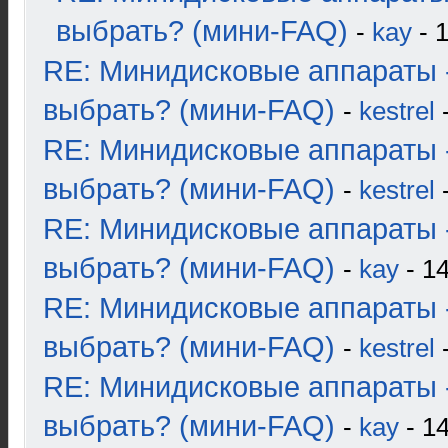
выбрать? (мини-FAQ)
-
kay
- 1
RE: Минидисковые аппараты 
выбрать? (мини-FAQ)
-
kestrel
-
RE: Минидисковые аппараты 
выбрать? (мини-FAQ)
-
kestrel
-
RE: Минидисковые аппараты 
выбрать? (мини-FAQ)
-
kay
- 14
RE: Минидисковые аппараты 
выбрать? (мини-FAQ)
-
kestrel
-
RE: Минидисковые аппараты 
выбрать? (мини-FAQ)
-
kay
- 14