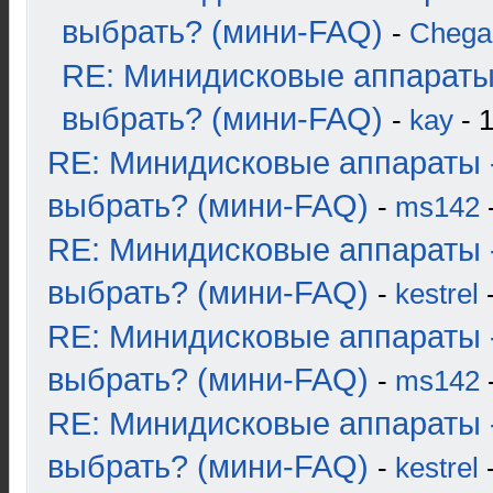
выбрать? (мини-FAQ)
-
Chega
RE: Минидисковые аппараты
выбрать? (мини-FAQ)
-
kay
- 1
RE: Минидисковые аппараты 
выбрать? (мини-FAQ)
-
ms142
-
RE: Минидисковые аппараты 
выбрать? (мини-FAQ)
-
kestrel
-
RE: Минидисковые аппараты 
выбрать? (мини-FAQ)
-
ms142
-
RE: Минидисковые аппараты 
выбрать? (мини-FAQ)
-
kestrel
-