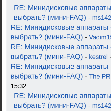
RE: Минидисковые аппараты
выбрать? (мини-FAQ)
-
ms14
RE: Минидисковые аппараты 
выбрать? (мини-FAQ)
-
Vadim1
RE: Минидисковые аппараты 
выбрать? (мини-FAQ)
-
kestrel
-
RE: Минидисковые аппараты 
выбрать? (мини-FAQ)
-
The P
15:32
RE: Минидисковые аппараты
выбрать? (мини-FAQ)
-
ms14