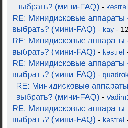
выбрать? (мини-FAQ)
-
kestrel
RE: Минидисковые аппараты 
выбрать? (мини-FAQ)
-
kay
- 12
RE: Минидисковые аппараты 
выбрать? (мини-FAQ)
-
kestrel
-
RE: Минидисковые аппараты 
выбрать? (мини-FAQ)
-
quadrok
RE: Минидисковые аппараты
выбрать? (мини-FAQ)
-
Vadim
RE: Минидисковые аппараты 
выбрать? (мини-FAQ)
-
kestrel
-