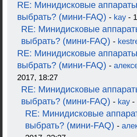
RE: Минидисковые аппараты
выбрать? (мини-FAQ)
-
kay
- 1
RE: Минидисковые аппарат
выбрать? (мини-FAQ)
-
kestr
RE: Минидисковые аппараты
выбрать? (мини-FAQ)
-
алекс
2017, 18:27
RE: Минидисковые аппарат
выбрать? (мини-FAQ)
-
kay
-
RE: Минидисковые аппара
выбрать? (мини-FAQ)
-
але