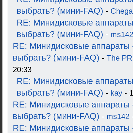
выбрать? (мини-FAQ)
-
Chega
RE: Минидисковые аппараты
выбрать? (мини-FAQ)
-
ms14
RE: Минидисковые аппараты 
выбрать? (мини-FAQ)
-
The P
20:33
RE: Минидисковые аппараты
выбрать? (мини-FAQ)
-
kay
- 1
RE: Минидисковые аппараты 
выбрать? (мини-FAQ)
-
ms142
-
RE: Минидисковые аппараты 