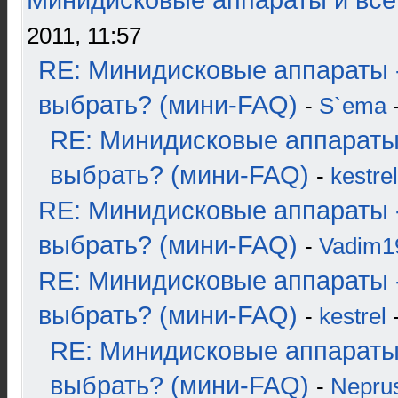
Минидисковые аппараты и всё 
2011, 11:57
RE: Минидисковые аппараты 
выбрать? (мини-FAQ)
-
S`ema
-
RE: Минидисковые аппараты
выбрать? (мини-FAQ)
-
kestrel
RE: Минидисковые аппараты 
выбрать? (мини-FAQ)
-
Vadim1
RE: Минидисковые аппараты 
выбрать? (мини-FAQ)
-
kestrel
-
RE: Минидисковые аппараты
выбрать? (мини-FAQ)
-
Nepru