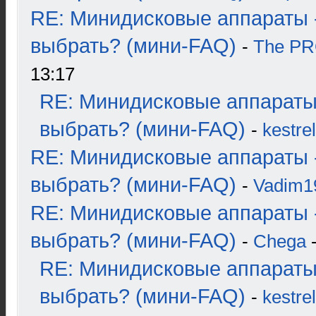
RE: Минидисковые аппараты 
выбрать? (мини-FAQ)
-
The P
13:17
RE: Минидисковые аппараты
выбрать? (мини-FAQ)
-
kestrel
RE: Минидисковые аппараты 
выбрать? (мини-FAQ)
-
Vadim1
RE: Минидисковые аппараты 
выбрать? (мини-FAQ)
-
Chega
-
RE: Минидисковые аппараты
выбрать? (мини-FAQ)
-
kestrel