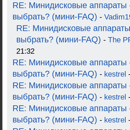
RE: Минидисковые аппараты 
выбрать? (мини-FAQ)
-
Vadim1
RE: Минидисковые аппараты
выбрать? (мини-FAQ)
-
The 
21:32
RE: Минидисковые аппараты 
выбрать? (мини-FAQ)
-
kestrel
-
RE: Минидисковые аппараты 
выбрать? (мини-FAQ)
-
kestrel
-
RE: Минидисковые аппараты 
выбрать? (мини-FAQ)
-
kestrel
-