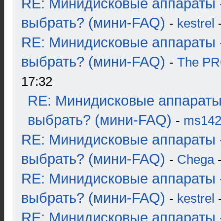
RE: Минидисковые аппараты 
выбрать? (мини-FAQ)
-
kestrel
-
RE: Минидисковые аппараты 
выбрать? (мини-FAQ)
-
The P
17:32
RE: Минидисковые аппараты
выбрать? (мини-FAQ)
-
ms14
RE: Минидисковые аппараты 
выбрать? (мини-FAQ)
-
Chega
-
RE: Минидисковые аппараты 
выбрать? (мини-FAQ)
-
kestrel
-
RE: Минидисковые аппараты 