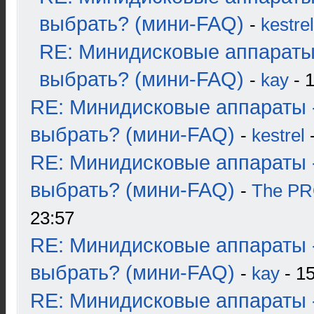
выбрать? (мини-FAQ)
-
kestrel
RE: Минидисковые аппараты
выбрать? (мини-FAQ)
-
kay
- 1
RE: Минидисковые аппараты 
выбрать? (мини-FAQ)
-
kestrel
-
RE: Минидисковые аппараты 
выбрать? (мини-FAQ)
-
The P
23:57
RE: Минидисковые аппараты 
выбрать? (мини-FAQ)
-
kay
- 15
RE: Минидисковые аппараты 