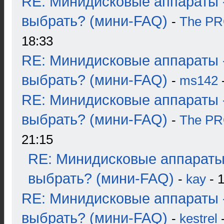
RE: Минидисковые аппараты 
выбрать? (мини-FAQ)
-
The P
18:33
RE: Минидисковые аппараты 
выбрать? (мини-FAQ)
-
ms142
-
RE: Минидисковые аппараты 
выбрать? (мини-FAQ)
-
The P
21:15
RE: Минидисковые аппараты
выбрать? (мини-FAQ)
-
kay
- 1
RE: Минидисковые аппараты 
выбрать? (мини-FAQ)
-
kestrel
-