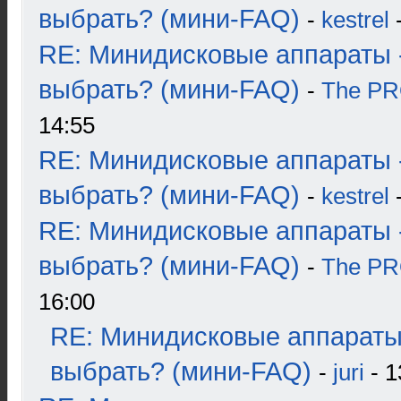
выбрать? (мини-FAQ)
-
kestrel
-
RE: Минидисковые аппараты 
выбрать? (мини-FAQ)
-
The P
14:55
RE: Минидисковые аппараты 
выбрать? (мини-FAQ)
-
kestrel
-
RE: Минидисковые аппараты 
выбрать? (мини-FAQ)
-
The P
16:00
RE: Минидисковые аппараты
выбрать? (мини-FAQ)
-
juri
- 1