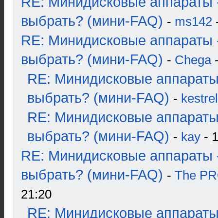
RE: Минидисковые аппараты 
выбрать? (мини-FAQ)
-
ms142
-
RE: Минидисковые аппараты 
выбрать? (мини-FAQ)
-
Chega
-
RE: Минидисковые аппараты
выбрать? (мини-FAQ)
-
kestrel
RE: Минидисковые аппараты
выбрать? (мини-FAQ)
-
kay
- 1
RE: Минидисковые аппараты 
выбрать? (мини-FAQ)
-
The P
21:20
RE: Минидисковые аппараты