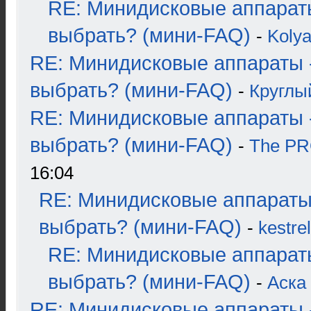
RE: Минидисковые аппарат
выбрать? (мини-FAQ)
-
Koly
RE: Минидисковые аппараты 
выбрать? (мини-FAQ)
-
Круглы
RE: Минидисковые аппараты 
выбрать? (мини-FAQ)
-
The P
16:04
RE: Минидисковые аппараты
выбрать? (мини-FAQ)
-
kestrel
RE: Минидисковые аппарат
выбрать? (мини-FAQ)
-
Аска
RE: Минидисковые аппараты 