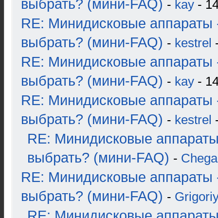
выбрать? (мини-FAQ)
-
kay
- 14
RE: Минидисковые аппараты 
выбрать? (мини-FAQ)
-
kestrel
-
RE: Минидисковые аппараты 
выбрать? (мини-FAQ)
-
kay
- 14
RE: Минидисковые аппараты 
выбрать? (мини-FAQ)
-
kestrel
-
RE: Минидисковые аппараты
выбрать? (мини-FAQ)
-
Chega
RE: Минидисковые аппараты 
выбрать? (мини-FAQ)
-
Grigori
RE: Минидисковые аппараты