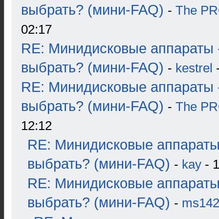
выбрать? (мини-FAQ)
-
The P
02:17
RE: Минидисковые аппараты 
выбрать? (мини-FAQ)
-
kestrel
-
RE: Минидисковые аппараты 
выбрать? (мини-FAQ)
-
The P
12:12
RE: Минидисковые аппараты
выбрать? (мини-FAQ)
-
kay
- 1
RE: Минидисковые аппараты
выбрать? (мини-FAQ)
-
ms14