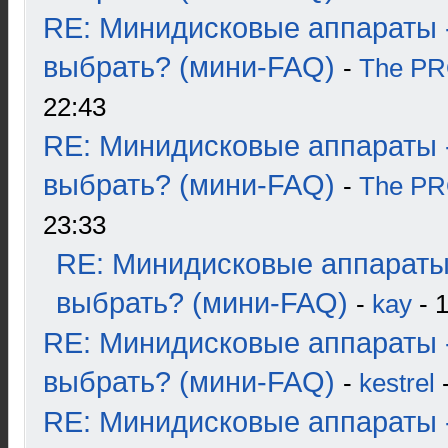
RE: Минидисковые аппараты 
выбрать? (мини-FAQ)
-
The P
22:43
RE: Минидисковые аппараты 
выбрать? (мини-FAQ)
-
The P
23:33
RE: Минидисковые аппараты
выбрать? (мини-FAQ)
-
kay
- 1
RE: Минидисковые аппараты 
выбрать? (мини-FAQ)
-
kestrel
-
RE: Минидисковые аппараты 