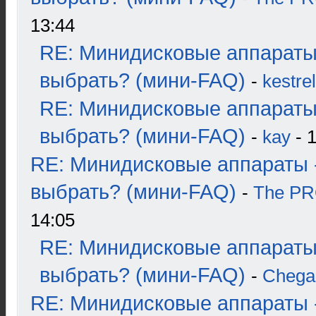
13:44
RE: Минидисковые аппараты
выбрать? (мини-FAQ)
-
kestrel
RE: Минидисковые аппараты
выбрать? (мини-FAQ)
-
kay
- 1
RE: Минидисковые аппараты 
выбрать? (мини-FAQ)
-
The P
14:05
RE: Минидисковые аппараты
выбрать? (мини-FAQ)
-
Chega
RE: Минидисковые аппараты 