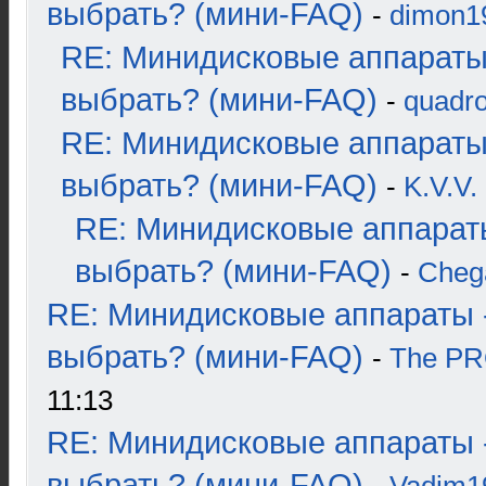
выбрать? (мини-FAQ)
-
dimon1
RE: Минидисковые аппараты
выбрать? (мини-FAQ)
-
quadro
RE: Минидисковые аппараты
выбрать? (мини-FAQ)
-
K.V.V.
RE: Минидисковые аппарат
выбрать? (мини-FAQ)
-
Cheg
RE: Минидисковые аппараты 
выбрать? (мини-FAQ)
-
The P
11:13
RE: Минидисковые аппараты 
выбрать? (мини-FAQ)