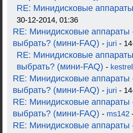
RE: Минидисковые аппараты и
30-12-2014, 01:36
RE: Минидисковые аппараты 
выбрать? (мини-FAQ)
-
juri
- 14
RE: Минидисковые аппараты
выбрать? (мини-FAQ)
-
kestrel
RE: Минидисковые аппараты 
выбрать? (мини-FAQ)
-
juri
- 14
RE: Минидисковые аппараты 
выбрать? (мини-FAQ)
-
ms142
-
RE: Минидисковые аппараты 