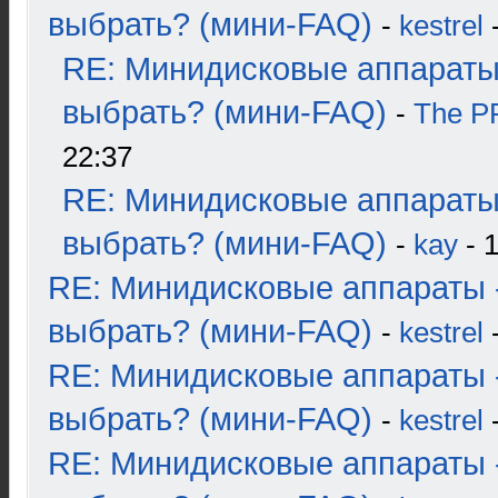
выбрать? (мини-FAQ)
-
kestrel
-
RE: Минидисковые аппараты
выбрать? (мини-FAQ)
-
The 
22:37
RE: Минидисковые аппараты
выбрать? (мини-FAQ)
-
kay
- 1
RE: Минидисковые аппараты 
выбрать? (мини-FAQ)
-
kestrel
-
RE: Минидисковые аппараты 
выбрать? (мини-FAQ)
-
kestrel
-
RE: Минидисковые аппараты 