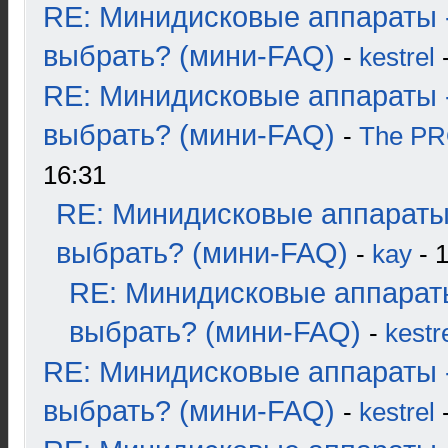
RE: Минидисковые аппараты 
выбрать? (мини-FAQ)
-
kestrel
-
RE: Минидисковые аппараты 
выбрать? (мини-FAQ)
-
The P
16:31
RE: Минидисковые аппараты
выбрать? (мини-FAQ)
-
kay
- 1
RE: Минидисковые аппарат
выбрать? (мини-FAQ)
-
kestr
RE: Минидисковые аппараты 
выбрать? (мини-FAQ)
-
kestrel
-