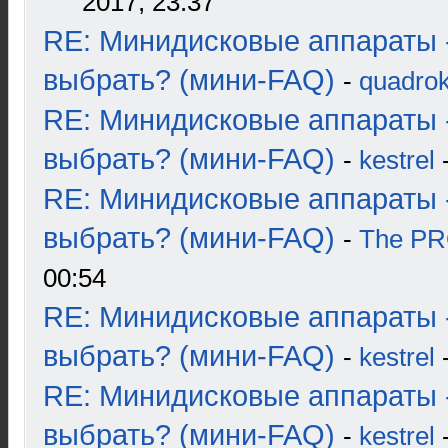
2017, 23:37
RE: Минидисковые аппараты 
выбрать? (мини-FAQ)
-
quadrok
RE: Минидисковые аппараты 
выбрать? (мини-FAQ)
-
kestrel
-
RE: Минидисковые аппараты 
выбрать? (мини-FAQ)
-
The P
00:54
RE: Минидисковые аппараты 
выбрать? (мини-FAQ)
-
kestrel
-
RE: Минидисковые аппараты 
выбрать? (мини-FAQ)
-
kestrel
-