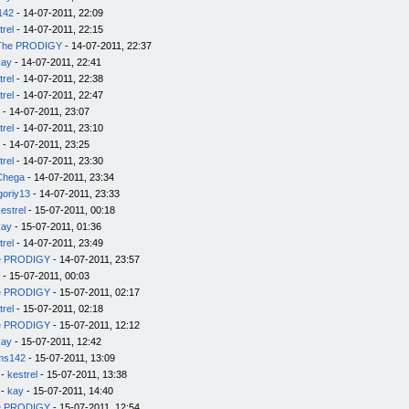
142
- 14-07-2011, 22:09
trel
- 14-07-2011, 22:15
The PRODIGY
- 14-07-2011, 22:37
kay
- 14-07-2011, 22:41
trel
- 14-07-2011, 22:38
trel
- 14-07-2011, 22:47
- 14-07-2011, 23:07
trel
- 14-07-2011, 23:10
- 14-07-2011, 23:25
trel
- 14-07-2011, 23:30
Chega
- 14-07-2011, 23:34
goriy13
- 14-07-2011, 23:33
estrel
- 15-07-2011, 00:18
kay
- 15-07-2011, 01:36
trel
- 14-07-2011, 23:49
e PRODIGY
- 14-07-2011, 23:57
- 15-07-2011, 00:03
e PRODIGY
- 15-07-2011, 02:17
trel
- 15-07-2011, 02:18
e PRODIGY
- 15-07-2011, 12:12
kay
- 15-07-2011, 12:42
ms142
- 15-07-2011, 13:09
-
kestrel
- 15-07-2011, 13:38
-
kay
- 15-07-2011, 14:40
e PRODIGY
- 15-07-2011, 12:54