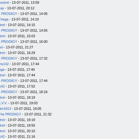
estrel
- 13-07-2011, 13:59
kay
- 13-07-2011, 20:12
e PRODIGY
- 13-07-2011, 14:05
Chega
- 13-07-2011, 14:10
trel
- 13-07-2011, 14:15
e PRODIGY
- 13-07-2011, 14:55
trel
- 13-07-2011, 15:03
e PRODIGY
- 13-07-2011, 16:00
uri
- 13-07-2011, 21:27
trel
- 13-07-2011, 16:29
e PRODIGY
- 13-07-2011, 17:32
ms142
- 13-07-2011, 17:44
ega
- 13-07-2011, 17:40
trel
- 13-07-2011, 17:44
e PRODIGY
- 13-07-2011, 17:44
142
- 13-07-2011, 17:52
e PRODIGY
- 13-07-2011, 18:16
trel
- 13-07-2011, 18:19
.V.V.
- 13-07-2011, 19:03
im1913
- 13-07-2011, 19:05
The PRODIGY
- 13-07-2011, 21:32
trel
- 13-07-2011, 19:19
trel
- 13-07-2011, 19:55
trel
- 13-07-2011, 20:10
142
- 13-07-2011, 21:16