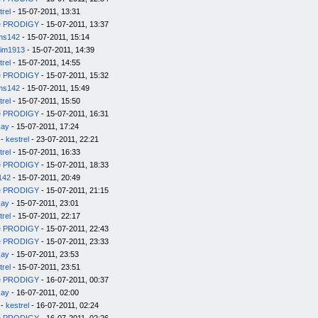
trel
- 15-07-2011, 13:31
e PRODIGY
- 15-07-2011, 13:37
ms142
- 15-07-2011, 15:14
im1913
- 15-07-2011, 14:39
trel
- 15-07-2011, 14:55
e PRODIGY
- 15-07-2011, 15:32
ms142
- 15-07-2011, 15:49
trel
- 15-07-2011, 15:50
e PRODIGY
- 15-07-2011, 16:31
kay
- 15-07-2011, 17:24
-
kestrel
- 23-07-2011, 22:21
trel
- 15-07-2011, 16:33
e PRODIGY
- 15-07-2011, 18:33
142
- 15-07-2011, 20:49
e PRODIGY
- 15-07-2011, 21:15
kay
- 15-07-2011, 23:01
trel
- 15-07-2011, 22:17
e PRODIGY
- 15-07-2011, 22:43
e PRODIGY
- 15-07-2011, 23:33
kay
- 15-07-2011, 23:53
trel
- 15-07-2011, 23:51
e PRODIGY
- 16-07-2011, 00:37
kay
- 16-07-2011, 02:00
-
kestrel
- 16-07-2011, 02:24