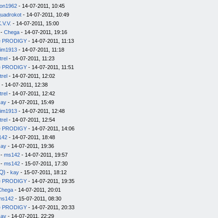
on1962
- 14-07-2011, 10:45
quadrokot
- 14-07-2011, 10:49
.V.V.
- 14-07-2011, 15:00
-
Chega
- 14-07-2011, 19:16
e PRODIGY
- 14-07-2011, 11:13
im1913
- 14-07-2011, 11:18
trel
- 14-07-2011, 11:23
e PRODIGY
- 14-07-2011, 11:51
trel
- 14-07-2011, 12:02
- 14-07-2011, 12:38
trel
- 14-07-2011, 12:42
kay
- 14-07-2011, 15:49
im1913
- 14-07-2011, 12:48
trel
- 14-07-2011, 12:54
e PRODIGY
- 14-07-2011, 14:06
142
- 14-07-2011, 18:48
kay
- 14-07-2011, 19:36
-
ms142
- 14-07-2011, 19:57
-
ms142
- 15-07-2011, 17:30
Q)
-
kay
- 15-07-2011, 18:12
e PRODIGY
- 14-07-2011, 19:35
Chega
- 14-07-2011, 20:01
ms142
- 15-07-2011, 08:30
e PRODIGY
- 14-07-2011, 20:33
kay
- 14-07-2011, 22:29