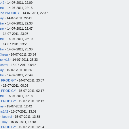
142
- 14-07-2011, 22:09
trel
- 14-07-2011, 22:15
The PRODIGY
- 14-07-2011, 22:37
kay
- 14-07-2011, 22:41
trel
- 14-07-2011, 22:38
trel
- 14-07-2011, 22:47
- 14-07-2011, 23:07
trel
- 14-07-2011, 23:10
- 14-07-2011, 23:25
trel
- 14-07-2011, 23:30
Chega
- 14-07-2011, 23:34
goriy13
- 14-07-2011, 23:33
estrel
- 15-07-2011, 00:18
kay
- 15-07-2011, 01:36
trel
- 14-07-2011, 23:49
e PRODIGY
- 14-07-2011, 23:57
- 15-07-2011, 00:03
e PRODIGY
- 15-07-2011, 02:17
trel
- 15-07-2011, 02:18
e PRODIGY
- 15-07-2011, 12:12
kay
- 15-07-2011, 12:42
ms142
- 15-07-2011, 13:09
-
kestrel
- 15-07-2011, 13:38
-
kay
- 15-07-2011, 14:40
e PRODIGY
- 15-07-2011, 12:54