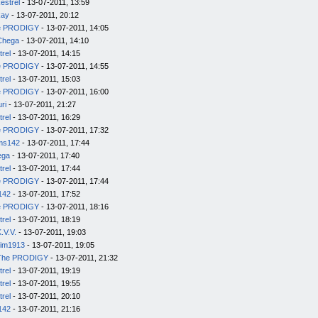
estrel
- 13-07-2011, 13:59
kay
- 13-07-2011, 20:12
e PRODIGY
- 13-07-2011, 14:05
Chega
- 13-07-2011, 14:10
trel
- 13-07-2011, 14:15
e PRODIGY
- 13-07-2011, 14:55
trel
- 13-07-2011, 15:03
e PRODIGY
- 13-07-2011, 16:00
uri
- 13-07-2011, 21:27
trel
- 13-07-2011, 16:29
e PRODIGY
- 13-07-2011, 17:32
ms142
- 13-07-2011, 17:44
ega
- 13-07-2011, 17:40
trel
- 13-07-2011, 17:44
e PRODIGY
- 13-07-2011, 17:44
142
- 13-07-2011, 17:52
e PRODIGY
- 13-07-2011, 18:16
trel
- 13-07-2011, 18:19
.V.V.
- 13-07-2011, 19:03
im1913
- 13-07-2011, 19:05
The PRODIGY
- 13-07-2011, 21:32
trel
- 13-07-2011, 19:19
trel
- 13-07-2011, 19:55
trel
- 13-07-2011, 20:10
142
- 13-07-2011, 21:16