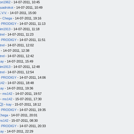
on1962
- 14-07-2011, 10:45
quadrokot
- 14-07-2011, 10:49
.V.V.
- 14-07-2011, 15:00
-
Chega
- 14-07-2011, 19:16
e PRODIGY
- 14-07-2011, 11:13
im1913
- 14-07-2011, 11:18
trel
- 14-07-2011, 11:23
e PRODIGY
- 14-07-2011, 11:51
trel
- 14-07-2011, 12:02
- 14-07-2011, 12:38
trel
- 14-07-2011, 12:42
kay
- 14-07-2011, 15:49
im1913
- 14-07-2011, 12:48
trel
- 14-07-2011, 12:54
e PRODIGY
- 14-07-2011, 14:06
142
- 14-07-2011, 18:48
kay
- 14-07-2011, 19:36
-
ms142
- 14-07-2011, 19:57
-
ms142
- 15-07-2011, 17:30
Q)
-
kay
- 15-07-2011, 18:12
e PRODIGY
- 14-07-2011, 19:35
Chega
- 14-07-2011, 20:01
ms142
- 15-07-2011, 08:30
e PRODIGY
- 14-07-2011, 20:33
kay
- 14-07-2011, 22:29