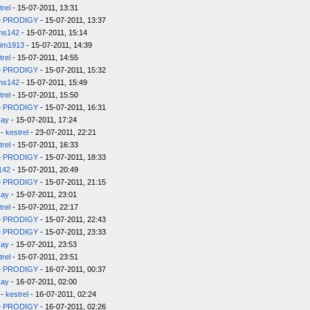
trel
- 15-07-2011, 13:31
e PRODIGY
- 15-07-2011, 13:37
ms142
- 15-07-2011, 15:14
im1913
- 15-07-2011, 14:39
trel
- 15-07-2011, 14:55
e PRODIGY
- 15-07-2011, 15:32
ms142
- 15-07-2011, 15:49
trel
- 15-07-2011, 15:50
e PRODIGY
- 15-07-2011, 16:31
kay
- 15-07-2011, 17:24
-
kestrel
- 23-07-2011, 22:21
trel
- 15-07-2011, 16:33
e PRODIGY
- 15-07-2011, 18:33
142
- 15-07-2011, 20:49
e PRODIGY
- 15-07-2011, 21:15
kay
- 15-07-2011, 23:01
trel
- 15-07-2011, 22:17
e PRODIGY
- 15-07-2011, 22:43
e PRODIGY
- 15-07-2011, 23:33
kay
- 15-07-2011, 23:53
trel
- 15-07-2011, 23:51
e PRODIGY
- 16-07-2011, 00:37
kay
- 16-07-2011, 02:00
-
kestrel
- 16-07-2011, 02:24
e PRODIGY
- 16-07-2011, 02:26