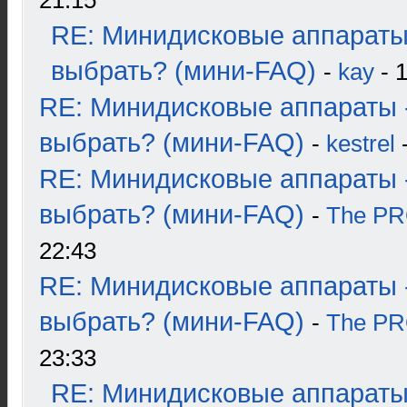
21:15
RE: Минидисковые аппараты
выбрать? (мини-FAQ)
-
kay
- 1
RE: Минидисковые аппараты 
выбрать? (мини-FAQ)
-
kestrel
-
RE: Минидисковые аппараты 
выбрать? (мини-FAQ)
-
The P
22:43
RE: Минидисковые аппараты 
выбрать? (мини-FAQ)
-
The P
23:33
RE: Минидисковые аппараты