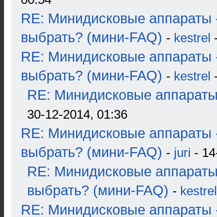
RE: Минидисковые аппараты 
выбрать? (мини-FAQ)
-
kestrel
-
RE: Минидисковые аппараты 
выбрать? (мини-FAQ)
-
kestrel
-
RE: Минидисковые аппараты и
30-12-2014, 01:36
RE: Минидисковые аппараты 
выбрать? (мини-FAQ)
-
juri
- 14
RE: Минидисковые аппараты
выбрать? (мини-FAQ)
-
kestrel
RE: Минидисковые аппараты 