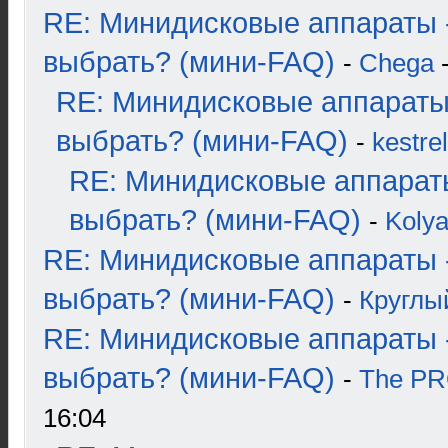
RE: Минидисковые аппараты 
выбрать? (мини-FAQ)
-
Chega
-
RE: Минидисковые аппараты
выбрать? (мини-FAQ)
-
kestrel
RE: Минидисковые аппарат
выбрать? (мини-FAQ)
-
Koly
RE: Минидисковые аппараты 
выбрать? (мини-FAQ)
-
Круглы
RE: Минидисковые аппараты 
выбрать? (мини-FAQ)
-
The P
16:04