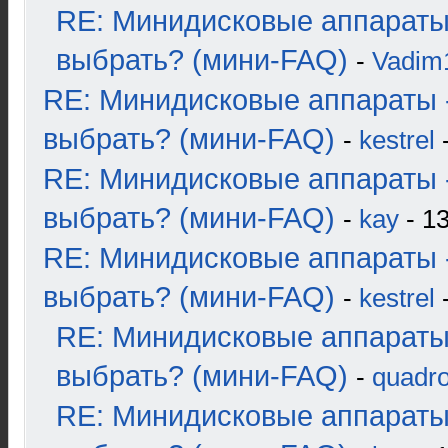
RE: Минидисковые аппараты
выбрать? (мини-FAQ)
-
Vadim
RE: Минидисковые аппараты 
выбрать? (мини-FAQ)
-
kestrel
-
RE: Минидисковые аппараты 
выбрать? (мини-FAQ)
-
kay
- 13
RE: Минидисковые аппараты 
выбрать? (мини-FAQ)
-
kestrel
-
RE: Минидисковые аппараты
выбрать? (мини-FAQ)
-
quadro
RE: Минидисковые аппараты