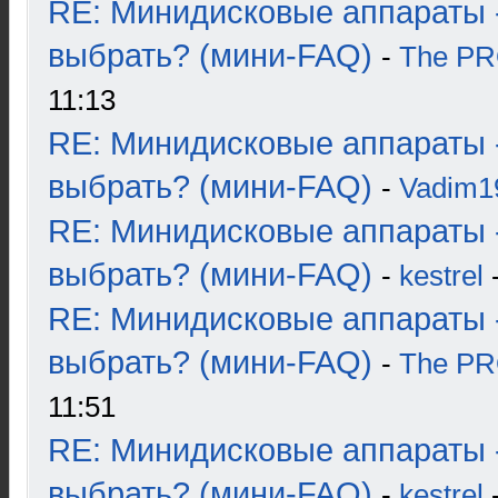
RE: Минидисковые аппараты 
выбрать? (мини-FAQ)
-
The P
11:13
RE: Минидисковые аппараты 
выбрать? (мини-FAQ)
-
Vadim1
RE: Минидисковые аппараты 
выбрать? (мини-FAQ)
-
kestrel
-
RE: Минидисковые аппараты 
выбрать? (мини-FAQ)
-
The P
11:51
RE: Минидисковые аппараты 
выбрать? (мини-FAQ)
-
kestrel
-