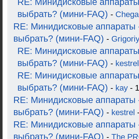
RE: Минидисковые аппараты
выбрать? (мини-FAQ)
-
Chega
RE: Минидисковые аппараты 
выбрать? (мини-FAQ)
-
Grigori
RE: Минидисковые аппараты
выбрать? (мини-FAQ)
-
kestrel
RE: Минидисковые аппараты
выбрать? (мини-FAQ)
-
kay
- 1
RE: Минидисковые аппараты 
выбрать? (мини-FAQ)
-
kestrel
-
RE: Минидисковые аппараты 
выбрать? (мини-FAQ)
-
The P