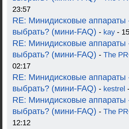
23:57
RE: Минидисковые аппараты 
выбрать? (мини-FAQ)
-
kay
- 15
RE: Минидисковые аппараты 
выбрать? (мини-FAQ)
-
The P
02:17
RE: Минидисковые аппараты 
выбрать? (мини-FAQ)
-
kestrel
-
RE: Минидисковые аппараты 
выбрать? (мини-FAQ)
-
The P
12:12