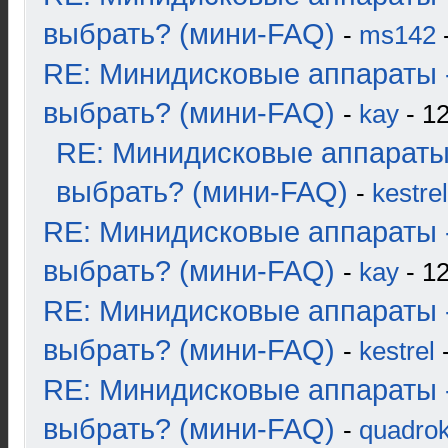
выбрать? (мини-FAQ)
-
ms142
-
RE: Минидисковые аппараты 
выбрать? (мини-FAQ)
-
kay
- 12
RE: Минидисковые аппараты
выбрать? (мини-FAQ)
-
kestrel
RE: Минидисковые аппараты 
выбрать? (мини-FAQ)
-
kay
- 12
RE: Минидисковые аппараты 
выбрать? (мини-FAQ)
-
kestrel
-
RE: Минидисковые аппараты 
выбрать? (мини-FAQ)
-
quadrok