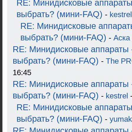
RE: Минидисковые аппараты
выбрать? (мини-FAQ)
-
kestrel
RE: Минидисковые аппарат
выбрать? (мини-FAQ)
-
Аска
RE: Минидисковые аппараты 
выбрать? (мини-FAQ)
-
The P
16:45
RE: Минидисковые аппараты 
выбрать? (мини-FAQ)
-
kestrel
-
RE: Минидисковые аппараты
выбрать? (мини-FAQ)
-
yumak
RE: Минидисковые аппараты 