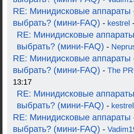
RE: Минидисковые аппараты 
выбрать? (мини-FAQ)
-
kestrel
-
RE: Минидисковые аппараты
выбрать? (мини-FAQ)
-
Nepru
RE: Минидисковые аппараты 
выбрать? (мини-FAQ)
-
The P
13:17
RE: Минидисковые аппараты
выбрать? (мини-FAQ)
-
kestrel
RE: Минидисковые аппараты 
выбрать? (мини-FAQ)
-
Vadim1