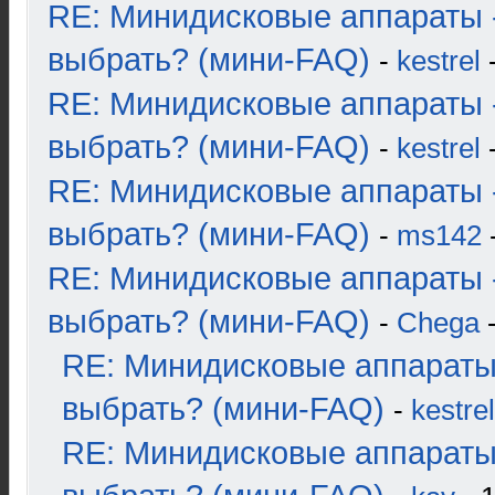
RE: Минидисковые аппараты 
выбрать? (мини-FAQ)
-
kestrel
-
RE: Минидисковые аппараты 
выбрать? (мини-FAQ)
-
kestrel
-
RE: Минидисковые аппараты 
выбрать? (мини-FAQ)
-
ms142
-
RE: Минидисковые аппараты 
выбрать? (мини-FAQ)
-
Chega
-
RE: Минидисковые аппараты
выбрать? (мини-FAQ)
-
kestrel
RE: Минидисковые аппараты