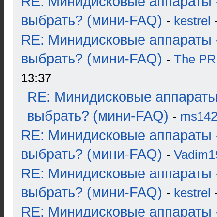
RE: Минидисковые аппараты 
выбрать? (мини-FAQ)
-
kestrel
-
RE: Минидисковые аппараты 
выбрать? (мини-FAQ)
-
The P
13:37
RE: Минидисковые аппараты
выбрать? (мини-FAQ)
-
ms14
RE: Минидисковые аппараты 
выбрать? (мини-FAQ)
-
Vadim1
RE: Минидисковые аппараты 
выбрать? (мини-FAQ)
-
kestrel
-
RE: Минидисковые аппараты 