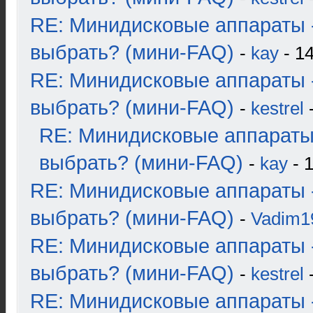
RE: Минидисковые аппараты 
выбрать? (мини-FAQ)
-
kay
- 14
RE: Минидисковые аппараты 
выбрать? (мини-FAQ)
-
kestrel
-
RE: Минидисковые аппараты
выбрать? (мини-FAQ)
-
kay
- 1
RE: Минидисковые аппараты 
выбрать? (мини-FAQ)
-
Vadim1
RE: Минидисковые аппараты 
выбрать? (мини-FAQ)
-
kestrel
-
RE: Минидисковые аппараты 