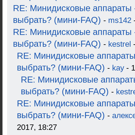
RE: Минидисковые аппараты 
выбрать? (мини-FAQ)
-
ms142
-
RE: Минидисковые аппараты 
выбрать? (мини-FAQ)
-
kestrel
-
RE: Минидисковые аппараты
выбрать? (мини-FAQ)
-
kay
- 1
RE: Минидисковые аппарат
выбрать? (мини-FAQ)
-
kestr
RE: Минидисковые аппараты
выбрать? (мини-FAQ)
-
алекс
2017, 18:27