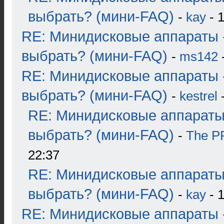
выбрать? (мини-FAQ)
-
kay
- 1
RE: Минидисковые аппараты 
выбрать? (мини-FAQ)
-
ms142
-
RE: Минидисковые аппараты 
выбрать? (мини-FAQ)
-
kestrel
-
RE: Минидисковые аппараты
выбрать? (мини-FAQ)
-
The 
22:37
RE: Минидисковые аппараты
выбрать? (мини-FAQ)
-
kay
- 1
RE: Минидисковые аппараты 