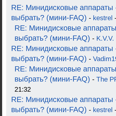
RE: Минидисковые аппараты 
выбрать? (мини-FAQ)
-
kestrel
-
RE: Минидисковые аппараты
выбрать? (мини-FAQ)
-
K.V.V.
RE: Минидисковые аппараты 
выбрать? (мини-FAQ)
-
Vadim1
RE: Минидисковые аппараты
выбрать? (мини-FAQ)
-
The 
21:32
RE: Минидисковые аппараты 
выбрать? (мини-FAQ)
-
kestrel
-