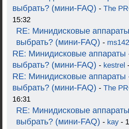
выбрать? (мини-FAQ)
-
The P
15:32
RE: Минидисковые аппараты
выбрать? (мини-FAQ)
-
ms14
RE: Минидисковые аппараты 
выбрать? (мини-FAQ)
-
kestrel
-
RE: Минидисковые аппараты 
выбрать? (мини-FAQ)
-
The P
16:31
RE: Минидисковые аппараты
выбрать? (мини-FAQ)
-
kay
- 1