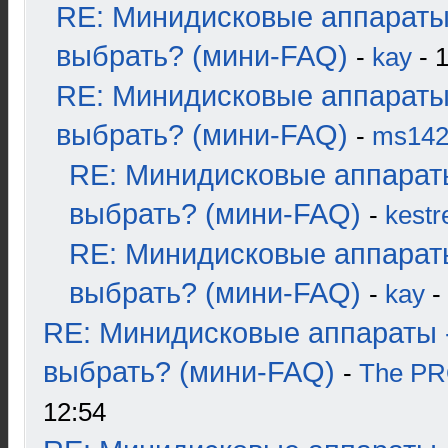
RE: Минидисковые аппараты
выбрать? (мини-FAQ)
-
kay
- 1
RE: Минидисковые аппараты
выбрать? (мини-FAQ)
-
ms14
RE: Минидисковые аппарат
выбрать? (мини-FAQ)
-
kestr
RE: Минидисковые аппарат
выбрать? (мини-FAQ)
-
kay
-
RE: Минидисковые аппараты 
выбрать? (мини-FAQ)
-
The P
12:54