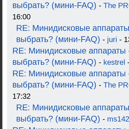
выбрать? (мини-FAQ)
-
The P
16:00
RE: Минидисковые аппараты
выбрать? (мини-FAQ)
-
juri
- 1
RE: Минидисковые аппараты 
выбрать? (мини-FAQ)
-
kestrel
-
RE: Минидисковые аппараты 
выбрать? (мини-FAQ)
-
The P
17:32
RE: Минидисковые аппараты
выбрать? (мини-FAQ)
-
ms14