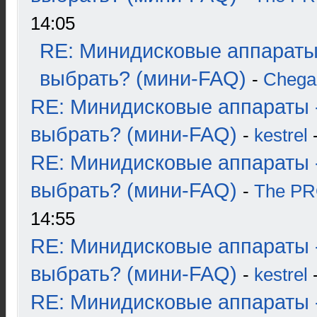
14:05
RE: Минидисковые аппараты
выбрать? (мини-FAQ)
-
Chega
RE: Минидисковые аппараты 
выбрать? (мини-FAQ)
-
kestrel
-
RE: Минидисковые аппараты 
выбрать? (мини-FAQ)
-
The P
14:55
RE: Минидисковые аппараты 
выбрать? (мини-FAQ)
-
kestrel
-
RE: Минидисковые аппараты 