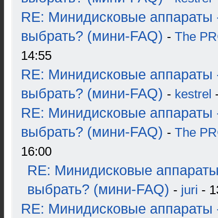
RE: Минидисковые аппараты 
выбрать? (мини-FAQ)
-
The P
14:55
RE: Минидисковые аппараты 
выбрать? (мини-FAQ)
-
kestrel
-
RE: Минидисковые аппараты 
выбрать? (мини-FAQ)
-
The P
16:00
RE: Минидисковые аппараты
выбрать? (мини-FAQ)
-
juri
- 1
RE: Минидисковые аппараты 