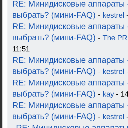
RE: Минидисковые аппараты 
выбрать? (мини-FAQ)
-
kestrel
-
RE: Минидисковые аппараты 
выбрать? (мини-FAQ)
-
The P
11:51
RE: Минидисковые аппараты 
выбрать? (мини-FAQ)
-
kestrel
-
RE: Минидисковые аппараты 
выбрать? (мини-FAQ)
-
kay
- 14
RE: Минидисковые аппараты 
выбрать? (мини-FAQ)
-
kestrel
-
RE: Минидисковые аппараты