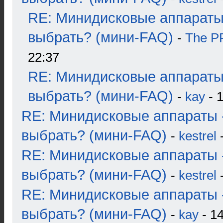
RE: Минидисковые аппараты
выбрать? (мини-FAQ)
-
The 
22:37
RE: Минидисковые аппараты
выбрать? (мини-FAQ)
-
kay
- 1
RE: Минидисковые аппараты 
выбрать? (мини-FAQ)
-
kestrel
-
RE: Минидисковые аппараты 
выбрать? (мини-FAQ)
-
kestrel
-
RE: Минидисковые аппараты 
выбрать? (мини-FAQ)
-
kay
- 14