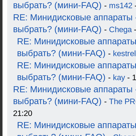
выбрать? (мини-FAQ)
-
ms142
-
RE: Минидисковые аппараты 
выбрать? (мини-FAQ)
-
Chega
-
RE: Минидисковые аппараты
выбрать? (мини-FAQ)
-
kestrel
RE: Минидисковые аппараты
выбрать? (мини-FAQ)
-
kay
- 1
RE: Минидисковые аппараты 
выбрать? (мини-FAQ)
-
The P
21:20
RE: Минидисковые аппараты