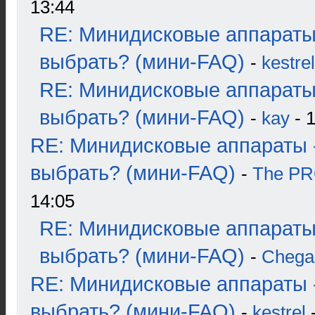
13:44
RE: Минидисковые аппараты
выбрать? (мини-FAQ)
-
kestrel
RE: Минидисковые аппараты
выбрать? (мини-FAQ)
-
kay
- 1
RE: Минидисковые аппараты 
выбрать? (мини-FAQ)
-
The P
14:05
RE: Минидисковые аппараты
выбрать? (мини-FAQ)
-
Chega
RE: Минидисковые аппараты 
выбрать? (мини-FAQ)
-
kestrel
-