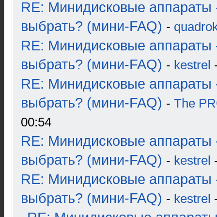
RE: Минидисковые аппараты 
выбрать? (мини-FAQ)
-
quadrok
RE: Минидисковые аппараты 
выбрать? (мини-FAQ)
-
kestrel
-
RE: Минидисковые аппараты 
выбрать? (мини-FAQ)
-
The P
00:54
RE: Минидисковые аппараты 
выбрать? (мини-FAQ)
-
kestrel
-
RE: Минидисковые аппараты 
выбрать? (мини-FAQ)
-
kestrel
-