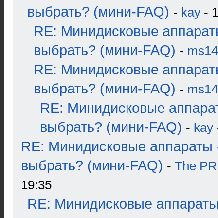
выбрать? (мини-FAQ)
-
kay
- 1
RE: Минидисковые аппарат
выбрать? (мини-FAQ)
-
ms14
RE: Минидисковые аппарат
выбрать? (мини-FAQ)
-
ms14
RE: Минидисковые аппара
выбрать? (мини-FAQ)
-
kay
RE: Минидисковые аппараты 
выбрать? (мини-FAQ)
-
The P
19:35
RE: Минидисковые аппараты