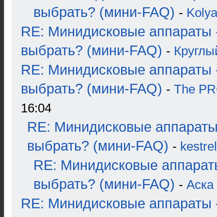
выбрать? (мини-FAQ)
-
Koly
RE: Минидисковые аппараты 
выбрать? (мини-FAQ)
-
Круглы
RE: Минидисковые аппараты 
выбрать? (мини-FAQ)
-
The P
16:04
RE: Минидисковые аппараты
выбрать? (мини-FAQ)
-
kestrel
RE: Минидисковые аппарат
выбрать? (мини-FAQ)
-
Аска
RE: Минидисковые аппараты 