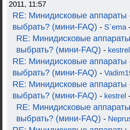
2011, 11:57
RE: Минидисковые аппараты 
выбрать? (мини-FAQ)
-
S`ema
-
RE: Минидисковые аппараты
выбрать? (мини-FAQ)
-
kestrel
RE: Минидисковые аппараты 
выбрать? (мини-FAQ)
-
Vadim1
RE: Минидисковые аппараты 
выбрать? (мини-FAQ)
-
kestrel
-
RE: Минидисковые аппараты
выбрать? (мини-FAQ)
-
Nepru