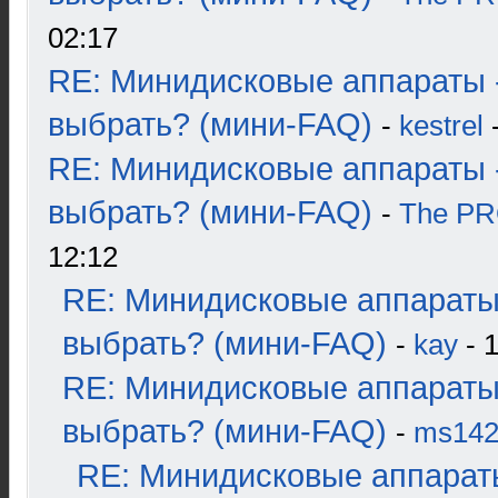
02:17
RE: Минидисковые аппараты 
выбрать? (мини-FAQ)
-
kestrel
-
RE: Минидисковые аппараты 
выбрать? (мини-FAQ)
-
The P
12:12
RE: Минидисковые аппараты
выбрать? (мини-FAQ)
-
kay
- 1
RE: Минидисковые аппараты
выбрать? (мини-FAQ)
-
ms14
RE: Минидисковые аппарат