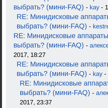
выбрать? (мини-FAQ)
-
kay
- 1
RE: Минидисковые аппарат
выбрать? (мини-FAQ)
-
kestr
RE: Минидисковые аппараты
выбрать? (мини-FAQ)
-
алекс
2017, 18:27
RE: Минидисковые аппарат
выбрать? (мини-FAQ)
-
kay
-
RE: Минидисковые аппара
выбрать? (мини-FAQ)
-
але
2017, 23:37