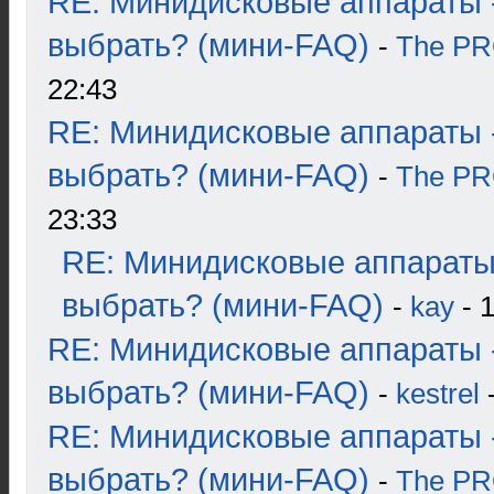
RE: Минидисковые аппараты 
выбрать? (мини-FAQ)
-
The P
22:43
RE: Минидисковые аппараты 
выбрать? (мини-FAQ)
-
The P
23:33
RE: Минидисковые аппараты
выбрать? (мини-FAQ)
-
kay
- 1
RE: Минидисковые аппараты 
выбрать? (мини-FAQ)
-
kestrel
-
RE: Минидисковые аппараты 
выбрать? (мини-FAQ)
-
The P