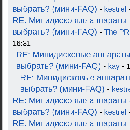
выбрать? (мини-FAQ)
-
kestrel
-
RE: Минидисковые аппараты 
выбрать? (мини-FAQ)
-
The P
16:31
RE: Минидисковые аппараты
выбрать? (мини-FAQ)
-
kay
- 1
RE: Минидисковые аппарат
выбрать? (мини-FAQ)
-
kestr
RE: Минидисковые аппараты 
выбрать? (мини-FAQ)
-
kestrel
-
RE: Минидисковые аппараты 