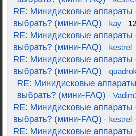
RE: Минидисковые аппараты 
выбрать? (мини-FAQ)
-
kay
- 12
RE: Минидисковые аппараты 
выбрать? (мини-FAQ)
-
kestrel
-
RE: Минидисковые аппараты 
выбрать? (мини-FAQ)
-
quadrok
RE: Минидисковые аппараты
выбрать? (мини-FAQ)
-
Vadim
RE: Минидисковые аппараты 
выбрать? (мини-FAQ)
-
kestrel
-
RE: Минидисковые аппараты 