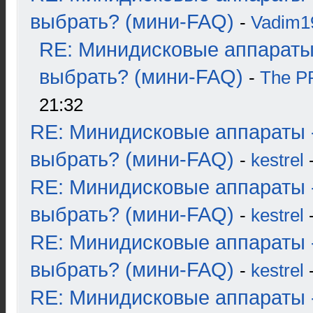
выбрать? (мини-FAQ)
-
Vadim1
RE: Минидисковые аппараты
выбрать? (мини-FAQ)
-
The 
21:32
RE: Минидисковые аппараты 
выбрать? (мини-FAQ)
-
kestrel
-
RE: Минидисковые аппараты 
выбрать? (мини-FAQ)
-
kestrel
-
RE: Минидисковые аппараты 
выбрать? (мини-FAQ)
-
kestrel
-
RE: Минидисковые аппараты 