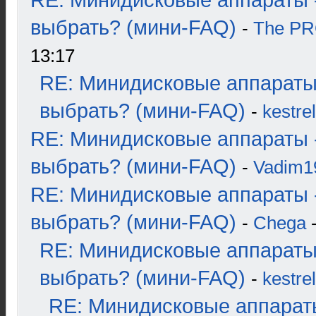
RE: Минидисковые аппараты 
выбрать? (мини-FAQ)
-
The P
13:17
RE: Минидисковые аппараты
выбрать? (мини-FAQ)
-
kestrel
RE: Минидисковые аппараты 
выбрать? (мини-FAQ)
-
Vadim1
RE: Минидисковые аппараты 
выбрать? (мини-FAQ)
-
Chega
-
RE: Минидисковые аппараты
выбрать? (мини-FAQ)
-
kestrel
RE: Минидисковые аппарат