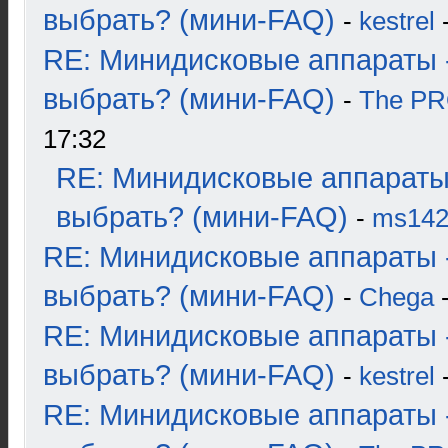
выбрать? (мини-FAQ)
-
kestrel
-
RE: Минидисковые аппараты 
выбрать? (мини-FAQ)
-
The P
17:32
RE: Минидисковые аппараты
выбрать? (мини-FAQ)
-
ms14
RE: Минидисковые аппараты 
выбрать? (мини-FAQ)
-
Chega
-
RE: Минидисковые аппараты 
выбрать? (мини-FAQ)
-
kestrel
-
RE: Минидисковые аппараты 