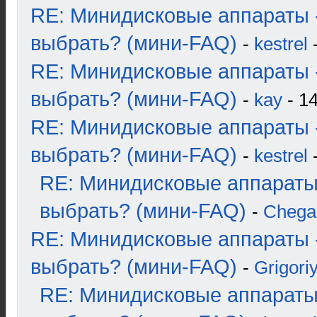
RE: Минидисковые аппараты 
выбрать? (мини-FAQ)
-
kestrel
-
RE: Минидисковые аппараты 
выбрать? (мини-FAQ)
-
kay
- 14
RE: Минидисковые аппараты 
выбрать? (мини-FAQ)
-
kestrel
-
RE: Минидисковые аппараты
выбрать? (мини-FAQ)
-
Chega
RE: Минидисковые аппараты 
выбрать? (мини-FAQ)
-
Grigori
RE: Минидисковые аппараты