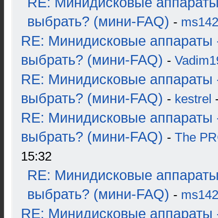
RE: Минидисковые аппараты
выбрать? (мини-FAQ)
-
ms14
RE: Минидисковые аппараты 
выбрать? (мини-FAQ)
-
Vadim1
RE: Минидисковые аппараты 
выбрать? (мини-FAQ)
-
kestrel
-
RE: Минидисковые аппараты 
выбрать? (мини-FAQ)
-
The P
15:32
RE: Минидисковые аппараты
выбрать? (мини-FAQ)
-
ms14
RE: Минидисковые аппараты 