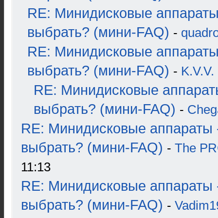
RE: Минидисковые аппараты
выбрать? (мини-FAQ)
-
quadro
RE: Минидисковые аппараты
выбрать? (мини-FAQ)
-
K.V.V.
RE: Минидисковые аппарат
выбрать? (мини-FAQ)
-
Cheg
RE: Минидисковые аппараты 
выбрать? (мини-FAQ)
-
The P
11:13
RE: Минидисковые аппараты 
выбрать? (мини-FAQ)
-
Vadim1