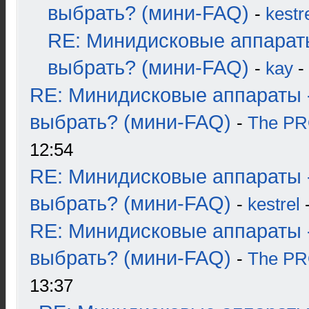
выбрать? (мини-FAQ)
-
kestr
RE: Минидисковые аппарат
выбрать? (мини-FAQ)
-
kay
-
RE: Минидисковые аппараты 
выбрать? (мини-FAQ)
-
The P
12:54
RE: Минидисковые аппараты 
выбрать? (мини-FAQ)
-
kestrel
-
RE: Минидисковые аппараты 
выбрать? (мини-FAQ)
-
The P
13:37