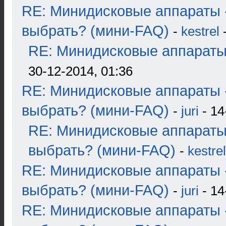
RE: Минидисковые аппараты 
выбрать? (мини-FAQ)
-
kestrel
-
RE: Минидисковые аппараты и
30-12-2014, 01:36
RE: Минидисковые аппараты 
выбрать? (мини-FAQ)
-
juri
- 14
RE: Минидисковые аппараты
выбрать? (мини-FAQ)
-
kestrel
RE: Минидисковые аппараты 
выбрать? (мини-FAQ)
-
juri
- 14
RE: Минидисковые аппараты 