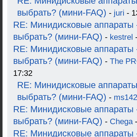
RE: Минидисковые аппараты
выбрать? (мини-FAQ)
-
juri
- 1
RE: Минидисковые аппараты 
выбрать? (мини-FAQ)
-
kestrel
-
RE: Минидисковые аппараты 
выбрать? (мини-FAQ)
-
The P
17:32
RE: Минидисковые аппараты
выбрать? (мини-FAQ)
-
ms14
RE: Минидисковые аппараты 
выбрать? (мини-FAQ)
-
Chega
-
RE: Минидисковые аппараты 