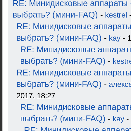
RE: Минидисковые аппараты 
выбрать? (мини-FAQ)
-
kestrel
-
RE: Минидисковые аппараты
выбрать? (мини-FAQ)
-
kay
- 1
RE: Минидисковые аппарат
выбрать? (мини-FAQ)
-
kestr
RE: Минидисковые аппараты
выбрать? (мини-FAQ)
-
алекс
2017, 18:27
RE: Минидисковые аппарат
выбрать? (мини-FAQ)
-
kay
-
RE: Минидисковые аппара