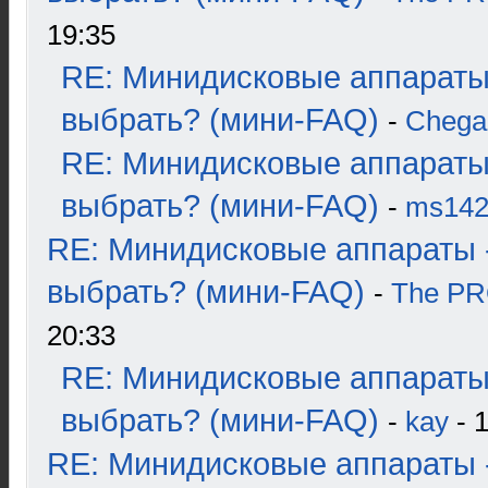
19:35
RE: Минидисковые аппараты
выбрать? (мини-FAQ)
-
Chega
RE: Минидисковые аппараты
выбрать? (мини-FAQ)
-
ms14
RE: Минидисковые аппараты 
выбрать? (мини-FAQ)
-
The P
20:33
RE: Минидисковые аппараты
выбрать? (мини-FAQ)
-
kay
- 1
RE: Минидисковые аппараты 