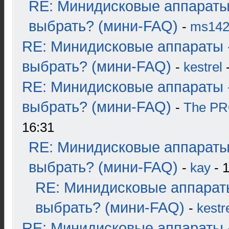
RE: Минидисковые аппараты
выбрать? (мини-FAQ)
-
ms14
RE: Минидисковые аппараты 
выбрать? (мини-FAQ)
-
kestrel
-
RE: Минидисковые аппараты 
выбрать? (мини-FAQ)
-
The P
16:31
RE: Минидисковые аппараты
выбрать? (мини-FAQ)
-
kay
- 1
RE: Минидисковые аппарат
выбрать? (мини-FAQ)
-
kestr
RE: Минидисковые аппараты 