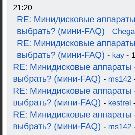
21:20
RE: Минидисковые аппараты
выбрать? (мини-FAQ)
-
Chega
RE: Минидисковые аппараты
выбрать? (мини-FAQ)
-
kay
- 1
RE: Минидисковые аппараты 
выбрать? (мини-FAQ)
-
ms142
-
RE: Минидисковые аппараты 
выбрать? (мини-FAQ)
-
kestrel
-
RE: Минидисковые аппараты 
выбрать? (мини-FAQ)
-
ms142
-