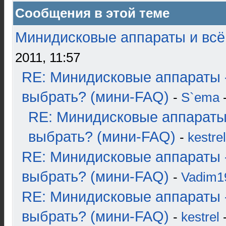
Сообщения в этой теме
Минидисковые аппараты и всё 
2011, 11:57
RE: Минидисковые аппараты 
выбрать? (мини-FAQ)
-
S`ema
-
RE: Минидисковые аппараты
выбрать? (мини-FAQ)
-
kestrel
RE: Минидисковые аппараты 
выбрать? (мини-FAQ)
-
Vadim1
RE: Минидисковые аппараты 
выбрать? (мини-FAQ)
-
kestrel
-