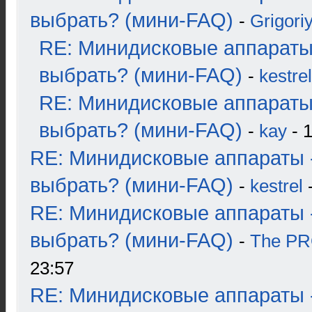
выбрать? (мини-FAQ)
-
Grigori
RE: Минидисковые аппараты
выбрать? (мини-FAQ)
-
kestrel
RE: Минидисковые аппараты
выбрать? (мини-FAQ)
-
kay
- 1
RE: Минидисковые аппараты 
выбрать? (мини-FAQ)
-
kestrel
-
RE: Минидисковые аппараты 
выбрать? (мини-FAQ)
-
The P
23:57
RE: Минидисковые аппараты 