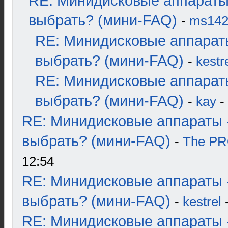
RE: Минидисковые аппараты
выбрать? (мини-FAQ)
-
ms14
RE: Минидисковые аппарат
выбрать? (мини-FAQ)
-
kestr
RE: Минидисковые аппарат
выбрать? (мини-FAQ)
-
kay
-
RE: Минидисковые аппараты 
выбрать? (мини-FAQ)
-
The P
12:54
RE: Минидисковые аппараты 
выбрать? (мини-FAQ)
-
kestrel
-
RE: Минидисковые аппараты 