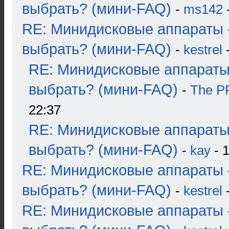
выбрать? (мини-FAQ)
-
ms142
-
RE: Минидисковые аппараты 
выбрать? (мини-FAQ)
-
kestrel
-
RE: Минидисковые аппараты
выбрать? (мини-FAQ)
-
The 
22:37
RE: Минидисковые аппараты
выбрать? (мини-FAQ)
-
kay
- 1
RE: Минидисковые аппараты 
выбрать? (мини-FAQ)
-
kestrel
-
RE: Минидисковые аппараты 