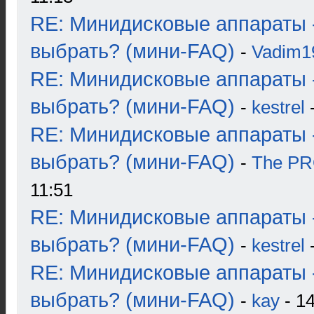
RE: Минидисковые аппараты 
выбрать? (мини-FAQ)
-
Vadim1
RE: Минидисковые аппараты 
выбрать? (мини-FAQ)
-
kestrel
-
RE: Минидисковые аппараты 
выбрать? (мини-FAQ)
-
The P
11:51
RE: Минидисковые аппараты 
выбрать? (мини-FAQ)
-
kestrel
-
RE: Минидисковые аппараты 
выбрать? (мини-FAQ)
-
kay
- 14