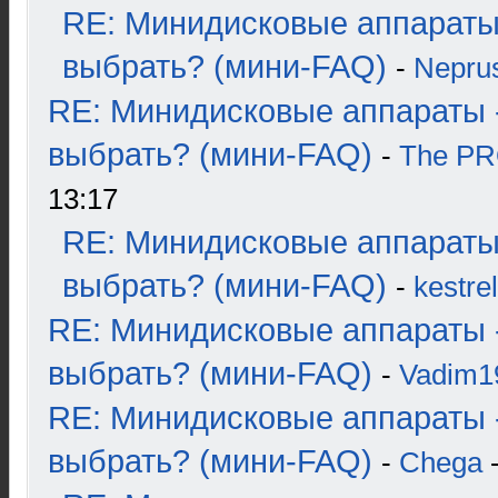
RE: Минидисковые аппараты
выбрать? (мини-FAQ)
-
Nepru
RE: Минидисковые аппараты 
выбрать? (мини-FAQ)
-
The P
13:17
RE: Минидисковые аппараты
выбрать? (мини-FAQ)
-
kestrel
RE: Минидисковые аппараты 
выбрать? (мини-FAQ)
-
Vadim1
RE: Минидисковые аппараты 
выбрать? (мини-FAQ)
-
Chega
-