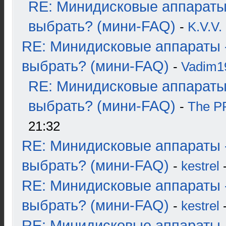
RE: Минидисковые аппараты
выбрать? (мини-FAQ)
-
K.V.V.
RE: Минидисковые аппараты 
выбрать? (мини-FAQ)
-
Vadim1
RE: Минидисковые аппараты
выбрать? (мини-FAQ)
-
The 
21:32
RE: Минидисковые аппараты 
выбрать? (мини-FAQ)
-
kestrel
-
RE: Минидисковые аппараты 
выбрать? (мини-FAQ)
-
kestrel
-
RE: Минидисковые аппараты 