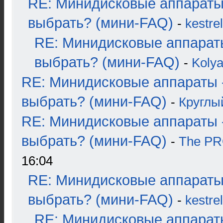
RE: Минидисковые аппараты
выбрать? (мини-FAQ)
-
kestrel
RE: Минидисковые аппарат
выбрать? (мини-FAQ)
-
Koly
RE: Минидисковые аппараты 
выбрать? (мини-FAQ)
-
Круглы
RE: Минидисковые аппараты 
выбрать? (мини-FAQ)
-
The P
16:04
RE: Минидисковые аппараты
выбрать? (мини-FAQ)
-
kestrel
RE: Минидисковые аппарат