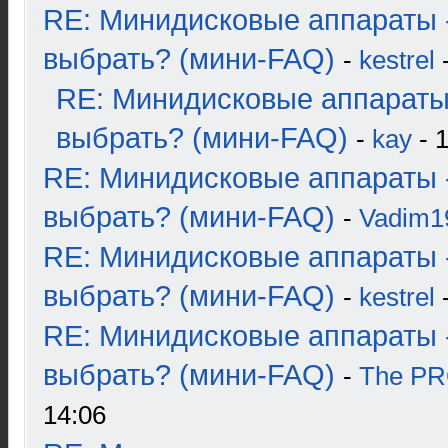
RE: Минидисковые аппараты 
выбрать? (мини-FAQ)
-
kestrel
-
RE: Минидисковые аппараты
выбрать? (мини-FAQ)
-
kay
- 1
RE: Минидисковые аппараты 
выбрать? (мини-FAQ)
-
Vadim1
RE: Минидисковые аппараты 
выбрать? (мини-FAQ)
-
kestrel
-
RE: Минидисковые аппараты 
выбрать? (мини-FAQ)
-
The P
14:06