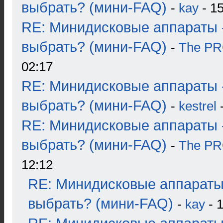
выбрать? (мини-FAQ)
-
kay
- 15
RE: Минидисковые аппараты 
выбрать? (мини-FAQ)
-
The P
02:17
RE: Минидисковые аппараты 
выбрать? (мини-FAQ)
-
kestrel
-
RE: Минидисковые аппараты 
выбрать? (мини-FAQ)
-
The P
12:12
RE: Минидисковые аппараты
выбрать? (мини-FAQ)
-
kay
- 1