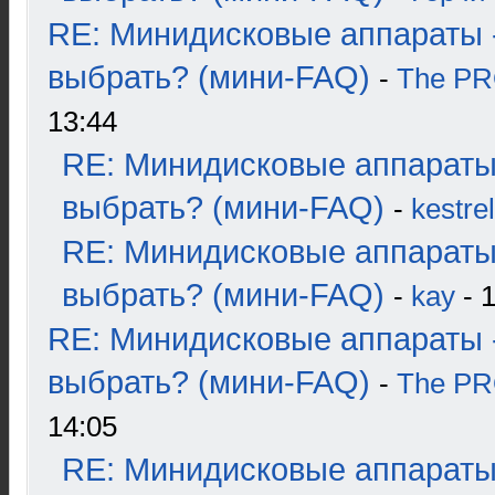
RE: Минидисковые аппараты 
выбрать? (мини-FAQ)
-
The P
13:44
RE: Минидисковые аппараты
выбрать? (мини-FAQ)
-
kestrel
RE: Минидисковые аппараты
выбрать? (мини-FAQ)
-
kay
- 1
RE: Минидисковые аппараты 
выбрать? (мини-FAQ)
-
The P
14:05
RE: Минидисковые аппараты