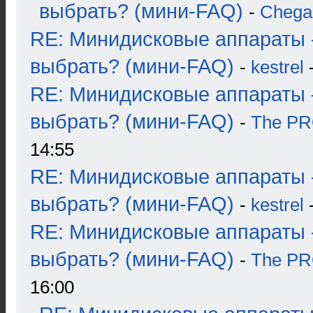
выбрать? (мини-FAQ)
-
Chega
RE: Минидисковые аппараты 
выбрать? (мини-FAQ)
-
kestrel
-
RE: Минидисковые аппараты 
выбрать? (мини-FAQ)
-
The P
14:55
RE: Минидисковые аппараты 
выбрать? (мини-FAQ)
-
kestrel
-
RE: Минидисковые аппараты 
выбрать? (мини-FAQ)
-
The P
16:00