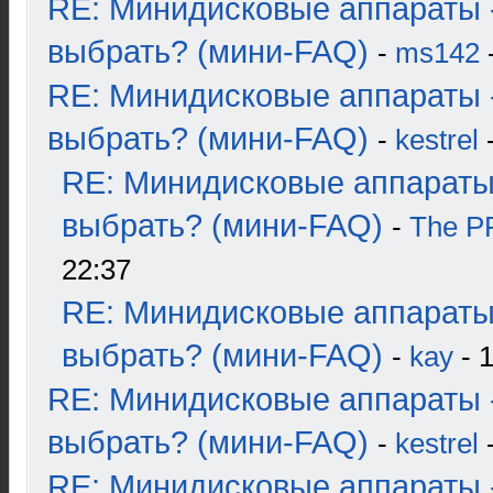
RE: Минидисковые аппараты 
выбрать? (мини-FAQ)
-
ms142
-
RE: Минидисковые аппараты 
выбрать? (мини-FAQ)
-
kestrel
-
RE: Минидисковые аппараты
выбрать? (мини-FAQ)
-
The 
22:37
RE: Минидисковые аппараты
выбрать? (мини-FAQ)
-
kay
- 1
RE: Минидисковые аппараты 
выбрать? (мини-FAQ)
-
kestrel
-
RE: Минидисковые аппараты 