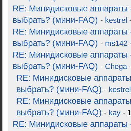
RE: Минидисковые аппараты 
выбрать? (мини-FAQ)
-
kestrel
-
RE: Минидисковые аппараты 
выбрать? (мини-FAQ)
-
ms142
-
RE: Минидисковые аппараты 
выбрать? (мини-FAQ)
-
Chega
-
RE: Минидисковые аппараты
выбрать? (мини-FAQ)
-
kestrel
RE: Минидисковые аппараты
выбрать? (мини-FAQ)
-
kay
- 1
RE: Минидисковые аппараты 