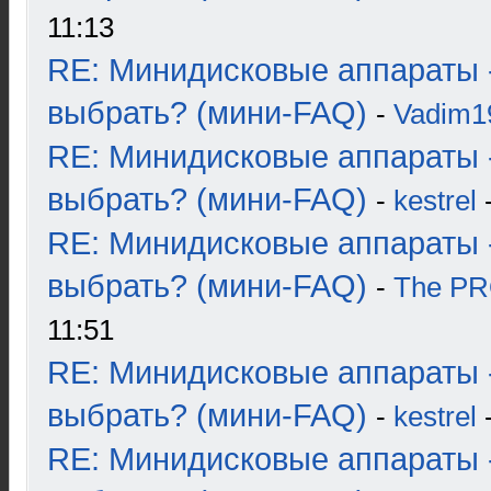
11:13
RE: Минидисковые аппараты 
выбрать? (мини-FAQ)
-
Vadim1
RE: Минидисковые аппараты 
выбрать? (мини-FAQ)
-
kestrel
-
RE: Минидисковые аппараты 
выбрать? (мини-FAQ)
-
The P
11:51
RE: Минидисковые аппараты 
выбрать? (мини-FAQ)
-
kestrel
-
RE: Минидисковые аппараты 