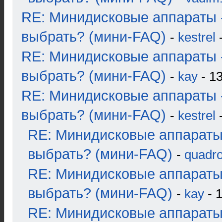
RE: Минидисковые аппараты 
выбрать? (мини-FAQ)
-
kestrel
-
RE: Минидисковые аппараты 
выбрать? (мини-FAQ)
-
kay
- 13
RE: Минидисковые аппараты 
выбрать? (мини-FAQ)
-
kestrel
-
RE: Минидисковые аппараты
выбрать? (мини-FAQ)
-
quadro
RE: Минидисковые аппараты
выбрать? (мини-FAQ)
-
kay
- 1
RE: Минидисковые аппараты