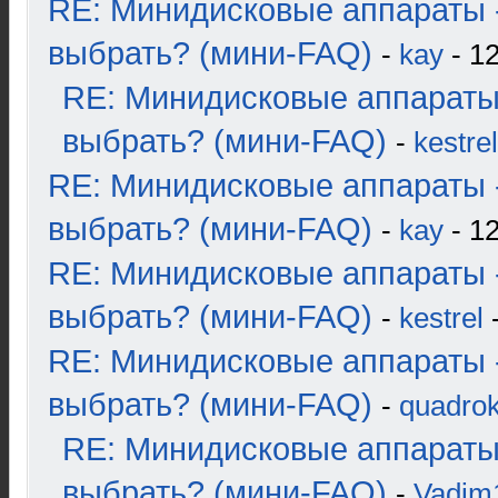
RE: Минидисковые аппараты 
выбрать? (мини-FAQ)
-
kay
- 12
RE: Минидисковые аппараты
выбрать? (мини-FAQ)
-
kestrel
RE: Минидисковые аппараты 
выбрать? (мини-FAQ)
-
kay
- 12
RE: Минидисковые аппараты 
выбрать? (мини-FAQ)
-
kestrel
-
RE: Минидисковые аппараты 
выбрать? (мини-FAQ)
-
quadrok
RE: Минидисковые аппараты
выбрать? (мини-FAQ)
-
Vadim