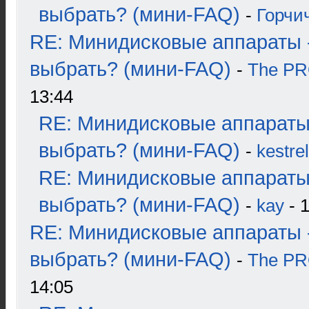
выбрать? (мини-FAQ)
-
Горчи
RE: Минидисковые аппараты 
выбрать? (мини-FAQ)
-
The P
13:44
RE: Минидисковые аппараты
выбрать? (мини-FAQ)
-
kestrel
RE: Минидисковые аппараты
выбрать? (мини-FAQ)
-
kay
- 1
RE: Минидисковые аппараты 
выбрать? (мини-FAQ)
-
The P
14:05