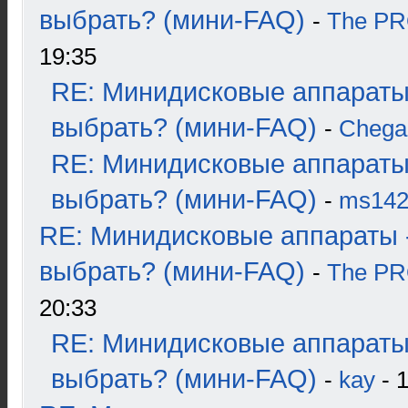
выбрать? (мини-FAQ)
-
The P
19:35
RE: Минидисковые аппараты
выбрать? (мини-FAQ)
-
Chega
RE: Минидисковые аппараты
выбрать? (мини-FAQ)
-
ms14
RE: Минидисковые аппараты 
выбрать? (мини-FAQ)
-
The P
20:33
RE: Минидисковые аппараты
выбрать? (мини-FAQ)
-
kay
- 1