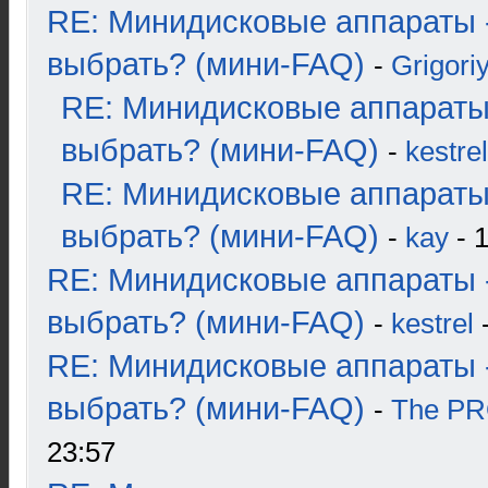
RE: Минидисковые аппараты 
выбрать? (мини-FAQ)
-
Grigori
RE: Минидисковые аппараты
выбрать? (мини-FAQ)
-
kestrel
RE: Минидисковые аппараты
выбрать? (мини-FAQ)
-
kay
- 1
RE: Минидисковые аппараты 
выбрать? (мини-FAQ)
-
kestrel
-
RE: Минидисковые аппараты 
выбрать? (мини-FAQ)
-
The P
23:57