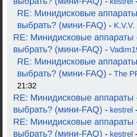
выбрать? (мини-FAQ)
-
kestrel
-
RE: Минидисковые аппараты
выбрать? (мини-FAQ)
-
K.V.V.
RE: Минидисковые аппараты 
выбрать? (мини-FAQ)
-
Vadim1
RE: Минидисковые аппараты
выбрать? (мини-FAQ)
-
The 
21:32
RE: Минидисковые аппараты 
выбрать? (мини-FAQ)
-
kestrel
-
RE: Минидисковые аппараты 
выбрать? (мини-FAQ)
-
kestrel
-