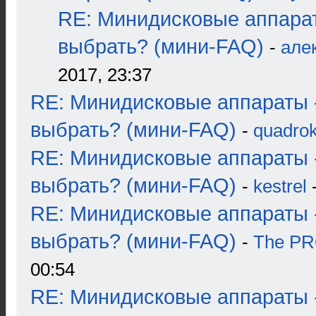
RE: Минидисковые аппара
выбрать? (мини-FAQ)
-
але
2017, 23:37
RE: Минидисковые аппараты 
выбрать? (мини-FAQ)
-
quadrok
RE: Минидисковые аппараты 
выбрать? (мини-FAQ)
-
kestrel
-
RE: Минидисковые аппараты 
выбрать? (мини-FAQ)
-
The P
00:54
RE: Минидисковые аппараты 