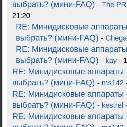
выбрать? (мини-FAQ)
-
The P
21:20
RE: Минидисковые аппараты
выбрать? (мини-FAQ)
-
Chega
RE: Минидисковые аппараты
выбрать? (мини-FAQ)
-
kay
- 1
RE: Минидисковые аппараты 
выбрать? (мини-FAQ)
-
ms142
-
RE: Минидисковые аппараты 
выбрать? (мини-FAQ)
-
kestrel
-
RE: Минидисковые аппараты 