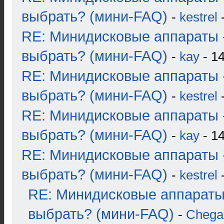
выбрать? (мини-FAQ)
-
kestrel
-
RE: Минидисковые аппараты 
выбрать? (мини-FAQ)
-
kay
- 14
RE: Минидисковые аппараты 
выбрать? (мини-FAQ)
-
kestrel
-
RE: Минидисковые аппараты 
выбрать? (мини-FAQ)
-
kay
- 14
RE: Минидисковые аппараты 
выбрать? (мини-FAQ)
-
kestrel
-
RE: Минидисковые аппараты
выбрать? (мини-FAQ)
-
Chega