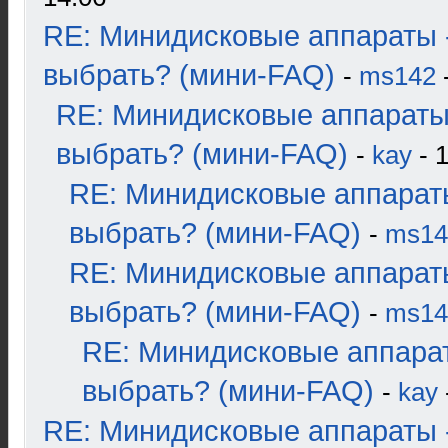
RE: Минидисковые аппараты 
выбрать? (мини-FAQ)
-
ms142
-
RE: Минидисковые аппараты
выбрать? (мини-FAQ)
-
kay
- 1
RE: Минидисковые аппарат
выбрать? (мини-FAQ)
-
ms14
RE: Минидисковые аппарат
выбрать? (мини-FAQ)
-
ms14
RE: Минидисковые аппара
выбрать? (мини-FAQ)
-
kay
RE: Минидисковые аппараты 