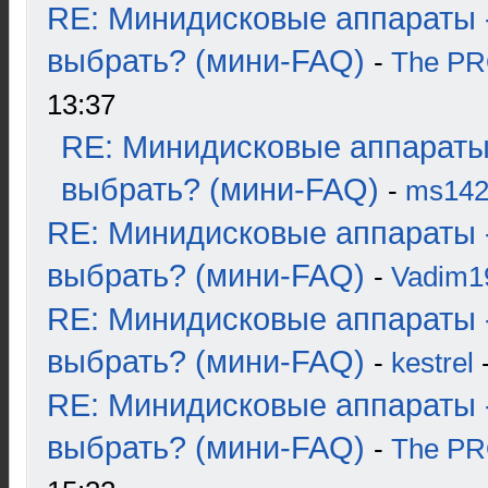
RE: Минидисковые аппараты 
выбрать? (мини-FAQ)
-
The P
13:37
RE: Минидисковые аппараты
выбрать? (мини-FAQ)
-
ms14
RE: Минидисковые аппараты 
выбрать? (мини-FAQ)
-
Vadim1
RE: Минидисковые аппараты 
выбрать? (мини-FAQ)
-
kestrel
-
RE: Минидисковые аппараты 
выбрать? (мини-FAQ)
-
The P