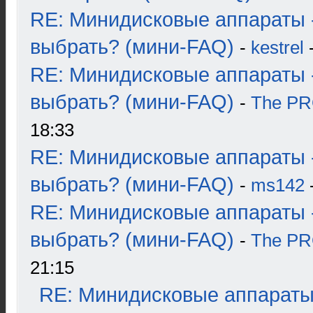
RE: Минидисковые аппараты 
выбрать? (мини-FAQ)
-
kestrel
-
RE: Минидисковые аппараты 
выбрать? (мини-FAQ)
-
The P
18:33
RE: Минидисковые аппараты 
выбрать? (мини-FAQ)
-
ms142
-
RE: Минидисковые аппараты 
выбрать? (мини-FAQ)
-
The P
21:15
RE: Минидисковые аппараты