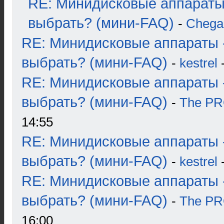
RE: Минидисковые аппараты
выбрать? (мини-FAQ)
-
Chega
RE: Минидисковые аппараты 
выбрать? (мини-FAQ)
-
kestrel
-
RE: Минидисковые аппараты 
выбрать? (мини-FAQ)
-
The P
14:55
RE: Минидисковые аппараты 
выбрать? (мини-FAQ)
-
kestrel
-
RE: Минидисковые аппараты 
выбрать? (мини-FAQ)
-
The P
16:00