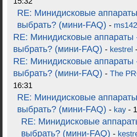
15:32
RE: Минидисковые аппараты
выбрать? (мини-FAQ)
-
ms14
RE: Минидисковые аппараты 
выбрать? (мини-FAQ)
-
kestrel
-
RE: Минидисковые аппараты 
выбрать? (мини-FAQ)
-
The P
16:31
RE: Минидисковые аппараты
выбрать? (мини-FAQ)
-
kay
- 1
RE: Минидисковые аппарат
выбрать? (мини-FAQ)
-
kestr