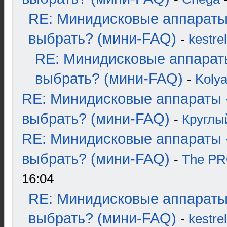
RE: Минидисковые аппараты
выбрать? (мини-FAQ)
-
kestrel
RE: Минидисковые аппарат
выбрать? (мини-FAQ)
-
Koly
RE: Минидисковые аппараты 
выбрать? (мини-FAQ)
-
Круглы
RE: Минидисковые аппараты 
выбрать? (мини-FAQ)
-
The P
16:04
RE: Минидисковые аппараты
выбрать? (мини-FAQ)
-
kestrel