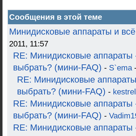
Сообщения в этой теме
Минидисковые аппараты и всё 
2011, 11:57
RE: Минидисковые аппараты 
выбрать? (мини-FAQ)
-
S`ema
-
RE: Минидисковые аппараты
выбрать? (мини-FAQ)
-
kestrel
RE: Минидисковые аппараты 
выбрать? (мини-FAQ)
-
Vadim1
RE: Минидисковые аппараты 