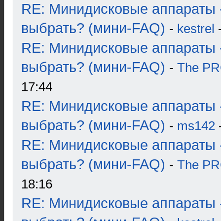
RE: Минидисковые аппараты 
выбрать? (мини-FAQ)
-
kestrel
-
RE: Минидисковые аппараты 
выбрать? (мини-FAQ)
-
The P
17:44
RE: Минидисковые аппараты 
выбрать? (мини-FAQ)
-
ms142
-
RE: Минидисковые аппараты 
выбрать? (мини-FAQ)
-
The P
18:16
RE: Минидисковые аппараты 