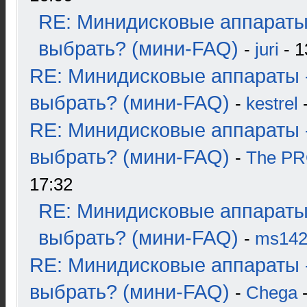
RE: Минидисковые аппараты
выбрать? (мини-FAQ)
-
juri
- 1
RE: Минидисковые аппараты 
выбрать? (мини-FAQ)
-
kestrel
-
RE: Минидисковые аппараты 
выбрать? (мини-FAQ)
-
The P
17:32
RE: Минидисковые аппараты
выбрать? (мини-FAQ)
-
ms14
RE: Минидисковые аппараты 
выбрать? (мини-FAQ)
-
Chega
-