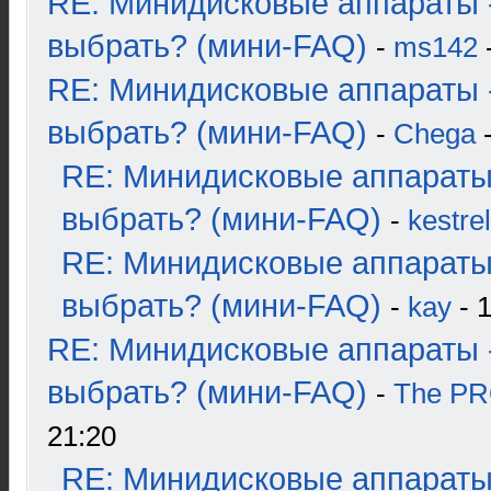
RE: Минидисковые аппараты 
выбрать? (мини-FAQ)
-
ms142
-
RE: Минидисковые аппараты 
выбрать? (мини-FAQ)
-
Chega
-
RE: Минидисковые аппараты
выбрать? (мини-FAQ)
-
kestrel
RE: Минидисковые аппараты
выбрать? (мини-FAQ)
-
kay
- 1
RE: Минидисковые аппараты 
выбрать? (мини-FAQ)
-
The P
21:20
RE: Минидисковые аппараты