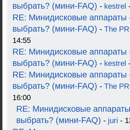
выбрать? (мини-FAQ)
-
kestrel
-
RE: Минидисковые аппараты 
выбрать? (мини-FAQ)
-
The P
14:55
RE: Минидисковые аппараты 
выбрать? (мини-FAQ)
-
kestrel
-
RE: Минидисковые аппараты 
выбрать? (мини-FAQ)
-
The P
16:00
RE: Минидисковые аппараты
выбрать? (мини-FAQ)
-
juri
- 1