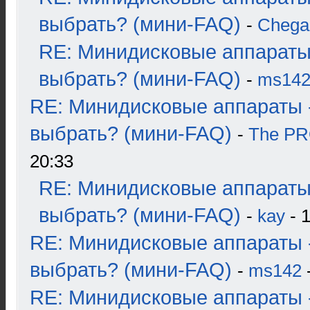
выбрать? (мини-FAQ)
-
Chega
RE: Минидисковые аппараты
выбрать? (мини-FAQ)
-
ms14
RE: Минидисковые аппараты 
выбрать? (мини-FAQ)
-
The P
20:33
RE: Минидисковые аппараты
выбрать? (мини-FAQ)
-
kay
- 1
RE: Минидисковые аппараты 
выбрать? (мини-FAQ)
-
ms142
-
RE: Минидисковые аппараты 