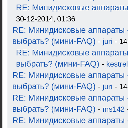
RE: Минидисковые аппараты и
30-12-2014, 01:36
RE: Минидисковые аппараты 
выбрать? (мини-FAQ)
-
juri
- 14
RE: Минидисковые аппараты
выбрать? (мини-FAQ)
-
kestrel
RE: Минидисковые аппараты 
выбрать? (мини-FAQ)
-
juri
- 14
RE: Минидисковые аппараты 
выбрать? (мини-FAQ)
-
ms142
-
RE: Минидисковые аппараты 