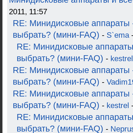
2011, 11:57
RE: Минидисковые аппараты 
выбрать? (мини-FAQ)
-
S`ema
-
RE: Минидисковые аппараты
выбрать? (мини-FAQ)
-
kestrel
RE: Минидисковые аппараты 
выбрать? (мини-FAQ)
-
Vadim1
RE: Минидисковые аппараты 
выбрать? (мини-FAQ)
-
kestrel
-
RE: Минидисковые аппараты
выбрать? (мини-FAQ)
-
Nepru