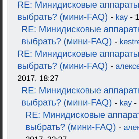
RE: Минидисковые аппараты
выбрать? (мини-FAQ)
-
kay
- 1
RE: Минидисковые аппарат
выбрать? (мини-FAQ)
-
kestr
RE: Минидисковые аппараты
выбрать? (мини-FAQ)
-
алекс
2017, 18:27
RE: Минидисковые аппарат
выбрать? (мини-FAQ)
-
kay
-
RE: Минидисковые аппара
выбрать? (мини-FAQ)
-
але