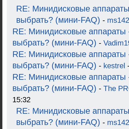
RE: Минидисковые аппараты
выбрать? (мини-FAQ)
-
ms14
RE: Минидисковые аппараты 
выбрать? (мини-FAQ)
-
Vadim1
RE: Минидисковые аппараты 
выбрать? (мини-FAQ)
-
kestrel
-
RE: Минидисковые аппараты 
выбрать? (мини-FAQ)
-
The P
15:32
RE: Минидисковые аппараты
выбрать? (мини-FAQ)
-
ms14