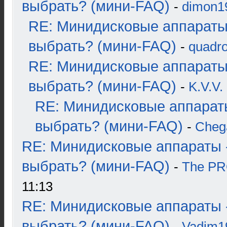
выбрать? (мини-FAQ)
-
dimon1
RE: Минидисковые аппараты
выбрать? (мини-FAQ)
-
quadro
RE: Минидисковые аппараты
выбрать? (мини-FAQ)
-
K.V.V.
RE: Минидисковые аппарат
выбрать? (мини-FAQ)
-
Cheg
RE: Минидисковые аппараты 
выбрать? (мини-FAQ)
-
The P
11:13
RE: Минидисковые аппараты 
выбрать? (мини-FAQ)
-
Vadim1