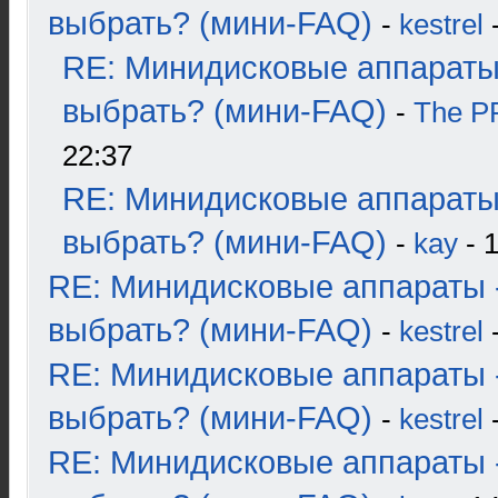
выбрать? (мини-FAQ)
-
kestrel
-
RE: Минидисковые аппараты
выбрать? (мини-FAQ)
-
The 
22:37
RE: Минидисковые аппараты
выбрать? (мини-FAQ)
-
kay
- 1
RE: Минидисковые аппараты 
выбрать? (мини-FAQ)
-
kestrel
-
RE: Минидисковые аппараты 
выбрать? (мини-FAQ)
-
kestrel
-
RE: Минидисковые аппараты 