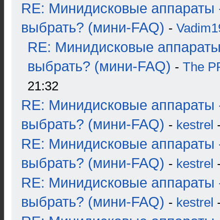
RE: Минидисковые аппараты 
выбрать? (мини-FAQ)
-
Vadim1
RE: Минидисковые аппараты
выбрать? (мини-FAQ)
-
The 
21:32
RE: Минидисковые аппараты 
выбрать? (мини-FAQ)
-
kestrel
-
RE: Минидисковые аппараты 
выбрать? (мини-FAQ)
-
kestrel
-
RE: Минидисковые аппараты 
выбрать? (мини-FAQ)
-
kestrel
-