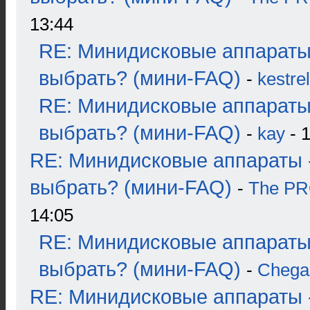
13:44
RE: Минидисковые аппараты
выбрать? (мини-FAQ)
-
kestrel
RE: Минидисковые аппараты
выбрать? (мини-FAQ)
-
kay
- 1
RE: Минидисковые аппараты 
выбрать? (мини-FAQ)
-
The P
14:05
RE: Минидисковые аппараты
выбрать? (мини-FAQ)
-
Chega
RE: Минидисковые аппараты 