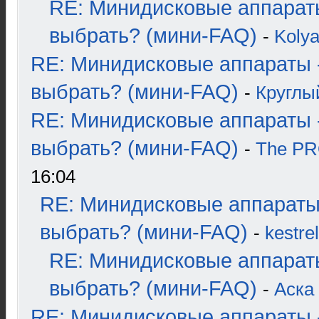
RE: Минидисковые аппарат
выбрать? (мини-FAQ)
-
Koly
RE: Минидисковые аппараты 
выбрать? (мини-FAQ)
-
Круглы
RE: Минидисковые аппараты 
выбрать? (мини-FAQ)
-
The P
16:04
RE: Минидисковые аппараты
выбрать? (мини-FAQ)
-
kestrel
RE: Минидисковые аппарат
выбрать? (мини-FAQ)
-
Аска
RE: Минидисковые аппараты 