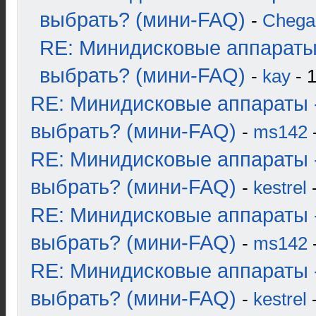
выбрать? (мини-FAQ)
-
Chega
RE: Минидисковые аппараты
выбрать? (мини-FAQ)
-
kay
- 1
RE: Минидисковые аппараты 
выбрать? (мини-FAQ)
-
ms142
-
RE: Минидисковые аппараты 
выбрать? (мини-FAQ)
-
kestrel
-
RE: Минидисковые аппараты 
выбрать? (мини-FAQ)
-
ms142
-
RE: Минидисковые аппараты 
выбрать? (мини-FAQ)
-
kestrel
-