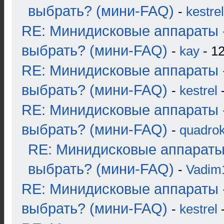
выбрать? (мини-FAQ)
-
kestrel
RE: Минидисковые аппараты 
выбрать? (мини-FAQ)
-
kay
- 12
RE: Минидисковые аппараты 
выбрать? (мини-FAQ)
-
kestrel
-
RE: Минидисковые аппараты 
выбрать? (мини-FAQ)
-
quadrok
RE: Минидисковые аппараты
выбрать? (мини-FAQ)
-
Vadim
RE: Минидисковые аппараты 
выбрать? (мини-FAQ)
-
kestrel
-