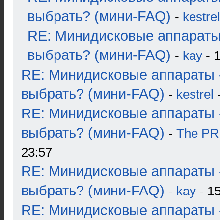
выбрать? (мини-FAQ)
-
kestrel
RE: Минидисковые аппараты
выбрать? (мини-FAQ)
-
kay
- 1
RE: Минидисковые аппараты 
выбрать? (мини-FAQ)
-
kestrel
-
RE: Минидисковые аппараты 
выбрать? (мини-FAQ)
-
The P
23:57
RE: Минидисковые аппараты 
выбрать? (мини-FAQ)
-
kay
- 15
RE: Минидисковые аппараты 