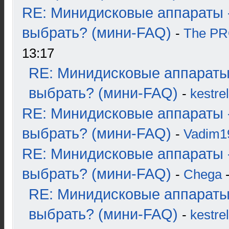
RE: Минидисковые аппараты 
выбрать? (мини-FAQ)
-
The P
13:17
RE: Минидисковые аппараты
выбрать? (мини-FAQ)
-
kestrel
RE: Минидисковые аппараты 
выбрать? (мини-FAQ)
-
Vadim1
RE: Минидисковые аппараты 
выбрать? (мини-FAQ)
-
Chega
-
RE: Минидисковые аппараты
выбрать? (мини-FAQ)
-
kestrel