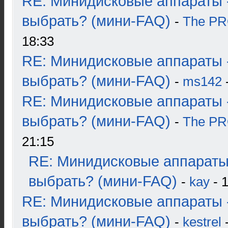
RE: Минидисковые аппараты 
выбрать? (мини-FAQ)
-
The P
18:33
RE: Минидисковые аппараты 
выбрать? (мини-FAQ)
-
ms142
-
RE: Минидисковые аппараты 
выбрать? (мини-FAQ)
-
The P
21:15
RE: Минидисковые аппараты
выбрать? (мини-FAQ)
-
kay
- 1
RE: Минидисковые аппараты 
выбрать? (мини-FAQ)
-
kestrel
-