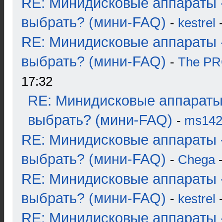
RE: Минидисковые аппараты 
выбрать? (мини-FAQ)
-
kestrel
-
RE: Минидисковые аппараты 
выбрать? (мини-FAQ)
-
The P
17:32
RE: Минидисковые аппараты
выбрать? (мини-FAQ)
-
ms14
RE: Минидисковые аппараты 
выбрать? (мини-FAQ)
-
Chega
-
RE: Минидисковые аппараты 
выбрать? (мини-FAQ)
-
kestrel
-
RE: Минидисковые аппараты 