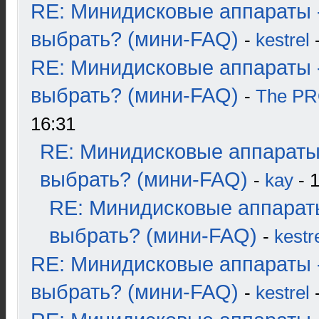
RE: Минидисковые аппараты 
выбрать? (мини-FAQ)
-
kestrel
-
RE: Минидисковые аппараты 
выбрать? (мини-FAQ)
-
The P
16:31
RE: Минидисковые аппараты
выбрать? (мини-FAQ)
-
kay
- 1
RE: Минидисковые аппарат
выбрать? (мини-FAQ)
-
kestr
RE: Минидисковые аппараты 
выбрать? (мини-FAQ)
-
kestrel
-