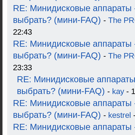
RE: Минидисковые аппараты 
выбрать? (мини-FAQ)
-
The P
22:43
RE: Минидисковые аппараты 
выбрать? (мини-FAQ)
-
The P
23:33
RE: Минидисковые аппараты
выбрать? (мини-FAQ)
-
kay
- 1
RE: Минидисковые аппараты 
выбрать? (мини-FAQ)
-
kestrel
-
RE: Минидисковые аппараты 