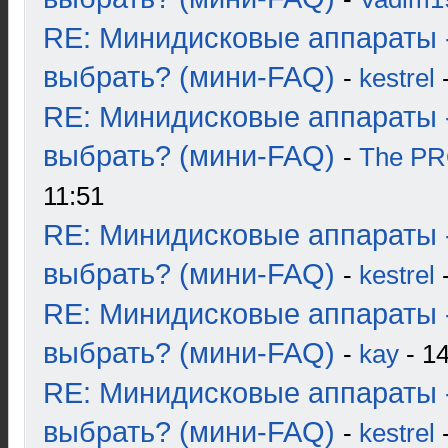
RE: Минидисковые аппараты 
выбрать? (мини-FAQ)
-
kestrel
-
RE: Минидисковые аппараты 
выбрать? (мини-FAQ)
-
The P
11:51
RE: Минидисковые аппараты 
выбрать? (мини-FAQ)
-
kestrel
-
RE: Минидисковые аппараты 
выбрать? (мини-FAQ)
-
kay
- 14
RE: Минидисковые аппараты 
выбрать? (мини-FAQ)
-
kestrel
-