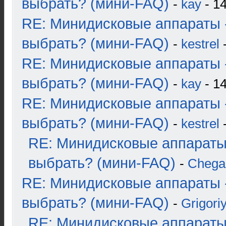
выбрать? (мини-FAQ)
-
kay
- 14
RE: Минидисковые аппараты 
выбрать? (мини-FAQ)
-
kestrel
-
RE: Минидисковые аппараты 
выбрать? (мини-FAQ)
-
kay
- 14
RE: Минидисковые аппараты 
выбрать? (мини-FAQ)
-
kestrel
-
RE: Минидисковые аппараты
выбрать? (мини-FAQ)
-
Chega
RE: Минидисковые аппараты 
выбрать? (мини-FAQ)
-
Grigori
RE: Минидисковые аппараты