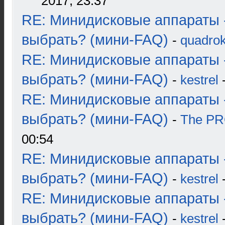
2017, 23:37
RE: Минидисковые аппараты 
выбрать? (мини-FAQ)
-
quadrok
RE: Минидисковые аппараты 
выбрать? (мини-FAQ)
-
kestrel
-
RE: Минидисковые аппараты 
выбрать? (мини-FAQ)
-
The P
00:54
RE: Минидисковые аппараты 
выбрать? (мини-FAQ)
-
kestrel
-
RE: Минидисковые аппараты 
выбрать? (мини-FAQ)
-
kestrel
-