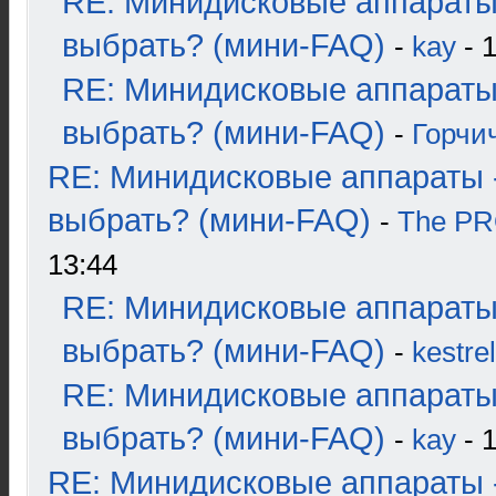
RE: Минидисковые аппараты
выбрать? (мини-FAQ)
-
kay
- 1
RE: Минидисковые аппараты
выбрать? (мини-FAQ)
-
Горчи
RE: Минидисковые аппараты 
выбрать? (мини-FAQ)
-
The P
13:44
RE: Минидисковые аппараты
выбрать? (мини-FAQ)
-
kestrel
RE: Минидисковые аппараты
выбрать? (мини-FAQ)
-
kay
- 1
RE: Минидисковые аппараты 