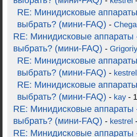
выбрать? (мини-FAQ)
-
kestrel
-
RE: Минидисковые аппараты
выбрать? (мини-FAQ)
-
Chega
RE: Минидисковые аппараты 
выбрать? (мини-FAQ)
-
Grigori
RE: Минидисковые аппараты
выбрать? (мини-FAQ)
-
kestrel
RE: Минидисковые аппараты
выбрать? (мини-FAQ)
-
kay
- 1
RE: Минидисковые аппараты 
выбрать? (мини-FAQ)
-
kestrel
-
RE: Минидисковые аппараты 