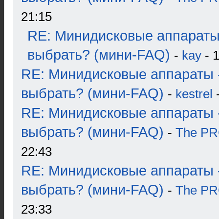
21:15
RE: Минидисковые аппараты
выбрать? (мини-FAQ)
-
kay
- 1
RE: Минидисковые аппараты 
выбрать? (мини-FAQ)
-
kestrel
-
RE: Минидисковые аппараты 
выбрать? (мини-FAQ)
-
The P
22:43
RE: Минидисковые аппараты 
выбрать? (мини-FAQ)
-
The P
23:33