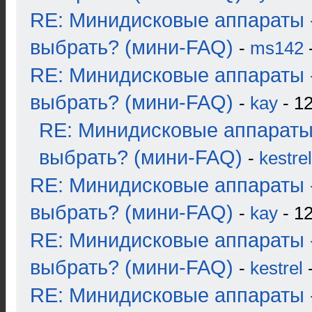
RE: Минидисковые аппараты 
выбрать? (мини-FAQ)
-
ms142
-
RE: Минидисковые аппараты 
выбрать? (мини-FAQ)
-
kay
- 12
RE: Минидисковые аппараты
выбрать? (мини-FAQ)
-
kestrel
RE: Минидисковые аппараты 
выбрать? (мини-FAQ)
-
kay
- 12
RE: Минидисковые аппараты 
выбрать? (мини-FAQ)
-
kestrel
-
RE: Минидисковые аппараты 