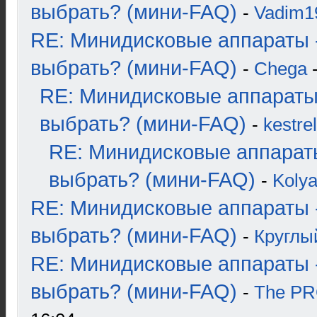
выбрать? (мини-FAQ)
-
Vadim1
RE: Минидисковые аппараты 
выбрать? (мини-FAQ)
-
Chega
-
RE: Минидисковые аппараты
выбрать? (мини-FAQ)
-
kestrel
RE: Минидисковые аппарат
выбрать? (мини-FAQ)
-
Koly
RE: Минидисковые аппараты 
выбрать? (мини-FAQ)
-
Круглы
RE: Минидисковые аппараты 
выбрать? (мини-FAQ)
-
The P