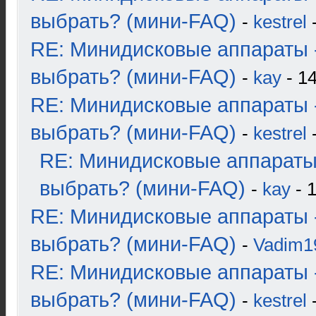
выбрать? (мини-FAQ)
-
kestrel
-
RE: Минидисковые аппараты 
выбрать? (мини-FAQ)
-
kay
- 14
RE: Минидисковые аппараты 
выбрать? (мини-FAQ)
-
kestrel
-
RE: Минидисковые аппараты
выбрать? (мини-FAQ)
-
kay
- 1
RE: Минидисковые аппараты 
выбрать? (мини-FAQ)
-
Vadim1
RE: Минидисковые аппараты 
выбрать? (мини-FAQ)
-
kestrel
-