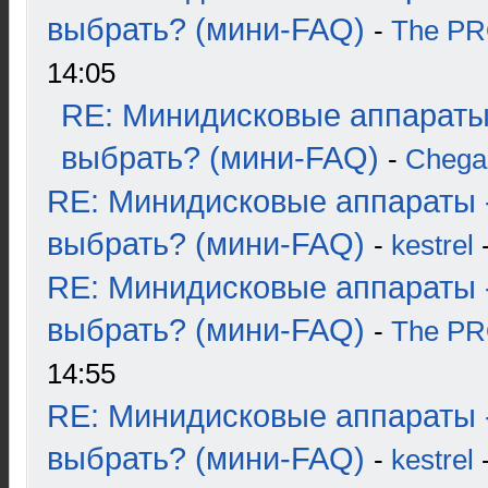
выбрать? (мини-FAQ)
-
The P
14:05
RE: Минидисковые аппараты
выбрать? (мини-FAQ)
-
Chega
RE: Минидисковые аппараты 
выбрать? (мини-FAQ)
-
kestrel
-
RE: Минидисковые аппараты 
выбрать? (мини-FAQ)
-
The P
14:55
RE: Минидисковые аппараты 
выбрать? (мини-FAQ)
-
kestrel
-