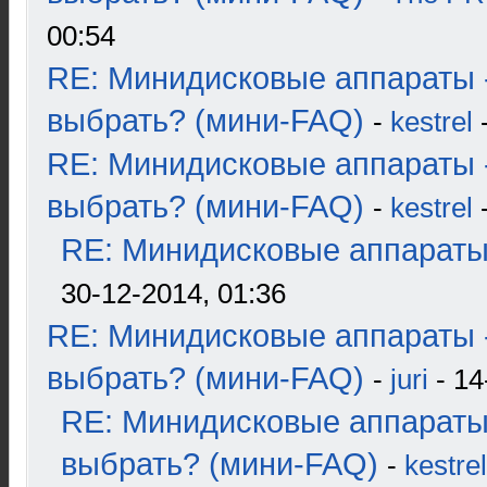
00:54
RE: Минидисковые аппараты 
выбрать? (мини-FAQ)
-
kestrel
-
RE: Минидисковые аппараты 
выбрать? (мини-FAQ)
-
kestrel
-
RE: Минидисковые аппараты и
30-12-2014, 01:36
RE: Минидисковые аппараты 
выбрать? (мини-FAQ)
-
juri
- 14
RE: Минидисковые аппараты
выбрать? (мини-FAQ)
-
kestrel