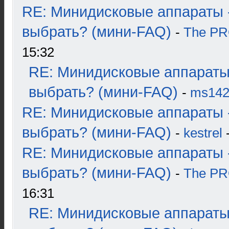
RE: Минидисковые аппараты 
выбрать? (мини-FAQ)
-
The P
15:32
RE: Минидисковые аппараты
выбрать? (мини-FAQ)
-
ms14
RE: Минидисковые аппараты 
выбрать? (мини-FAQ)
-
kestrel
-
RE: Минидисковые аппараты 
выбрать? (мини-FAQ)
-
The P
16:31
RE: Минидисковые аппараты