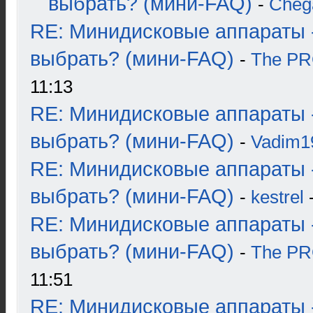
выбрать? (мини-FAQ)
-
Cheg
RE: Минидисковые аппараты 
выбрать? (мини-FAQ)
-
The P
11:13
RE: Минидисковые аппараты 
выбрать? (мини-FAQ)
-
Vadim1
RE: Минидисковые аппараты 
выбрать? (мини-FAQ)
-
kestrel
-
RE: Минидисковые аппараты 
выбрать? (мини-FAQ)
-
The P
11:51
RE: Минидисковые аппараты 