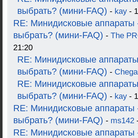
выбрать? (мини-FAQ)
-
kay
- 1
RE: Минидисковые аппараты 
выбрать? (мини-FAQ)
-
The P
21:20
RE: Минидисковые аппараты
выбрать? (мини-FAQ)
-
Chega
RE: Минидисковые аппараты
выбрать? (мини-FAQ)
-
kay
- 1
RE: Минидисковые аппараты 
выбрать? (мини-FAQ)
-
ms142
-
RE: Минидисковые аппараты 