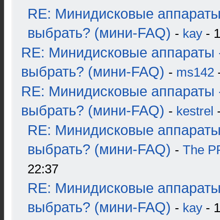
RE: Минидисковые аппараты
выбрать? (мини-FAQ)
-
kay
- 1
RE: Минидисковые аппараты 
выбрать? (мини-FAQ)
-
ms142
-
RE: Минидисковые аппараты 
выбрать? (мини-FAQ)
-
kestrel
-
RE: Минидисковые аппараты
выбрать? (мини-FAQ)
-
The 
22:37
RE: Минидисковые аппараты
выбрать? (мини-FAQ)
-
kay
- 1