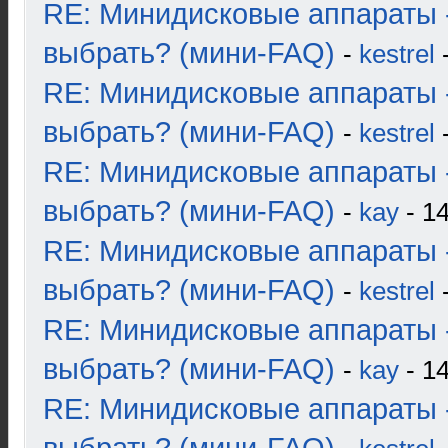
RE: Минидисковые аппараты 
выбрать? (мини-FAQ)
-
kestrel
-
RE: Минидисковые аппараты 
выбрать? (мини-FAQ)
-
kestrel
-
RE: Минидисковые аппараты 
выбрать? (мини-FAQ)
-
kay
- 14
RE: Минидисковые аппараты 
выбрать? (мини-FAQ)
-
kestrel
-
RE: Минидисковые аппараты 
выбрать? (мини-FAQ)
-
kay
- 14
RE: Минидисковые аппараты 