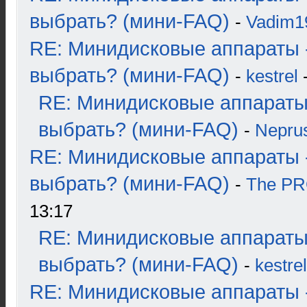
выбрать? (мини-FAQ)
-
Vadim1
RE: Минидисковые аппараты 
выбрать? (мини-FAQ)
-
kestrel
-
RE: Минидисковые аппараты
выбрать? (мини-FAQ)
-
Nepru
RE: Минидисковые аппараты 
выбрать? (мини-FAQ)
-
The P
13:17
RE: Минидисковые аппараты
выбрать? (мини-FAQ)
-
kestrel
RE: Минидисковые аппараты 