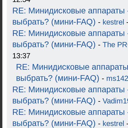
RE: Минидисковые аппараты 
выбрать? (мини-FAQ)
-
kestrel
-
RE: Минидисковые аппараты 
выбрать? (мини-FAQ)
-
The P
13:37
RE: Минидисковые аппараты
выбрать? (мини-FAQ)
-
ms14
RE: Минидисковые аппараты 
выбрать? (мини-FAQ)
-
Vadim1
RE: Минидисковые аппараты 
выбрать? (мини-FAQ)
-
kestrel
-