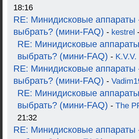
18:16
RE: Минидисковые аппараты 
выбрать? (мини-FAQ)
-
kestrel
-
RE: Минидисковые аппараты
выбрать? (мини-FAQ)
-
K.V.V.
RE: Минидисковые аппараты 
выбрать? (мини-FAQ)
-
Vadim1
RE: Минидисковые аппараты
выбрать? (мини-FAQ)
-
The 
21:32
RE: Минидисковые аппараты 