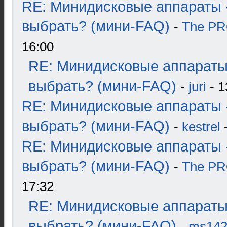
RE: Минидисковые аппараты 
выбрать? (мини-FAQ)
-
The P
16:00
RE: Минидисковые аппараты
выбрать? (мини-FAQ)
-
juri
- 1
RE: Минидисковые аппараты 
выбрать? (мини-FAQ)
-
kestrel
-
RE: Минидисковые аппараты 
выбрать? (мини-FAQ)
-
The P
17:32
RE: Минидисковые аппараты
выбрать? (мини-FAQ)
-
ms14