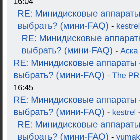
16:04
RE: Минидисковые аппараты
выбрать? (мини-FAQ)
-
kestrel
RE: Минидисковые аппарат
выбрать? (мини-FAQ)
-
Аска
RE: Минидисковые аппараты 
выбрать? (мини-FAQ)
-
The P
16:45
RE: Минидисковые аппараты 
выбрать? (мини-FAQ)
-
kestrel
-
RE: Минидисковые аппараты
выбрать? (мини-FAQ)
-
yumak