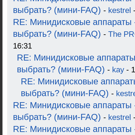
выбрать? (мини-FAQ)
-
kestrel
-
RE: Минидисковые аппараты 
выбрать? (мини-FAQ)
-
The P
16:31
RE: Минидисковые аппараты
выбрать? (мини-FAQ)
-
kay
- 1
RE: Минидисковые аппарат
выбрать? (мини-FAQ)
-
kestr
RE: Минидисковые аппараты 
выбрать? (мини-FAQ)
-
kestrel
-
RE: Минидисковые аппараты 