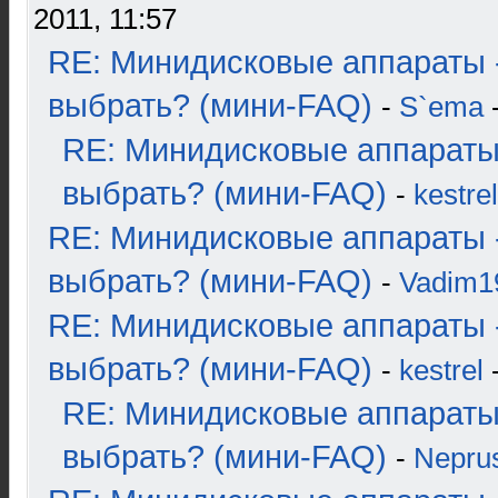
2011, 11:57
RE: Минидисковые аппараты 
выбрать? (мини-FAQ)
-
S`ema
-
RE: Минидисковые аппараты
выбрать? (мини-FAQ)
-
kestrel
RE: Минидисковые аппараты 
выбрать? (мини-FAQ)
-
Vadim1
RE: Минидисковые аппараты 
выбрать? (мини-FAQ)
-
kestrel
-
RE: Минидисковые аппараты
выбрать? (мини-FAQ)
-
Nepru