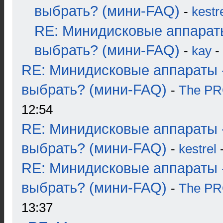
выбрать? (мини-FAQ)
-
kestr
RE: Минидисковые аппарат
выбрать? (мини-FAQ)
-
kay
-
RE: Минидисковые аппараты 
выбрать? (мини-FAQ)
-
The P
12:54
RE: Минидисковые аппараты 
выбрать? (мини-FAQ)
-
kestrel
-
RE: Минидисковые аппараты 
выбрать? (мини-FAQ)
-
The P
13:37