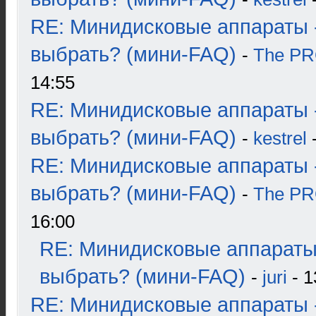
RE: Минидисковые аппараты 
выбрать? (мини-FAQ)
-
The P
14:55
RE: Минидисковые аппараты 
выбрать? (мини-FAQ)
-
kestrel
-
RE: Минидисковые аппараты 
выбрать? (мини-FAQ)
-
The P
16:00
RE: Минидисковые аппараты
выбрать? (мини-FAQ)
-
juri
- 1
RE: Минидисковые аппараты 