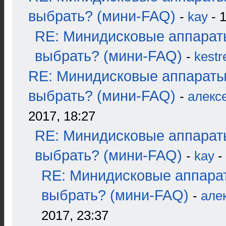
выбрать? (мини-FAQ)
-
kay
- 1
RE: Минидисковые аппарат
выбрать? (мини-FAQ)
-
kestr
RE: Минидисковые аппараты
выбрать? (мини-FAQ)
-
алекс
2017, 18:27
RE: Минидисковые аппарат
выбрать? (мини-FAQ)
-
kay
-
RE: Минидисковые аппара
выбрать? (мини-FAQ)
-
але
2017, 23:37