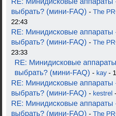
RE: Минидисковые аппараты 
выбрать? (мини-FAQ)
-
The P
22:43
RE: Минидисковые аппараты 
выбрать? (мини-FAQ)
-
The P
23:33
RE: Минидисковые аппараты
выбрать? (мини-FAQ)
-
kay
- 1
RE: Минидисковые аппараты 
выбрать? (мини-FAQ)
-
kestrel
-
RE: Минидисковые аппараты 
выбрать? (мини-FAQ)
-
The P