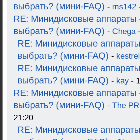
выбрать? (мини-FAQ)
-
ms142
-
RE: Минидисковые аппараты 
выбрать? (мини-FAQ)
-
Chega
-
RE: Минидисковые аппараты
выбрать? (мини-FAQ)
-
kestrel
RE: Минидисковые аппараты
выбрать? (мини-FAQ)
-
kay
- 1
RE: Минидисковые аппараты 
выбрать? (мини-FAQ)
-
The P
21:20
RE: Минидисковые аппараты