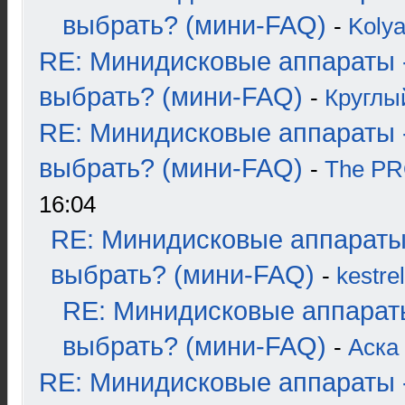
выбрать? (мини-FAQ)
-
Koly
RE: Минидисковые аппараты 
выбрать? (мини-FAQ)
-
Круглы
RE: Минидисковые аппараты 
выбрать? (мини-FAQ)
-
The P
16:04
RE: Минидисковые аппараты
выбрать? (мини-FAQ)
-
kestrel
RE: Минидисковые аппарат
выбрать? (мини-FAQ)
-
Аска
RE: Минидисковые аппараты 