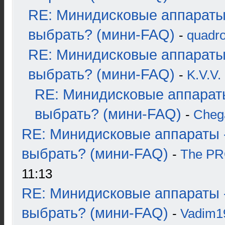
RE: Минидисковые аппараты
выбрать? (мини-FAQ)
-
quadro
RE: Минидисковые аппараты
выбрать? (мини-FAQ)
-
K.V.V.
RE: Минидисковые аппарат
выбрать? (мини-FAQ)
-
Cheg
RE: Минидисковые аппараты 
выбрать? (мини-FAQ)
-
The P
11:13
RE: Минидисковые аппараты 
выбрать? (мини-FAQ)
-
Vadim1