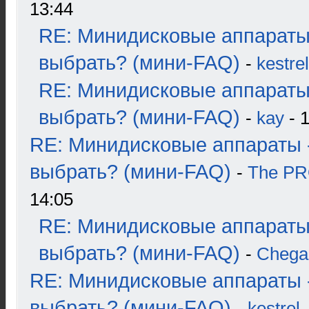
13:44
RE: Минидисковые аппараты
выбрать? (мини-FAQ)
-
kestrel
RE: Минидисковые аппараты
выбрать? (мини-FAQ)
-
kay
- 1
RE: Минидисковые аппараты 
выбрать? (мини-FAQ)
-
The P
14:05
RE: Минидисковые аппараты
выбрать? (мини-FAQ)
-
Chega
RE: Минидисковые аппараты 
выбрать? (мини-FAQ)
-
kestrel
-