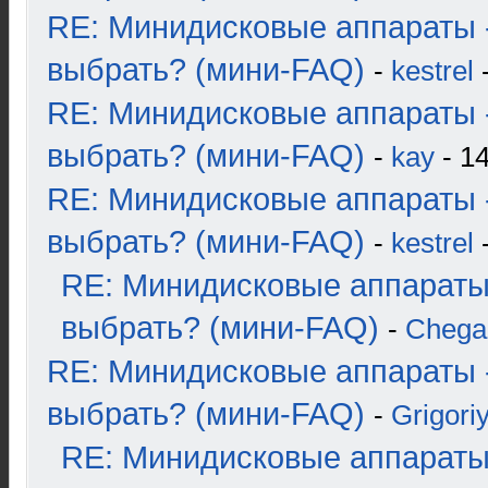
RE: Минидисковые аппараты 
выбрать? (мини-FAQ)
-
kestrel
-
RE: Минидисковые аппараты 
выбрать? (мини-FAQ)
-
kay
- 14
RE: Минидисковые аппараты 
выбрать? (мини-FAQ)
-
kestrel
-
RE: Минидисковые аппараты
выбрать? (мини-FAQ)
-
Chega
RE: Минидисковые аппараты 
выбрать? (мини-FAQ)
-
Grigori
RE: Минидисковые аппараты