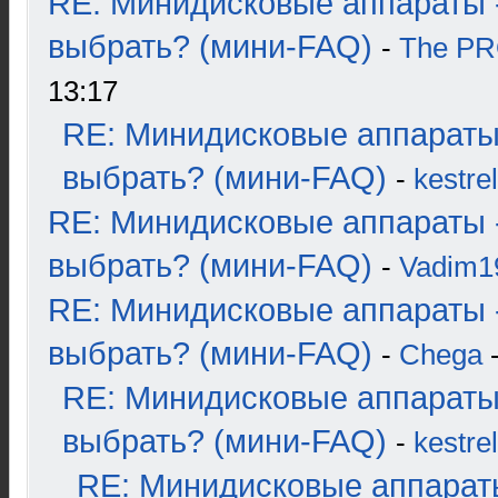
RE: Минидисковые аппараты 
выбрать? (мини-FAQ)
-
The P
13:17
RE: Минидисковые аппараты
выбрать? (мини-FAQ)
-
kestrel
RE: Минидисковые аппараты 
выбрать? (мини-FAQ)
-
Vadim1
RE: Минидисковые аппараты 
выбрать? (мини-FAQ)
-
Chega
-
RE: Минидисковые аппараты
выбрать? (мини-FAQ)
-
kestrel
RE: Минидисковые аппарат