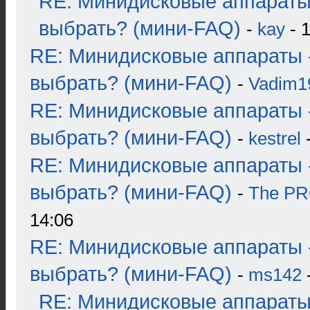
RE: Минидисковые аппараты
выбрать? (мини-FAQ)
-
kay
- 1
RE: Минидисковые аппараты 
выбрать? (мини-FAQ)
-
Vadim1
RE: Минидисковые аппараты 
выбрать? (мини-FAQ)
-
kestrel
-
RE: Минидисковые аппараты 
выбрать? (мини-FAQ)
-
The P
14:06
RE: Минидисковые аппараты 
выбрать? (мини-FAQ)
-
ms142
-
RE: Минидисковые аппараты