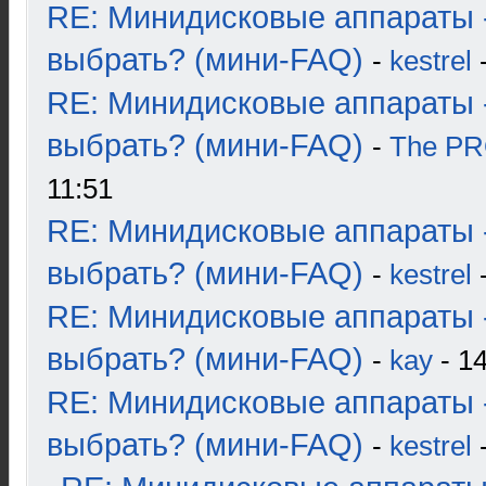
RE: Минидисковые аппараты 
выбрать? (мини-FAQ)
-
kestrel
-
RE: Минидисковые аппараты 
выбрать? (мини-FAQ)
-
The P
11:51
RE: Минидисковые аппараты 
выбрать? (мини-FAQ)
-
kestrel
-
RE: Минидисковые аппараты 
выбрать? (мини-FAQ)
-
kay
- 14
RE: Минидисковые аппараты 
выбрать? (мини-FAQ)
-
kestrel
-