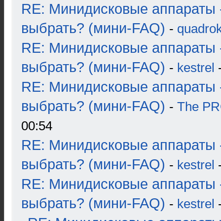
RE: Минидисковые аппараты 
выбрать? (мини-FAQ)
-
quadrok
RE: Минидисковые аппараты 
выбрать? (мини-FAQ)
-
kestrel
-
RE: Минидисковые аппараты 
выбрать? (мини-FAQ)
-
The P
00:54
RE: Минидисковые аппараты 
выбрать? (мини-FAQ)
-
kestrel
-
RE: Минидисковые аппараты 
выбрать? (мини-FAQ)
-
kestrel
-