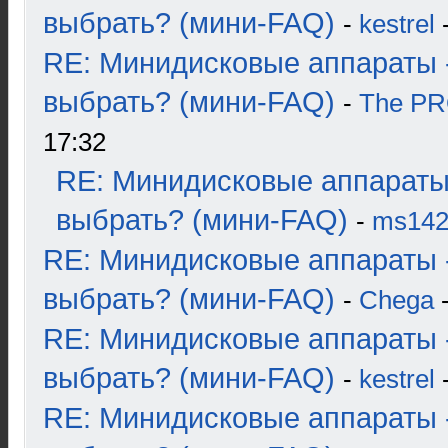
выбрать? (мини-FAQ)
-
kestrel
-
RE: Минидисковые аппараты 
выбрать? (мини-FAQ)
-
The P
17:32
RE: Минидисковые аппараты
выбрать? (мини-FAQ)
-
ms14
RE: Минидисковые аппараты 
выбрать? (мини-FAQ)
-
Chega
-
RE: Минидисковые аппараты 
выбрать? (мини-FAQ)
-
kestrel
-
RE: Минидисковые аппараты 