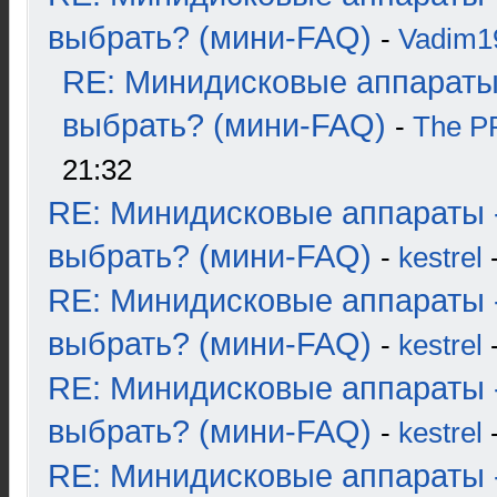
выбрать? (мини-FAQ)
-
Vadim1
RE: Минидисковые аппараты
выбрать? (мини-FAQ)
-
The 
21:32
RE: Минидисковые аппараты 
выбрать? (мини-FAQ)
-
kestrel
-
RE: Минидисковые аппараты 
выбрать? (мини-FAQ)
-
kestrel
-
RE: Минидисковые аппараты 
выбрать? (мини-FAQ)
-
kestrel
-
RE: Минидисковые аппараты 