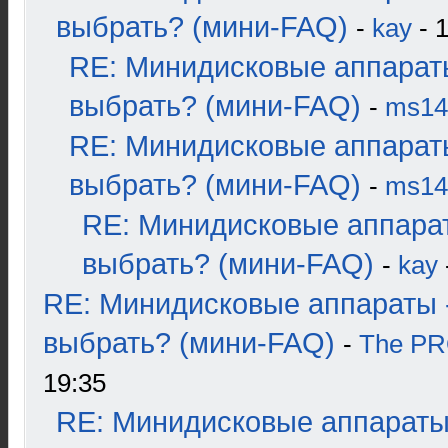
выбрать? (мини-FAQ)
-
kay
- 1
RE: Минидисковые аппарат
выбрать? (мини-FAQ)
-
ms14
RE: Минидисковые аппарат
выбрать? (мини-FAQ)
-
ms14
RE: Минидисковые аппара
выбрать? (мини-FAQ)
-
kay
RE: Минидисковые аппараты 
выбрать? (мини-FAQ)
-
The P
19:35
RE: Минидисковые аппараты