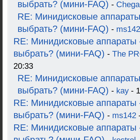
выбрать? (мини-FAQ)
-
Chega
RE: Минидисковые аппараты
выбрать? (мини-FAQ)
-
ms14
RE: Минидисковые аппараты 
выбрать? (мини-FAQ)
-
The P
20:33
RE: Минидисковые аппараты
выбрать? (мини-FAQ)
-
kay
- 1
RE: Минидисковые аппараты 
выбрать? (мини-FAQ)
-
ms142
-
RE: Минидисковые аппараты 
выбрать? (мини-FAQ)