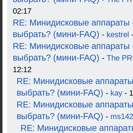
02:17
RE: Минидисковые аппараты 
выбрать? (мини-FAQ)
-
kestrel
-
RE: Минидисковые аппараты 
выбрать? (мини-FAQ)
-
The P
12:12
RE: Минидисковые аппараты
выбрать? (мини-FAQ)
-
kay
- 1
RE: Минидисковые аппараты
выбрать? (мини-FAQ)
-
ms14
RE: Минидисковые аппарат