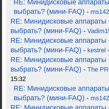
RE: Минидисковые аппараты
выбрать? (мини-FAQ)
-
ms14
RE: Минидисковые аппараты 
выбрать? (мини-FAQ)
-
Vadim1
RE: Минидисковые аппараты 
выбрать? (мини-FAQ)
-
kestrel
-
RE: Минидисковые аппараты 
выбрать? (мини-FAQ)
-
The P
15:32
RE: Минидисковые аппараты
выбрать? (мини-FAQ)
-
ms14
RE: Минидисковые аппараты 