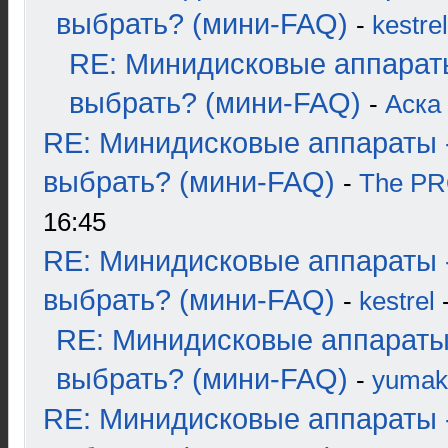
выбрать? (мини-FAQ)
-
kestrel
RE: Минидисковые аппарат
выбрать? (мини-FAQ)
-
Аска
RE: Минидисковые аппараты 
выбрать? (мини-FAQ)
-
The P
16:45
RE: Минидисковые аппараты 
выбрать? (мини-FAQ)
-
kestrel
-
RE: Минидисковые аппараты
выбрать? (мини-FAQ)
-
yumak
RE: Минидисковые аппараты 