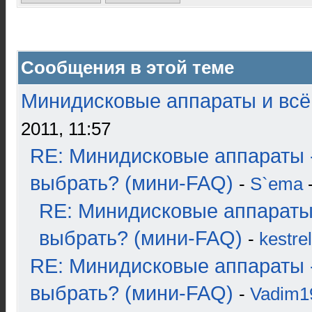
Сообщения в этой теме
Минидисковые аппараты и всё 
2011, 11:57
RE: Минидисковые аппараты 
выбрать? (мини-FAQ)
-
S`ema
-
RE: Минидисковые аппараты
выбрать? (мини-FAQ)
-
kestrel
RE: Минидисковые аппараты 
выбрать? (мини-FAQ)
-
Vadim1