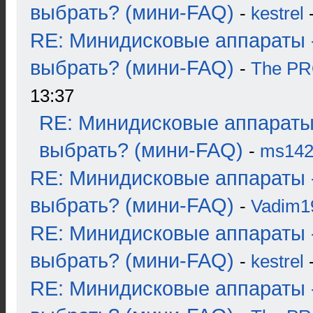
выбрать? (мини-FAQ)
-
kestrel
-
RE: Минидисковые аппараты 
выбрать? (мини-FAQ)
-
The P
13:37
RE: Минидисковые аппараты
выбрать? (мини-FAQ)
-
ms14
RE: Минидисковые аппараты 
выбрать? (мини-FAQ)
-
Vadim1
RE: Минидисковые аппараты 
выбрать? (мини-FAQ)
-
kestrel
-
RE: Минидисковые аппараты 