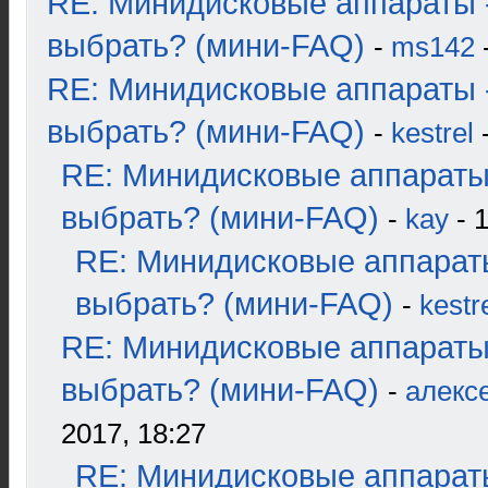
RE: Минидисковые аппараты 
выбрать? (мини-FAQ)
-
ms142
-
RE: Минидисковые аппараты 
выбрать? (мини-FAQ)
-
kestrel
-
RE: Минидисковые аппараты
выбрать? (мини-FAQ)
-
kay
- 1
RE: Минидисковые аппарат
выбрать? (мини-FAQ)
-
kestr
RE: Минидисковые аппараты
выбрать? (мини-FAQ)
-
алекс
2017, 18:27
RE: Минидисковые аппарат