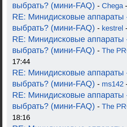
выбрать? (мини-FAQ)
-
Chega
-
RE: Минидисковые аппараты 
выбрать? (мини-FAQ)
-
kestrel
-
RE: Минидисковые аппараты 
выбрать? (мини-FAQ)
-
The P
17:44
RE: Минидисковые аппараты 
выбрать? (мини-FAQ)
-
ms142
-
RE: Минидисковые аппараты 
выбрать? (мини-FAQ)
-
The P
18:16