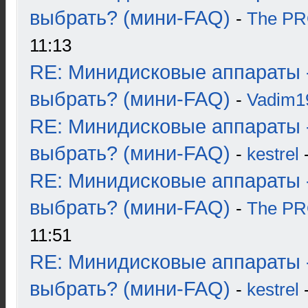
выбрать? (мини-FAQ)
-
The P
11:13
RE: Минидисковые аппараты 
выбрать? (мини-FAQ)
-
Vadim1
RE: Минидисковые аппараты 
выбрать? (мини-FAQ)
-
kestrel
-
RE: Минидисковые аппараты 
выбрать? (мини-FAQ)
-
The P
11:51
RE: Минидисковые аппараты 
выбрать? (мини-FAQ)
-
kestrel
-