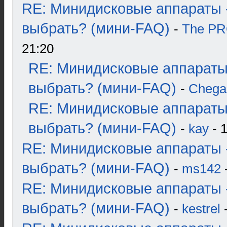
RE: Минидисковые аппараты 
выбрать? (мини-FAQ)
-
The P
21:20
RE: Минидисковые аппараты
выбрать? (мини-FAQ)
-
Chega
RE: Минидисковые аппараты
выбрать? (мини-FAQ)
-
kay
- 1
RE: Минидисковые аппараты 
выбрать? (мини-FAQ)
-
ms142
-
RE: Минидисковые аппараты 
выбрать? (мини-FAQ)
-
kestrel
-