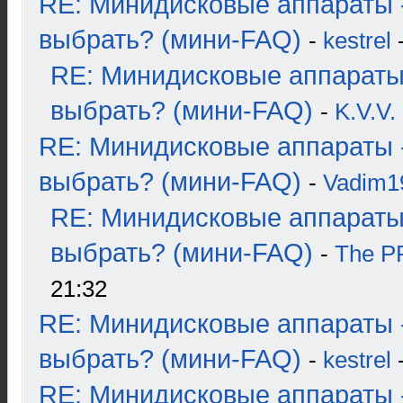
RE: Минидисковые аппараты 
выбрать? (мини-FAQ)
-
kestrel
-
RE: Минидисковые аппараты
выбрать? (мини-FAQ)
-
K.V.V.
RE: Минидисковые аппараты 
выбрать? (мини-FAQ)
-
Vadim1
RE: Минидисковые аппараты
выбрать? (мини-FAQ)
-
The 
21:32
RE: Минидисковые аппараты 
выбрать? (мини-FAQ)
-
kestrel
-
RE: Минидисковые аппараты 