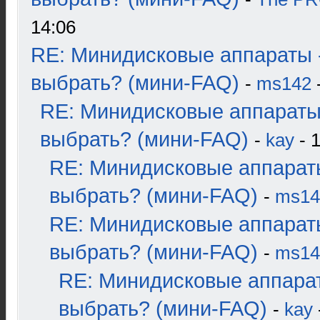
14:06
RE: Минидисковые аппараты 
выбрать? (мини-FAQ)
-
ms142
-
RE: Минидисковые аппараты
выбрать? (мини-FAQ)
-
kay
- 1
RE: Минидисковые аппарат
выбрать? (мини-FAQ)
-
ms14
RE: Минидисковые аппарат
выбрать? (мини-FAQ)
-
ms14
RE: Минидисковые аппара
выбрать? (мини-FAQ)
-
kay