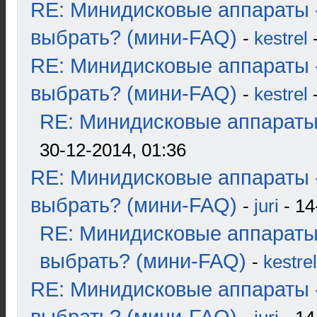
RE: Минидисковые аппараты 
выбрать? (мини-FAQ)
-
kestrel
-
RE: Минидисковые аппараты 
выбрать? (мини-FAQ)
-
kestrel
-
RE: Минидисковые аппараты и
30-12-2014, 01:36
RE: Минидисковые аппараты 
выбрать? (мини-FAQ)
-
juri
- 14
RE: Минидисковые аппараты
выбрать? (мини-FAQ)
-
kestrel
RE: Минидисковые аппараты 