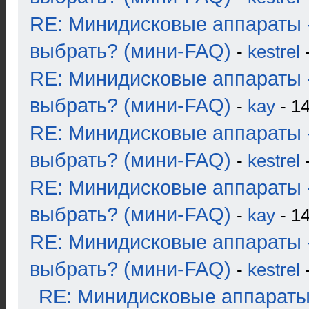
RE: Минидисковые аппараты 
выбрать? (мини-FAQ)
-
kestrel
-
RE: Минидисковые аппараты 
выбрать? (мини-FAQ)
-
kay
- 14
RE: Минидисковые аппараты 
выбрать? (мини-FAQ)
-
kestrel
-
RE: Минидисковые аппараты 
выбрать? (мини-FAQ)
-
kay
- 14
RE: Минидисковые аппараты 
выбрать? (мини-FAQ)
-
kestrel
-
RE: Минидисковые аппараты