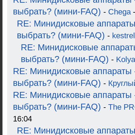
выбрать? (мини-FAQ)
-
Chega
-
RE: Минидисковые аппараты
выбрать? (мини-FAQ)
-
kestrel
RE: Минидисковые аппарат
выбрать? (мини-FAQ)
-
Koly
RE: Минидисковые аппараты 
выбрать? (мини-FAQ)
-
Круглы
RE: Минидисковые аппараты 
выбрать? (мини-FAQ)
-
The P
16:04
RE: Минидисковые аппараты