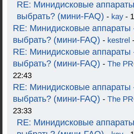
RE: Минидисковые аппараты
выбрать? (мини-FAQ)
-
kay
- 1
RE: Минидисковые аппараты 
выбрать? (мини-FAQ)
-
kestrel
-
RE: Минидисковые аппараты 
выбрать? (мини-FAQ)
-
The P
22:43
RE: Минидисковые аппараты 
выбрать? (мини-FAQ)
-
The P
23:33
RE: Минидисковые аппараты