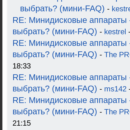
выбрать? (мини-FAQ)
-
kestr
RE: Минидисковые аппараты 
выбрать? (мини-FAQ)
-
kestrel
-
RE: Минидисковые аппараты 
выбрать? (мини-FAQ)
-
The P
18:33
RE: Минидисковые аппараты 
выбрать? (мини-FAQ)
-
ms142
-
RE: Минидисковые аппараты 
выбрать? (мини-FAQ)
-
The P
21:15