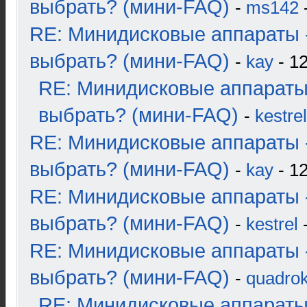
выбрать? (мини-FAQ)
-
ms142
-
RE: Минидисковые аппараты 
выбрать? (мини-FAQ)
-
kay
- 12
RE: Минидисковые аппараты
выбрать? (мини-FAQ)
-
kestrel
RE: Минидисковые аппараты 
выбрать? (мини-FAQ)
-
kay
- 12
RE: Минидисковые аппараты 
выбрать? (мини-FAQ)
-
kestrel
-
RE: Минидисковые аппараты 
выбрать? (мини-FAQ)
-
quadrok
RE: Минидисковые аппараты