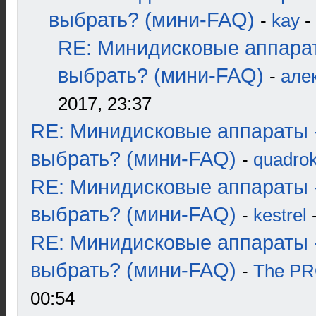
выбрать? (мини-FAQ)
-
kay
-
RE: Минидисковые аппара
выбрать? (мини-FAQ)
-
але
2017, 23:37
RE: Минидисковые аппараты 
выбрать? (мини-FAQ)
-
quadrok
RE: Минидисковые аппараты 
выбрать? (мини-FAQ)
-
kestrel
-
RE: Минидисковые аппараты 
выбрать? (мини-FAQ)
-
The P
00:54