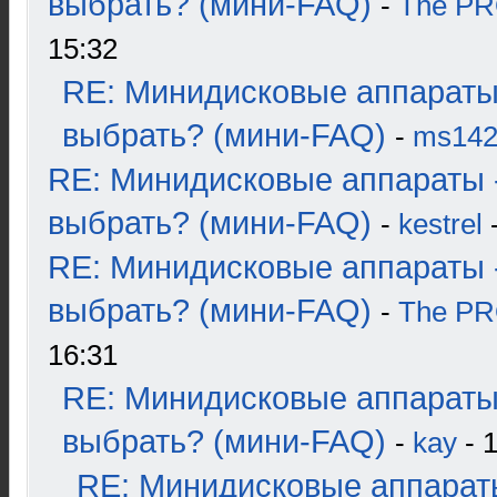
выбрать? (мини-FAQ)
-
The P
15:32
RE: Минидисковые аппараты
выбрать? (мини-FAQ)
-
ms14
RE: Минидисковые аппараты 
выбрать? (мини-FAQ)
-
kestrel
-
RE: Минидисковые аппараты 
выбрать? (мини-FAQ)
-
The P
16:31
RE: Минидисковые аппараты
выбрать? (мини-FAQ)
-
kay
- 1
RE: Минидисковые аппарат