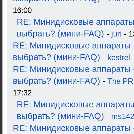
16:00
RE: Минидисковые аппараты
выбрать? (мини-FAQ)
-
juri
- 1
RE: Минидисковые аппараты 
выбрать? (мини-FAQ)
-
kestrel
-
RE: Минидисковые аппараты 
выбрать? (мини-FAQ)
-
The P
17:32
RE: Минидисковые аппараты
выбрать? (мини-FAQ)
-
ms14
RE: Минидисковые аппараты 