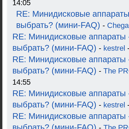
14:05
RE: Минидисковые аппараты
выбрать? (мини-FAQ)
-
Chega
RE: Минидисковые аппараты 
выбрать? (мини-FAQ)
-
kestrel
-
RE: Минидисковые аппараты 
выбрать? (мини-FAQ)
-
The P
14:55
RE: Минидисковые аппараты 
выбрать? (мини-FAQ)
-
kestrel
-
RE: Минидисковые аппараты 
выбрать? (мини-FAQ)
-
The P