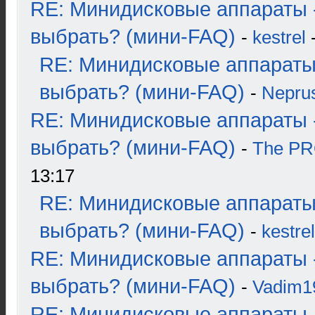
RE: Минидисковые аппараты 
выбрать? (мини-FAQ)
-
kestrel
-
RE: Минидисковые аппараты
выбрать? (мини-FAQ)
-
Nepru
RE: Минидисковые аппараты 
выбрать? (мини-FAQ)
-
The P
13:17
RE: Минидисковые аппараты
выбрать? (мини-FAQ)
-
kestrel
RE: Минидисковые аппараты 
выбрать? (мини-FAQ)
-
Vadim1
RE: Минидисковые аппараты 