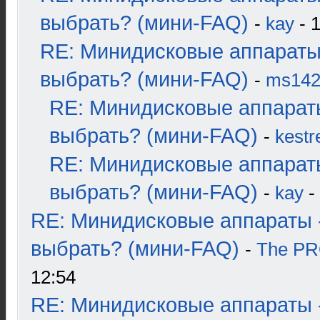
выбрать? (мини-FAQ)
-
kay
- 1
RE: Минидисковые аппараты
выбрать? (мини-FAQ)
-
ms14
RE: Минидисковые аппарат
выбрать? (мини-FAQ)
-
kestr
RE: Минидисковые аппарат
выбрать? (мини-FAQ)
-
kay
-
RE: Минидисковые аппараты 
выбрать? (мини-FAQ)
-
The P
12:54
RE: Минидисковые аппараты 