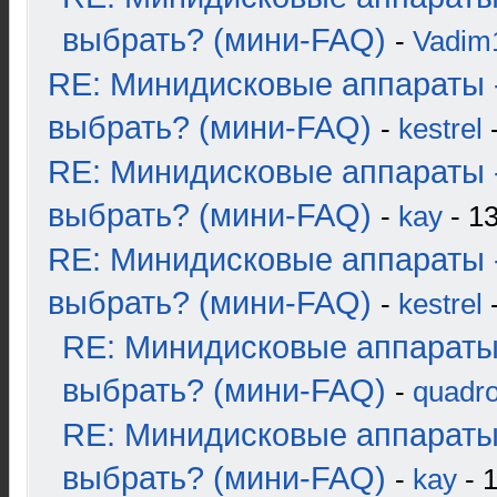
выбрать? (мини-FAQ)
-
Vadim
RE: Минидисковые аппараты 
выбрать? (мини-FAQ)
-
kestrel
-
RE: Минидисковые аппараты 
выбрать? (мини-FAQ)
-
kay
- 13
RE: Минидисковые аппараты 
выбрать? (мини-FAQ)
-
kestrel
-
RE: Минидисковые аппараты
выбрать? (мини-FAQ)
-
quadro
RE: Минидисковые аппараты
выбрать? (мини-FAQ)
-
kay
- 1