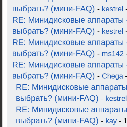
выбрать? (мини-FAQ)
-
kestrel
-
RE: Минидисковые аппараты 
выбрать? (мини-FAQ)
-
kestrel
-
RE: Минидисковые аппараты 
выбрать? (мини-FAQ)
-
ms142
-
RE: Минидисковые аппараты 
выбрать? (мини-FAQ)
-
Chega
-
RE: Минидисковые аппараты
выбрать? (мини-FAQ)
-
kestrel
RE: Минидисковые аппараты
выбрать? (мини-FAQ)
-
kay
- 1