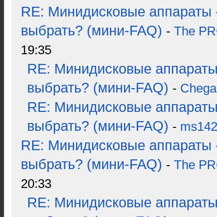
RE: Минидисковые аппараты 
выбрать? (мини-FAQ)
-
The P
19:35
RE: Минидисковые аппараты
выбрать? (мини-FAQ)
-
Chega
RE: Минидисковые аппараты
выбрать? (мини-FAQ)
-
ms14
RE: Минидисковые аппараты 
выбрать? (мини-FAQ)
-
The P
20:33
RE: Минидисковые аппараты