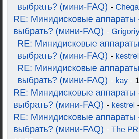
выбрать? (мини-FAQ)
-
Chega
RE: Минидисковые аппараты 
выбрать? (мини-FAQ)
-
Grigori
RE: Минидисковые аппараты
выбрать? (мини-FAQ)
-
kestrel
RE: Минидисковые аппараты
выбрать? (мини-FAQ)
-
kay
- 1
RE: Минидисковые аппараты 
выбрать? (мини-FAQ)
-
kestrel
-
RE: Минидисковые аппараты 
выбрать? (мини-FAQ)
-
The P