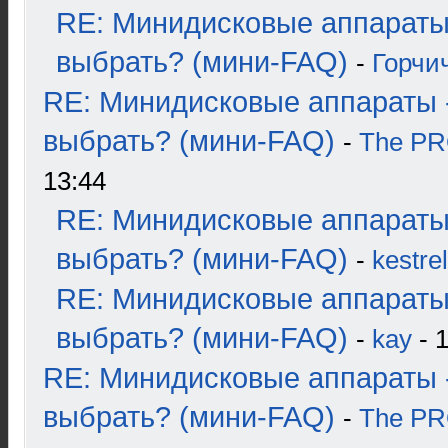
RE: Минидисковые аппараты
выбрать? (мини-FAQ)
-
Горчи
RE: Минидисковые аппараты 
выбрать? (мини-FAQ)
-
The P
13:44
RE: Минидисковые аппараты
выбрать? (мини-FAQ)
-
kestrel
RE: Минидисковые аппараты
выбрать? (мини-FAQ)
-
kay
- 1
RE: Минидисковые аппараты 
выбрать? (мини-FAQ)
-
The P