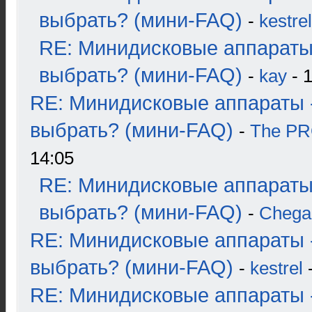
выбрать? (мини-FAQ)
-
kestrel
RE: Минидисковые аппараты
выбрать? (мини-FAQ)
-
kay
- 1
RE: Минидисковые аппараты 
выбрать? (мини-FAQ)
-
The P
14:05
RE: Минидисковые аппараты
выбрать? (мини-FAQ)
-
Chega
RE: Минидисковые аппараты 
выбрать? (мини-FAQ)
-
kestrel
-
RE: Минидисковые аппараты 