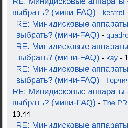
RE: Минидисковые аппараты 
выбрать? (мини-FAQ)
-
kestrel
-
RE: Минидисковые аппараты
выбрать? (мини-FAQ)
-
quadro
RE: Минидисковые аппараты
выбрать? (мини-FAQ)
-
kay
- 1
RE: Минидисковые аппараты
выбрать? (мини-FAQ)
-
Горчи
RE: Минидисковые аппараты 
выбрать? (мини-FAQ)
-
The P
13:44
RE: Минидисковые аппараты