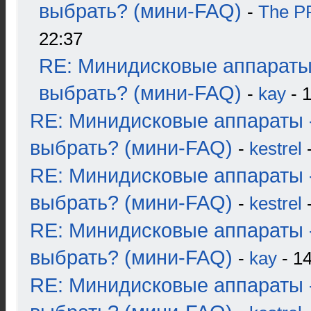
выбрать? (мини-FAQ)
-
The 
22:37
RE: Минидисковые аппараты
выбрать? (мини-FAQ)
-
kay
- 1
RE: Минидисковые аппараты 
выбрать? (мини-FAQ)
-
kestrel
-
RE: Минидисковые аппараты 
выбрать? (мини-FAQ)
-
kestrel
-
RE: Минидисковые аппараты 
выбрать? (мини-FAQ)
-
kay
- 14
RE: Минидисковые аппараты 