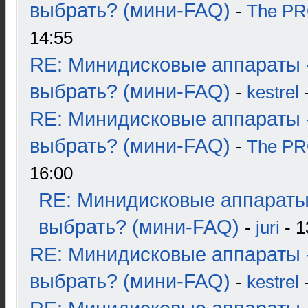
выбрать? (мини-FAQ)
-
The P
14:55
RE: Минидисковые аппараты 
выбрать? (мини-FAQ)
-
kestrel
-
RE: Минидисковые аппараты 
выбрать? (мини-FAQ)
-
The P
16:00
RE: Минидисковые аппараты
выбрать? (мини-FAQ)
-
juri
- 1
RE: Минидисковые аппараты 
выбрать? (мини-FAQ)
-
kestrel
-