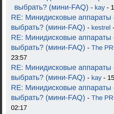
выбрать? (мини-FAQ)
-
kay
- 1
RE: Минидисковые аппараты 
выбрать? (мини-FAQ)
-
kestrel
-
RE: Минидисковые аппараты 
выбрать? (мини-FAQ)
-
The P
23:57
RE: Минидисковые аппараты 
выбрать? (мини-FAQ)
-
kay
- 15
RE: Минидисковые аппараты 
выбрать? (мини-FAQ)
-
The P
02:17