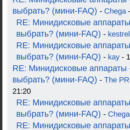
выбрать? (мини-FAQ)
-
Chega
-
RE: Минидисковые аппараты
выбрать? (мини-FAQ)
-
kestrel
RE: Минидисковые аппараты
выбрать? (мини-FAQ)
-
kay
- 1
RE: Минидисковые аппараты 
выбрать? (мини-FAQ)
-
The P
21:20
RE: Минидисковые аппараты
выбрать? (мини-FAQ)
-
Chega
RE: Минидисковые аппараты