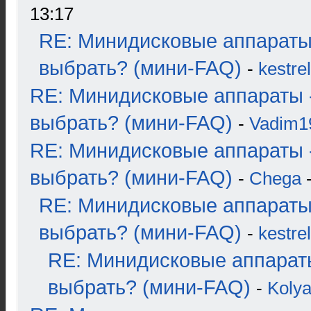
13:17
RE: Минидисковые аппараты
выбрать? (мини-FAQ)
-
kestrel
RE: Минидисковые аппараты 
выбрать? (мини-FAQ)
-
Vadim1
RE: Минидисковые аппараты 
выбрать? (мини-FAQ)
-
Chega
-
RE: Минидисковые аппараты
выбрать? (мини-FAQ)
-
kestrel
RE: Минидисковые аппарат
выбрать? (мини-FAQ)
-
Koly