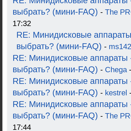
RE: Минидисковые аппараты 
выбрать? (мини-FAQ)
-
The P
17:32
RE: Минидисковые аппараты
выбрать? (мини-FAQ)
-
ms14
RE: Минидисковые аппараты 
выбрать? (мини-FAQ)
-
Chega
-
RE: Минидисковые аппараты 
выбрать? (мини-FAQ)
-
kestrel
-
RE: Минидисковые аппараты 
выбрать? (мини-FAQ)
-
The P
17:44