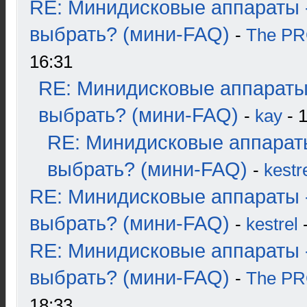
RE: Минидисковые аппараты 
выбрать? (мини-FAQ)
-
The P
16:31
RE: Минидисковые аппараты
выбрать? (мини-FAQ)
-
kay
- 1
RE: Минидисковые аппарат
выбрать? (мини-FAQ)
-
kestr
RE: Минидисковые аппараты 
выбрать? (мини-FAQ)
-
kestrel
-
RE: Минидисковые аппараты 
выбрать? (мини-FAQ)
-
The P
18:33