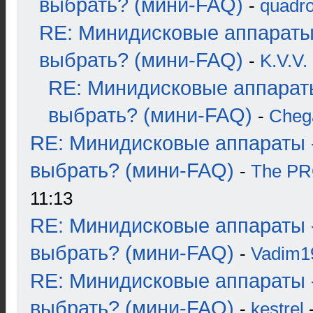
выбрать? (мини-FAQ)
-
quadro
RE: Минидисковые аппараты
выбрать? (мини-FAQ)
-
K.V.V.
RE: Минидисковые аппарат
выбрать? (мини-FAQ)
-
Cheg
RE: Минидисковые аппараты 
выбрать? (мини-FAQ)
-
The P
11:13
RE: Минидисковые аппараты 
выбрать? (мини-FAQ)
-
Vadim1
RE: Минидисковые аппараты 
выбрать? (мини-FAQ)
-
kestrel
-