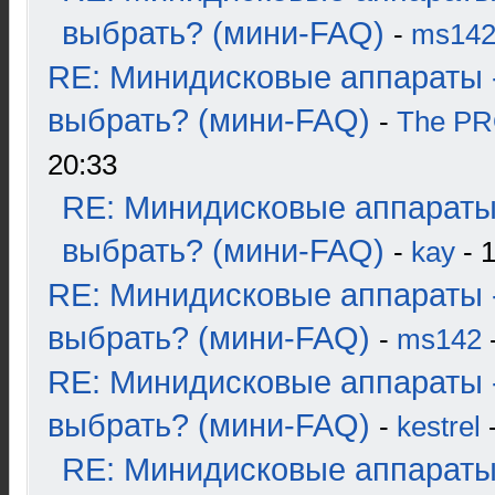
выбрать? (мини-FAQ)
-
ms14
RE: Минидисковые аппараты 
выбрать? (мини-FAQ)
-
The P
20:33
RE: Минидисковые аппараты
выбрать? (мини-FAQ)
-
kay
- 1
RE: Минидисковые аппараты 
выбрать? (мини-FAQ)
-
ms142
-
RE: Минидисковые аппараты 
выбрать? (мини-FAQ)
-
kestrel
-
RE: Минидисковые аппараты