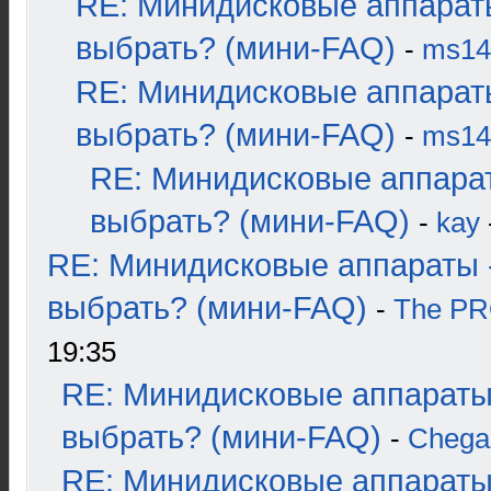
RE: Минидисковые аппарат
выбрать? (мини-FAQ)
-
ms14
RE: Минидисковые аппарат
выбрать? (мини-FAQ)
-
ms14
RE: Минидисковые аппара
выбрать? (мини-FAQ)
-
kay
RE: Минидисковые аппараты 
выбрать? (мини-FAQ)
-
The P
19:35
RE: Минидисковые аппараты
выбрать? (мини-FAQ)
-
Chega
RE: Минидисковые аппараты