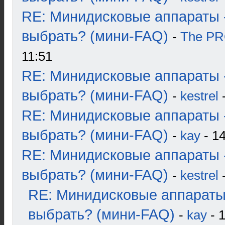
RE: Минидисковые аппараты 
выбрать? (мини-FAQ)
-
The P
11:51
RE: Минидисковые аппараты 
выбрать? (мини-FAQ)
-
kestrel
-
RE: Минидисковые аппараты 
выбрать? (мини-FAQ)
-
kay
- 14
RE: Минидисковые аппараты 
выбрать? (мини-FAQ)
-
kestrel
-
RE: Минидисковые аппараты
выбрать? (мини-FAQ)
-
kay
- 1