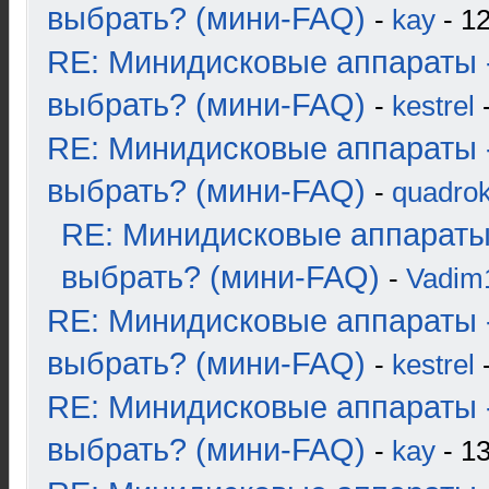
выбрать? (мини-FAQ)
-
kay
- 12
RE: Минидисковые аппараты 
выбрать? (мини-FAQ)
-
kestrel
-
RE: Минидисковые аппараты 
выбрать? (мини-FAQ)
-
quadrok
RE: Минидисковые аппараты
выбрать? (мини-FAQ)
-
Vadim
RE: Минидисковые аппараты 
выбрать? (мини-FAQ)
-
kestrel
-
RE: Минидисковые аппараты 
выбрать? (мини-FAQ)
-
kay
- 13