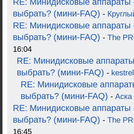
RE: Минидисковые аппараты 
выбрать? (мини-FAQ)
-
Круглы
RE: Минидисковые аппараты 
выбрать? (мини-FAQ)
-
The P
16:04
RE: Минидисковые аппараты
выбрать? (мини-FAQ)
-
kestrel
RE: Минидисковые аппарат
выбрать? (мини-FAQ)
-
Аска
RE: Минидисковые аппараты 
выбрать? (мини-FAQ)
-
The P
16:45