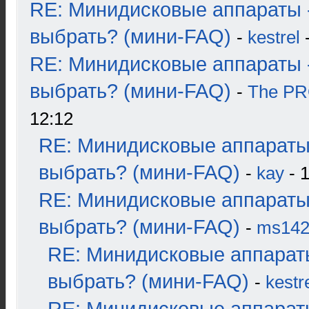
RE: Минидисковые аппараты 
выбрать? (мини-FAQ)
-
kestrel
-
RE: Минидисковые аппараты 
выбрать? (мини-FAQ)
-
The P
12:12
RE: Минидисковые аппараты
выбрать? (мини-FAQ)
-
kay
- 1
RE: Минидисковые аппараты
выбрать? (мини-FAQ)
-
ms14
RE: Минидисковые аппарат
выбрать? (мини-FAQ)
-
kestr