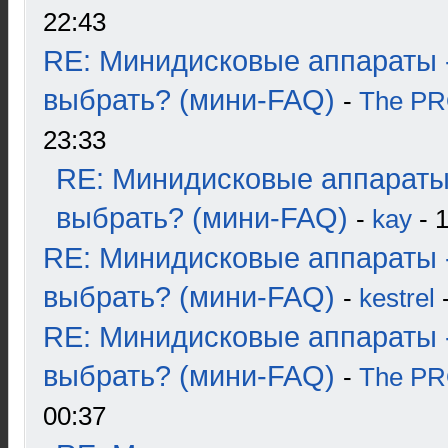
22:43
RE: Минидисковые аппараты 
выбрать? (мини-FAQ)
-
The P
23:33
RE: Минидисковые аппараты
выбрать? (мини-FAQ)
-
kay
- 1
RE: Минидисковые аппараты 
выбрать? (мини-FAQ)
-
kestrel
-
RE: Минидисковые аппараты 
выбрать? (мини-FAQ)
-
The P
00:37