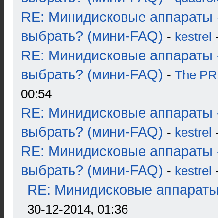
RE: Минидисковые аппараты 
выбрать? (мини-FAQ)
-
kestrel
-
RE: Минидисковые аппараты 
выбрать? (мини-FAQ)
-
The P
00:54
RE: Минидисковые аппараты 
выбрать? (мини-FAQ)
-
kestrel
-
RE: Минидисковые аппараты 
выбрать? (мини-FAQ)
-
kestrel
-
RE: Минидисковые аппараты и
30-12-2014, 01:36