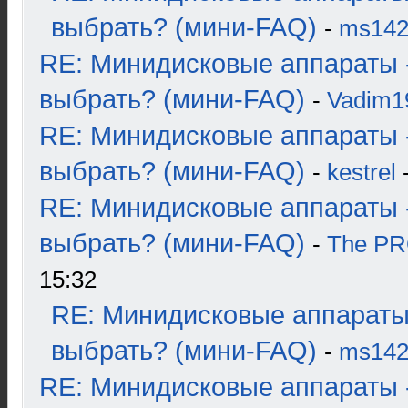
выбрать? (мини-FAQ)
-
ms14
RE: Минидисковые аппараты 
выбрать? (мини-FAQ)
-
Vadim1
RE: Минидисковые аппараты 
выбрать? (мини-FAQ)
-
kestrel
-
RE: Минидисковые аппараты 
выбрать? (мини-FAQ)
-
The P
15:32
RE: Минидисковые аппараты
выбрать? (мини-FAQ)
-
ms14
RE: Минидисковые аппараты 