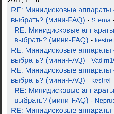
2011, 11:57
RE: Минидисковые аппараты 
выбрать? (мини-FAQ)
-
S`ema
-
RE: Минидисковые аппараты
выбрать? (мини-FAQ)
-
kestrel
RE: Минидисковые аппараты 
выбрать? (мини-FAQ)
-
Vadim1
RE: Минидисковые аппараты 
выбрать? (мини-FAQ)
-
kestrel
-
RE: Минидисковые аппараты
выбрать? (мини-FAQ)
-
Nepru
RE: Минидисковые аппараты 