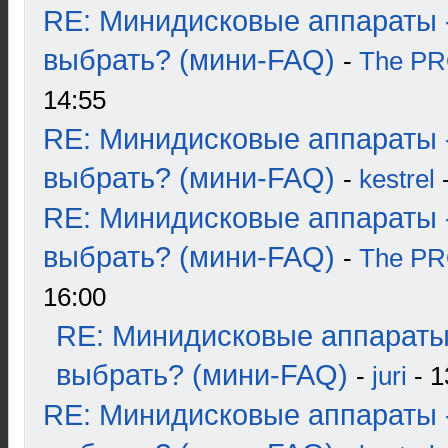
RE: Минидисковые аппараты 
выбрать? (мини-FAQ)
-
The P
14:55
RE: Минидисковые аппараты 
выбрать? (мини-FAQ)
-
kestrel
-
RE: Минидисковые аппараты 
выбрать? (мини-FAQ)
-
The P
16:00
RE: Минидисковые аппараты
выбрать? (мини-FAQ)
-
juri
- 1
RE: Минидисковые аппараты 