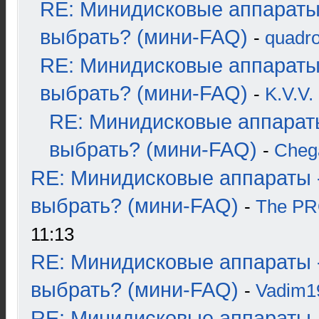
RE: Минидисковые аппараты
выбрать? (мини-FAQ)
-
quadro
RE: Минидисковые аппараты
выбрать? (мини-FAQ)
-
K.V.V.
RE: Минидисковые аппарат
выбрать? (мини-FAQ)
-
Cheg
RE: Минидисковые аппараты 
выбрать? (мини-FAQ)
-
The P
11:13
RE: Минидисковые аппараты 
выбрать? (мини-FAQ)
-
Vadim1
RE: Минидисковые аппараты 