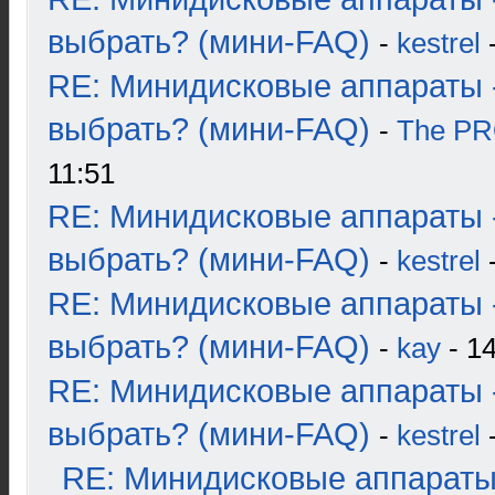
выбрать? (мини-FAQ)
-
kestrel
-
RE: Минидисковые аппараты 
выбрать? (мини-FAQ)
-
The P
11:51
RE: Минидисковые аппараты 
выбрать? (мини-FAQ)
-
kestrel
-
RE: Минидисковые аппараты 
выбрать? (мини-FAQ)
-
kay
- 14
RE: Минидисковые аппараты 
выбрать? (мини-FAQ)
-
kestrel
-
RE: Минидисковые аппараты