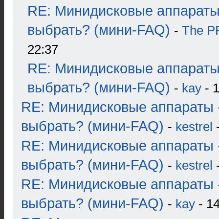
RE: Минидисковые аппараты
выбрать? (мини-FAQ)
-
The 
22:37
RE: Минидисковые аппараты
выбрать? (мини-FAQ)
-
kay
- 1
RE: Минидисковые аппараты 
выбрать? (мини-FAQ)
-
kestrel
-
RE: Минидисковые аппараты 
выбрать? (мини-FAQ)
-
kestrel
-
RE: Минидисковые аппараты 
выбрать? (мини-FAQ)
-
kay
- 14