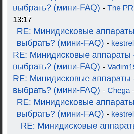
выбрать? (мини-FAQ)
-
The P
13:17
RE: Минидисковые аппараты
выбрать? (мини-FAQ)
-
kestrel
RE: Минидисковые аппараты 
выбрать? (мини-FAQ)
-
Vadim1
RE: Минидисковые аппараты 
выбрать? (мини-FAQ)
-
Chega
-
RE: Минидисковые аппараты
выбрать? (мини-FAQ)
-
kestrel
RE: Минидисковые аппарат