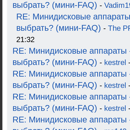
выбрать? (мини-FAQ)
-
Vadim1
RE: Минидисковые аппараты
выбрать? (мини-FAQ)
-
The 
21:32
RE: Минидисковые аппараты 
выбрать? (мини-FAQ)
-
kestrel
-
RE: Минидисковые аппараты 
выбрать? (мини-FAQ)
-
kestrel
-
RE: Минидисковые аппараты 
выбрать? (мини-FAQ)
-
kestrel
-
RE: Минидисковые аппараты 