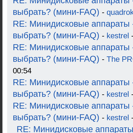
RE: Минидисковые аппараты 
выбрать? (мини-FAQ)
-
quadrok
RE: Минидисковые аппараты 
выбрать? (мини-FAQ)
-
kestrel
-
RE: Минидисковые аппараты 
выбрать? (мини-FAQ)
-
The P
00:54
RE: Минидисковые аппараты 
выбрать? (мини-FAQ)
-
kestrel
-
RE: Минидисковые аппараты 
выбрать? (мини-FAQ)
-
kestrel
-
RE: Минидисковые аппараты и