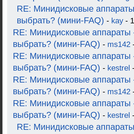
RE: Минидисковые аппараты
выбрать? (мини-FAQ)
-
kay
- 1
RE: Минидисковые аппараты 
выбрать? (мини-FAQ)
-
ms142
-
RE: Минидисковые аппараты 
выбрать? (мини-FAQ)
-
kestrel
-
RE: Минидисковые аппараты 
выбрать? (мини-FAQ)
-
ms142
-
RE: Минидисковые аппараты 
выбрать? (мини-FAQ)
-
kestrel
-
RE: Минидисковые аппараты