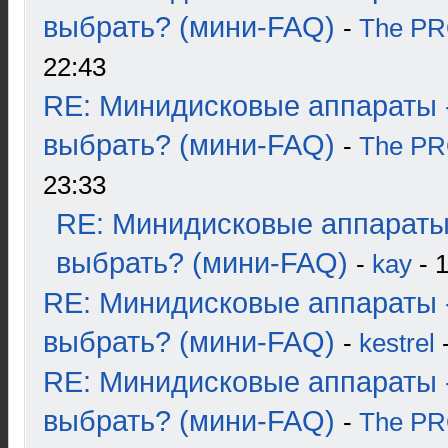
выбрать? (мини-FAQ)
-
The P
22:43
RE: Минидисковые аппараты 
выбрать? (мини-FAQ)
-
The P
23:33
RE: Минидисковые аппараты
выбрать? (мини-FAQ)
-
kay
- 1
RE: Минидисковые аппараты 
выбрать? (мини-FAQ)
-
kestrel
-
RE: Минидисковые аппараты 
выбрать? (мини-FAQ)
-
The P