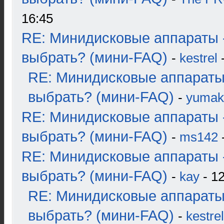
16:45
RE: Минидисковые аппараты 
выбрать? (мини-FAQ)
-
kestrel
-
RE: Минидисковые аппараты
выбрать? (мини-FAQ)
-
yumak
RE: Минидисковые аппараты 
выбрать? (мини-FAQ)
-
ms142
-
RE: Минидисковые аппараты 
выбрать? (мини-FAQ)
-
kay
- 12
RE: Минидисковые аппараты
выбрать? (мини-FAQ)
-
kestrel