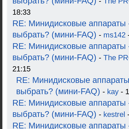
выбрать? (мини-FAQ)
-
The P
18:33
RE: Минидисковые аппараты 
выбрать? (мини-FAQ)
-
ms142
-
RE: Минидисковые аппараты 
выбрать? (мини-FAQ)
-
The P
21:15
RE: Минидисковые аппараты
выбрать? (мини-FAQ)
-
kay
- 1
RE: Минидисковые аппараты 
выбрать? (мини-FAQ)
-
kestrel
-
RE: Минидисковые аппараты 