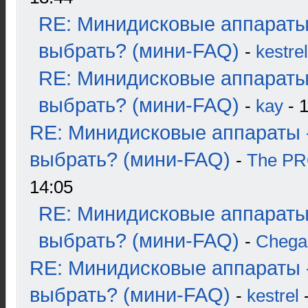
RE: Минидисковые аппараты
выбрать? (мини-FAQ)
-
kestrel
RE: Минидисковые аппараты
выбрать? (мини-FAQ)
-
kay
- 1
RE: Минидисковые аппараты 
выбрать? (мини-FAQ)
-
The P
14:05
RE: Минидисковые аппараты
выбрать? (мини-FAQ)
-
Chega
RE: Минидисковые аппараты 
выбрать? (мини-FAQ)
-
kestrel
-