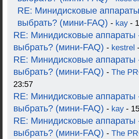
RE: Минидисковые аппараты
выбрать? (мини-FAQ)
-
kay
- 1
RE: Минидисковые аппараты 
выбрать? (мини-FAQ)
-
kestrel
-
RE: Минидисковые аппараты 
выбрать? (мини-FAQ)
-
The P
23:57
RE: Минидисковые аппараты 
выбрать? (мини-FAQ)
-
kay
- 15
RE: Минидисковые аппараты 
выбрать? (мини-FAQ)
-
The P