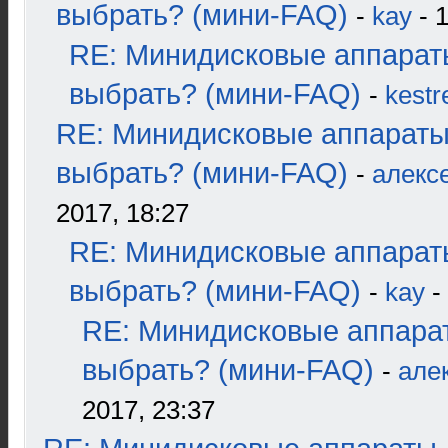
выбрать? (мини-FAQ)
-
kay
- 1
RE: Минидисковые аппарат
выбрать? (мини-FAQ)
-
kestr
RE: Минидисковые аппараты
выбрать? (мини-FAQ)
-
алекс
2017, 18:27
RE: Минидисковые аппарат
выбрать? (мини-FAQ)
-
kay
-
RE: Минидисковые аппара
выбрать? (мини-FAQ)
-
але
2017, 23:37