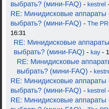
выбрать? (мини-FAQ)
-
kestrel
-
RE: Минидисковые аппараты 
выбрать? (мини-FAQ)
-
The P
16:31
RE: Минидисковые аппараты
выбрать? (мини-FAQ)
-
kay
- 1
RE: Минидисковые аппарат
выбрать? (мини-FAQ)
-
kestr
RE: Минидисковые аппараты 
выбрать? (мини-FAQ)
-
kestrel
-
RE: Минидисковые аппараты 