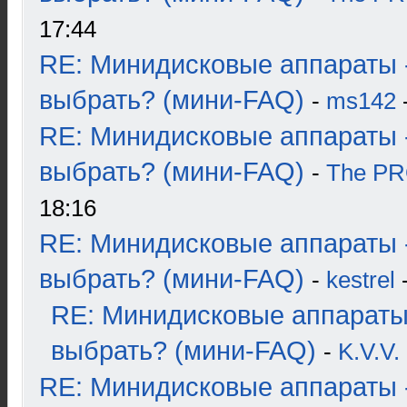
17:44
RE: Минидисковые аппараты 
выбрать? (мини-FAQ)
-
ms142
-
RE: Минидисковые аппараты 
выбрать? (мини-FAQ)
-
The P
18:16
RE: Минидисковые аппараты 
выбрать? (мини-FAQ)
-
kestrel
-
RE: Минидисковые аппараты
выбрать? (мини-FAQ)
-
K.V.V.
RE: Минидисковые аппараты 