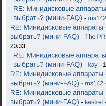
RE: Минидисковые аппараты
выбрать? (мини-FAQ)
-
ms14
RE: Минидисковые аппараты 
выбрать? (мини-FAQ)
-
The P
20:33
RE: Минидисковые аппараты
выбрать? (мини-FAQ)
-
kay
- 1
RE: Минидисковые аппараты 
выбрать? (мини-FAQ)
-
ms142
-
RE: Минидисковые аппараты 
выбрать? (мини-FAQ)
-
kestrel
-