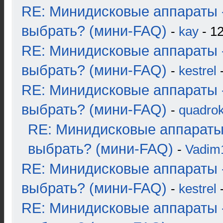
RE: Минидисковые аппараты 
выбрать? (мини-FAQ)
-
kay
- 12
RE: Минидисковые аппараты 
выбрать? (мини-FAQ)
-
kestrel
-
RE: Минидисковые аппараты 
выбрать? (мини-FAQ)
-
quadrok
RE: Минидисковые аппараты
выбрать? (мини-FAQ)
-
Vadim
RE: Минидисковые аппараты 
выбрать? (мини-FAQ)
-
kestrel
-
RE: Минидисковые аппараты 