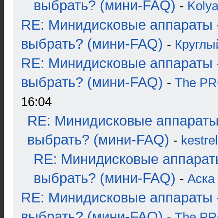
выбрать? (мини-FAQ)
-
Koly
RE: Минидисковые аппараты 
выбрать? (мини-FAQ)
-
Круглы
RE: Минидисковые аппараты 
выбрать? (мини-FAQ)
-
The P
16:04
RE: Минидисковые аппараты
выбрать? (мини-FAQ)
-
kestrel
RE: Минидисковые аппарат
выбрать? (мини-FAQ)
-
Аска
RE: Минидисковые аппараты 
выбрать? (мини-FAQ)
-
The P