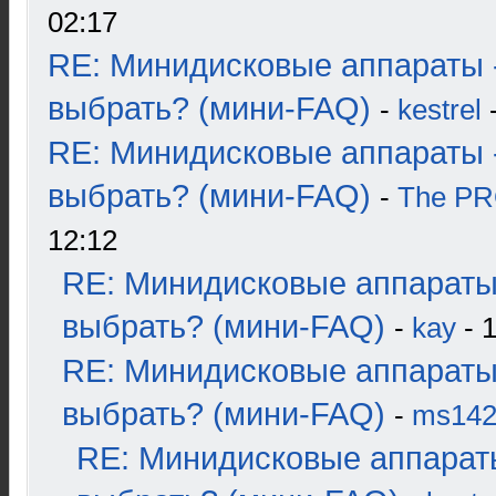
02:17
RE: Минидисковые аппараты 
выбрать? (мини-FAQ)
-
kestrel
-
RE: Минидисковые аппараты 
выбрать? (мини-FAQ)
-
The P
12:12
RE: Минидисковые аппараты
выбрать? (мини-FAQ)
-
kay
- 1
RE: Минидисковые аппараты
выбрать? (мини-FAQ)
-
ms14
RE: Минидисковые аппарат