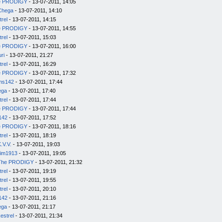
e PRODIGY
- 13-07-2011, 14:05
Chega
- 13-07-2011, 14:10
trel
- 13-07-2011, 14:15
e PRODIGY
- 13-07-2011, 14:55
trel
- 13-07-2011, 15:03
e PRODIGY
- 13-07-2011, 16:00
uri
- 13-07-2011, 21:27
trel
- 13-07-2011, 16:29
e PRODIGY
- 13-07-2011, 17:32
ms142
- 13-07-2011, 17:44
ega
- 13-07-2011, 17:40
trel
- 13-07-2011, 17:44
e PRODIGY
- 13-07-2011, 17:44
142
- 13-07-2011, 17:52
e PRODIGY
- 13-07-2011, 18:16
trel
- 13-07-2011, 18:19
.V.V.
- 13-07-2011, 19:03
im1913
- 13-07-2011, 19:05
The PRODIGY
- 13-07-2011, 21:32
trel
- 13-07-2011, 19:19
trel
- 13-07-2011, 19:55
trel
- 13-07-2011, 20:10
142
- 13-07-2011, 21:16
ega
- 13-07-2011, 21:17
estrel
- 13-07-2011, 21:34