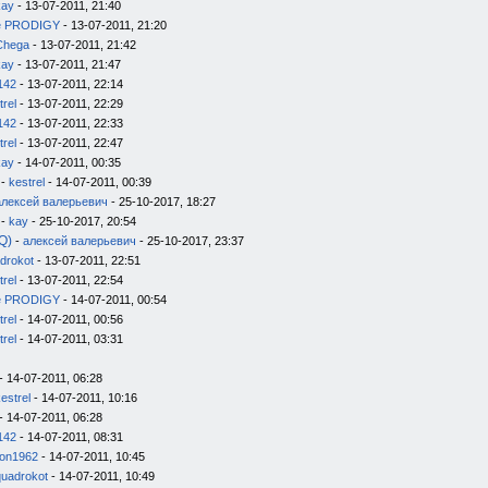
kay
- 13-07-2011, 21:40
e PRODIGY
- 13-07-2011, 21:20
Chega
- 13-07-2011, 21:42
kay
- 13-07-2011, 21:47
142
- 13-07-2011, 22:14
trel
- 13-07-2011, 22:29
142
- 13-07-2011, 22:33
trel
- 13-07-2011, 22:47
kay
- 14-07-2011, 00:35
-
kestrel
- 14-07-2011, 00:39
алексей валерьевич
- 25-10-2017, 18:27
-
kay
- 25-10-2017, 20:54
Q)
-
алексей валерьевич
- 25-10-2017, 23:37
drokot
- 13-07-2011, 22:51
trel
- 13-07-2011, 22:54
e PRODIGY
- 14-07-2011, 00:54
trel
- 14-07-2011, 00:56
trel
- 14-07-2011, 03:31
- 14-07-2011, 06:28
estrel
- 14-07-2011, 10:16
- 14-07-2011, 06:28
142
- 14-07-2011, 08:31
on1962
- 14-07-2011, 10:45
quadrokot
- 14-07-2011, 10:49