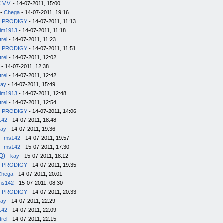
.V.V.
- 14-07-2011, 15:00
-
Chega
- 14-07-2011, 19:16
e PRODIGY
- 14-07-2011, 11:13
im1913
- 14-07-2011, 11:18
trel
- 14-07-2011, 11:23
e PRODIGY
- 14-07-2011, 11:51
trel
- 14-07-2011, 12:02
- 14-07-2011, 12:38
trel
- 14-07-2011, 12:42
kay
- 14-07-2011, 15:49
im1913
- 14-07-2011, 12:48
trel
- 14-07-2011, 12:54
e PRODIGY
- 14-07-2011, 14:06
142
- 14-07-2011, 18:48
kay
- 14-07-2011, 19:36
-
ms142
- 14-07-2011, 19:57
-
ms142
- 15-07-2011, 17:30
Q)
-
kay
- 15-07-2011, 18:12
e PRODIGY
- 14-07-2011, 19:35
Chega
- 14-07-2011, 20:01
ms142
- 15-07-2011, 08:30
e PRODIGY
- 14-07-2011, 20:33
kay
- 14-07-2011, 22:29
142
- 14-07-2011, 22:09
trel
- 14-07-2011, 22:15