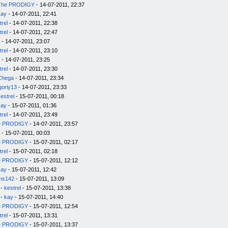
The PRODIGY
- 14-07-2011, 22:37
kay
- 14-07-2011, 22:41
trel
- 14-07-2011, 22:38
trel
- 14-07-2011, 22:47
- 14-07-2011, 23:07
trel
- 14-07-2011, 23:10
- 14-07-2011, 23:25
trel
- 14-07-2011, 23:30
Chega
- 14-07-2011, 23:34
goriy13
- 14-07-2011, 23:33
estrel
- 15-07-2011, 00:18
kay
- 15-07-2011, 01:36
trel
- 14-07-2011, 23:49
e PRODIGY
- 14-07-2011, 23:57
- 15-07-2011, 00:03
e PRODIGY
- 15-07-2011, 02:17
trel
- 15-07-2011, 02:18
e PRODIGY
- 15-07-2011, 12:12
kay
- 15-07-2011, 12:42
ms142
- 15-07-2011, 13:09
-
kestrel
- 15-07-2011, 13:38
-
kay
- 15-07-2011, 14:40
e PRODIGY
- 15-07-2011, 12:54
trel
- 15-07-2011, 13:31
e PRODIGY
- 15-07-2011, 13:37