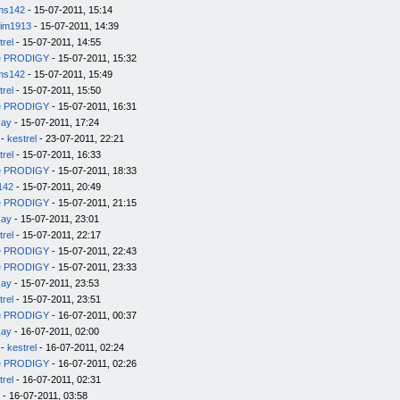
ms142
- 15-07-2011, 15:14
im1913
- 15-07-2011, 14:39
trel
- 15-07-2011, 14:55
e PRODIGY
- 15-07-2011, 15:32
ms142
- 15-07-2011, 15:49
trel
- 15-07-2011, 15:50
e PRODIGY
- 15-07-2011, 16:31
kay
- 15-07-2011, 17:24
-
kestrel
- 23-07-2011, 22:21
trel
- 15-07-2011, 16:33
e PRODIGY
- 15-07-2011, 18:33
142
- 15-07-2011, 20:49
e PRODIGY
- 15-07-2011, 21:15
kay
- 15-07-2011, 23:01
trel
- 15-07-2011, 22:17
e PRODIGY
- 15-07-2011, 22:43
e PRODIGY
- 15-07-2011, 23:33
kay
- 15-07-2011, 23:53
trel
- 15-07-2011, 23:51
e PRODIGY
- 16-07-2011, 00:37
kay
- 16-07-2011, 02:00
-
kestrel
- 16-07-2011, 02:24
e PRODIGY
- 16-07-2011, 02:26
trel
- 16-07-2011, 02:31
- 16-07-2011, 03:58