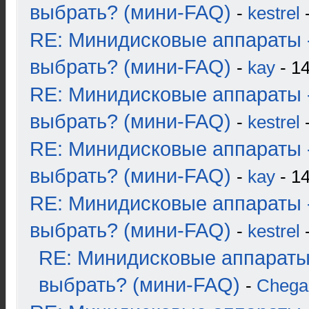
выбрать? (мини-FAQ)
-
kestrel
-
RE: Минидисковые аппараты 
выбрать? (мини-FAQ)
-
kay
- 14
RE: Минидисковые аппараты 
выбрать? (мини-FAQ)
-
kestrel
-
RE: Минидисковые аппараты 
выбрать? (мини-FAQ)
-
kay
- 14
RE: Минидисковые аппараты 
выбрать? (мини-FAQ)
-
kestrel
-
RE: Минидисковые аппараты
выбрать? (мини-FAQ)
-
Chega