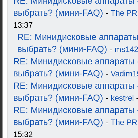
RE: Минидисковые аппараты 
выбрать? (мини-FAQ)
-
The P
13:37
RE: Минидисковые аппараты
выбрать? (мини-FAQ)
-
ms14
RE: Минидисковые аппараты 
выбрать? (мини-FAQ)
-
Vadim1
RE: Минидисковые аппараты 
выбрать? (мини-FAQ)
-
kestrel
-
RE: Минидисковые аппараты 
выбрать? (мини-FAQ)
-
The P
15:32