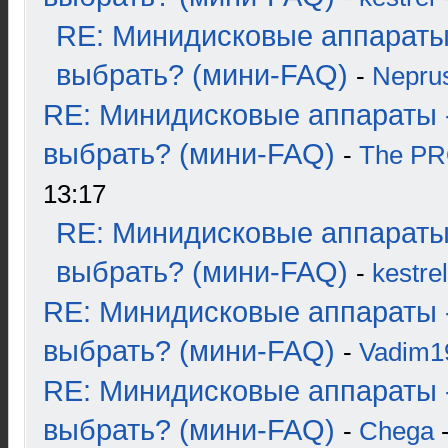
RE: Минидисковые аппараты
выбрать? (мини-FAQ)
-
Nepru
RE: Минидисковые аппараты 
выбрать? (мини-FAQ)
-
The P
13:17
RE: Минидисковые аппараты
выбрать? (мини-FAQ)
-
kestrel
RE: Минидисковые аппараты 
выбрать? (мини-FAQ)
-
Vadim1
RE: Минидисковые аппараты 
выбрать? (мини-FAQ)
-
Chega
-