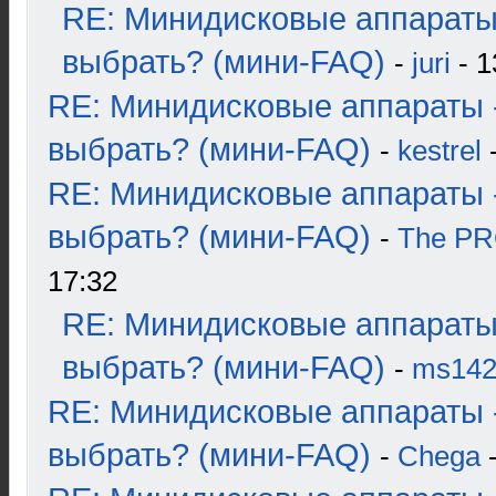
RE: Минидисковые аппараты
выбрать? (мини-FAQ)
-
juri
- 1
RE: Минидисковые аппараты 
выбрать? (мини-FAQ)
-
kestrel
-
RE: Минидисковые аппараты 
выбрать? (мини-FAQ)
-
The P
17:32
RE: Минидисковые аппараты
выбрать? (мини-FAQ)
-
ms14
RE: Минидисковые аппараты 
выбрать? (мини-FAQ)
-
Chega
-