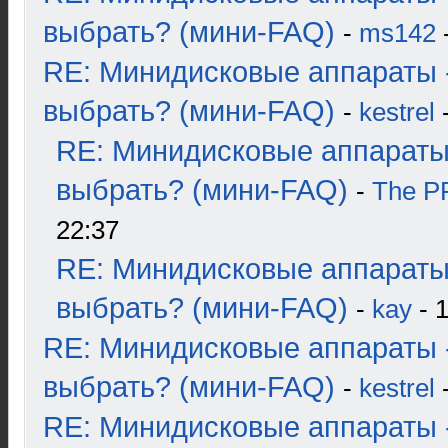
выбрать? (мини-FAQ)
-
ms142
-
RE: Минидисковые аппараты 
выбрать? (мини-FAQ)
-
kestrel
-
RE: Минидисковые аппараты
выбрать? (мини-FAQ)
-
The 
22:37
RE: Минидисковые аппараты
выбрать? (мини-FAQ)
-
kay
- 1
RE: Минидисковые аппараты 
выбрать? (мини-FAQ)
-
kestrel
-
RE: Минидисковые аппараты 