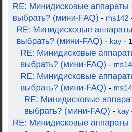
RE: Минидисковые аппараты 
выбрать? (мини-FAQ)
-
ms142
-
RE: Минидисковые аппараты
выбрать? (мини-FAQ)
-
kay
- 1
RE: Минидисковые аппарат
выбрать? (мини-FAQ)
-
ms14
RE: Минидисковые аппарат
выбрать? (мини-FAQ)
-
ms14
RE: Минидисковые аппара
выбрать? (мини-FAQ)
-
kay
RE: Минидисковые аппараты 