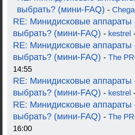
выбрать? (мини-FAQ)
-
Chega
RE: Минидисковые аппараты 
выбрать? (мини-FAQ)
-
kestrel
-
RE: Минидисковые аппараты 
выбрать? (мини-FAQ)
-
The P
14:55
RE: Минидисковые аппараты 
выбрать? (мини-FAQ)
-
kestrel
-
RE: Минидисковые аппараты 
выбрать? (мини-FAQ)
-
The P
16:00