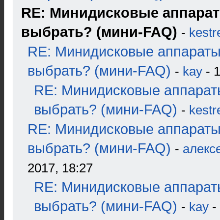
RE: Минидисковые аппарат
выбрать? (мини-FAQ)
-
kestr
RE: Минидисковые аппараты
выбрать? (мини-FAQ)
-
kay
- 1
RE: Минидисковые аппарат
выбрать? (мини-FAQ)
-
kestr
RE: Минидисковые аппараты
выбрать? (мини-FAQ)
-
алекс
2017, 18:27
RE: Минидисковые аппарат
выбрать? (мини-FAQ)
-
kay
-