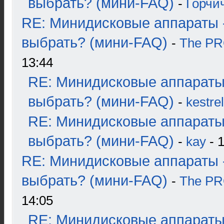
выбрать? (мини-FAQ)
-
Горчи
RE: Минидисковые аппараты 
выбрать? (мини-FAQ)
-
The P
13:44
RE: Минидисковые аппараты
выбрать? (мини-FAQ)
-
kestrel
RE: Минидисковые аппараты
выбрать? (мини-FAQ)
-
kay
- 1
RE: Минидисковые аппараты 
выбрать? (мини-FAQ)
-
The P
14:05
RE: Минидисковые аппараты