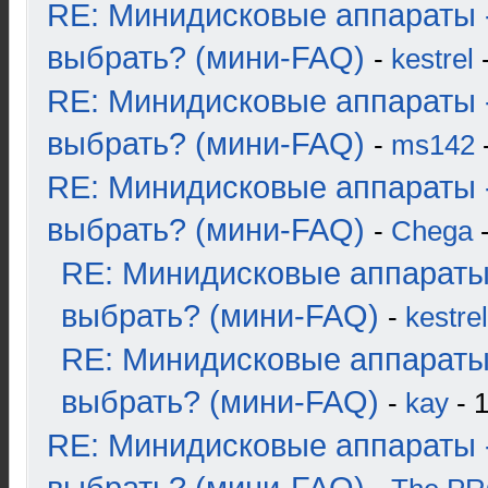
RE: Минидисковые аппараты 
выбрать? (мини-FAQ)
-
kestrel
-
RE: Минидисковые аппараты 
выбрать? (мини-FAQ)
-
ms142
-
RE: Минидисковые аппараты 
выбрать? (мини-FAQ)
-
Chega
-
RE: Минидисковые аппараты
выбрать? (мини-FAQ)
-
kestrel
RE: Минидисковые аппараты
выбрать? (мини-FAQ)
-
kay
- 1
RE: Минидисковые аппараты 