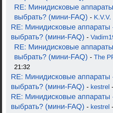
RE: Минидисковые аппараты
выбрать? (мини-FAQ)
-
K.V.V.
RE: Минидисковые аппараты 
выбрать? (мини-FAQ)
-
Vadim1
RE: Минидисковые аппараты
выбрать? (мини-FAQ)
-
The 
21:32
RE: Минидисковые аппараты 
выбрать? (мини-FAQ)
-
kestrel
-
RE: Минидисковые аппараты 
выбрать? (мини-FAQ)
-
kestrel
-