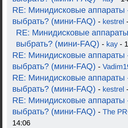
RE: Минидисковые аппараты 
выбрать? (мини-FAQ)
-
kestrel
-
RE: Минидисковые аппараты
выбрать? (мини-FAQ)
-
kay
- 1
RE: Минидисковые аппараты 
выбрать? (мини-FAQ)
-
Vadim1
RE: Минидисковые аппараты 
выбрать? (мини-FAQ)
-
kestrel
-
RE: Минидисковые аппараты 
выбрать? (мини-FAQ)
-
The P
14:06