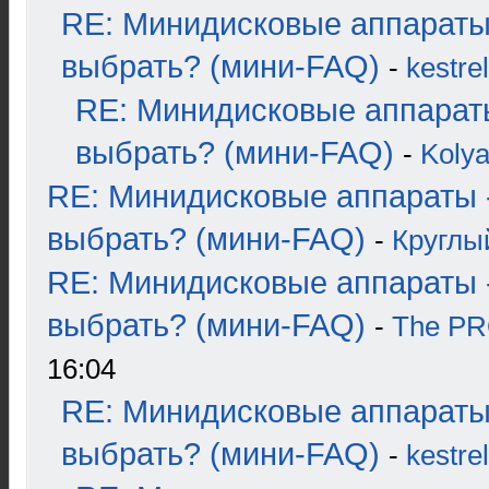
RE: Минидисковые аппараты
выбрать? (мини-FAQ)
-
kestrel
RE: Минидисковые аппарат
выбрать? (мини-FAQ)
-
Koly
RE: Минидисковые аппараты 
выбрать? (мини-FAQ)
-
Круглы
RE: Минидисковые аппараты 
выбрать? (мини-FAQ)
-
The P
16:04
RE: Минидисковые аппараты
выбрать? (мини-FAQ)
-
kestrel