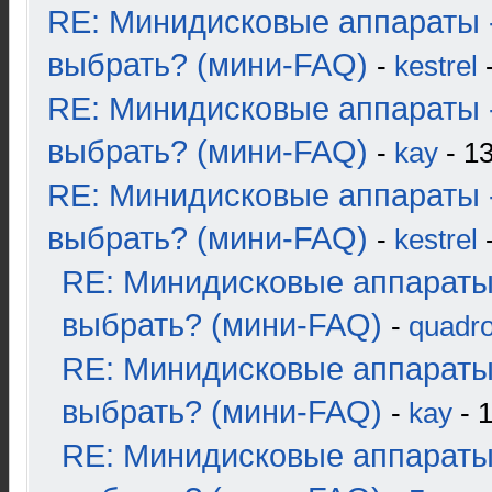
RE: Минидисковые аппараты 
выбрать? (мини-FAQ)
-
kestrel
-
RE: Минидисковые аппараты 
выбрать? (мини-FAQ)
-
kay
- 13
RE: Минидисковые аппараты 
выбрать? (мини-FAQ)
-
kestrel
-
RE: Минидисковые аппараты
выбрать? (мини-FAQ)
-
quadro
RE: Минидисковые аппараты
выбрать? (мини-FAQ)
-
kay
- 1
RE: Минидисковые аппараты