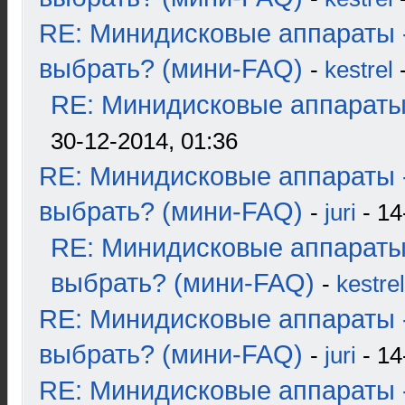
RE: Минидисковые аппараты 
выбрать? (мини-FAQ)
-
kestrel
-
RE: Минидисковые аппараты и
30-12-2014, 01:36
RE: Минидисковые аппараты 
выбрать? (мини-FAQ)
-
juri
- 14
RE: Минидисковые аппараты
выбрать? (мини-FAQ)
-
kestrel
RE: Минидисковые аппараты 
выбрать? (мини-FAQ)
-
juri
- 14
RE: Минидисковые аппараты 