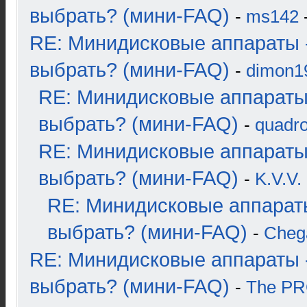
выбрать? (мини-FAQ)
-
ms142
-
RE: Минидисковые аппараты 
выбрать? (мини-FAQ)
-
dimon1
RE: Минидисковые аппараты
выбрать? (мини-FAQ)
-
quadro
RE: Минидисковые аппараты
выбрать? (мини-FAQ)
-
K.V.V.
RE: Минидисковые аппарат
выбрать? (мини-FAQ)
-
Cheg
RE: Минидисковые аппараты 
выбрать? (мини-FAQ)
-
The P