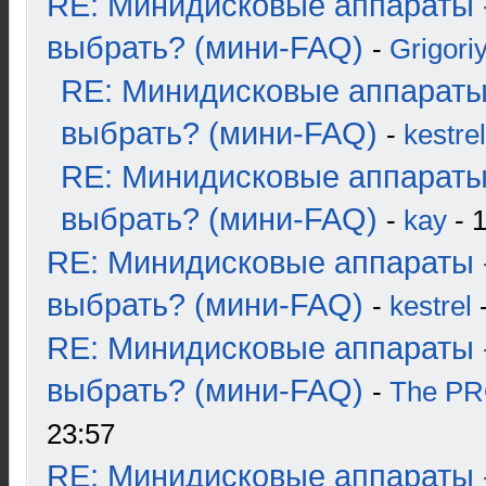
RE: Минидисковые аппараты 
выбрать? (мини-FAQ)
-
Grigori
RE: Минидисковые аппараты
выбрать? (мини-FAQ)
-
kestrel
RE: Минидисковые аппараты
выбрать? (мини-FAQ)
-
kay
- 1
RE: Минидисковые аппараты 
выбрать? (мини-FAQ)
-
kestrel
-
RE: Минидисковые аппараты 
выбрать? (мини-FAQ)
-
The P
23:57
RE: Минидисковые аппараты 