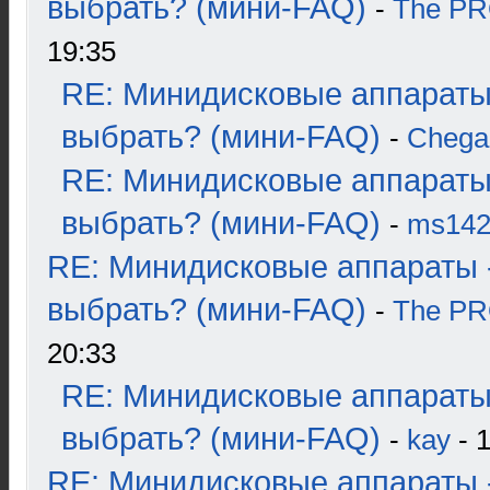
выбрать? (мини-FAQ)
-
The P
19:35
RE: Минидисковые аппараты
выбрать? (мини-FAQ)
-
Chega
RE: Минидисковые аппараты
выбрать? (мини-FAQ)
-
ms14
RE: Минидисковые аппараты 
выбрать? (мини-FAQ)
-
The P
20:33
RE: Минидисковые аппараты
выбрать? (мини-FAQ)
-
kay
- 1
RE: Минидисковые аппараты 