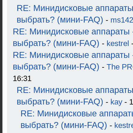
RE: Минидисковые аппараты
выбрать? (мини-FAQ)
-
ms14
RE: Минидисковые аппараты 
выбрать? (мини-FAQ)
-
kestrel
-
RE: Минидисковые аппараты 
выбрать? (мини-FAQ)
-
The P
16:31
RE: Минидисковые аппараты
выбрать? (мини-FAQ)
-
kay
- 1
RE: Минидисковые аппарат
выбрать? (мини-FAQ)
-
kestr