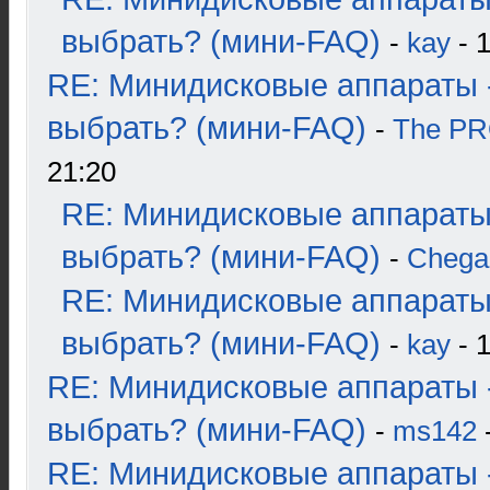
выбрать? (мини-FAQ)
-
kay
- 1
RE: Минидисковые аппараты 
выбрать? (мини-FAQ)
-
The P
21:20
RE: Минидисковые аппараты
выбрать? (мини-FAQ)
-
Chega
RE: Минидисковые аппараты
выбрать? (мини-FAQ)
-
kay
- 1
RE: Минидисковые аппараты 
выбрать? (мини-FAQ)
-
ms142
-
RE: Минидисковые аппараты 