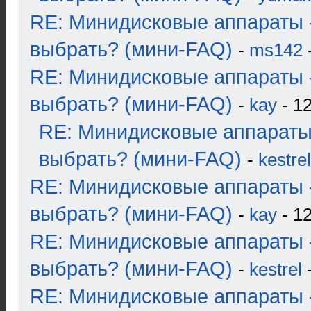
RE: Минидисковые аппараты 
выбрать? (мини-FAQ)
-
ms142
-
RE: Минидисковые аппараты 
выбрать? (мини-FAQ)
-
kay
- 12
RE: Минидисковые аппараты
выбрать? (мини-FAQ)
-
kestrel
RE: Минидисковые аппараты 
выбрать? (мини-FAQ)
-
kay
- 12
RE: Минидисковые аппараты 
выбрать? (мини-FAQ)
-
kestrel
-
RE: Минидисковые аппараты 