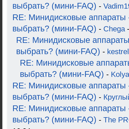
выбрать? (мини-FAQ)
-
Vadim1
RE: Минидисковые аппараты 
выбрать? (мини-FAQ)
-
Chega
-
RE: Минидисковые аппараты
выбрать? (мини-FAQ)
-
kestrel
RE: Минидисковые аппарат
выбрать? (мини-FAQ)
-
Koly
RE: Минидисковые аппараты 
выбрать? (мини-FAQ)
-
Круглы
RE: Минидисковые аппараты 
выбрать? (мини-FAQ)
-
The P