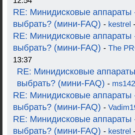
12:54
RE: Минидисковые аппараты 
выбрать? (мини-FAQ)
-
kestrel
-
RE: Минидисковые аппараты 
выбрать? (мини-FAQ)
-
The P
13:37
RE: Минидисковые аппараты
выбрать? (мини-FAQ)
-
ms14
RE: Минидисковые аппараты 
выбрать? (мини-FAQ)
-
Vadim1
RE: Минидисковые аппараты 
выбрать? (мини-FAQ)
-
kestrel
-