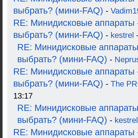
выбрать? (мини-FAQ)
-
Vadim1
RE: Минидисковые аппараты 
выбрать? (мини-FAQ)
-
kestrel
-
RE: Минидисковые аппараты
выбрать? (мини-FAQ)
-
Nepru
RE: Минидисковые аппараты 
выбрать? (мини-FAQ)
-
The P
13:17
RE: Минидисковые аппараты
выбрать? (мини-FAQ)
-
kestrel
RE: Минидисковые аппараты 