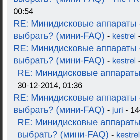
00:54
RE: Минидисковые аппараты 
выбрать? (мини-FAQ)
-
kestrel
-
RE: Минидисковые аппараты 
выбрать? (мини-FAQ)
-
kestrel
-
RE: Минидисковые аппараты и
30-12-2014, 01:36
RE: Минидисковые аппараты 
выбрать? (мини-FAQ)
-
juri
- 14
RE: Минидисковые аппараты
выбрать? (мини-FAQ)
-
kestrel