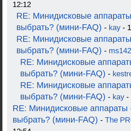
12:12
RE: Минидисковые аппараты
выбрать? (мини-FAQ)
-
kay
- 1
RE: Минидисковые аппараты
выбрать? (мини-FAQ)
-
ms14
RE: Минидисковые аппарат
выбрать? (мини-FAQ)
-
kestr
RE: Минидисковые аппарат
выбрать? (мини-FAQ)
-
kay
-
RE: Минидисковые аппараты 
выбрать? (мини-FAQ)
-
The P