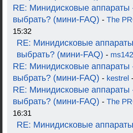
RE: Минидисковые аппараты 
выбрать? (мини-FAQ)
-
The P
15:32
RE: Минидисковые аппараты
выбрать? (мини-FAQ)
-
ms14
RE: Минидисковые аппараты 
выбрать? (мини-FAQ)
-
kestrel
-
RE: Минидисковые аппараты 
выбрать? (мини-FAQ)
-
The P
16:31
RE: Минидисковые аппараты