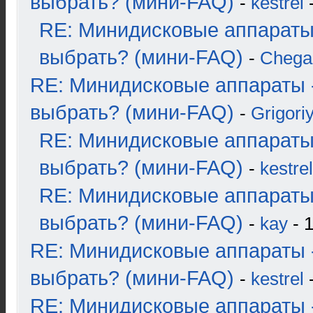
выбрать? (мини-FAQ)
-
kestrel
-
RE: Минидисковые аппараты
выбрать? (мини-FAQ)
-
Chega
RE: Минидисковые аппараты 
выбрать? (мини-FAQ)
-
Grigori
RE: Минидисковые аппараты
выбрать? (мини-FAQ)
-
kestrel
RE: Минидисковые аппараты
выбрать? (мини-FAQ)
-
kay
- 1
RE: Минидисковые аппараты 
выбрать? (мини-FAQ)
-
kestrel
-
RE: Минидисковые аппараты 