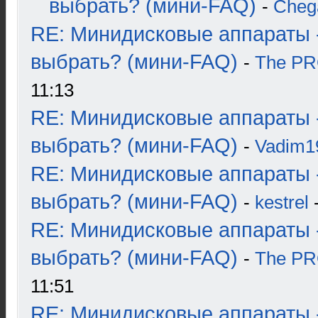
выбрать? (мини-FAQ)
-
Cheg
RE: Минидисковые аппараты 
выбрать? (мини-FAQ)
-
The P
11:13
RE: Минидисковые аппараты 
выбрать? (мини-FAQ)
-
Vadim1
RE: Минидисковые аппараты 
выбрать? (мини-FAQ)
-
kestrel
-
RE: Минидисковые аппараты 
выбрать? (мини-FAQ)
-
The P
11:51
RE: Минидисковые аппараты 