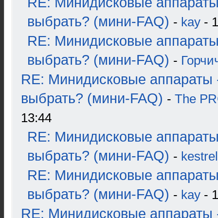
RE: Минидисковые аппараты
выбрать? (мини-FAQ)
-
kay
- 1
RE: Минидисковые аппараты
выбрать? (мини-FAQ)
-
Горчи
RE: Минидисковые аппараты 
выбрать? (мини-FAQ)
-
The P
13:44
RE: Минидисковые аппараты
выбрать? (мини-FAQ)
-
kestrel
RE: Минидисковые аппараты
выбрать? (мини-FAQ)
-
kay
- 1
RE: Минидисковые аппараты 