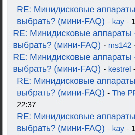
RE: Минидисковые аппараты
выбрать? (мини-FAQ)
-
kay
- 1
RE: Минидисковые аппараты 
выбрать? (мини-FAQ)
-
ms142
-
RE: Минидисковые аппараты 
выбрать? (мини-FAQ)
-
kestrel
-
RE: Минидисковые аппараты
выбрать? (мини-FAQ)
-
The 
22:37
RE: Минидисковые аппараты
выбрать? (мини-FAQ)
-
kay
- 1