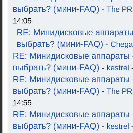
выбрать? (мини-FAQ)
-
The P
14:05
RE: Минидисковые аппараты
выбрать? (мини-FAQ)
-
Chega
RE: Минидисковые аппараты 
выбрать? (мини-FAQ)
-
kestrel
-
RE: Минидисковые аппараты 
выбрать? (мини-FAQ)
-
The P
14:55
RE: Минидисковые аппараты 
выбрать? (мини-FAQ)
-
kestrel
-