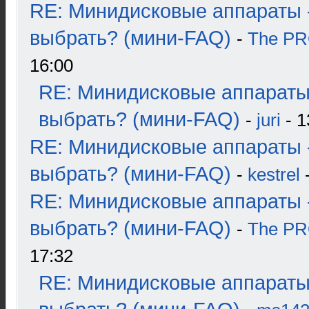
RE: Минидисковые аппараты 
выбрать? (мини-FAQ)
-
The P
16:00
RE: Минидисковые аппараты
выбрать? (мини-FAQ)
-
juri
- 1
RE: Минидисковые аппараты 
выбрать? (мини-FAQ)
-
kestrel
-
RE: Минидисковые аппараты 
выбрать? (мини-FAQ)
-
The P
17:32
RE: Минидисковые аппараты