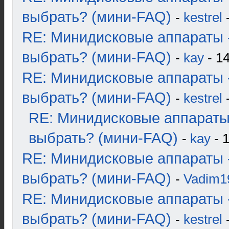
выбрать? (мини-FAQ)
-
kestrel
-
RE: Минидисковые аппараты 
выбрать? (мини-FAQ)
-
kay
- 14
RE: Минидисковые аппараты 
выбрать? (мини-FAQ)
-
kestrel
-
RE: Минидисковые аппараты
выбрать? (мини-FAQ)
-
kay
- 1
RE: Минидисковые аппараты 
выбрать? (мини-FAQ)
-
Vadim1
RE: Минидисковые аппараты 
выбрать? (мини-FAQ)
-
kestrel
-