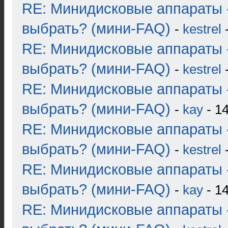
RE: Минидисковые аппараты 
выбрать? (мини-FAQ)
-
kestrel
-
RE: Минидисковые аппараты 
выбрать? (мини-FAQ)
-
kestrel
-
RE: Минидисковые аппараты 
выбрать? (мини-FAQ)
-
kay
- 14
RE: Минидисковые аппараты 
выбрать? (мини-FAQ)
-
kestrel
-
RE: Минидисковые аппараты 
выбрать? (мини-FAQ)
-
kay
- 14
RE: Минидисковые аппараты 