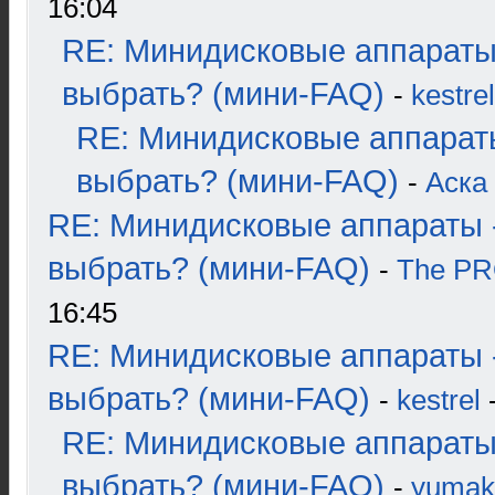
16:04
RE: Минидисковые аппараты
выбрать? (мини-FAQ)
-
kestrel
RE: Минидисковые аппарат
выбрать? (мини-FAQ)
-
Аска
RE: Минидисковые аппараты 
выбрать? (мини-FAQ)
-
The P
16:45
RE: Минидисковые аппараты 
выбрать? (мини-FAQ)
-
kestrel
-
RE: Минидисковые аппараты
выбрать? (мини-FAQ)
-
yumak