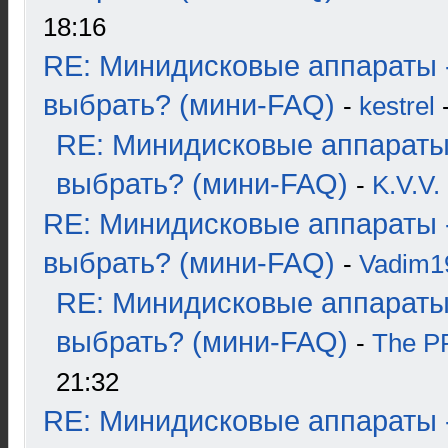
18:16
RE: Минидисковые аппараты 
выбрать? (мини-FAQ)
-
kestrel
-
RE: Минидисковые аппараты
выбрать? (мини-FAQ)
-
K.V.V.
RE: Минидисковые аппараты 
выбрать? (мини-FAQ)
-
Vadim1
RE: Минидисковые аппараты
выбрать? (мини-FAQ)
-
The 
21:32
RE: Минидисковые аппараты 