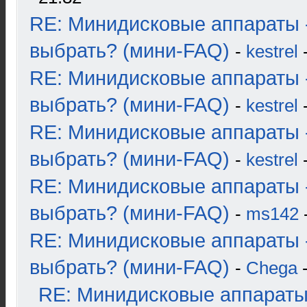
RE: Минидисковые аппараты 
выбрать? (мини-FAQ)
-
kestrel
-
RE: Минидисковые аппараты 
выбрать? (мини-FAQ)
-
kestrel
-
RE: Минидисковые аппараты 
выбрать? (мини-FAQ)
-
kestrel
-
RE: Минидисковые аппараты 
выбрать? (мини-FAQ)
-
ms142
-
RE: Минидисковые аппараты 
выбрать? (мини-FAQ)
-
Chega
-
RE: Минидисковые аппараты