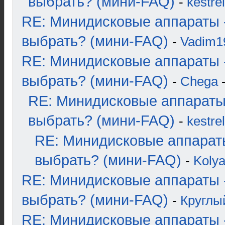
выбрать? (мини-FAQ)
-
kestrel
RE: Минидисковые аппараты 
выбрать? (мини-FAQ)
-
Vadim1
RE: Минидисковые аппараты 
выбрать? (мини-FAQ)
-
Chega
-
RE: Минидисковые аппараты
выбрать? (мини-FAQ)
-
kestrel
RE: Минидисковые аппарат
выбрать? (мини-FAQ)
-
Koly
RE: Минидисковые аппараты 
выбрать? (мини-FAQ)
-
Круглы
RE: Минидисковые аппараты 