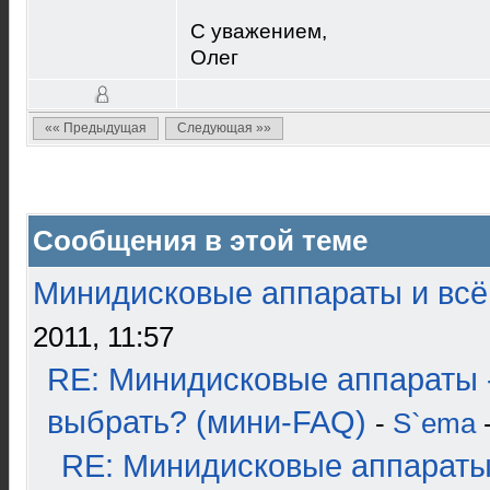
С уважением,
Олег
«« Предыдущая
Следующая »»
Сообщения в этой теме
Минидисковые аппараты и всё 
2011, 11:57
RE: Минидисковые аппараты 
выбрать? (мини-FAQ)
-
S`ema
-
RE: Минидисковые аппараты