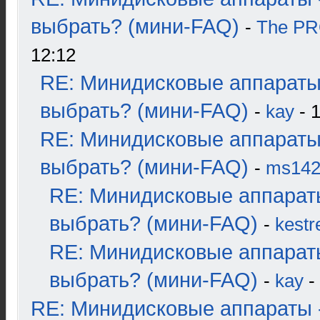
выбрать? (мини-FAQ)
-
The P
12:12
RE: Минидисковые аппараты
выбрать? (мини-FAQ)
-
kay
- 1
RE: Минидисковые аппараты
выбрать? (мини-FAQ)
-
ms14
RE: Минидисковые аппарат
выбрать? (мини-FAQ)
-
kestr
RE: Минидисковые аппарат
выбрать? (мини-FAQ)
-
kay
-
RE: Минидисковые аппараты 