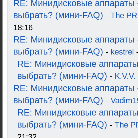
RE: Минидисковые аппараты 
выбрать? (мини-FAQ)
-
The P
18:16
RE: Минидисковые аппараты 
выбрать? (мини-FAQ)
-
kestrel
-
RE: Минидисковые аппараты
выбрать? (мини-FAQ)
-
K.V.V.
RE: Минидисковые аппараты 
выбрать? (мини-FAQ)
-
Vadim1
RE: Минидисковые аппараты
выбрать? (мини-FAQ)
-
The 
21:32