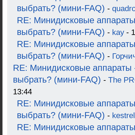
выбрать? (мини-FAQ)
-
quadro
RE: Минидисковые аппараты
выбрать? (мини-FAQ)
-
kay
- 1
RE: Минидисковые аппараты
выбрать? (мини-FAQ)
-
Горчи
RE: Минидисковые аппараты 
выбрать? (мини-FAQ)
-
The P
13:44
RE: Минидисковые аппараты
выбрать? (мини-FAQ)
-
kestrel
RE: Минидисковые аппараты