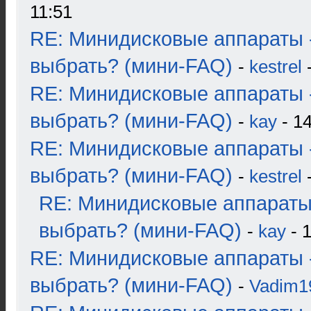
11:51
RE: Минидисковые аппараты 
выбрать? (мини-FAQ)
-
kestrel
-
RE: Минидисковые аппараты 
выбрать? (мини-FAQ)
-
kay
- 14
RE: Минидисковые аппараты 
выбрать? (мини-FAQ)
-
kestrel
-
RE: Минидисковые аппараты
выбрать? (мини-FAQ)
-
kay
- 1
RE: Минидисковые аппараты 
выбрать? (мини-FAQ)
-
Vadim1