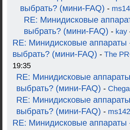
выбрать? (мини-FAQ)
-
ms14
RE: Минидисковые аппара
выбрать? (мини-FAQ)
-
kay
RE: Минидисковые аппараты 
выбрать? (мини-FAQ)
-
The P
19:35
RE: Минидисковые аппараты
выбрать? (мини-FAQ)
-
Chega
RE: Минидисковые аппараты
выбрать? (мини-FAQ)
-
ms14
RE: Минидисковые аппараты 