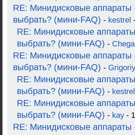
RE: Минидисковые аппараты 
выбрать? (мини-FAQ)
-
kestrel
-
RE: Минидисковые аппараты
выбрать? (мини-FAQ)
-
Chega
RE: Минидисковые аппараты 
выбрать? (мини-FAQ)
-
Grigori
RE: Минидисковые аппараты
выбрать? (мини-FAQ)
-
kestrel
RE: Минидисковые аппараты
выбрать? (мини-FAQ)
-
kay
- 1
RE: Минидисковые аппараты 