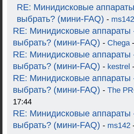
RE: Минидисковые аппараты
выбрать? (мини-FAQ)
-
ms14
RE: Минидисковые аппараты 
выбрать? (мини-FAQ)
-
Chega
-
RE: Минидисковые аппараты 
выбрать? (мини-FAQ)
-
kestrel
-
RE: Минидисковые аппараты 
выбрать? (мини-FAQ)
-
The P
17:44
RE: Минидисковые аппараты 
выбрать? (мини-FAQ)
-
ms142
-