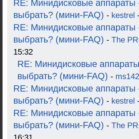
RE: Минидисковые аппараты 
выбрать? (мини-FAQ)
-
kestrel
-
RE: Минидисковые аппараты 
выбрать? (мини-FAQ)
-
The P
15:32
RE: Минидисковые аппараты
выбрать? (мини-FAQ)
-
ms14
RE: Минидисковые аппараты 
выбрать? (мини-FAQ)
-
kestrel
-
RE: Минидисковые аппараты 
выбрать? (мини-FAQ)
-
The P
16:31