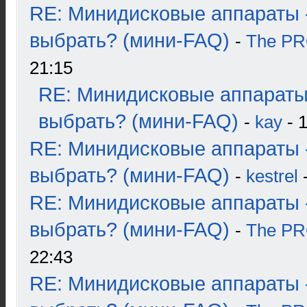
RE: Минидисковые аппараты 
выбрать? (мини-FAQ)
-
The P
21:15
RE: Минидисковые аппараты
выбрать? (мини-FAQ)
-
kay
- 1
RE: Минидисковые аппараты 
выбрать? (мини-FAQ)
-
kestrel
-
RE: Минидисковые аппараты 
выбрать? (мини-FAQ)
-
The P
22:43
RE: Минидисковые аппараты 