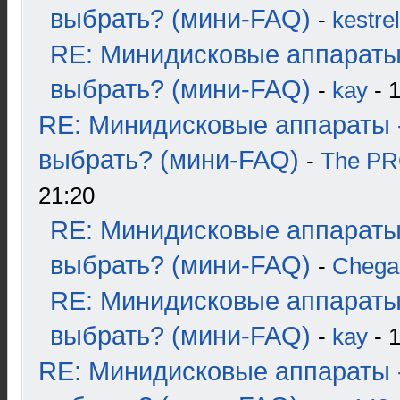
выбрать? (мини-FAQ)
-
kestrel
RE: Минидисковые аппараты
выбрать? (мини-FAQ)
-
kay
- 1
RE: Минидисковые аппараты 
выбрать? (мини-FAQ)
-
The P
21:20
RE: Минидисковые аппараты
выбрать? (мини-FAQ)
-
Chega
RE: Минидисковые аппараты
выбрать? (мини-FAQ)
-
kay
- 1
RE: Минидисковые аппараты 