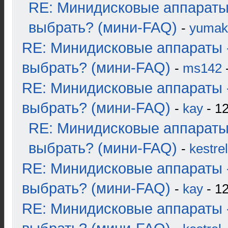
RE: Минидисковые аппараты
выбрать? (мини-FAQ)
-
yumak
RE: Минидисковые аппараты 
выбрать? (мини-FAQ)
-
ms142
-
RE: Минидисковые аппараты 
выбрать? (мини-FAQ)
-
kay
- 12
RE: Минидисковые аппараты
выбрать? (мини-FAQ)
-
kestrel
RE: Минидисковые аппараты 
выбрать? (мини-FAQ)
-
kay
- 12
RE: Минидисковые аппараты 