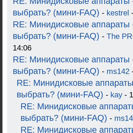
RE: Минидисковые аппараты 
выбрать? (мини-FAQ)
-
kestrel
-
RE: Минидисковые аппараты 
выбрать? (мини-FAQ)
-
The P
14:06
RE: Минидисковые аппараты 
выбрать? (мини-FAQ)
-
ms142
-
RE: Минидисковые аппараты
выбрать? (мини-FAQ)
-
kay
- 1
RE: Минидисковые аппарат
выбрать? (мини-FAQ)
-
ms14
RE: Минидисковые аппарат