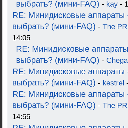
выбрать? (мини-FAQ)
-
kay
- 1
RE: Минидисковые аппараты 
выбрать? (мини-FAQ)
-
The P
14:05
RE: Минидисковые аппараты
выбрать? (мини-FAQ)
-
Chega
RE: Минидисковые аппараты 
выбрать? (мини-FAQ)
-
kestrel
-
RE: Минидисковые аппараты 
выбрать? (мини-FAQ)
-
The P
14:55
RE: Минидисковые аппараты 