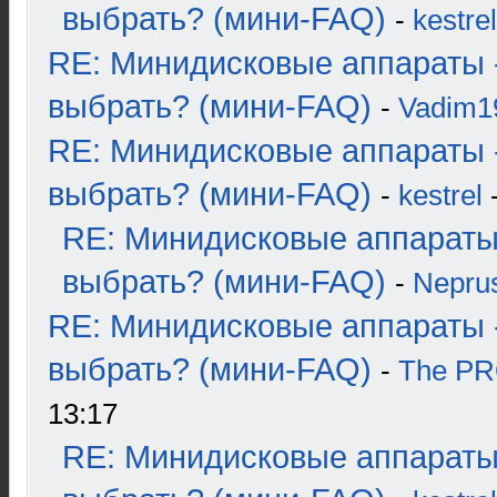
выбрать? (мини-FAQ)
-
kestrel
RE: Минидисковые аппараты 
выбрать? (мини-FAQ)
-
Vadim1
RE: Минидисковые аппараты 
выбрать? (мини-FAQ)
-
kestrel
-
RE: Минидисковые аппараты
выбрать? (мини-FAQ)
-
Nepru
RE: Минидисковые аппараты 
выбрать? (мини-FAQ)
-
The P
13:17
RE: Минидисковые аппараты