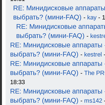
RE: Минидисковые аппараты
выбрать? (мини-FAQ)
-
kay
- 1
RE: Минидисковые аппарат
выбрать? (мини-FAQ)
-
kestr
RE: Минидисковые аппараты 
выбрать? (мини-FAQ)
-
kestrel
-
RE: Минидисковые аппараты 
выбрать? (мини-FAQ)
-
The P
18:33
RE: Минидисковые аппараты 
выбрать? (мини-FAQ)
-
ms142
-