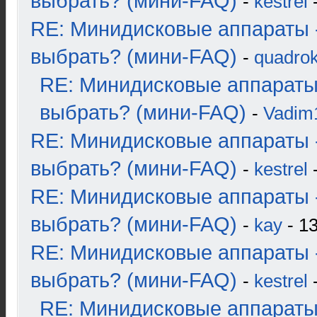
выбрать? (мини-FAQ)
-
kestrel
-
RE: Минидисковые аппараты 
выбрать? (мини-FAQ)
-
quadrok
RE: Минидисковые аппараты
выбрать? (мини-FAQ)
-
Vadim
RE: Минидисковые аппараты 
выбрать? (мини-FAQ)
-
kestrel
-
RE: Минидисковые аппараты 
выбрать? (мини-FAQ)
-
kay
- 13
RE: Минидисковые аппараты 
выбрать? (мини-FAQ)
-
kestrel
-
RE: Минидисковые аппараты