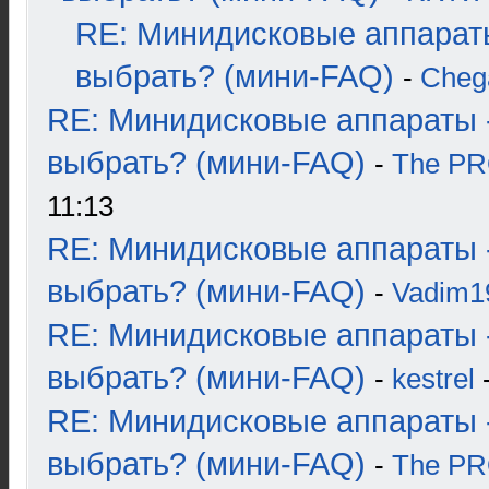
RE: Минидисковые аппарат
выбрать? (мини-FAQ)
-
Cheg
RE: Минидисковые аппараты 
выбрать? (мини-FAQ)
-
The P
11:13
RE: Минидисковые аппараты 
выбрать? (мини-FAQ)
-
Vadim1
RE: Минидисковые аппараты 
выбрать? (мини-FAQ)
-
kestrel
-
RE: Минидисковые аппараты 
выбрать? (мини-FAQ)
-
The P