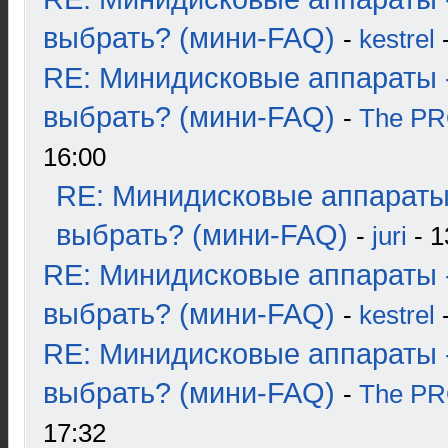
выбрать? (мини-FAQ)
-
kestrel
-
RE: Минидисковые аппараты 
выбрать? (мини-FAQ)
-
The P
16:00
RE: Минидисковые аппараты
выбрать? (мини-FAQ)
-
juri
- 1
RE: Минидисковые аппараты 
выбрать? (мини-FAQ)
-
kestrel
-
RE: Минидисковые аппараты 
выбрать? (мини-FAQ)
-
The P
17:32