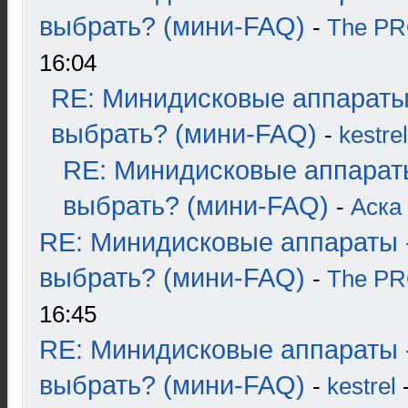
выбрать? (мини-FAQ)
-
The P
16:04
RE: Минидисковые аппараты
выбрать? (мини-FAQ)
-
kestrel
RE: Минидисковые аппарат
выбрать? (мини-FAQ)
-
Аска
RE: Минидисковые аппараты 
выбрать? (мини-FAQ)
-
The P
16:45
RE: Минидисковые аппараты 
выбрать? (мини-FAQ)
-
kestrel
-