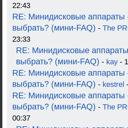
22:43
RE: Минидисковые аппараты 
выбрать? (мини-FAQ)
-
The P
23:33
RE: Минидисковые аппараты
выбрать? (мини-FAQ)
-
kay
- 1
RE: Минидисковые аппараты 
выбрать? (мини-FAQ)
-
kestrel
-
RE: Минидисковые аппараты 
выбрать? (мини-FAQ)
-
The P
00:37