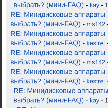
выбрать? (мини-FAQ)
-
kay
- 1
RE: Минидисковые аппараты 
выбрать? (мини-FAQ)
-
ms142
-
RE: Минидисковые аппараты 
выбрать? (мини-FAQ)
-
kestrel
-
RE: Минидисковые аппараты 
выбрать? (мини-FAQ)
-
ms142
-
RE: Минидисковые аппараты 
выбрать? (мини-FAQ)
-
kestrel
-
RE: Минидисковые аппараты
выбрать? (мини-FAQ)
-
kay
- 1