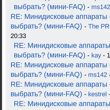
выбрать? (мини-FAQ)
-
ms14
RE: Минидисковые аппараты 
выбрать? (мини-FAQ)
-
The P
20:33
RE: Минидисковые аппараты
выбрать? (мини-FAQ)
-
kay
- 1
RE: Минидисковые аппараты 
выбрать? (мини-FAQ)
-
ms142
-
RE: Минидисковые аппараты 
выбрать? (мини-FAQ)
-
kestrel
-
RE: Минидисковые аппараты