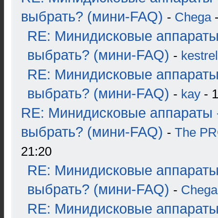
выбрать? (мини-FAQ)
-
Chega
-
RE: Минидисковые аппараты
выбрать? (мини-FAQ)
-
kestrel
RE: Минидисковые аппараты
выбрать? (мини-FAQ)
-
kay
- 1
RE: Минидисковые аппараты 
выбрать? (мини-FAQ)
-
The P
21:20
RE: Минидисковые аппараты
выбрать? (мини-FAQ)
-
Chega
RE: Минидисковые аппараты