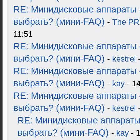
RE: Минидисковые аппараты 
выбрать? (мини-FAQ)
-
The P
11:51
RE: Минидисковые аппараты 
выбрать? (мини-FAQ)
-
kestrel
-
RE: Минидисковые аппараты 
выбрать? (мини-FAQ)
-
kay
- 14
RE: Минидисковые аппараты 
выбрать? (мини-FAQ)
-
kestrel
-
RE: Минидисковые аппараты
выбрать? (мини-FAQ)
-
kay
- 1