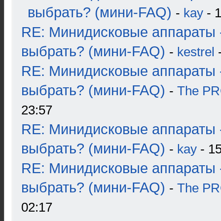
выбрать? (мини-FAQ)
-
kay
- 1
RE: Минидисковые аппараты 
выбрать? (мини-FAQ)
-
kestrel
-
RE: Минидисковые аппараты 
выбрать? (мини-FAQ)
-
The P
23:57
RE: Минидисковые аппараты 
выбрать? (мини-FAQ)
-
kay
- 15
RE: Минидисковые аппараты 
выбрать? (мини-FAQ)
-
The P
02:17