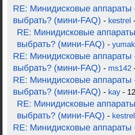
RE: Минидисковые аппараты 
выбрать? (мини-FAQ)
-
kestrel
-
RE: Минидисковые аппараты
выбрать? (мини-FAQ)
-
yumak
RE: Минидисковые аппараты 
выбрать? (мини-FAQ)
-
ms142
-
RE: Минидисковые аппараты 
выбрать? (мини-FAQ)
-
kay
- 12
RE: Минидисковые аппараты
выбрать? (мини-FAQ)
-
kestrel
RE: Минидисковые аппараты 