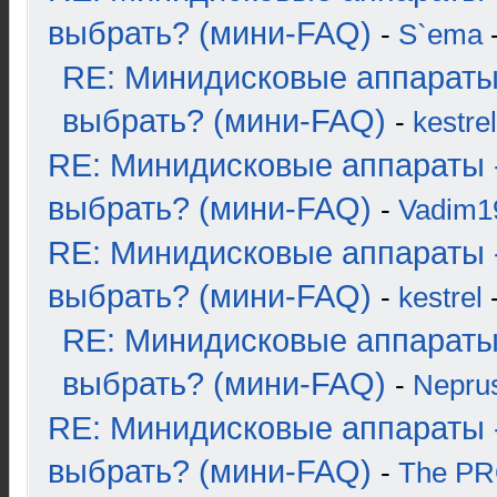
выбрать? (мини-FAQ)
-
S`ema
-
RE: Минидисковые аппараты
выбрать? (мини-FAQ)
-
kestrel
RE: Минидисковые аппараты 
выбрать? (мини-FAQ)
-
Vadim1
RE: Минидисковые аппараты 
выбрать? (мини-FAQ)
-
kestrel
-
RE: Минидисковые аппараты
выбрать? (мини-FAQ)
-
Nepru
RE: Минидисковые аппараты 
выбрать? (мини-FAQ)
-
The P