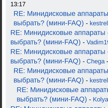
13:17
RE: Минидисковые аппараты
выбрать? (мини-FAQ)
-
kestrel
RE: Минидисковые аппараты 
выбрать? (мини-FAQ)
-
Vadim1
RE: Минидисковые аппараты 
выбрать? (мини-FAQ)
-
Chega
-
RE: Минидисковые аппараты
выбрать? (мини-FAQ)
-
kestrel
RE: Минидисковые аппарат
выбрать? (мини-FAQ)
-
Koly