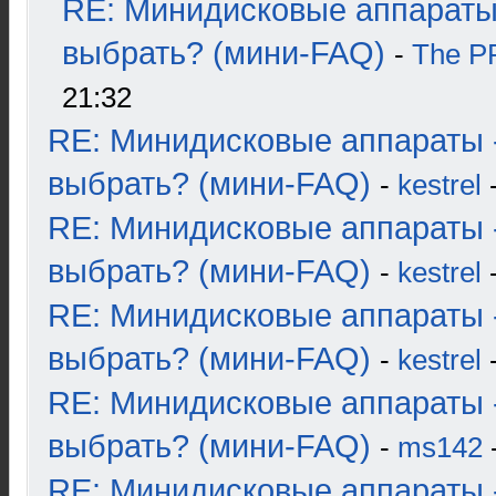
RE: Минидисковые аппараты
выбрать? (мини-FAQ)
-
The 
21:32
RE: Минидисковые аппараты 
выбрать? (мини-FAQ)
-
kestrel
-
RE: Минидисковые аппараты 
выбрать? (мини-FAQ)
-
kestrel
-
RE: Минидисковые аппараты 
выбрать? (мини-FAQ)
-
kestrel
-
RE: Минидисковые аппараты 
выбрать? (мини-FAQ)
-
ms142
-
RE: Минидисковые аппараты 