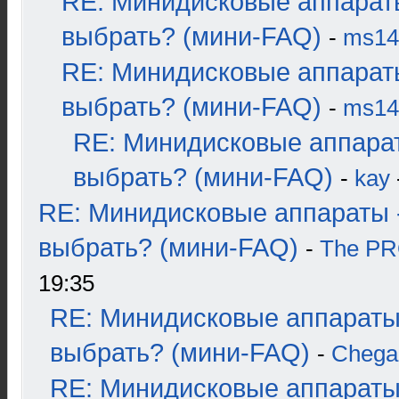
RE: Минидисковые аппарат
выбрать? (мини-FAQ)
-
ms14
RE: Минидисковые аппарат
выбрать? (мини-FAQ)
-
ms14
RE: Минидисковые аппара
выбрать? (мини-FAQ)
-
kay
RE: Минидисковые аппараты 
выбрать? (мини-FAQ)
-
The P
19:35
RE: Минидисковые аппараты
выбрать? (мини-FAQ)
-
Chega
RE: Минидисковые аппараты