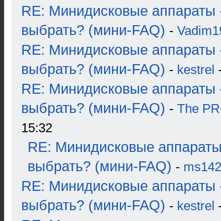
RE: Минидисковые аппараты 
выбрать? (мини-FAQ)
-
Vadim1
RE: Минидисковые аппараты 
выбрать? (мини-FAQ)
-
kestrel
-
RE: Минидисковые аппараты 
выбрать? (мини-FAQ)
-
The P
15:32
RE: Минидисковые аппараты
выбрать? (мини-FAQ)
-
ms14
RE: Минидисковые аппараты 
выбрать? (мини-FAQ)
-
kestrel
-