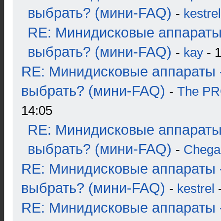
выбрать? (мини-FAQ)
-
kestrel
RE: Минидисковые аппараты
выбрать? (мини-FAQ)
-
kay
- 1
RE: Минидисковые аппараты 
выбрать? (мини-FAQ)
-
The P
14:05
RE: Минидисковые аппараты
выбрать? (мини-FAQ)
-
Chega
RE: Минидисковые аппараты 
выбрать? (мини-FAQ)
-
kestrel
-
RE: Минидисковые аппараты 