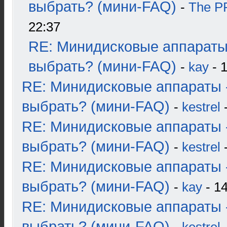
выбрать? (мини-FAQ)
-
The 
22:37
RE: Минидисковые аппараты
выбрать? (мини-FAQ)
-
kay
- 1
RE: Минидисковые аппараты 
выбрать? (мини-FAQ)
-
kestrel
-
RE: Минидисковые аппараты 
выбрать? (мини-FAQ)
-
kestrel
-
RE: Минидисковые аппараты 
выбрать? (мини-FAQ)
-
kay
- 14
RE: Минидисковые аппараты 
выбрать? (мини-FAQ)