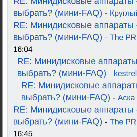
RE: Минидисковые аппараты 
выбрать? (мини-FAQ)
-
Круглы
RE: Минидисковые аппараты 
выбрать? (мини-FAQ)
-
The P
16:04
RE: Минидисковые аппараты
выбрать? (мини-FAQ)
-
kestrel
RE: Минидисковые аппарат
выбрать? (мини-FAQ)
-
Аска
RE: Минидисковые аппараты 
выбрать? (мини-FAQ)
-
The P
16:45