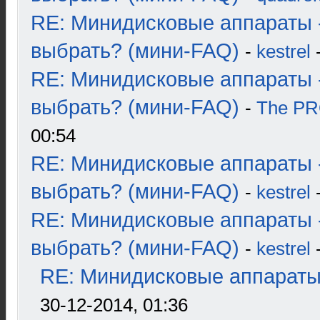
RE: Минидисковые аппараты 
выбрать? (мини-FAQ)
-
kestrel
-
RE: Минидисковые аппараты 
выбрать? (мини-FAQ)
-
The P
00:54
RE: Минидисковые аппараты 
выбрать? (мини-FAQ)
-
kestrel
-
RE: Минидисковые аппараты 
выбрать? (мини-FAQ)
-
kestrel
-
RE: Минидисковые аппараты и
30-12-2014, 01:36