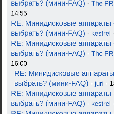
выбрать? (мини-FAQ)
-
The P
14:55
RE: Минидисковые аппараты 
выбрать? (мини-FAQ)
-
kestrel
-
RE: Минидисковые аппараты 
выбрать? (мини-FAQ)
-
The P
16:00
RE: Минидисковые аппараты
выбрать? (мини-FAQ)
-
juri
- 1
RE: Минидисковые аппараты 
выбрать? (мини-FAQ)
-
kestrel
-
RE: Минидисковые аппараты 