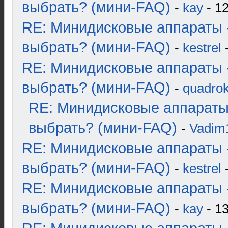
выбрать? (мини-FAQ)
-
kay
- 12
RE: Минидисковые аппараты 
выбрать? (мини-FAQ)
-
kestrel
-
RE: Минидисковые аппараты 
выбрать? (мини-FAQ)
-
quadrok
RE: Минидисковые аппараты
выбрать? (мини-FAQ)
-
Vadim
RE: Минидисковые аппараты 
выбрать? (мини-FAQ)
-
kestrel
-
RE: Минидисковые аппараты 
выбрать? (мини-FAQ)
-
kay
- 13