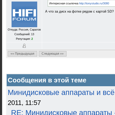
Интересная ссылочка
http://tonystudio.ru/3080
А что за диск на фотке рядом с картой SD?
Откуда: Россия, Саратов
Сообщений: 13
Репутация:
2
«« Предыдущая
Следующая »»
Сообщения в этой теме
Минидисковые аппараты и всё 
2011, 11:57
RE: Минидисковые аппараты 