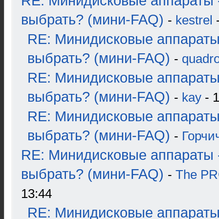
RE: Минидисковые аппараты 
выбрать? (мини-FAQ)
-
kestrel
-
RE: Минидисковые аппараты
выбрать? (мини-FAQ)
-
quadro
RE: Минидисковые аппараты
выбрать? (мини-FAQ)
-
kay
- 1
RE: Минидисковые аппараты
выбрать? (мини-FAQ)
-
Горчи
RE: Минидисковые аппараты 
выбрать? (мини-FAQ)
-
The P
13:44
RE: Минидисковые аппараты