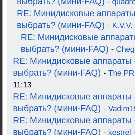
выбрать? (мини-FAQ)
-
quadro
RE: Минидисковые аппараты
выбрать? (мини-FAQ)
-
K.V.V.
RE: Минидисковые аппарат
выбрать? (мини-FAQ)
-
Cheg
RE: Минидисковые аппараты 
выбрать? (мини-FAQ)
-
The P
11:13
RE: Минидисковые аппараты 
выбрать? (мини-FAQ)
-
Vadim1
RE: Минидисковые аппараты 
выбрать? (мини-FAQ)
-
kestrel
-