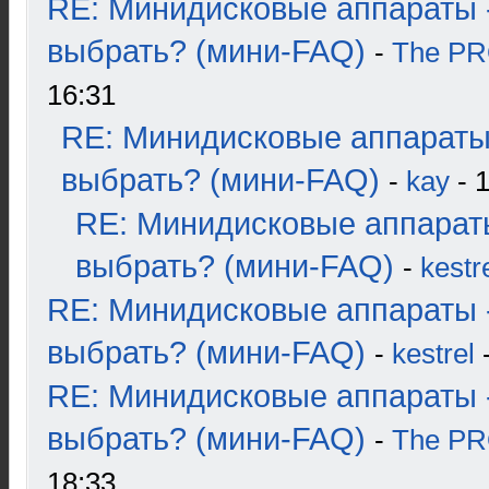
RE: Минидисковые аппараты 
выбрать? (мини-FAQ)
-
The P
16:31
RE: Минидисковые аппараты
выбрать? (мини-FAQ)
-
kay
- 1
RE: Минидисковые аппарат
выбрать? (мини-FAQ)
-
kestr
RE: Минидисковые аппараты 
выбрать? (мини-FAQ)
-
kestrel
-
RE: Минидисковые аппараты 
выбрать? (мини-FAQ)
-
The P
18:33