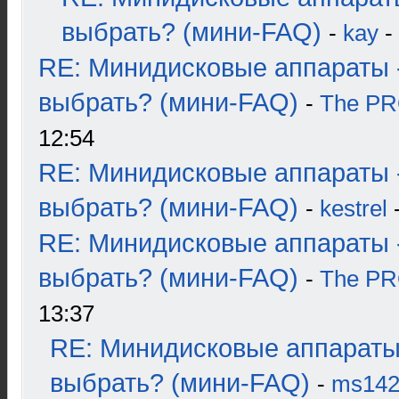
выбрать? (мини-FAQ)
-
kay
-
RE: Минидисковые аппараты 
выбрать? (мини-FAQ)
-
The P
12:54
RE: Минидисковые аппараты 
выбрать? (мини-FAQ)
-
kestrel
-
RE: Минидисковые аппараты 
выбрать? (мини-FAQ)
-
The P
13:37
RE: Минидисковые аппараты
выбрать? (мини-FAQ)
-
ms14