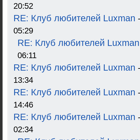
20:52
RE: Клуб любителей Luxman
05:29
RE: Клуб любителей Luxman
06:11
RE: Клуб любителей Luxman
13:34
RE: Клуб любителей Luxman
14:46
RE: Клуб любителей Luxman
02:34