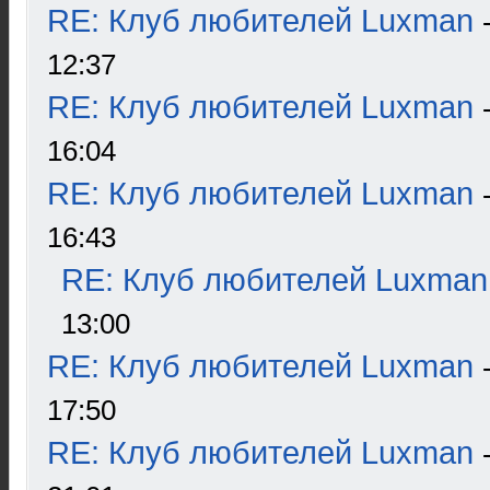
RE: Клуб любителей Luxman
12:37
RE: Клуб любителей Luxman
16:04
RE: Клуб любителей Luxman
16:43
RE: Клуб любителей Luxman
13:00
RE: Клуб любителей Luxman
17:50
RE: Клуб любителей Luxman