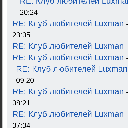
RE: Клуб любителей Luxma
20:24
RE: Клуб любителей Luxman
23:05
RE: Клуб любителей Luxman
RE: Клуб любителей Luxman
RE: Клуб любителей Luxman
09:20
RE: Клуб любителей Luxman
08:21
RE: Клуб любителей Luxman
07:04