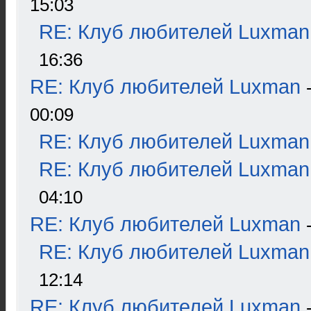
15:03
RE: Клуб любителей Luxman
16:36
RE: Клуб любителей Luxman
00:09
RE: Клуб любителей Luxman
RE: Клуб любителей Luxman
04:10
RE: Клуб любителей Luxman
RE: Клуб любителей Luxman
12:14
RE: Клуб любителей Luxman