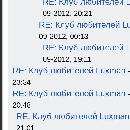
RE: Клуб любителей 
09-2012, 20:21
RE: Клуб любителей L
09-2012, 00:13
RE: Клуб любителей 
09-2012, 19:11
RE: Клуб любителей Luxman
23:34
RE: Клуб любителей Luxman
20:48
RE: Клуб любителей Luxman
21:01