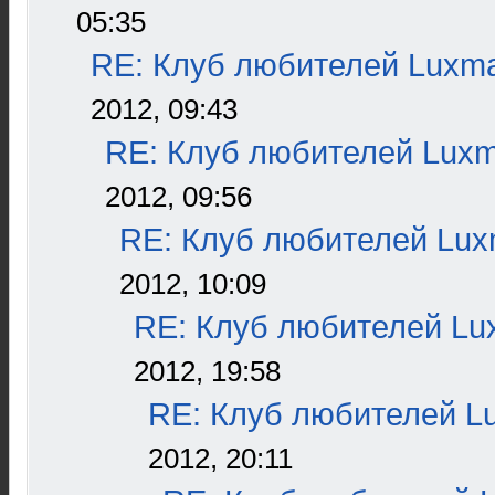
05:35
RE: Клуб любителей Luxm
2012, 09:43
RE: Клуб любителей Lux
2012, 09:56
RE: Клуб любителей Lu
2012, 10:09
RE: Клуб любителей L
2012, 19:58
RE: Клуб любителей L
2012, 20:11