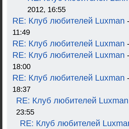
2012, 16:55
RE: Клуб любителей Luxman
11:49
RE: Клуб любителей Luxman
RE: Клуб любителей Luxman
18:00
RE: Клуб любителей Luxman
18:37
RE: Клуб любителей Luxman
23:55
RE: Клуб любителей Luxma