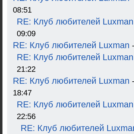
08:51
RE: Клуб любителей Luxman
09:09
RE: Клуб любителей Luxman
RE: Клуб любителей Luxman
21:22
RE: Клуб любителей Luxman
18:47
RE: Клуб любителей Luxman
22:56
RE: Клуб любителей Luxma