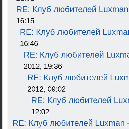
RE: Клуб любителей Luxman
16:15
RE: Клуб любителей Luxma
16:46
RE: Клуб любителей Luxm
2012, 19:36
RE: Клуб любителей Lux
2012, 09:02
RE: Клуб любителей Lu
12:02
RE: Клуб любителей Luxman