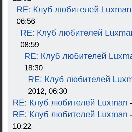
RE: Клуб любителей Luxman
06:56
RE: Клуб любителей Luxma
08:59
RE: Клуб любителей Luxm
18:30
RE: Клуб любителей Lux
2012, 06:30
RE: Клуб любителей Luxman
RE: Клуб любителей Luxman
10:22