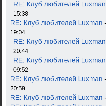
RE: Клуб любителей Luxman
15:38
RE: Клуб любителей Luxman
19:04
RE: Клуб любителей Luxman
20:44
RE: Клуб любителей Luxman
09:52
RE: Клуб любителей Luxman
20:59
RE: Клуб любителей Luxman