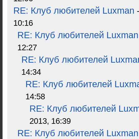
RE: Клуб любителей Luxman
10:16
RE: Клуб любителей Luxman
12:27
RE: Клуб любителей Luxma
14:34
RE: Клуб любителей Luxm
14:58
RE: Клуб любителей Lux
2013, 16:39
RE: Клуб любителей Luxman