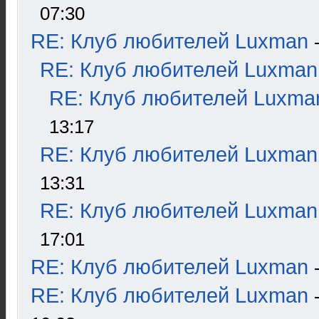
07:30
RE: Клуб любителей Luxman
RE: Клуб любителей Luxman
RE: Клуб любителей Luxma
13:17
RE: Клуб любителей Luxman
13:31
RE: Клуб любителей Luxman
17:01
RE: Клуб любителей Luxman
RE: Клуб любителей Luxman