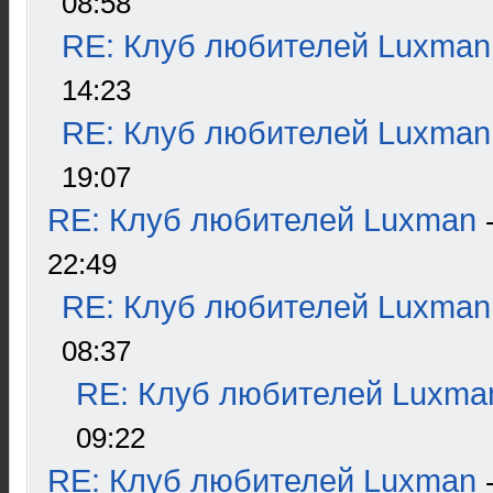
08:58
RE: Клуб любителей Luxman
14:23
RE: Клуб любителей Luxman
19:07
RE: Клуб любителей Luxman
22:49
RE: Клуб любителей Luxman
08:37
RE: Клуб любителей Luxma
09:22
RE: Клуб любителей Luxman