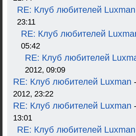
RE: Клуб любителей Luxman
23:11
RE: Клуб любителей Luxma
05:42
RE: Клуб любителей Luxm
2012, 09:09
RE: Клуб любителей Luxman
2012, 23:22
RE: Клуб любителей Luxman
13:01
RE: Клуб любителей Luxman