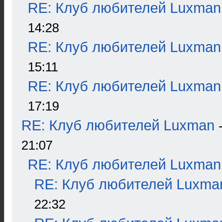
RE: Клуб любителей Luxman
14:28
RE: Клуб любителей Luxman
15:11
RE: Клуб любителей Luxman
17:19
RE: Клуб любителей Luxman
21:07
RE: Клуб любителей Luxman
RE: Клуб любителей Luxma
22:32