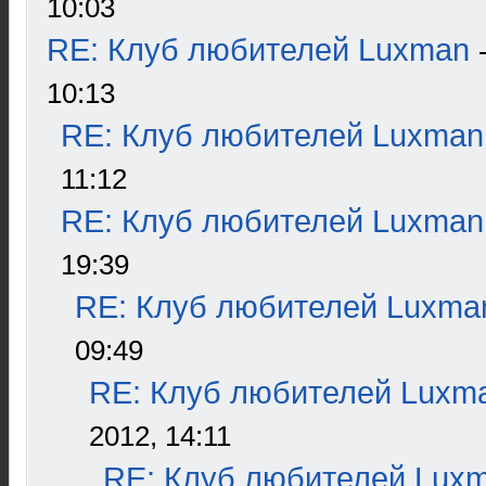
10:03
RE: Клуб любителей Luxman
10:13
RE: Клуб любителей Luxman
11:12
RE: Клуб любителей Luxman
19:39
RE: Клуб любителей Luxma
09:49
RE: Клуб любителей Luxm
2012, 14:11
RE: Клуб любителей Lux