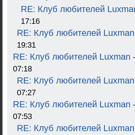
RE: Клуб любителей Luxma
17:16
RE: Клуб любителей Luxman
19:31
RE: Клуб любителей Luxman
07:18
RE: Клуб любителей Luxman
07:27
RE: Клуб любителей Luxman
07:53
RE: Клуб любителей Luxman