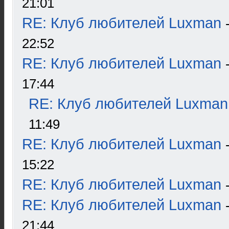
21:01
RE: Клуб любителей Luxman
22:52
RE: Клуб любителей Luxman
17:44
RE: Клуб любителей Luxman
11:49
RE: Клуб любителей Luxman
15:22
RE: Клуб любителей Luxman
RE: Клуб любителей Luxman
21:44