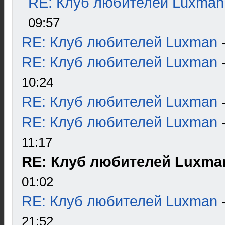
RE: Клуб любителей Luxman
09:57
RE: Клуб любителей Luxman
RE: Клуб любителей Luxman
10:24
RE: Клуб любителей Luxman
RE: Клуб любителей Luxman
11:17
RE: Клуб любителей Luxma
01:02
RE: Клуб любителей Luxman
21:52