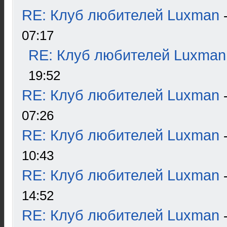
RE: Клуб любителей Luxman
07:17
RE: Клуб любителей Luxman
19:52
RE: Клуб любителей Luxman
07:26
RE: Клуб любителей Luxman
10:43
RE: Клуб любителей Luxman
14:52
RE: Клуб любителей Luxman