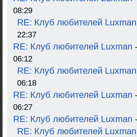
08:29
RE: Клуб любителей Luxman
22:37
RE: Клуб любителей Luxman
06:12
RE: Клуб любителей Luxman
06:18
RE: Клуб любителей Luxman
06:27
RE: Клуб любителей Luxman
RE: Клуб любителей Luxman