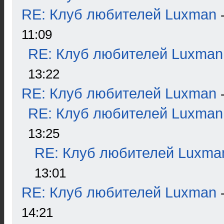
RE: Клуб любителей Luxman
11:09
RE: Клуб любителей Luxman
13:22
RE: Клуб любителей Luxman
RE: Клуб любителей Luxman
13:25
RE: Клуб любителей Luxma
13:01
RE: Клуб любителей Luxman
14:21