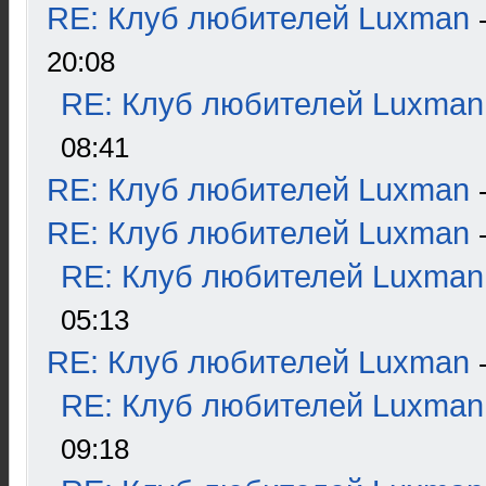
RE: Клуб любителей Luxman
20:08
RE: Клуб любителей Luxman
08:41
RE: Клуб любителей Luxman
RE: Клуб любителей Luxman
RE: Клуб любителей Luxman
05:13
RE: Клуб любителей Luxman
RE: Клуб любителей Luxman
09:18