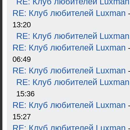
RE: Клуб любителей Luxman
RE: Клуб любителей Luxman
13:20
RE: Клуб любителей Luxman
RE: Клуб любителей Luxman
06:49
RE: Клуб любителей Luxman
RE: Клуб любителей Luxman
15:36
RE: Клуб любителей Luxman
15:27
RE: Клуб любителей Luxman