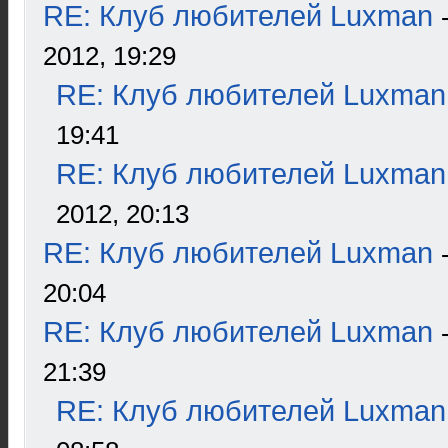
RE: Клуб любителей Luxman
2012, 19:29
RE: Клуб любителей Luxman
19:41
RE: Клуб любителей Luxman
2012, 20:13
RE: Клуб любителей Luxman
20:04
RE: Клуб любителей Luxman
21:39
RE: Клуб любителей Luxman