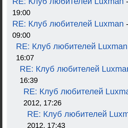
RE: Клуб любителей Luxman
19:00
RE: Клуб любителей Luxman
09:00
RE: Клуб любителей Luxman
16:07
RE: Клуб любителей Luxma
16:39
RE: Клуб любителей Luxm
2012, 17:26
RE: Клуб любителей Lux
2012, 17:43