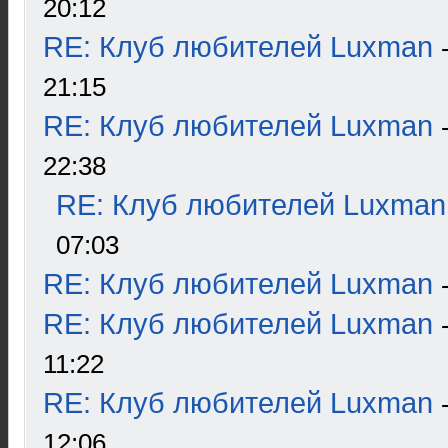
20:12
RE: Клуб любителей Luxman
21:15
RE: Клуб любителей Luxman
22:38
RE: Клуб любителей Luxman
07:03
RE: Клуб любителей Luxman
RE: Клуб любителей Luxman
11:22
RE: Клуб любителей Luxman
12:06