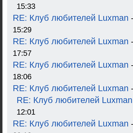
15:33
RE: Клуб любителей Luxman
15:29
RE: Клуб любителей Luxman
17:57
RE: Клуб любителей Luxman
18:06
RE: Клуб любителей Luxman
RE: Клуб любителей Luxman
12:01
RE: Клуб любителей Luxman