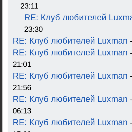
23:11
RE: Клуб любителей Luxm
23:30
RE: Клуб любителей Luxman
RE: Клуб любителей Luxman
21:01
RE: Клуб любителей Luxman
21:56
RE: Клуб любителей Luxman
06:13
RE: Клуб любителей Luxman