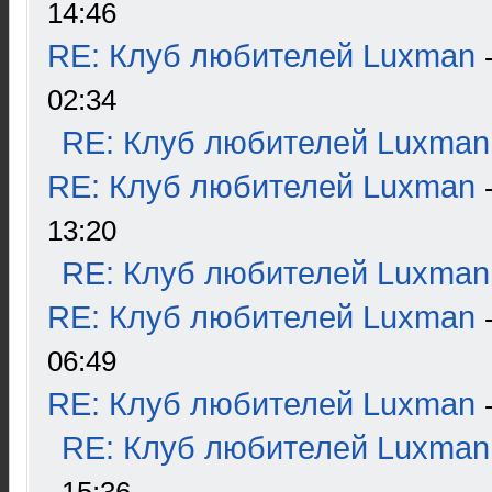
14:46
RE: Клуб любителей Luxman
02:34
RE: Клуб любителей Luxman
RE: Клуб любителей Luxman
13:20
RE: Клуб любителей Luxman
RE: Клуб любителей Luxman
06:49
RE: Клуб любителей Luxman
RE: Клуб любителей Luxman