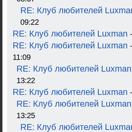
RE: Клуб любителей Luxma
09:22
RE: Клуб любителей Luxman
RE: Клуб любителей Luxman
11:09
RE: Клуб любителей Luxman
13:22
RE: Клуб любителей Luxman
RE: Клуб любителей Luxman
13:25
RE: Клуб любителей Luxma