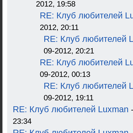
2012, 19:58
RE: Клуб любителей L
2012, 20:11
RE: Клуб любителей 
09-2012, 20:21
RE: Клуб любителей L
09-2012, 00:13
RE: Клуб любителей 
09-2012, 19:11
RE: Клуб любителей Luxman
23:34
RE: Клуб любителей Luxman