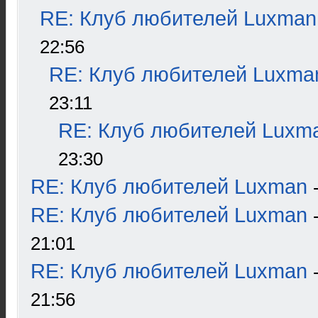
RE: Клуб любителей Luxman
22:56
RE: Клуб любителей Luxma
23:11
RE: Клуб любителей Luxm
23:30
RE: Клуб любителей Luxman
RE: Клуб любителей Luxman
21:01
RE: Клуб любителей Luxman
21:56