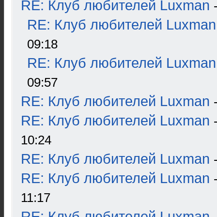
RE: Клуб любителей Luxman
RE: Клуб любителей Luxman
09:18
RE: Клуб любителей Luxman
09:57
RE: Клуб любителей Luxman
RE: Клуб любителей Luxman
10:24
RE: Клуб любителей Luxman
RE: Клуб любителей Luxman
11:17
RE: Клуб любителей Luxman