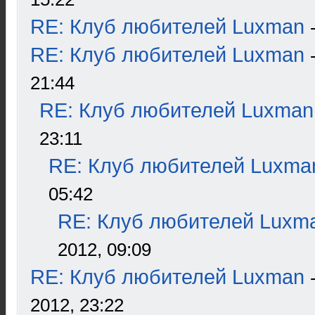
RE: Клуб любителей Luxman
RE: Клуб любителей Luxman
21:44
RE: Клуб любителей Luxman
23:11
RE: Клуб любителей Luxma
05:42
RE: Клуб любителей Luxm
2012, 09:09
RE: Клуб любителей Luxman
2012, 23:22