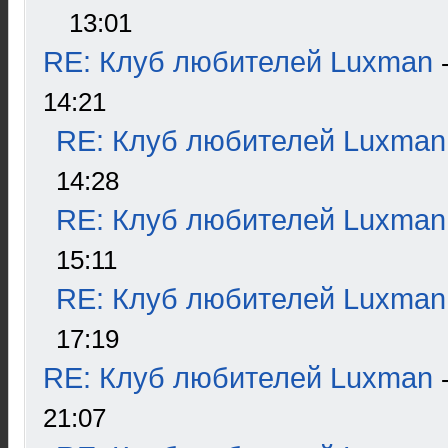
13:01
RE: Клуб любителей Luxman
14:21
RE: Клуб любителей Luxman
14:28
RE: Клуб любителей Luxman
15:11
RE: Клуб любителей Luxman
17:19
RE: Клуб любителей Luxman
21:07