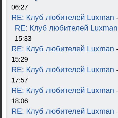
06:27
RE: Клуб любителей Luxman
RE: Клуб любителей Luxman
15:33
RE: Клуб любителей Luxman
15:29
RE: Клуб любителей Luxman
17:57
RE: Клуб любителей Luxman
18:06
RE: Клуб любителей Luxman