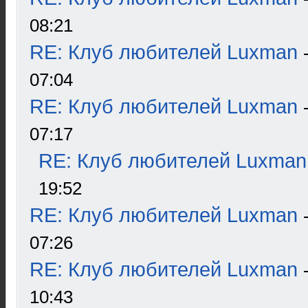
08:21
RE: Клуб любителей Luxman
07:04
RE: Клуб любителей Luxman
07:17
RE: Клуб любителей Luxman
19:52
RE: Клуб любителей Luxman
07:26
RE: Клуб любителей Luxman
10:43