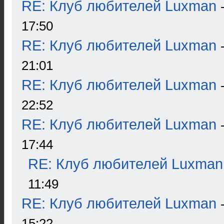
RE: Клуб любителей Luxman
17:50
RE: Клуб любителей Luxman
21:01
RE: Клуб любителей Luxman
22:52
RE: Клуб любителей Luxman
17:44
RE: Клуб любителей Luxman
11:49
RE: Клуб любителей Luxman
15:22