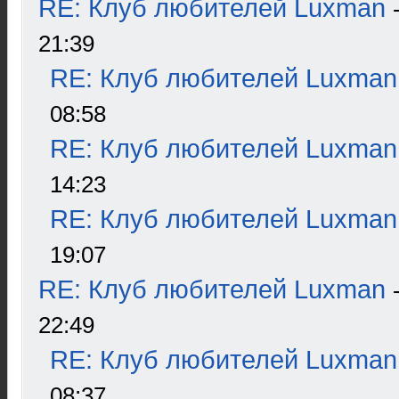
RE: Клуб любителей Luxman
21:39
RE: Клуб любителей Luxman
08:58
RE: Клуб любителей Luxman
14:23
RE: Клуб любителей Luxman
19:07
RE: Клуб любителей Luxman
22:49
RE: Клуб любителей Luxman
08:37