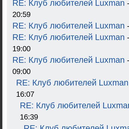
RE: Клуб любителей Luxman
20:59
RE: Клуб любителей Luxman
RE: Клуб любителей Luxman
19:00
RE: Клуб любителей Luxman
09:00
RE: Клуб любителей Luxman
16:07
RE: Клуб любителей Luxma
16:39
RE: Клуб любителей Luxm