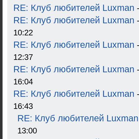
RE: Клуб любителей Luxman
RE: Клуб любителей Luxman
10:22
RE: Клуб любителей Luxman
12:37
RE: Клуб любителей Luxman
16:04
RE: Клуб любителей Luxman
16:43
RE: Клуб любителей Luxman
13:00