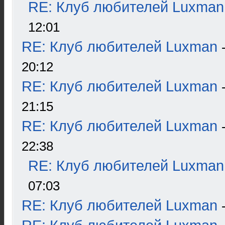
RE: Клуб любителей Luxman
12:01
RE: Клуб любителей Luxman
20:12
RE: Клуб любителей Luxman
21:15
RE: Клуб любителей Luxman
22:38
RE: Клуб любителей Luxman
07:03
RE: Клуб любителей Luxman