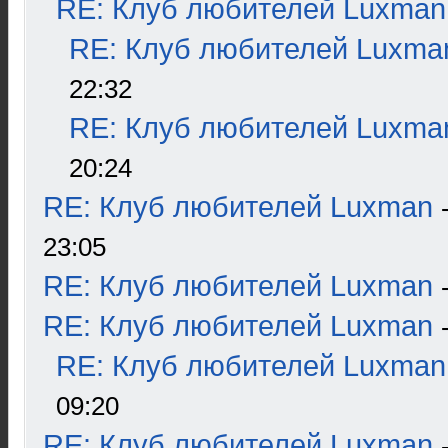
RE: Клуб любителей Luxman
RE: Клуб любителей Luxma
22:32
RE: Клуб любителей Luxma
20:24
RE: Клуб любителей Luxman
23:05
RE: Клуб любителей Luxman
RE: Клуб любителей Luxman
RE: Клуб любителей Luxman
09:20
RE: Клуб любителей Luxman