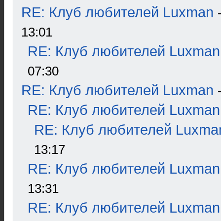
RE: Клуб любителей Luxman
13:01
RE: Клуб любителей Luxman
07:30
RE: Клуб любителей Luxman
RE: Клуб любителей Luxman
RE: Клуб любителей Luxma
13:17
RE: Клуб любителей Luxman
13:31
RE: Клуб любителей Luxman