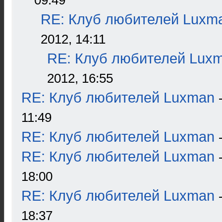
09:49
RE: Клуб любителей Luxm
2012, 14:11
RE: Клуб любителей Lux
2012, 16:55
RE: Клуб любителей Luxman
11:49
RE: Клуб любителей Luxman
RE: Клуб любителей Luxman
18:00
RE: Клуб любителей Luxman
18:37