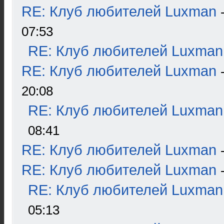
RE: Клуб любителей Luxman
07:53
RE: Клуб любителей Luxman
RE: Клуб любителей Luxman
20:08
RE: Клуб любителей Luxman
08:41
RE: Клуб любителей Luxman
RE: Клуб любителей Luxman
RE: Клуб любителей Luxman
05:13