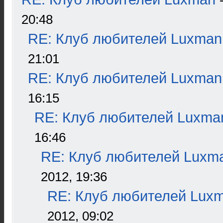
20:48
RE: Клуб любителей Luxman
21:01
RE: Клуб любителей Luxman
16:15
RE: Клуб любителей Luxma
16:46
RE: Клуб любителей Luxm
2012, 19:36
RE: Клуб любителей Lux
2012, 09:02