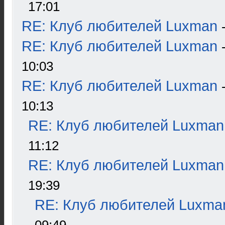
17:01
RE: Клуб любителей Luxman
RE: Клуб любителей Luxman
10:03
RE: Клуб любителей Luxman
10:13
RE: Клуб любителей Luxman
11:12
RE: Клуб любителей Luxman
19:39
RE: Клуб любителей Luxma