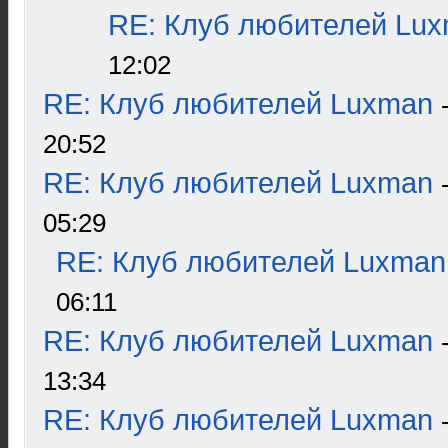
RE: Клуб любителей Lu
12:02
RE: Клуб любителей Luxman
20:52
RE: Клуб любителей Luxman
05:29
RE: Клуб любителей Luxman
06:11
RE: Клуб любителей Luxman
13:34
RE: Клуб любителей Luxman