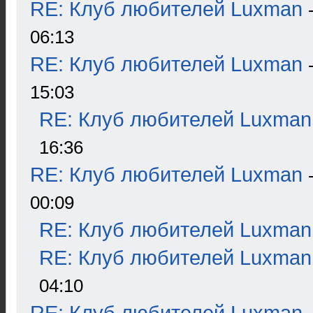
RE: Клуб любителей Luxman
06:13
RE: Клуб любителей Luxman
15:03
RE: Клуб любителей Luxman
16:36
RE: Клуб любителей Luxman
00:09
RE: Клуб любителей Luxman
RE: Клуб любителей Luxman
04:10