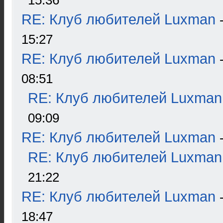
15:36
RE: Клуб любителей Luxman
15:27
RE: Клуб любителей Luxman
08:51
RE: Клуб любителей Luxman
09:09
RE: Клуб любителей Luxman
RE: Клуб любителей Luxman
21:22
RE: Клуб любителей Luxman
18:47