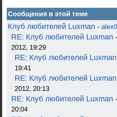
Сообщения в этой теме
Клуб любителей Luxman
-
alex
RE: Клуб любителей Luxman
2012, 19:29
RE: Клуб любителей Luxman
19:41
RE: Клуб любителей Luxman
2012, 20:13
RE: Клуб любителей Luxman
20:04