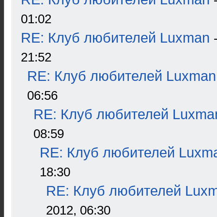
01:02
RE: Клуб любителей Luxman
21:52
RE: Клуб любителей Luxman
06:56
RE: Клуб любителей Luxma
08:59
RE: Клуб любителей Luxm
18:30
RE: Клуб любителей Lux
2012, 06:30