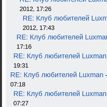
2012, 17:26
RE: Клуб любителей Lux
2012, 17:43
RE: Клуб любителей Luxma
17:16
RE: Клуб любителей Luxman
19:31
RE: Клуб любителей Luxman
07:18
RE: Клуб любителей Luxman
07:27