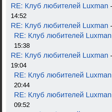
RE: Клуб любителей Luxman
14:52
RE: Клуб любителей Luxman
RE: Клуб любителей Luxman
15:38
RE: Клуб любителей Luxman
19:04
RE: Клуб любителей Luxman
20:44
RE: Клуб любителей Luxman
09:52