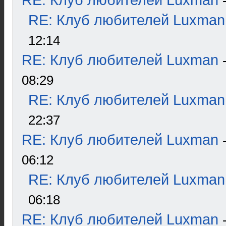
RE: Клуб любителей Luxman
RE: Клуб любителей Luxman
12:14
RE: Клуб любителей Luxman
08:29
RE: Клуб любителей Luxman
22:37
RE: Клуб любителей Luxman
06:12
RE: Клуб любителей Luxman
06:18
RE: Клуб любителей Luxman