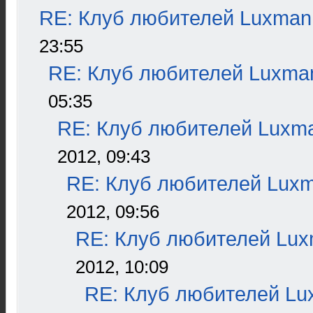
RE: Клуб любителей Luxman
23:55
RE: Клуб любителей Luxma
05:35
RE: Клуб любителей Luxm
2012, 09:43
RE: Клуб любителей Lux
2012, 09:56
RE: Клуб любителей Lu
2012, 10:09
RE: Клуб любителей L