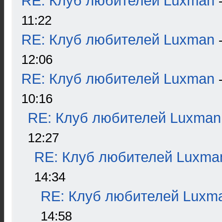
RE: Клуб любителей Luxman
11:22
RE: Клуб любителей Luxman
12:06
RE: Клуб любителей Luxman
10:16
RE: Клуб любителей Luxman
12:27
RE: Клуб любителей Luxma
14:34
RE: Клуб любителей Luxm
14:58