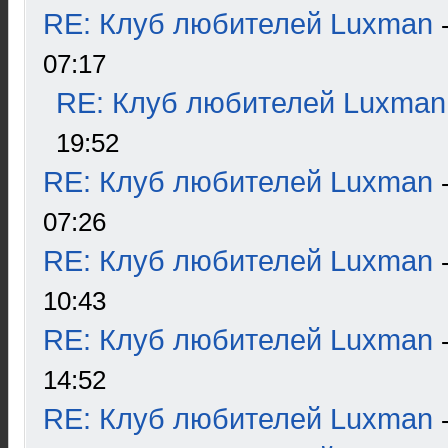
RE: Клуб любителей Luxman
07:17
RE: Клуб любителей Luxman
19:52
RE: Клуб любителей Luxman
07:26
RE: Клуб любителей Luxman
10:43
RE: Клуб любителей Luxman
14:52
RE: Клуб любителей Luxman