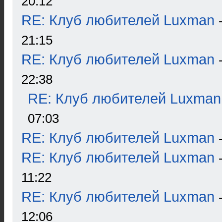
20:12
RE: Клуб любителей Luxman
21:15
RE: Клуб любителей Luxman
22:38
RE: Клуб любителей Luxman
07:03
RE: Клуб любителей Luxman
RE: Клуб любителей Luxman
11:22
RE: Клуб любителей Luxman
12:06