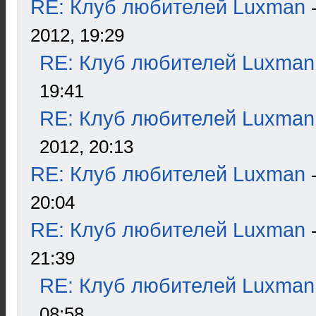
RE: Клуб любителей Luxman
2012, 19:29
RE: Клуб любителей Luxman
19:41
RE: Клуб любителей Luxman
2012, 20:13
RE: Клуб любителей Luxman
20:04
RE: Клуб любителей Luxman
21:39
RE: Клуб любителей Luxman
08:58