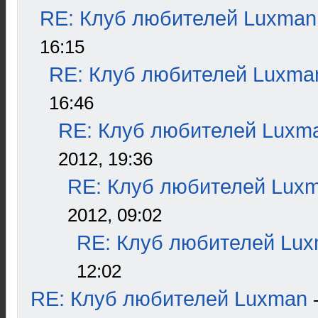
RE: Клуб любителей Luxman
16:15
RE: Клуб любителей Luxma
16:46
RE: Клуб любителей Luxm
2012, 19:36
RE: Клуб любителей Lux
2012, 09:02
RE: Клуб любителей Lu
12:02
RE: Клуб любителей Luxman