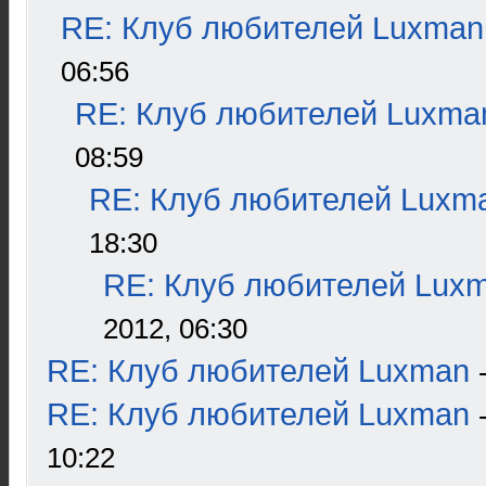
RE: Клуб любителей Luxman
06:56
RE: Клуб любителей Luxma
08:59
RE: Клуб любителей Luxm
18:30
RE: Клуб любителей Lux
2012, 06:30
RE: Клуб любителей Luxman
RE: Клуб любителей Luxman
10:22