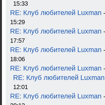
15:33
RE: Клуб любителей Luxman
15:29
RE: Клуб любителей Luxman
17:57
RE: Клуб любителей Luxman
18:06
RE: Клуб любителей Luxman
RE: Клуб любителей Luxman
12:01
RE: Клуб любителей Luxman