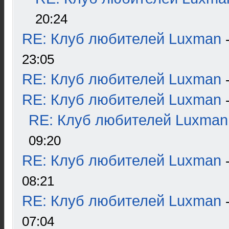
20:24
RE: Клуб любителей Luxman
23:05
RE: Клуб любителей Luxman
RE: Клуб любителей Luxman
RE: Клуб любителей Luxman
09:20
RE: Клуб любителей Luxman
08:21
RE: Клуб любителей Luxman
07:04