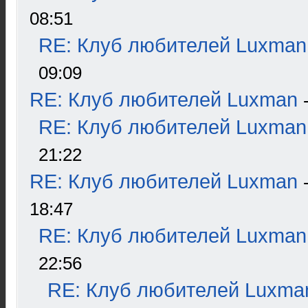
08:51
RE: Клуб любителей Luxman
09:09
RE: Клуб любителей Luxman
RE: Клуб любителей Luxman
21:22
RE: Клуб любителей Luxman
18:47
RE: Клуб любителей Luxman
22:56
RE: Клуб любителей Luxma