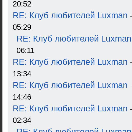
20:52
RE: Клуб любителей Luxman
05:29
RE: Клуб любителей Luxman
06:11
RE: Клуб любителей Luxman
13:34
RE: Клуб любителей Luxman
14:46
RE: Клуб любителей Luxman
02:34
RE: Клуб любителей Luxman