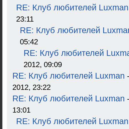
RE: Клуб любителей Luxman
23:11
RE: Клуб любителей Luxma
05:42
RE: Клуб любителей Luxm
2012, 09:09
RE: Клуб любителей Luxman
2012, 23:22
RE: Клуб любителей Luxman
13:01
RE: Клуб любителей Luxman