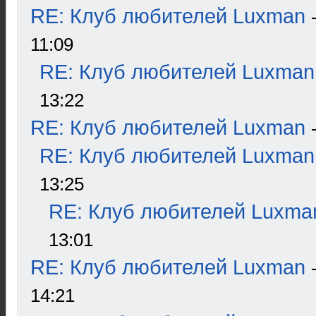
RE: Клуб любителей Luxman
11:09
RE: Клуб любителей Luxman
13:22
RE: Клуб любителей Luxman
RE: Клуб любителей Luxman
13:25
RE: Клуб любителей Luxma
13:01
RE: Клуб любителей Luxman
14:21