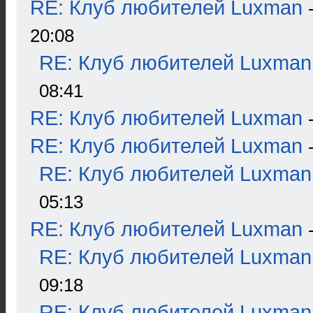
RE: Клуб любителей Luxman
20:08
RE: Клуб любителей Luxman
08:41
RE: Клуб любителей Luxman
RE: Клуб любителей Luxman
RE: Клуб любителей Luxman
05:13
RE: Клуб любителей Luxman
RE: Клуб любителей Luxman
09:18
RE: Клуб любителей Luxman