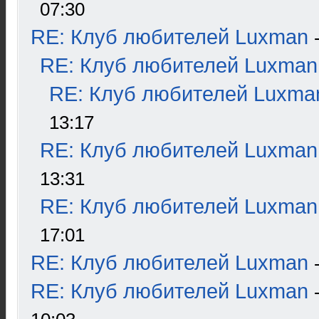
07:30
RE: Клуб любителей Luxman
RE: Клуб любителей Luxman
RE: Клуб любителей Luxma
13:17
RE: Клуб любителей Luxman
13:31
RE: Клуб любителей Luxman
17:01
RE: Клуб любителей Luxman
RE: Клуб любителей Luxman