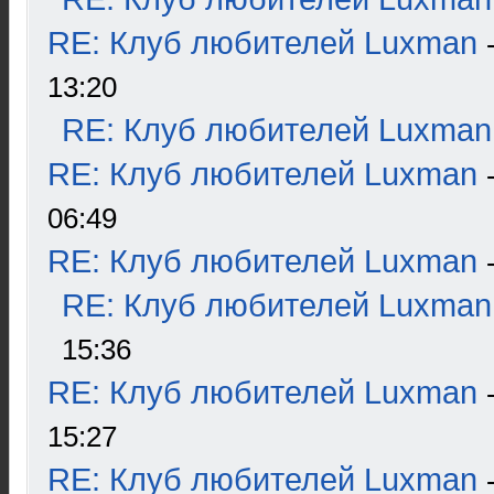
RE: Клуб любителей Luxman
13:20
RE: Клуб любителей Luxman
RE: Клуб любителей Luxman
06:49
RE: Клуб любителей Luxman
RE: Клуб любителей Luxman
15:36
RE: Клуб любителей Luxman
15:27
RE: Клуб любителей Luxman