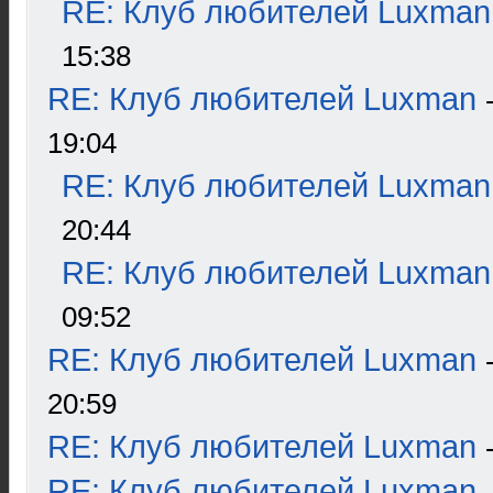
RE: Клуб любителей Luxman
15:38
RE: Клуб любителей Luxman
19:04
RE: Клуб любителей Luxman
20:44
RE: Клуб любителей Luxman
09:52
RE: Клуб любителей Luxman
20:59
RE: Клуб любителей Luxman
RE: Клуб любителей Luxman