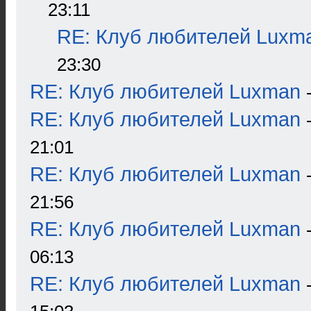
23:11
RE: Клуб любителей Luxm
23:30
RE: Клуб любителей Luxman
RE: Клуб любителей Luxman
21:01
RE: Клуб любителей Luxman
21:56
RE: Клуб любителей Luxman
06:13
RE: Клуб любителей Luxman