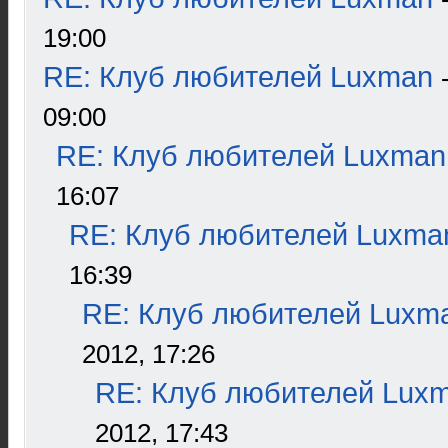
19:00
RE: Клуб любителей Luxman
09:00
RE: Клуб любителей Luxman
16:07
RE: Клуб любителей Luxma
16:39
RE: Клуб любителей Luxm
2012, 17:26
RE: Клуб любителей Lux
2012, 17:43