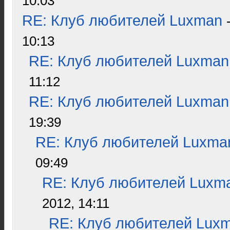
10:03
RE: Клуб любителей Luxman
10:13
RE: Клуб любителей Luxman
11:12
RE: Клуб любителей Luxman
19:39
RE: Клуб любителей Luxma
09:49
RE: Клуб любителей Luxm
2012, 14:11
RE: Клуб любителей Lux