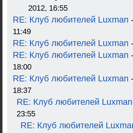
2012, 16:55
RE: Клуб любителей Luxman
11:49
RE: Клуб любителей Luxman
RE: Клуб любителей Luxman
18:00
RE: Клуб любителей Luxman
18:37
RE: Клуб любителей Luxman
23:55
RE: Клуб любителей Luxma