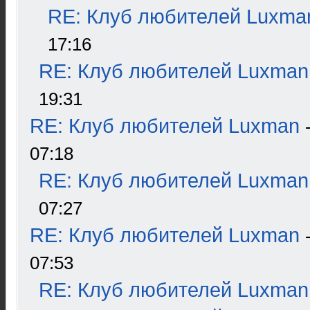
RE: Клуб любителей Luxma
17:16
RE: Клуб любителей Luxman
19:31
RE: Клуб любителей Luxman
07:18
RE: Клуб любителей Luxman
07:27
RE: Клуб любителей Luxman
07:53
RE: Клуб любителей Luxman