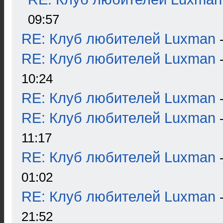
09:57
RE: Клуб любителей Luxman
RE: Клуб любителей Luxman
10:24
RE: Клуб любителей Luxman
RE: Клуб любителей Luxman
11:17
RE: Клуб любителей Luxman
01:02
RE: Клуб любителей Luxman
21:52