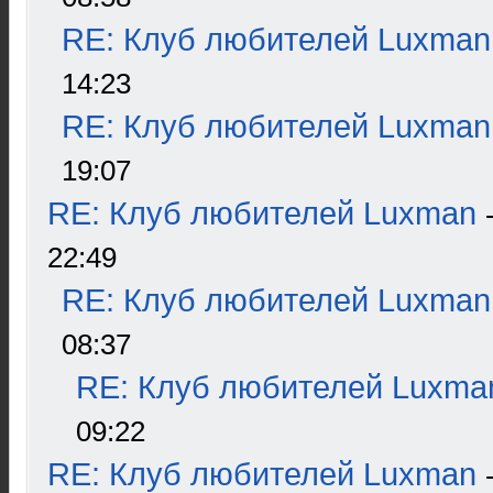
RE: Клуб любителей Luxman
14:23
RE: Клуб любителей Luxman
19:07
RE: Клуб любителей Luxman
22:49
RE: Клуб любителей Luxman
08:37
RE: Клуб любителей Luxma
09:22
RE: Клуб любителей Luxman