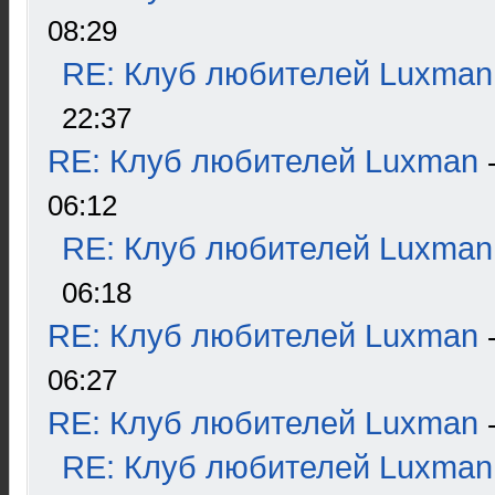
08:29
RE: Клуб любителей Luxman
22:37
RE: Клуб любителей Luxman
06:12
RE: Клуб любителей Luxman
06:18
RE: Клуб любителей Luxman
06:27
RE: Клуб любителей Luxman
RE: Клуб любителей Luxman