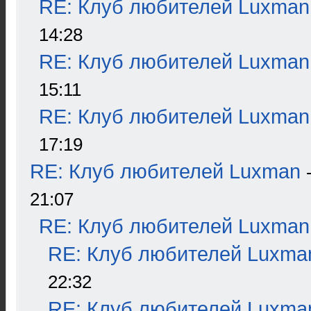
RE: Клуб любителей Luxman
14:28
RE: Клуб любителей Luxman
15:11
RE: Клуб любителей Luxman
17:19
RE: Клуб любителей Luxman
21:07
RE: Клуб любителей Luxman
RE: Клуб любителей Luxma
22:32
RE: Клуб любителей Luxma