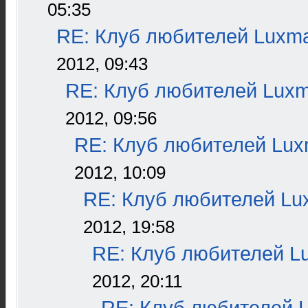
05:35
RE: Клуб любителей Luxm
2012, 09:43
RE: Клуб любителей Lux
2012, 09:56
RE: Клуб любителей Lu
2012, 10:09
RE: Клуб любителей L
2012, 19:58
RE: Клуб любителей L
2012, 20:11