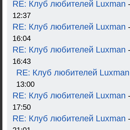
RE: Клуб любителей Luxman
12:37
RE: Клуб любителей Luxman
16:04
RE: Клуб любителей Luxman
16:43
RE: Клуб любителей Luxman
13:00
RE: Клуб любителей Luxman
17:50
RE: Клуб любителей Luxman