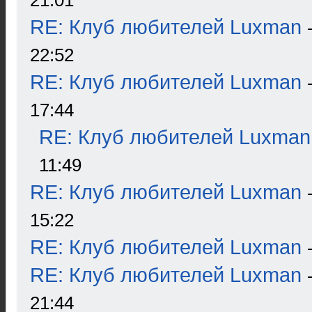
21:01
RE: Клуб любителей Luxman
22:52
RE: Клуб любителей Luxman
17:44
RE: Клуб любителей Luxman
11:49
RE: Клуб любителей Luxman
15:22
RE: Клуб любителей Luxman
RE: Клуб любителей Luxman
21:44