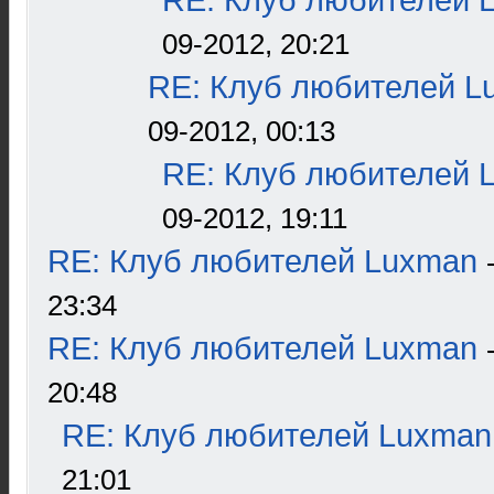
RE: Клуб любителей 
09-2012, 20:21
RE: Клуб любителей L
09-2012, 00:13
RE: Клуб любителей 
09-2012, 19:11
RE: Клуб любителей Luxman
23:34
RE: Клуб любителей Luxman
20:48
RE: Клуб любителей Luxman
21:01