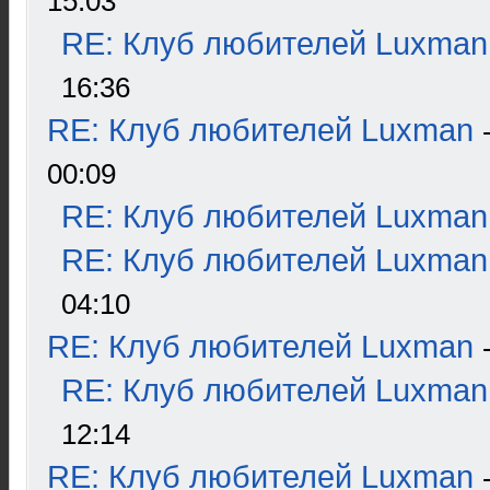
15:03
RE: Клуб любителей Luxman
16:36
RE: Клуб любителей Luxman
00:09
RE: Клуб любителей Luxman
RE: Клуб любителей Luxman
04:10
RE: Клуб любителей Luxman
RE: Клуб любителей Luxman
12:14
RE: Клуб любителей Luxman