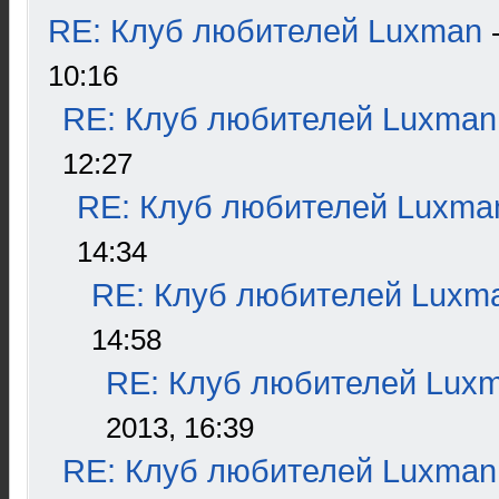
RE: Клуб любителей Luxman
10:16
RE: Клуб любителей Luxman
12:27
RE: Клуб любителей Luxma
14:34
RE: Клуб любителей Luxm
14:58
RE: Клуб любителей Lux
2013, 16:39
RE: Клуб любителей Luxman