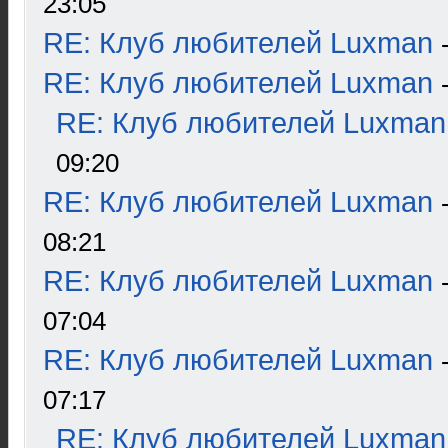
23:05
RE: Клуб любителей Luxman
RE: Клуб любителей Luxman
RE: Клуб любителей Luxman
09:20
RE: Клуб любителей Luxman
08:21
RE: Клуб любителей Luxman
07:04
RE: Клуб любителей Luxman
07:17
RE: Клуб любителей Luxman