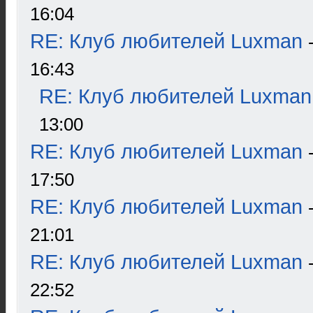
16:04
RE: Клуб любителей Luxman
16:43
RE: Клуб любителей Luxman
13:00
RE: Клуб любителей Luxman
17:50
RE: Клуб любителей Luxman
21:01
RE: Клуб любителей Luxman
22:52