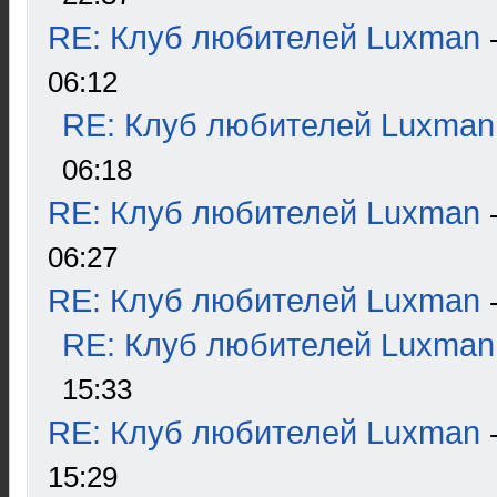
RE: Клуб любителей Luxman
06:12
RE: Клуб любителей Luxman
06:18
RE: Клуб любителей Luxman
06:27
RE: Клуб любителей Luxman
RE: Клуб любителей Luxman
15:33
RE: Клуб любителей Luxman
15:29