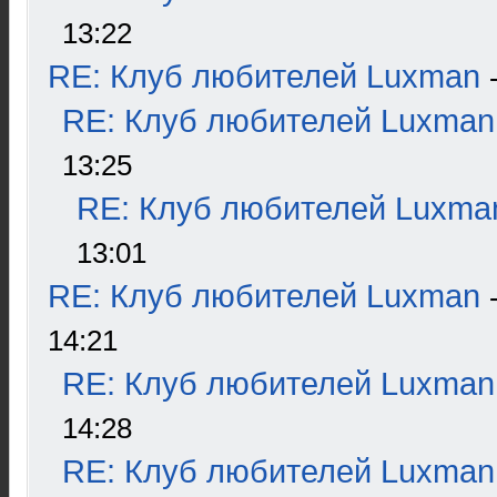
13:22
RE: Клуб любителей Luxman
RE: Клуб любителей Luxman
13:25
RE: Клуб любителей Luxma
13:01
RE: Клуб любителей Luxman
14:21
RE: Клуб любителей Luxman
14:28
RE: Клуб любителей Luxman