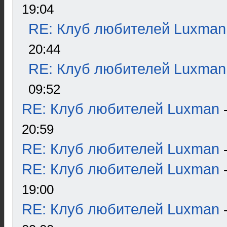
19:04
RE: Клуб любителей Luxman
20:44
RE: Клуб любителей Luxman
09:52
RE: Клуб любителей Luxman
20:59
RE: Клуб любителей Luxman
RE: Клуб любителей Luxman
19:00
RE: Клуб любителей Luxman