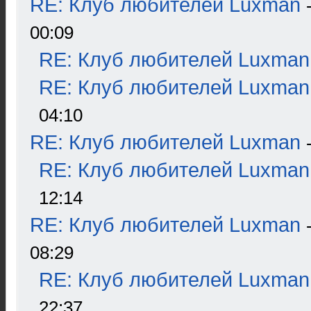
RE: Клуб любителей Luxman
00:09
RE: Клуб любителей Luxman
RE: Клуб любителей Luxman
04:10
RE: Клуб любителей Luxman
RE: Клуб любителей Luxman
12:14
RE: Клуб любителей Luxman
08:29
RE: Клуб любителей Luxman
22:37