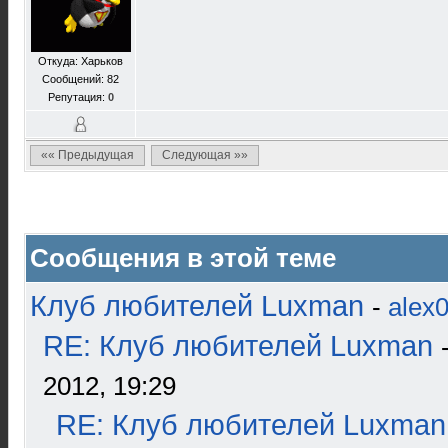
Откуда: Харьков
Сообщений: 82
Репутация:
0
«« Предыдущая
Следующая »»
Сообщения в этой теме
Клуб любителей Luxman
-
alex
RE: Клуб любителей Luxman
2012, 19:29
RE: Клуб любителей Luxman