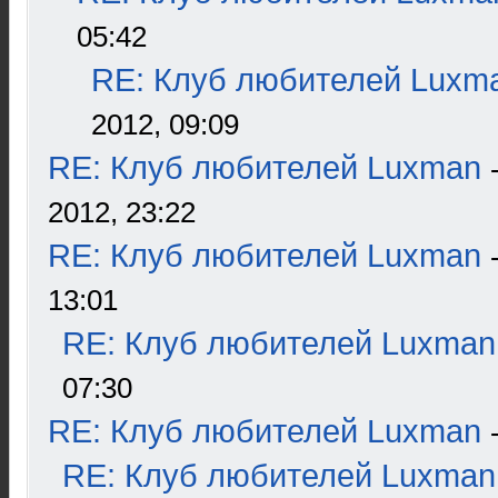
05:42
RE: Клуб любителей Luxm
2012, 09:09
RE: Клуб любителей Luxman
2012, 23:22
RE: Клуб любителей Luxman
13:01
RE: Клуб любителей Luxman
07:30
RE: Клуб любителей Luxman
RE: Клуб любителей Luxman