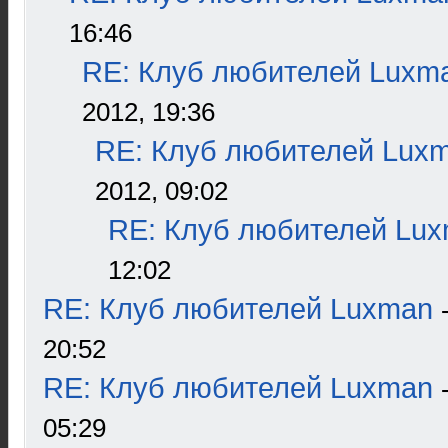
16:46
RE: Клуб любителей Luxm
2012, 19:36
RE: Клуб любителей Lux
2012, 09:02
RE: Клуб любителей Lu
12:02
RE: Клуб любителей Luxman
20:52
RE: Клуб любителей Luxman
05:29