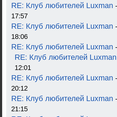
RE: Клуб любителей Luxman
17:57
RE: Клуб любителей Luxman
18:06
RE: Клуб любителей Luxman
RE: Клуб любителей Luxman
12:01
RE: Клуб любителей Luxman
20:12
RE: Клуб любителей Luxman
21:15