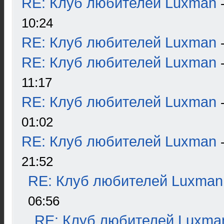
RE: Клуб любителей Luxman
10:24
RE: Клуб любителей Luxman
RE: Клуб любителей Luxman
11:17
RE: Клуб любителей Luxman
01:02
RE: Клуб любителей Luxman
21:52
RE: Клуб любителей Luxman
06:56
RE: Клуб любителей Luxma