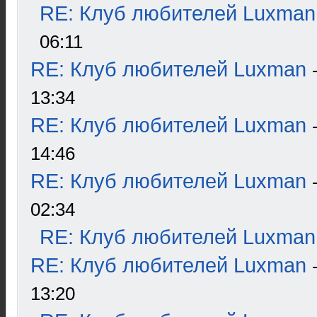
RE: Клуб любителей Luxman
06:11
RE: Клуб любителей Luxman
13:34
RE: Клуб любителей Luxman
14:46
RE: Клуб любителей Luxman
02:34
RE: Клуб любителей Luxman
RE: Клуб любителей Luxman
13:20