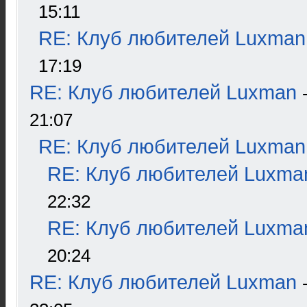
15:11
RE: Клуб любителей Luxman
17:19
RE: Клуб любителей Luxman
21:07
RE: Клуб любителей Luxman
RE: Клуб любителей Luxma
22:32
RE: Клуб любителей Luxma
20:24
RE: Клуб любителей Luxman