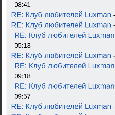
08:41
RE: Клуб любителей Luxman
RE: Клуб любителей Luxman
RE: Клуб любителей Luxman
05:13
RE: Клуб любителей Luxman
RE: Клуб любителей Luxman
09:18
RE: Клуб любителей Luxman
09:57
RE: Клуб любителей Luxman