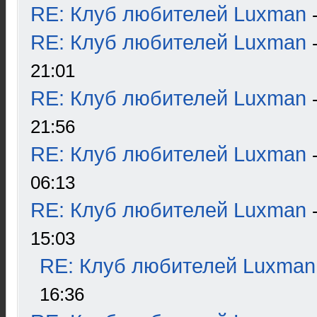
RE: Клуб любителей Luxman
RE: Клуб любителей Luxman
21:01
RE: Клуб любителей Luxman
21:56
RE: Клуб любителей Luxman
06:13
RE: Клуб любителей Luxman
15:03
RE: Клуб любителей Luxman
16:36