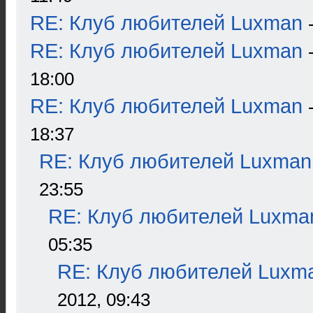
RE: Клуб любителей Luxman
RE: Клуб любителей Luxman
18:00
RE: Клуб любителей Luxman
18:37
RE: Клуб любителей Luxman
23:55
RE: Клуб любителей Luxma
05:35
RE: Клуб любителей Luxm
2012, 09:43