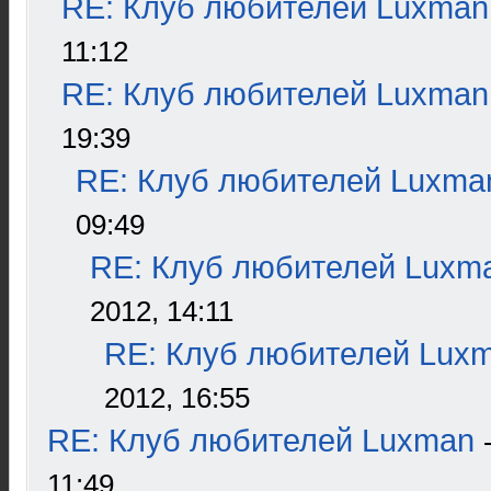
RE: Клуб любителей Luxman
11:12
RE: Клуб любителей Luxman
19:39
RE: Клуб любителей Luxma
09:49
RE: Клуб любителей Luxm
2012, 14:11
RE: Клуб любителей Lux
2012, 16:55
RE: Клуб любителей Luxman
11:49