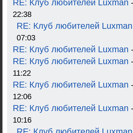
RE: Клуб любителей Luxman
22:38
RE: Клуб любителей Luxman
07:03
RE: Клуб любителей Luxman
RE: Клуб любителей Luxman
11:22
RE: Клуб любителей Luxman
12:06
RE: Клуб любителей Luxman
10:16
RE: Клуб любителей Luxman