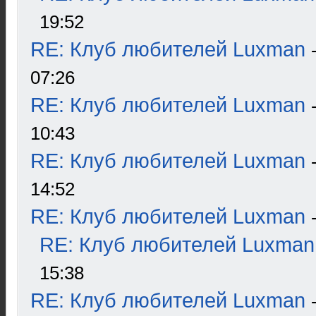
19:52
RE: Клуб любителей Luxman
07:26
RE: Клуб любителей Luxman
10:43
RE: Клуб любителей Luxman
14:52
RE: Клуб любителей Luxman
RE: Клуб любителей Luxman
15:38
RE: Клуб любителей Luxman