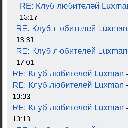
RE: Клуб любителей Luxma
13:17
RE: Клуб любителей Luxman
13:31
RE: Клуб любителей Luxman
17:01
RE: Клуб любителей Luxman
RE: Клуб любителей Luxman
10:03
RE: Клуб любителей Luxman
10:13