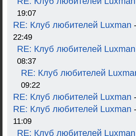
RE: Клуб любителей Luxman
19:07
RE: Клуб любителей Luxman
22:49
RE: Клуб любителей Luxman
08:37
RE: Клуб любителей Luxma
09:22
RE: Клуб любителей Luxman
RE: Клуб любителей Luxman
11:09
RE: Клуб любителей Luxman