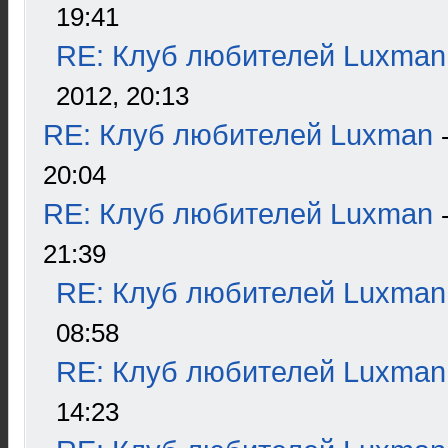
19:41
RE: Клуб любителей Luxman
2012, 20:13
RE: Клуб любителей Luxman
20:04
RE: Клуб любителей Luxman
21:39
RE: Клуб любителей Luxman
08:58
RE: Клуб любителей Luxman
14:23