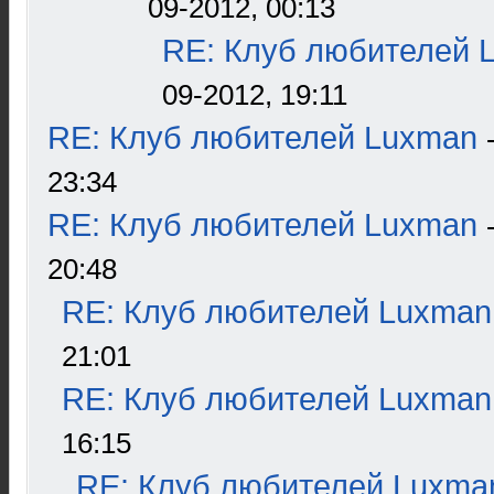
09-2012, 00:13
RE: Клуб любителей 
09-2012, 19:11
RE: Клуб любителей Luxman
23:34
RE: Клуб любителей Luxman
20:48
RE: Клуб любителей Luxman
21:01
RE: Клуб любителей Luxman
16:15
RE: Клуб любителей Luxma