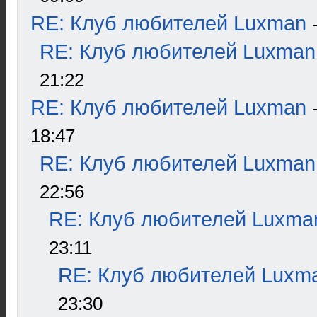
RE: Клуб любителей Luxman
RE: Клуб любителей Luxman
21:22
RE: Клуб любителей Luxman
18:47
RE: Клуб любителей Luxman
22:56
RE: Клуб любителей Luxma
23:11
RE: Клуб любителей Luxm
23:30