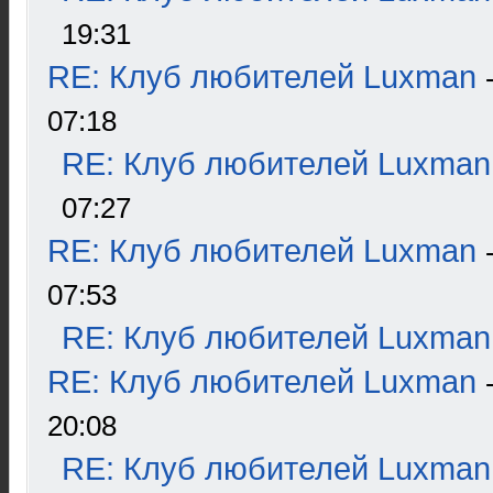
19:31
RE: Клуб любителей Luxman
07:18
RE: Клуб любителей Luxman
07:27
RE: Клуб любителей Luxman
07:53
RE: Клуб любителей Luxman
RE: Клуб любителей Luxman
20:08
RE: Клуб любителей Luxman