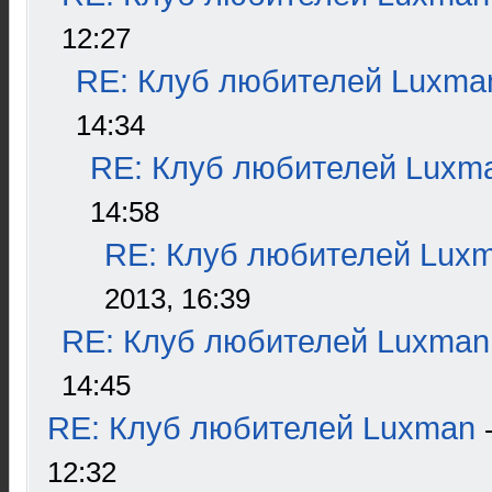
12:27
RE: Клуб любителей Luxma
14:34
RE: Клуб любителей Luxm
14:58
RE: Клуб любителей Lux
2013, 16:39
RE: Клуб любителей Luxman
14:45
RE: Клуб любителей Luxman
12:32