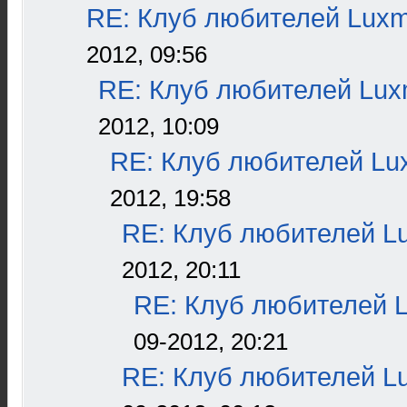
RE: Клуб любителей Lux
2012, 09:56
RE: Клуб любителей Lu
2012, 10:09
RE: Клуб любителей L
2012, 19:58
RE: Клуб любителей L
2012, 20:11
RE: Клуб любителей 
09-2012, 20:21
RE: Клуб любителей L