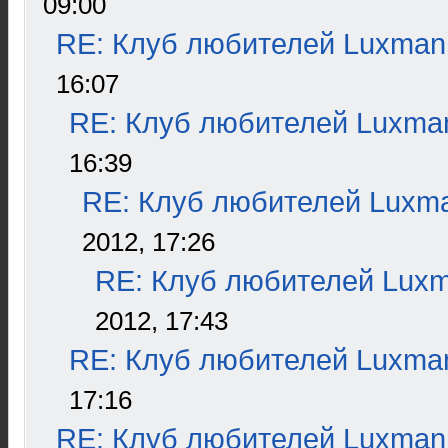
09:00
RE: Клуб любителей Luxman
16:07
RE: Клуб любителей Luxma
16:39
RE: Клуб любителей Luxm
2012, 17:26
RE: Клуб любителей Lux
2012, 17:43
RE: Клуб любителей Luxma
17:16
RE: Клуб любителей Luxman