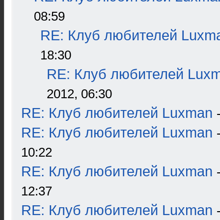
08:59
RE: Клуб любителей Luxm
18:30
RE: Клуб любителей Lux
2012, 06:30
RE: Клуб любителей Luxman
RE: Клуб любителей Luxman
10:22
RE: Клуб любителей Luxman
12:37
RE: Клуб любителей Luxman