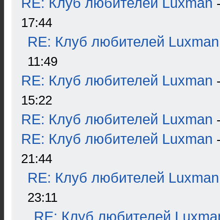
RE: Клуб любителей Luxman
17:44
RE: Клуб любителей Luxman
11:49
RE: Клуб любителей Luxman
15:22
RE: Клуб любителей Luxman
RE: Клуб любителей Luxman
21:44
RE: Клуб любителей Luxman
23:11
RE: Клуб любителей Luxma