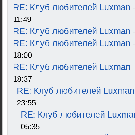
RE: Клуб любителей Luxman
11:49
RE: Клуб любителей Luxman
RE: Клуб любителей Luxman
18:00
RE: Клуб любителей Luxman
18:37
RE: Клуб любителей Luxman
23:55
RE: Клуб любителей Luxma
05:35