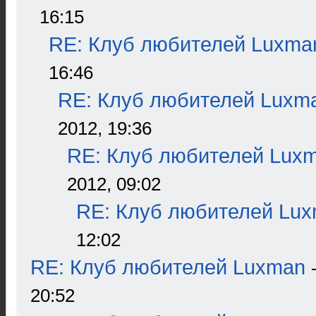
16:15
RE: Клуб любителей Luxma
16:46
RE: Клуб любителей Luxm
2012, 19:36
RE: Клуб любителей Lux
2012, 09:02
RE: Клуб любителей Lu
12:02
RE: Клуб любителей Luxman
20:52