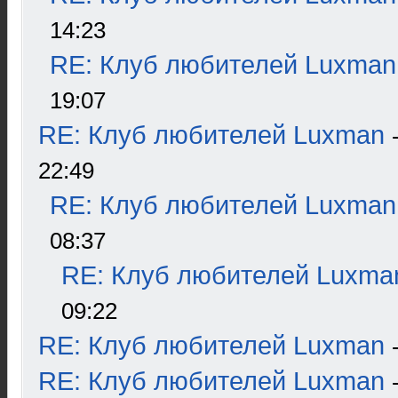
14:23
RE: Клуб любителей Luxman
19:07
RE: Клуб любителей Luxman
22:49
RE: Клуб любителей Luxman
08:37
RE: Клуб любителей Luxma
09:22
RE: Клуб любителей Luxman
RE: Клуб любителей Luxman