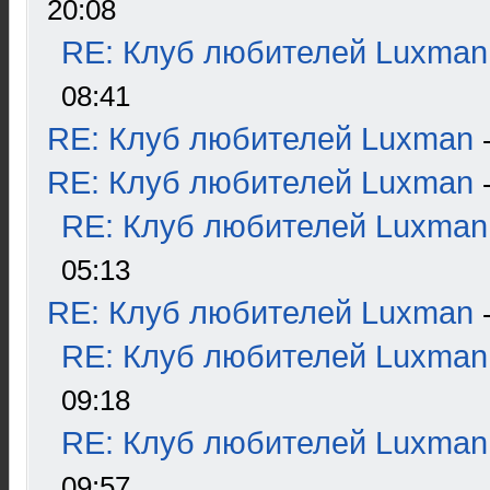
20:08
RE: Клуб любителей Luxman
08:41
RE: Клуб любителей Luxman
RE: Клуб любителей Luxman
RE: Клуб любителей Luxman
05:13
RE: Клуб любителей Luxman
RE: Клуб любителей Luxman
09:18
RE: Клуб любителей Luxman
09:57