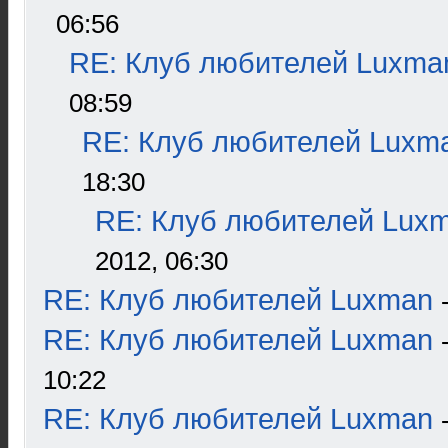
06:56
RE: Клуб любителей Luxma
08:59
RE: Клуб любителей Luxm
18:30
RE: Клуб любителей Lux
2012, 06:30
RE: Клуб любителей Luxman
RE: Клуб любителей Luxman
10:22
RE: Клуб любителей Luxman