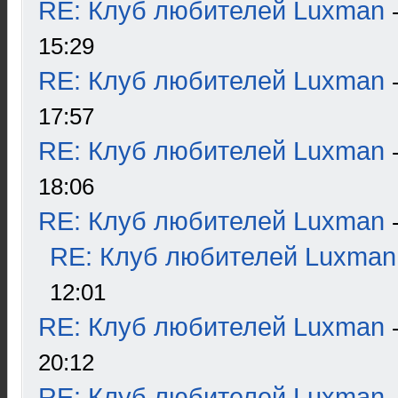
RE: Клуб любителей Luxman
15:29
RE: Клуб любителей Luxman
17:57
RE: Клуб любителей Luxman
18:06
RE: Клуб любителей Luxman
RE: Клуб любителей Luxman
12:01
RE: Клуб любителей Luxman
20:12
RE: Клуб любителей Luxman