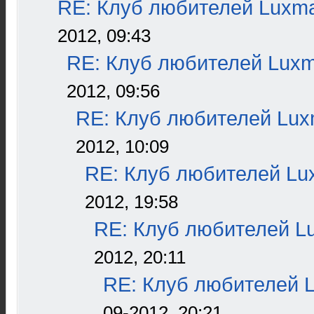
RE: Клуб любителей Luxm
2012, 09:43
RE: Клуб любителей Lux
2012, 09:56
RE: Клуб любителей Lu
2012, 10:09
RE: Клуб любителей L
2012, 19:58
RE: Клуб любителей L
2012, 20:11
RE: Клуб любителей 
09-2012, 20:21