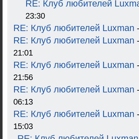
RE: Клуб любителей Luxm
23:30
RE: Клуб любителей Luxman
RE: Клуб любителей Luxman
21:01
RE: Клуб любителей Luxman
21:56
RE: Клуб любителей Luxman
06:13
RE: Клуб любителей Luxman
15:03
RE: Клуб любителей Luxman