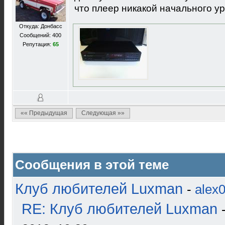
что плеер никакой начального ур
Откуда: Донбасс
Сообщений: 400
Репутация:
65
«« Предыдущая
Следующая »»
Сообщения в этой теме
Клуб любителей Luxman
-
alex
RE: Клуб любителей Luxman