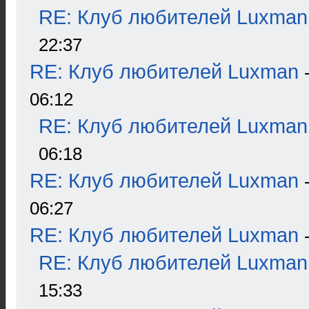
RE: Клуб любителей Luxman
22:37
RE: Клуб любителей Luxman
06:12
RE: Клуб любителей Luxman
06:18
RE: Клуб любителей Luxman
06:27
RE: Клуб любителей Luxman
RE: Клуб любителей Luxman
15:33