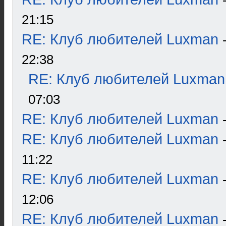
21:15
RE: Клуб любителей Luxman
22:38
RE: Клуб любителей Luxman
07:03
RE: Клуб любителей Luxman
RE: Клуб любителей Luxman
11:22
RE: Клуб любителей Luxman
12:06
RE: Клуб любителей Luxman