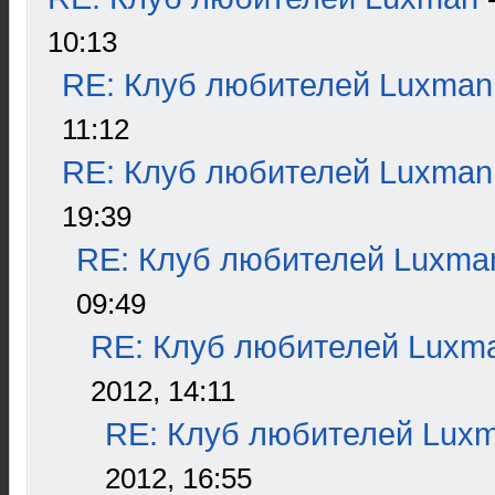
10:13
RE: Клуб любителей Luxman
11:12
RE: Клуб любителей Luxman
19:39
RE: Клуб любителей Luxma
09:49
RE: Клуб любителей Luxm
2012, 14:11
RE: Клуб любителей Lux
2012, 16:55