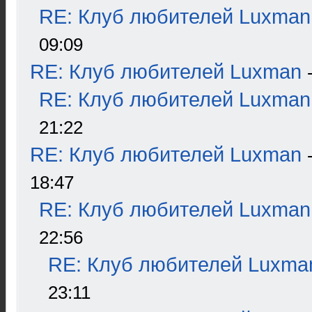
RE: Клуб любителей Luxman
09:09
RE: Клуб любителей Luxman
RE: Клуб любителей Luxman
21:22
RE: Клуб любителей Luxman
18:47
RE: Клуб любителей Luxman
22:56
RE: Клуб любителей Luxma
23:11