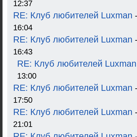
12:37
RE: Клуб любителей Luxman
16:04
RE: Клуб любителей Luxman
16:43
RE: Клуб любителей Luxman
13:00
RE: Клуб любителей Luxman
17:50
RE: Клуб любителей Luxman
21:01
RE: Клуб любителей Luxman