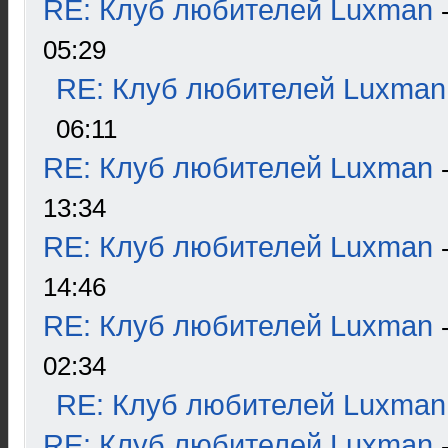
RE: Клуб любителей Luxman
05:29
RE: Клуб любителей Luxman
06:11
RE: Клуб любителей Luxman
13:34
RE: Клуб любителей Luxman
14:46
RE: Клуб любителей Luxman
02:34
RE: Клуб любителей Luxman
RE: Клуб любителей Luxman