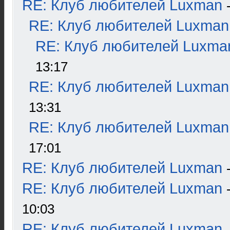
RE: Клуб любителей Luxman
RE: Клуб любителей Luxman
RE: Клуб любителей Luxma
13:17
RE: Клуб любителей Luxman
13:31
RE: Клуб любителей Luxman
17:01
RE: Клуб любителей Luxman
RE: Клуб любителей Luxman
10:03
RE: Клуб любителей Luxman