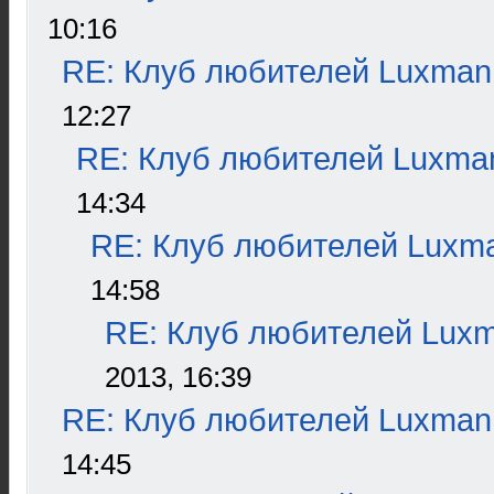
10:16
RE: Клуб любителей Luxman
12:27
RE: Клуб любителей Luxma
14:34
RE: Клуб любителей Luxm
14:58
RE: Клуб любителей Lux
2013, 16:39
RE: Клуб любителей Luxman
14:45