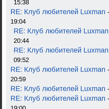
15:38
RE: Клуб любителей Luxman
19:04
RE: Клуб любителей Luxman
20:44
RE: Клуб любителей Luxman
09:52
RE: Клуб любителей Luxman
20:59
RE: Клуб любителей Luxman
RE: Клуб любителей Luxman
19:00