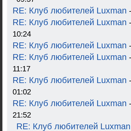
RE: Клуб любителей Luxman
RE: Клуб любителей Luxman
10:24
RE: Клуб любителей Luxman
RE: Клуб любителей Luxman
11:17
RE: Клуб любителей Luxman
01:02
RE: Клуб любителей Luxman
21:52
RE: Клуб любителей Luxman