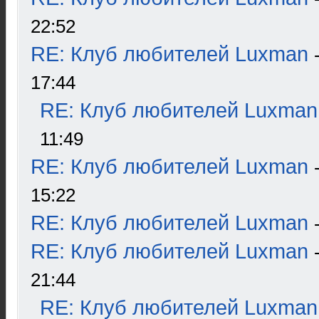
22:52
RE: Клуб любителей Luxman
17:44
RE: Клуб любителей Luxman
11:49
RE: Клуб любителей Luxman
15:22
RE: Клуб любителей Luxman
RE: Клуб любителей Luxman
21:44
RE: Клуб любителей Luxman