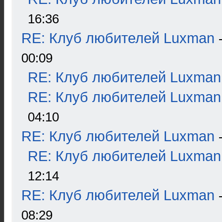
16:36
RE: Клуб любителей Luxman
00:09
RE: Клуб любителей Luxman
RE: Клуб любителей Luxman
04:10
RE: Клуб любителей Luxman
RE: Клуб любителей Luxman
12:14
RE: Клуб любителей Luxman
08:29