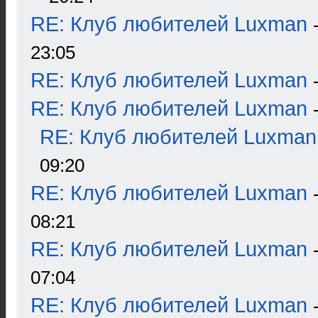
RE: Клуб любителей Luxman
23:05
RE: Клуб любителей Luxman
RE: Клуб любителей Luxman
RE: Клуб любителей Luxman
09:20
RE: Клуб любителей Luxman
08:21
RE: Клуб любителей Luxman
07:04
RE: Клуб любителей Luxman