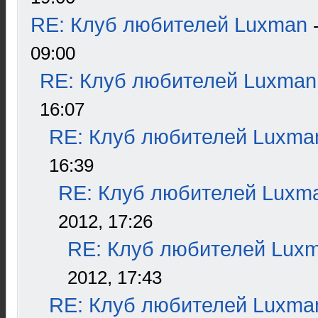
RE: Клуб любителей Luxman
09:00
RE: Клуб любителей Luxman
16:07
RE: Клуб любителей Luxma
16:39
RE: Клуб любителей Luxm
2012, 17:26
RE: Клуб любителей Lux
2012, 17:43
RE: Клуб любителей Luxma