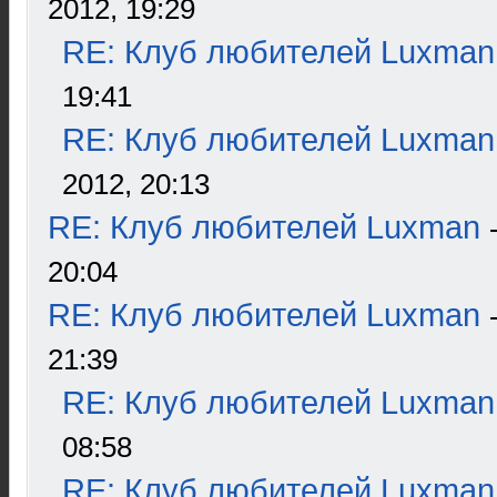
2012, 19:29
RE: Клуб любителей Luxman
19:41
RE: Клуб любителей Luxman
2012, 20:13
RE: Клуб любителей Luxman
20:04
RE: Клуб любителей Luxman
21:39
RE: Клуб любителей Luxman
08:58
RE: Клуб любителей Luxman