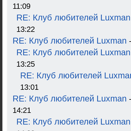
11:09
RE: Клуб любителей Luxman
13:22
RE: Клуб любителей Luxman
RE: Клуб любителей Luxman
13:25
RE: Клуб любителей Luxma
13:01
RE: Клуб любителей Luxman
14:21
RE: Клуб любителей Luxman