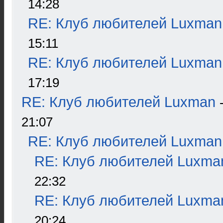
14:28
RE: Клуб любителей Luxman
15:11
RE: Клуб любителей Luxman
17:19
RE: Клуб любителей Luxman
21:07
RE: Клуб любителей Luxman
RE: Клуб любителей Luxma
22:32
RE: Клуб любителей Luxma
20:24