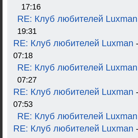
17:16
RE: Клуб любителей Luxman
19:31
RE: Клуб любителей Luxman
07:18
RE: Клуб любителей Luxman
07:27
RE: Клуб любителей Luxman
07:53
RE: Клуб любителей Luxman
RE: Клуб любителей Luxman