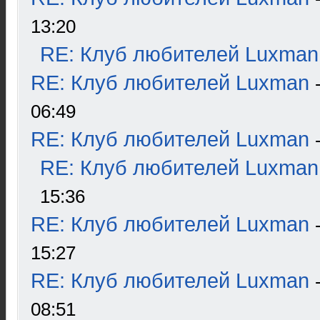
13:20
RE: Клуб любителей Luxman
RE: Клуб любителей Luxman
06:49
RE: Клуб любителей Luxman
RE: Клуб любителей Luxman
15:36
RE: Клуб любителей Luxman
15:27
RE: Клуб любителей Luxman
08:51