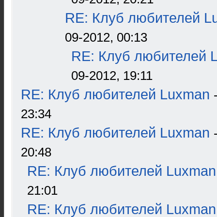
RE: Клуб любителей L
09-2012, 00:13
RE: Клуб любителей 
09-2012, 19:11
RE: Клуб любителей Luxman
23:34
RE: Клуб любителей Luxman
20:48
RE: Клуб любителей Luxman
21:01
RE: Клуб любителей Luxman