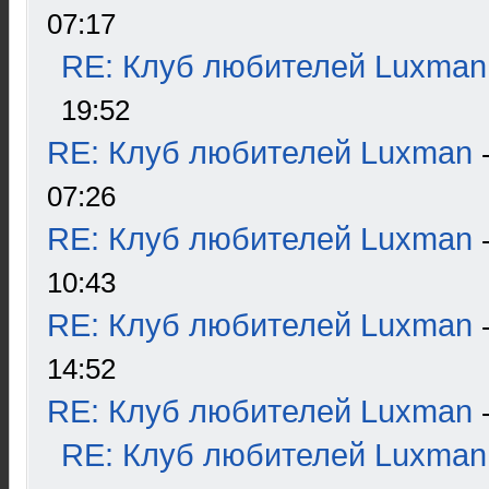
07:17
RE: Клуб любителей Luxman
19:52
RE: Клуб любителей Luxman
07:26
RE: Клуб любителей Luxman
10:43
RE: Клуб любителей Luxman
14:52
RE: Клуб любителей Luxman
RE: Клуб любителей Luxman