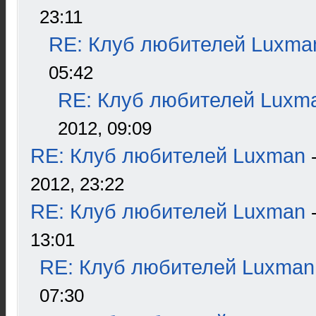
23:11
RE: Клуб любителей Luxma
05:42
RE: Клуб любителей Luxm
2012, 09:09
RE: Клуб любителей Luxman
2012, 23:22
RE: Клуб любителей Luxman
13:01
RE: Клуб любителей Luxman
07:30