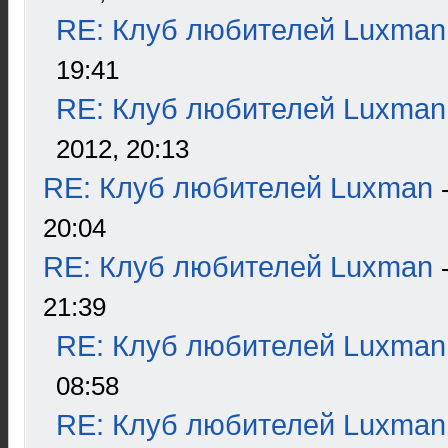
RE: Клуб любителей Luxman
19:41
RE: Клуб любителей Luxman
2012, 20:13
RE: Клуб любителей Luxman
20:04
RE: Клуб любителей Luxman
21:39
RE: Клуб любителей Luxman
08:58
RE: Клуб любителей Luxman