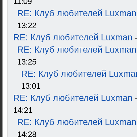
11:09
RE: Клуб любителей Luxman
13:22
RE: Клуб любителей Luxman
RE: Клуб любителей Luxman
13:25
RE: Клуб любителей Luxma
13:01
RE: Клуб любителей Luxman
14:21
RE: Клуб любителей Luxman
14:28