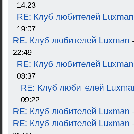
14:23
RE: Клуб любителей Luxman
19:07
RE: Клуб любителей Luxman
22:49
RE: Клуб любителей Luxman
08:37
RE: Клуб любителей Luxma
09:22
RE: Клуб любителей Luxman
RE: Клуб любителей Luxman