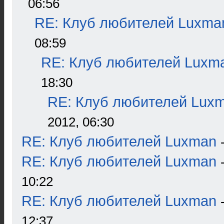
06:56
RE: Клуб любителей Luxma
08:59
RE: Клуб любителей Luxm
18:30
RE: Клуб любителей Lux
2012, 06:30
RE: Клуб любителей Luxman
RE: Клуб любителей Luxman
10:22
RE: Клуб любителей Luxman
12:37