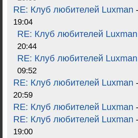
RE: Клуб любителей Luxman
19:04
RE: Клуб любителей Luxman
20:44
RE: Клуб любителей Luxman
09:52
RE: Клуб любителей Luxman
20:59
RE: Клуб любителей Luxman
RE: Клуб любителей Luxman
19:00