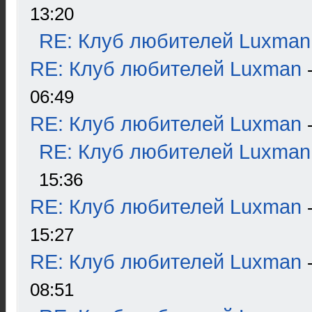
13:20
RE: Клуб любителей Luxman
RE: Клуб любителей Luxman
06:49
RE: Клуб любителей Luxman
RE: Клуб любителей Luxman
15:36
RE: Клуб любителей Luxman
15:27
RE: Клуб любителей Luxman
08:51