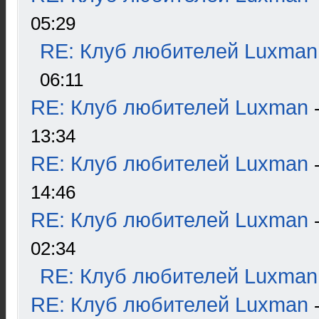
05:29
RE: Клуб любителей Luxman
06:11
RE: Клуб любителей Luxman
13:34
RE: Клуб любителей Luxman
14:46
RE: Клуб любителей Luxman
02:34
RE: Клуб любителей Luxman
RE: Клуб любителей Luxman