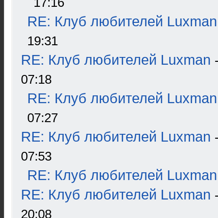
17:16
RE: Клуб любителей Luxman
19:31
RE: Клуб любителей Luxman
07:18
RE: Клуб любителей Luxman
07:27
RE: Клуб любителей Luxman
07:53
RE: Клуб любителей Luxman
RE: Клуб любителей Luxman
20:08