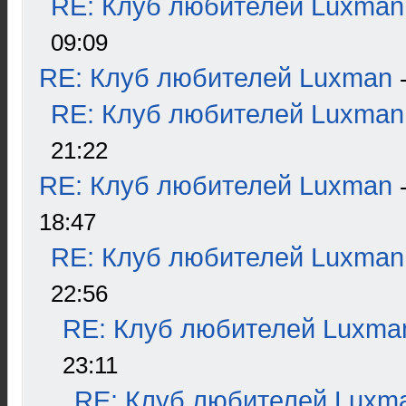
RE: Клуб любителей Luxman
09:09
RE: Клуб любителей Luxman
RE: Клуб любителей Luxman
21:22
RE: Клуб любителей Luxman
18:47
RE: Клуб любителей Luxman
22:56
RE: Клуб любителей Luxma
23:11
RE: Клуб любителей Luxm