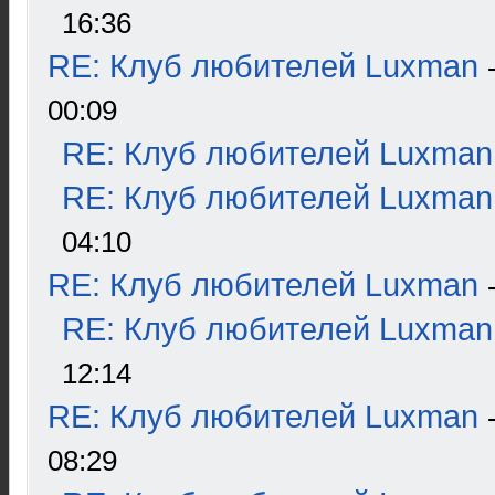
16:36
RE: Клуб любителей Luxman
00:09
RE: Клуб любителей Luxman
RE: Клуб любителей Luxman
04:10
RE: Клуб любителей Luxman
RE: Клуб любителей Luxman
12:14
RE: Клуб любителей Luxman
08:29