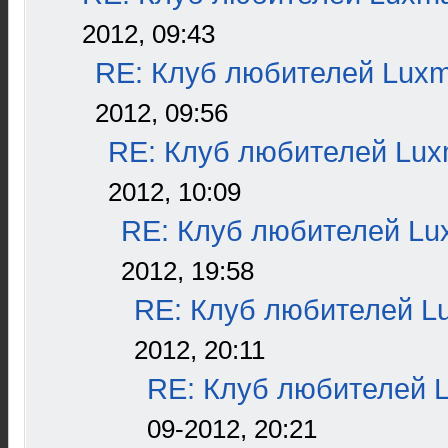
2012, 09:43
RE: Клуб любителей Lux
2012, 09:56
RE: Клуб любителей Lu
2012, 10:09
RE: Клуб любителей L
2012, 19:58
RE: Клуб любителей L
2012, 20:11
RE: Клуб любителей 
09-2012, 20:21