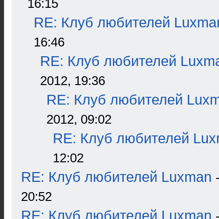
16:15
RE: Клуб любителей Luxma
16:46
RE: Клуб любителей Luxm
2012, 19:36
RE: Клуб любителей Lux
2012, 09:02
RE: Клуб любителей Lu
12:02
RE: Клуб любителей Luxman
20:52
RE: Клуб любителей Luxman