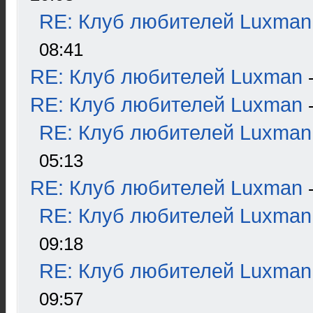
RE: Клуб любителей Luxman
08:41
RE: Клуб любителей Luxman
RE: Клуб любителей Luxman
RE: Клуб любителей Luxman
05:13
RE: Клуб любителей Luxman
RE: Клуб любителей Luxman
09:18
RE: Клуб любителей Luxman
09:57