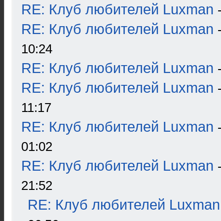
RE: Клуб любителей Luxman
RE: Клуб любителей Luxman
10:24
RE: Клуб любителей Luxman
RE: Клуб любителей Luxman
11:17
RE: Клуб любителей Luxman
01:02
RE: Клуб любителей Luxman
21:52
RE: Клуб любителей Luxman