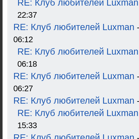
RE: Клуб любителей Luxman
22:37
RE: Клуб любителей Luxman
06:12
RE: Клуб любителей Luxman
06:18
RE: Клуб любителей Luxman
06:27
RE: Клуб любителей Luxman
RE: Клуб любителей Luxman
15:33
RE: Клуб любителей Luxman