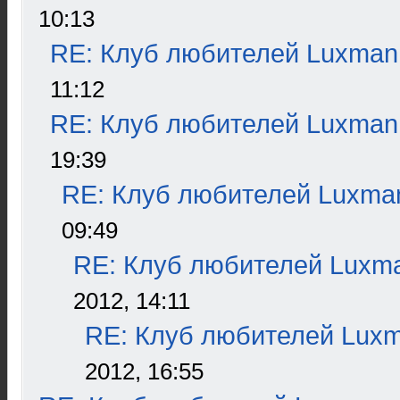
10:13
RE: Клуб любителей Luxman
11:12
RE: Клуб любителей Luxman
19:39
RE: Клуб любителей Luxma
09:49
RE: Клуб любителей Luxm
2012, 14:11
RE: Клуб любителей Lux
2012, 16:55