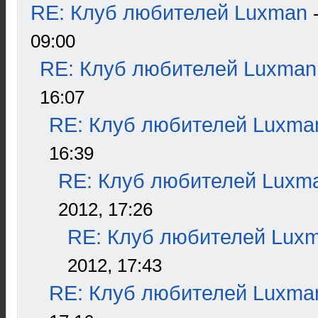
RE: Клуб любителей Luxman
09:00
RE: Клуб любителей Luxman
16:07
RE: Клуб любителей Luxma
16:39
RE: Клуб любителей Luxm
2012, 17:26
RE: Клуб любителей Lux
2012, 17:43
RE: Клуб любителей Luxma