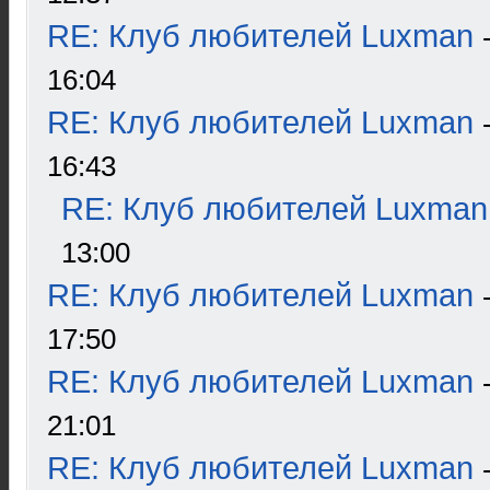
RE: Клуб любителей Luxman
16:04
RE: Клуб любителей Luxman
16:43
RE: Клуб любителей Luxman
13:00
RE: Клуб любителей Luxman
17:50
RE: Клуб любителей Luxman
21:01
RE: Клуб любителей Luxman