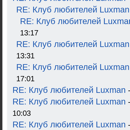
RE: Клуб любителей Luxman
RE: Клуб любителей Luxma
13:17
RE: Клуб любителей Luxman
13:31
RE: Клуб любителей Luxman
17:01
RE: Клуб любителей Luxman
RE: Клуб любителей Luxman
10:03
RE: Клуб любителей Luxman