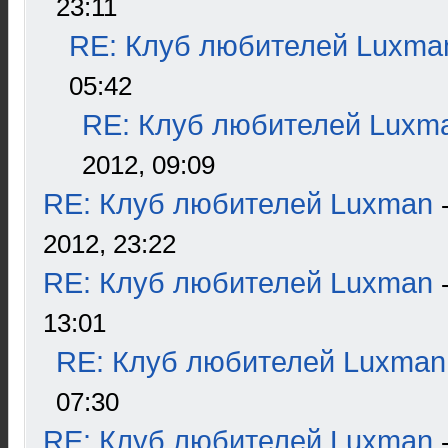
23:11
RE: Клуб любителей Luxma
05:42
RE: Клуб любителей Luxm
2012, 09:09
RE: Клуб любителей Luxman
2012, 23:22
RE: Клуб любителей Luxman
13:01
RE: Клуб любителей Luxman
07:30
RE: Клуб любителей Luxman