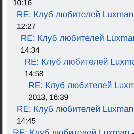
10:16
RE: Клуб любителей Luxman
12:27
RE: Клуб любителей Luxma
14:34
RE: Клуб любителей Luxm
14:58
RE: Клуб любителей Lux
2013, 16:39
RE: Клуб любителей Luxman
14:45
RE: Клуб любителей Luxman