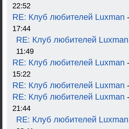
22:52
RE: Клуб любителей Luxman
17:44
RE: Клуб любителей Luxman
11:49
RE: Клуб любителей Luxman
15:22
RE: Клуб любителей Luxman
RE: Клуб любителей Luxman
21:44
RE: Клуб любителей Luxman