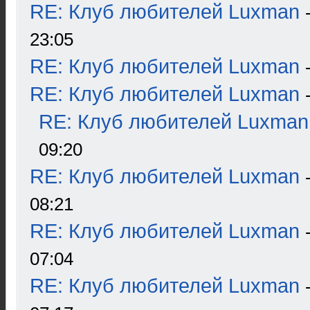
RE: Клуб любителей Luxman
23:05
RE: Клуб любителей Luxman
RE: Клуб любителей Luxman
RE: Клуб любителей Luxman
09:20
RE: Клуб любителей Luxman
08:21
RE: Клуб любителей Luxman
07:04
RE: Клуб любителей Luxman