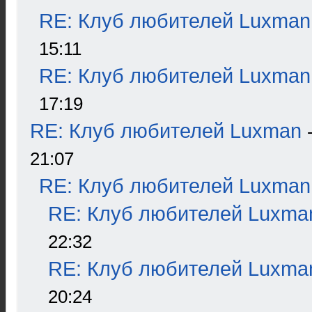
RE: Клуб любителей Luxman
15:11
RE: Клуб любителей Luxman
17:19
RE: Клуб любителей Luxman
21:07
RE: Клуб любителей Luxman
RE: Клуб любителей Luxma
22:32
RE: Клуб любителей Luxma
20:24