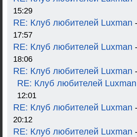
15:29
RE: Клуб любителей Luxman
17:57
RE: Клуб любителей Luxman
18:06
RE: Клуб любителей Luxman
RE: Клуб любителей Luxman
12:01
RE: Клуб любителей Luxman
20:12
RE: Клуб любителей Luxman