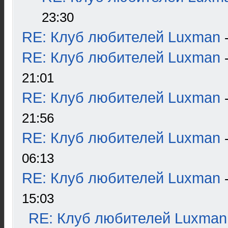
23:30
RE: Клуб любителей Luxman
RE: Клуб любителей Luxman
21:01
RE: Клуб любителей Luxman
21:56
RE: Клуб любителей Luxman
06:13
RE: Клуб любителей Luxman
15:03
RE: Клуб любителей Luxman