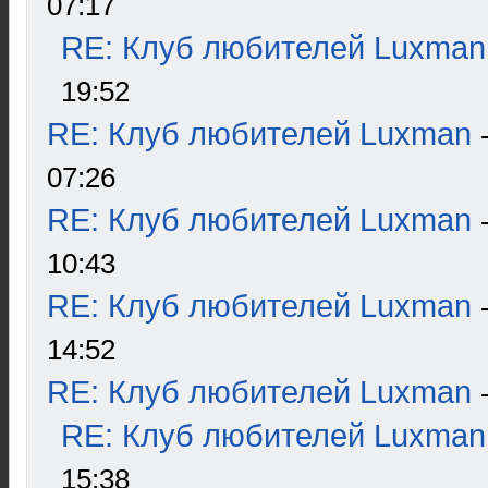
07:17
RE: Клуб любителей Luxman
19:52
RE: Клуб любителей Luxman
07:26
RE: Клуб любителей Luxman
10:43
RE: Клуб любителей Luxman
14:52
RE: Клуб любителей Luxman
RE: Клуб любителей Luxman
15:38