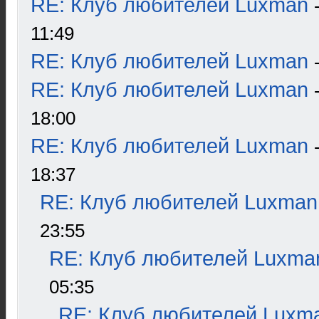
RE: Клуб любителей Luxman
11:49
RE: Клуб любителей Luxman
RE: Клуб любителей Luxman
18:00
RE: Клуб любителей Luxman
18:37
RE: Клуб любителей Luxman
23:55
RE: Клуб любителей Luxma
05:35
RE: Клуб любителей Luxm