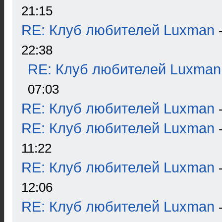
21:15
RE: Клуб любителей Luxman
22:38
RE: Клуб любителей Luxman
07:03
RE: Клуб любителей Luxman
RE: Клуб любителей Luxman
11:22
RE: Клуб любителей Luxman
12:06
RE: Клуб любителей Luxman