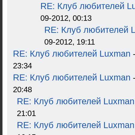
RE: Клуб любителей L
09-2012, 00:13
RE: Клуб любителей 
09-2012, 19:11
RE: Клуб любителей Luxman
23:34
RE: Клуб любителей Luxman
20:48
RE: Клуб любителей Luxman
21:01
RE: Клуб любителей Luxman