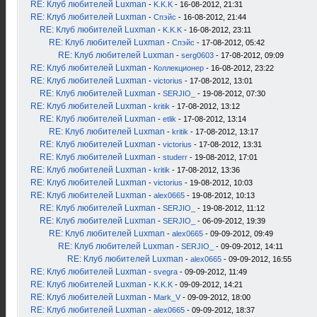
RE: Клуб любителей Luxman
-
K.K.K
- 16-08-2012, 21:31
RE: Клуб любителей Luxman
-
Спэйс
- 16-08-2012, 21:44
RE: Клуб любителей Luxman
-
K.K.K
- 16-08-2012, 23:11
RE: Клуб любителей Luxman
-
Спэйс
- 17-08-2012, 05:42
RE: Клуб любителей Luxman
-
serg0603
- 17-08-2012, 09:09
RE: Клуб любителей Luxman
-
Коллекционер
- 16-08-2012, 23:22
RE: Клуб любителей Luxman
-
victorius
- 17-08-2012, 13:01
RE: Клуб любителей Luxman
-
SERJIO_
- 19-08-2012, 07:30
RE: Клуб любителей Luxman
-
kritik
- 17-08-2012, 13:12
RE: Клуб любителей Luxman
-
etlik
- 17-08-2012, 13:14
RE: Клуб любителей Luxman
-
kritik
- 17-08-2012, 13:17
RE: Клуб любителей Luxman
-
victorius
- 17-08-2012, 13:31
RE: Клуб любителей Luxman
-
studerr
- 19-08-2012, 17:01
RE: Клуб любителей Luxman
-
kritik
- 17-08-2012, 13:36
RE: Клуб любителей Luxman
-
victorius
- 19-08-2012, 10:03
RE: Клуб любителей Luxman
-
alex0665
- 19-08-2012, 10:13
RE: Клуб любителей Luxman
-
SERJIO_
- 19-08-2012, 11:12
RE: Клуб любителей Luxman
-
SERJIO_
- 06-09-2012, 19:39
RE: Клуб любителей Luxman
-
alex0665
- 09-09-2012, 09:49
RE: Клуб любителей Luxman
-
SERJIO_
- 09-09-2012, 14:11
RE: Клуб любителей Luxman
-
alex0665
- 09-09-2012, 16:55
RE: Клуб любителей Luxman
-
svegra
- 09-09-2012, 11:49
RE: Клуб любителей Luxman
-
K.K.K
- 09-09-2012, 14:21
RE: Клуб любителей Luxman
-
Mark_V
- 09-09-2012, 18:00
RE: Клуб любителей Luxman
-
alex0665
- 09-09-2012, 18:37