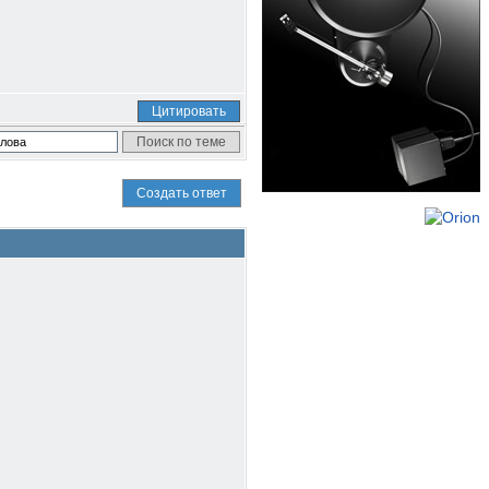
Цитировать
Создать ответ