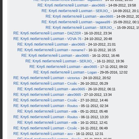
RE: Клуб любителей Luxman
-
alex0665
- 14-09-2012, 19:58
RE: Клуб любителей Luxman
-
SERJIO_
- 14-09-2012, 20:1
RE: Клуб любителей Luxman
-
alex0665
- 14-09-2012, 2
RE: Клуб любителей Luxman
-
tagawa99
- 15-09-2012, 00:
RE: Клуб любителей Luxman
-
SERJIO_
- 15-09-2012, 1
RE: Клуб любителей Luxman
-
DAZZER
- 16-10-2012, 23:34
RE: Клуб любителей Luxman
-
VOVA-76
- 24-10-2012, 20:48
RE: Клуб любителей Luxman
-
alex0665
- 24-10-2012, 21:01
RE: Клуб любителей Luxman
-
noname7
- 16-11-2012, 16:15
RE: Клуб любителей Luxman
-
alex0665
- 16-11-2012, 16:46
RE: Клуб любителей Luxman
-
SERJIO_
- 16-11-2012, 19:36
RE: Клуб любителей Luxman
-
alex0665
- 17-11-2012, 09:02
RE: Клуб любителей Luxman
-
Logan
- 29-05-2016, 12:02
RE: Клуб любителей Luxman
-
victorius
- 24-10-2012, 20:52
RE: Клуб любителей Luxman
-
Спэйс
- 26-10-2012, 05:29
RE: Клуб любителей Luxman
-
alex0665
- 26-10-2012, 06:11
RE: Клуб любителей Luxman
-
alex0665
- 27-10-2012, 13:34
RE: Клуб любителей Luxman
-
Спэйс
- 27-10-2012, 14:46
RE: Клуб любителей Luxman
-
Roulss
- 05-11-2012, 02:34
RE: Клуб любителей Luxman
-
etlik
- 05-11-2012, 05:48
RE: Клуб любителей Luxman
-
Roulss
- 06-11-2012, 13:20
RE: Клуб любителей Luxman
-
etlik
- 16-11-2012, 12:41
RE: Клуб любителей Luxman
-
Спэйс
- 16-11-2012, 06:49
RE: Клуб любителей Luxman
-
axv
- 16-11-2012, 12:31