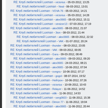
RE: Клуб любителей Luxman
-
victorius
- 05-03-2012, 13:25
RE: Клуб любителей Luxman
-
Neal
- 06-03-2012, 13:01
RE: Клуб любителей Luxman
-
VOVA-76
- 05-03-2012, 14:21
RE: Клуб любителей Luxman
-
victorius
- 05-03-2012, 14:28
RE: Клуб любителей Luxman
-
alex0665
- 05-03-2012, 15:11
RE: Клуб любителей Luxman
-
streizer13
- 07-03-2012, 17:19
RE: Клуб любителей Luxman
-
alex0665
- 08-03-2012, 21:07
RE: Клуб любителей Luxman
-
3ton
- 08-03-2012, 21:44
RE: Клуб любителей Luxman
-
alex0665
- 08-03-2012, 22:32
RE: Клуб любителей Luxman
-
VAK
- 01-07-2012, 20:24
RE: Клуб любителей Luxman
-
thunder
- 08-03-2012, 23:05
RE: Клуб любителей Luxman
-
VAK
- 09-03-2012, 00:05
RE: Клуб любителей Luxman
-
Gara
- 09-03-2012, 08:49
RE: Клуб любителей Luxman
-
alex0665
- 09-03-2012, 09:20
RE: Клуб любителей Luxman
-
alex0665
- 24-03-2012, 08:21
RE: Клуб любителей Luxman
-
alex0665
- 10-06-2012, 07:04
RE: Клуб любителей Luxman
-
svegra
- 10-06-2012, 07:17
RE: Клуб любителей Luxman
-
gogol
- 08-07-2014, 19:52
RE: Клуб любителей Luxman
-
Нейтрон
- 10-06-2012, 07:26
RE: Клуб любителей Luxman
-
victorius
- 10-06-2012, 10:43
RE: Клуб любителей Luxman
-
Relayer
- 11-06-2012, 14:52
RE: Клуб любителей Luxman
-
etlik
- 11-06-2012, 14:53
RE: Клуб любителей Luxman
-
serg0603
- 11-06-2012, 15:38
RE: Клуб любителей Luxman
-
Dimon 77
- 11-06-2012, 19:04
RE: Клуб любителей Luxman
-
alex0665
- 11-06-2012, 20:44