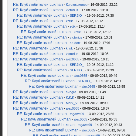
RE: Клуб любителей Luxman
-
Коллекционер
- 16-08-2012, 23:22
RE: Клуб любителей Luxman
-
victorius
- 17-08-2012, 13:01
RE: Клуб любителей Luxman
-
SERJIO_
- 19-08-2012, 07:30
RE: Клуб любителей Luxman
-
kritik
- 17-08-2012, 13:12
RE: Клуб любителей Luxman
-
etlik
- 17-08-2012, 13:14
RE: Клуб любителей Luxman
-
kritik
- 17-08-2012, 13:17
RE: Клуб любителей Luxman
-
victorius
- 17-08-2012, 13:31
RE: Клуб любителей Luxman
-
studerr
- 19-08-2012, 17:01
RE: Клуб любителей Luxman
-
kritik
- 17-08-2012, 13:36
RE: Клуб любителей Luxman
-
victorius
- 19-08-2012, 10:03
RE: Клуб любителей Luxman
-
alex0665
- 19-08-2012, 10:13
RE: Клуб любителей Luxman
-
SERJIO_
- 19-08-2012, 11:12
RE: Клуб любителей Luxman
-
SERJIO_
- 06-09-2012, 19:39
RE: Клуб любителей Luxman
-
alex0665
- 09-09-2012, 09:49
RE: Клуб любителей Luxman
-
SERJIO_
- 09-09-2012, 14:11
RE: Клуб любителей Luxman
-
alex0665
- 09-09-2012, 16:55
RE: Клуб любителей Luxman
-
svegra
- 09-09-2012, 11:49
RE: Клуб любителей Luxman
-
K.K.K
- 09-09-2012, 14:21
RE: Клуб любителей Luxman
-
Mark_V
- 09-09-2012, 18:00
RE: Клуб любителей Luxman
-
alex0665
- 09-09-2012, 18:37
RE: Клуб любителей Luxman
-
tagawa99
- 13-09-2012, 23:55
RE: Клуб любителей Luxman
-
alex0665
- 14-09-2012, 05:35
RE: Клуб любителей Luxman
-
tagawa99
- 14-09-2012, 09:43
RE: Клуб любителей Luxman
-
alex0665
- 14-09-2012, 09:56
RE: Клуб любителей Luxman
-
tagawa99
- 14-09-2012, 10:09