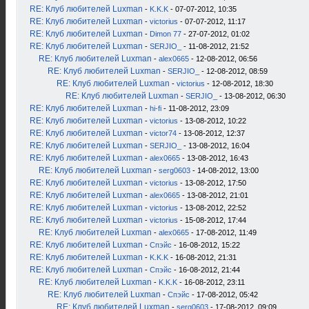
RE: Клуб любителей Luxman
-
K.K.K
- 07-07-2012, 10:35
RE: Клуб любителей Luxman
-
victorius
- 07-07-2012, 11:17
RE: Клуб любителей Luxman
-
Dimon 77
- 27-07-2012, 01:02
RE: Клуб любителей Luxman
-
SERJIO_
- 11-08-2012, 21:52
RE: Клуб любителей Luxman
-
alex0665
- 12-08-2012, 06:56
RE: Клуб любителей Luxman
-
SERJIO_
- 12-08-2012, 08:59
RE: Клуб любителей Luxman
-
victorius
- 12-08-2012, 18:30
RE: Клуб любителей Luxman
-
SERJIO_
- 13-08-2012, 06:30
RE: Клуб любителей Luxman
-
hi-fi
- 11-08-2012, 23:09
RE: Клуб любителей Luxman
-
victorius
- 13-08-2012, 10:22
RE: Клуб любителей Luxman
-
victor74
- 13-08-2012, 12:37
RE: Клуб любителей Luxman
-
SERJIO_
- 13-08-2012, 16:04
RE: Клуб любителей Luxman
-
alex0665
- 13-08-2012, 16:43
RE: Клуб любителей Luxman
-
serg0603
- 14-08-2012, 13:00
RE: Клуб любителей Luxman
-
victorius
- 13-08-2012, 17:50
RE: Клуб любителей Luxman
-
alex0665
- 13-08-2012, 21:01
RE: Клуб любителей Luxman
-
victorius
- 13-08-2012, 22:52
RE: Клуб любителей Luxman
-
victorius
- 15-08-2012, 17:44
RE: Клуб любителей Luxman
-
alex0665
- 17-08-2012, 11:49
RE: Клуб любителей Luxman
-
Спэйс
- 16-08-2012, 15:22
RE: Клуб любителей Luxman
-
K.K.K
- 16-08-2012, 21:31
RE: Клуб любителей Luxman
-
Спэйс
- 16-08-2012, 21:44
RE: Клуб любителей Luxman
-
K.K.K
- 16-08-2012, 23:11
RE: Клуб любителей Luxman
-
Спэйс
- 17-08-2012, 05:42
RE: Клуб любителей Luxman
-
serg0603
- 17-08-2012, 09:09