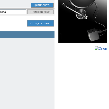
Цитировать
Создать ответ