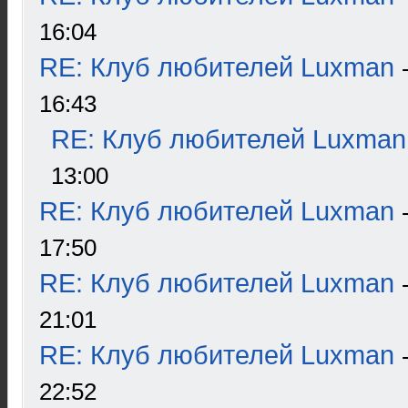
16:04
RE: Клуб любителей Luxman
16:43
RE: Клуб любителей Luxman
13:00
RE: Клуб любителей Luxman
17:50
RE: Клуб любителей Luxman
21:01
RE: Клуб любителей Luxman
22:52