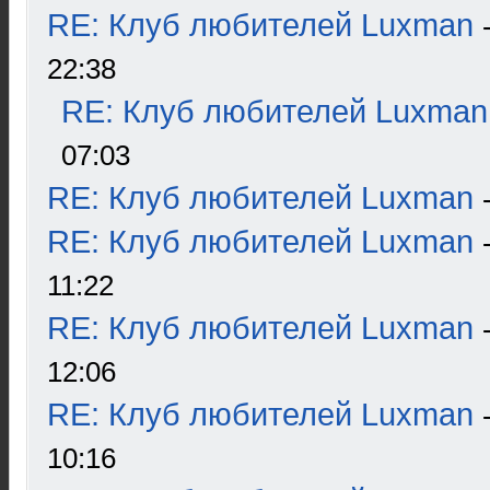
RE: Клуб любителей Luxman
22:38
RE: Клуб любителей Luxman
07:03
RE: Клуб любителей Luxman
RE: Клуб любителей Luxman
11:22
RE: Клуб любителей Luxman
12:06
RE: Клуб любителей Luxman
10:16