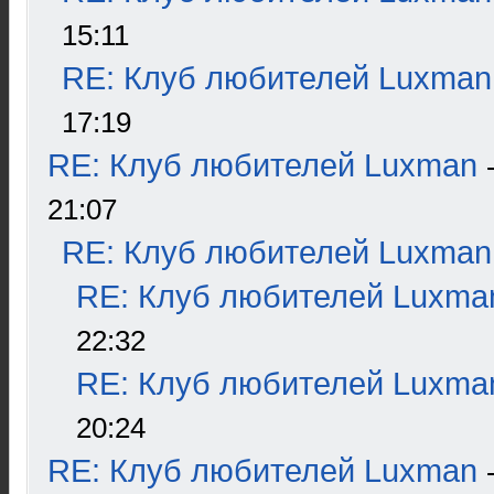
15:11
RE: Клуб любителей Luxman
17:19
RE: Клуб любителей Luxman
21:07
RE: Клуб любителей Luxman
RE: Клуб любителей Luxma
22:32
RE: Клуб любителей Luxma
20:24
RE: Клуб любителей Luxman