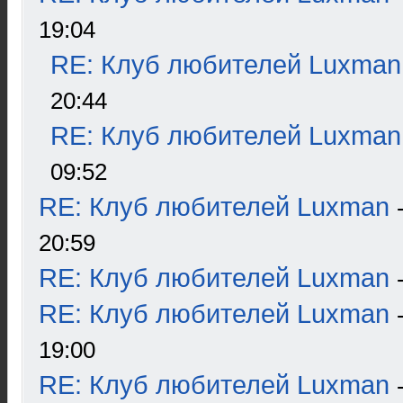
19:04
RE: Клуб любителей Luxman
20:44
RE: Клуб любителей Luxman
09:52
RE: Клуб любителей Luxman
20:59
RE: Клуб любителей Luxman
RE: Клуб любителей Luxman
19:00
RE: Клуб любителей Luxman