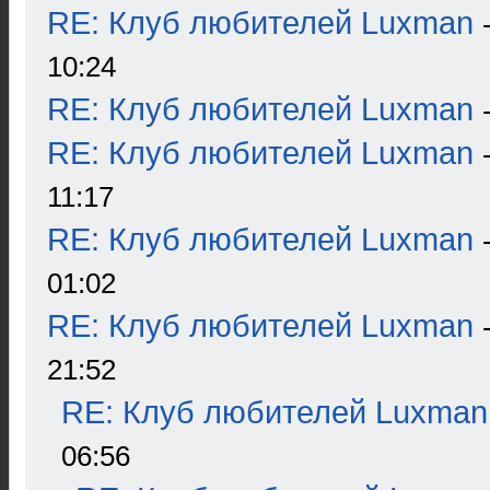
RE: Клуб любителей Luxman
10:24
RE: Клуб любителей Luxman
RE: Клуб любителей Luxman
11:17
RE: Клуб любителей Luxman
01:02
RE: Клуб любителей Luxman
21:52
RE: Клуб любителей Luxman
06:56