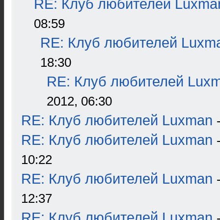
RE: Клуб любителей Luxma
08:59
RE: Клуб любителей Luxm
18:30
RE: Клуб любителей Lux
2012, 06:30
RE: Клуб любителей Luxman
RE: Клуб любителей Luxman
10:22
RE: Клуб любителей Luxman
12:37
RE: Клуб любителей Luxman