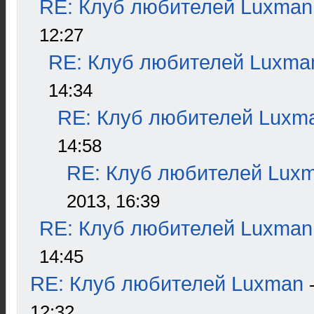
RE: Клуб любителей Luxman
12:27
RE: Клуб любителей Luxma
14:34
RE: Клуб любителей Luxm
14:58
RE: Клуб любителей Lux
2013, 16:39
RE: Клуб любителей Luxman
14:45
RE: Клуб любителей Luxman
12:32