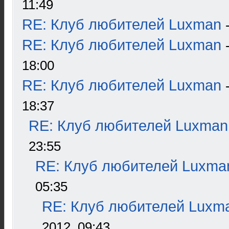
11:49
RE: Клуб любителей Luxman
RE: Клуб любителей Luxman
18:00
RE: Клуб любителей Luxman
18:37
RE: Клуб любителей Luxman
23:55
RE: Клуб любителей Luxma
05:35
RE: Клуб любителей Luxm
2012, 09:43