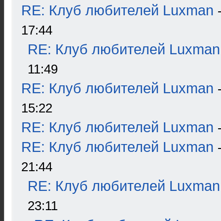
RE: Клуб любителей Luxman
17:44
RE: Клуб любителей Luxman
11:49
RE: Клуб любителей Luxman
15:22
RE: Клуб любителей Luxman
RE: Клуб любителей Luxman
21:44
RE: Клуб любителей Luxman
23:11