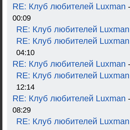
RE: Клуб любителей Luxman
00:09
RE: Клуб любителей Luxman
RE: Клуб любителей Luxman
04:10
RE: Клуб любителей Luxman
RE: Клуб любителей Luxman
12:14
RE: Клуб любителей Luxman
08:29
RE: Клуб любителей Luxman