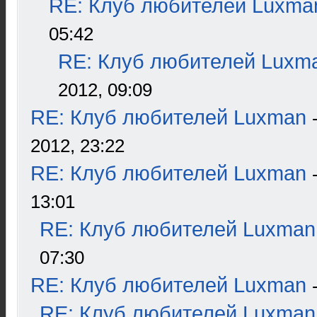
RE: Клуб любителей Luxma
05:42
RE: Клуб любителей Luxm
2012, 09:09
RE: Клуб любителей Luxman
2012, 23:22
RE: Клуб любителей Luxman
13:01
RE: Клуб любителей Luxman
07:30
RE: Клуб любителей Luxman
RE: Клуб любителей Luxman