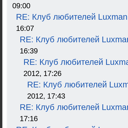
09:00
RE: Клуб любителей Luxman
16:07
RE: Клуб любителей Luxma
16:39
RE: Клуб любителей Luxm
2012, 17:26
RE: Клуб любителей Lux
2012, 17:43
RE: Клуб любителей Luxma
17:16