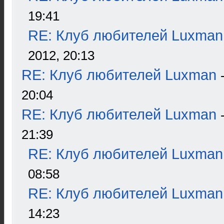
19:41
RE: Клуб любителей Luxman
2012, 20:13
RE: Клуб любителей Luxman
20:04
RE: Клуб любителей Luxman
21:39
RE: Клуб любителей Luxman
08:58
RE: Клуб любителей Luxman
14:23