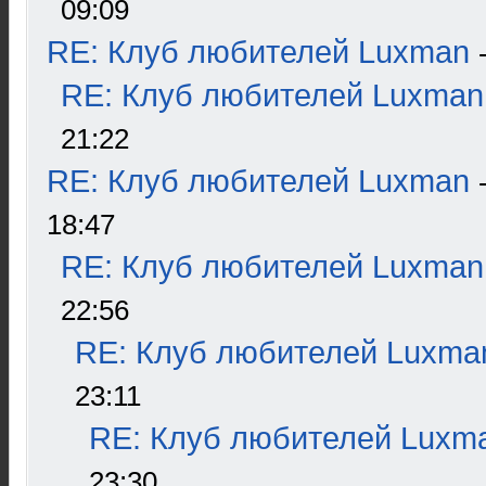
09:09
RE: Клуб любителей Luxman
RE: Клуб любителей Luxman
21:22
RE: Клуб любителей Luxman
18:47
RE: Клуб любителей Luxman
22:56
RE: Клуб любителей Luxma
23:11
RE: Клуб любителей Luxm
23:30