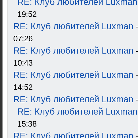
RE: Клуб любителей Luxman
19:52
RE: Клуб любителей Luxman
07:26
RE: Клуб любителей Luxman
10:43
RE: Клуб любителей Luxman
14:52
RE: Клуб любителей Luxman
RE: Клуб любителей Luxman
15:38
RE: Клуб любителей Luxman