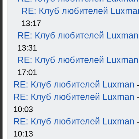
RE: Клуб любителей Luxma
13:17
RE: Клуб любителей Luxman
13:31
RE: Клуб любителей Luxman
17:01
RE: Клуб любителей Luxman
RE: Клуб любителей Luxman
10:03
RE: Клуб любителей Luxman
10:13