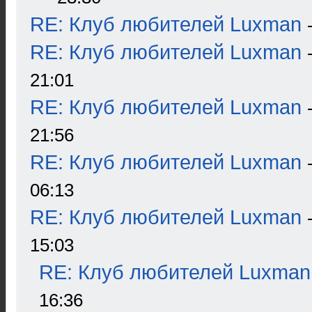
RE: Клуб любителей Luxman
RE: Клуб любителей Luxman
21:01
RE: Клуб любителей Luxman
21:56
RE: Клуб любителей Luxman
06:13
RE: Клуб любителей Luxman
15:03
RE: Клуб любителей Luxman
16:36