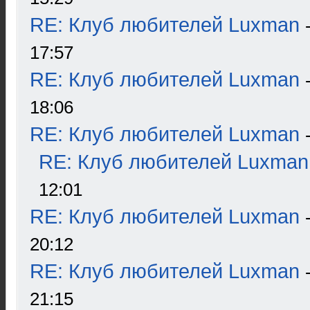
RE: Клуб любителей Luxman
17:57
RE: Клуб любителей Luxman
18:06
RE: Клуб любителей Luxman
RE: Клуб любителей Luxman
12:01
RE: Клуб любителей Luxman
20:12
RE: Клуб любителей Luxman
21:15