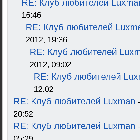
RE: Клуб любителей Luxma
16:46
RE: Клуб любителей Luxm
2012, 19:36
RE: Клуб любителей Lux
2012, 09:02
RE: Клуб любителей Lu
12:02
RE: Клуб любителей Luxman
20:52
RE: Клуб любителей Luxman
05:29