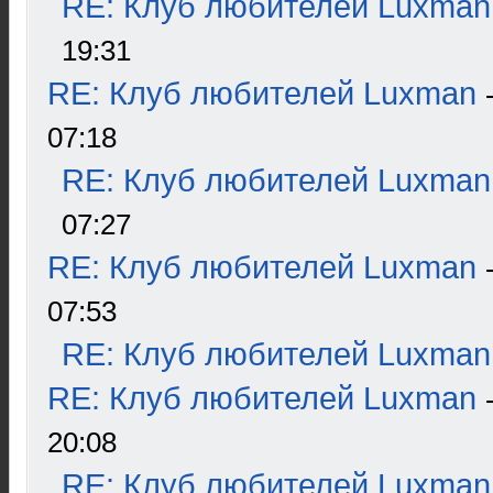
RE: Клуб любителей Luxman
19:31
RE: Клуб любителей Luxman
07:18
RE: Клуб любителей Luxman
07:27
RE: Клуб любителей Luxman
07:53
RE: Клуб любителей Luxman
RE: Клуб любителей Luxman
20:08
RE: Клуб любителей Luxman