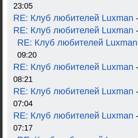
23:05
RE: Клуб любителей Luxman
RE: Клуб любителей Luxman
RE: Клуб любителей Luxman
09:20
RE: Клуб любителей Luxman
08:21
RE: Клуб любителей Luxman
07:04
RE: Клуб любителей Luxman
07:17