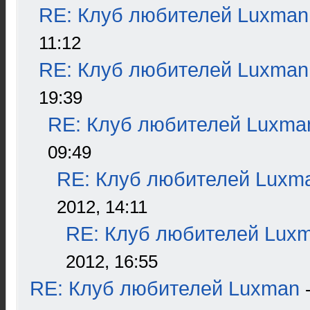
RE: Клуб любителей Luxman
11:12
RE: Клуб любителей Luxman
19:39
RE: Клуб любителей Luxma
09:49
RE: Клуб любителей Luxm
2012, 14:11
RE: Клуб любителей Lux
2012, 16:55
RE: Клуб любителей Luxman