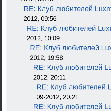
RE: Клуб любителей Lux
2012, 09:56
RE: Клуб любителей Lu
2012, 10:09
RE: Клуб любителей L
2012, 19:58
RE: Клуб любителей L
2012, 20:11
RE: Клуб любителей 
09-2012, 20:21
RE: Клуб любителей L