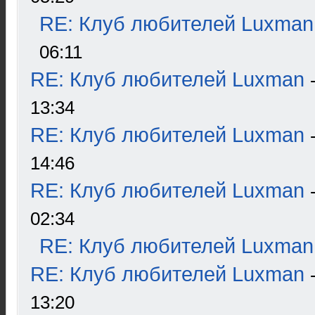
RE: Клуб любителей Luxman
06:11
RE: Клуб любителей Luxman
13:34
RE: Клуб любителей Luxman
14:46
RE: Клуб любителей Luxman
02:34
RE: Клуб любителей Luxman
RE: Клуб любителей Luxman
13:20