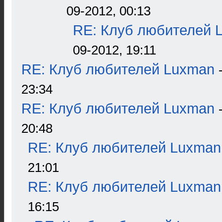
09-2012, 00:13
RE: Клуб любителей 
09-2012, 19:11
RE: Клуб любителей Luxman
23:34
RE: Клуб любителей Luxman
20:48
RE: Клуб любителей Luxman
21:01
RE: Клуб любителей Luxman
16:15