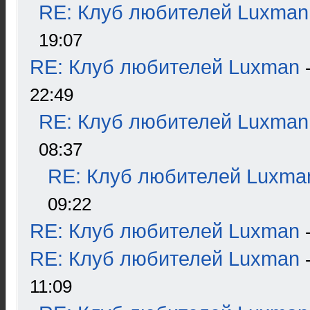
RE: Клуб любителей Luxman
19:07
RE: Клуб любителей Luxman
22:49
RE: Клуб любителей Luxman
08:37
RE: Клуб любителей Luxma
09:22
RE: Клуб любителей Luxman
RE: Клуб любителей Luxman
11:09