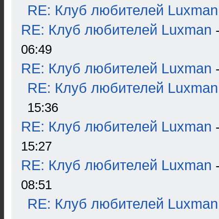
RE: Клуб любителей Luxman
RE: Клуб любителей Luxman
06:49
RE: Клуб любителей Luxman
RE: Клуб любителей Luxman
15:36
RE: Клуб любителей Luxman
15:27
RE: Клуб любителей Luxman
08:51
RE: Клуб любителей Luxman