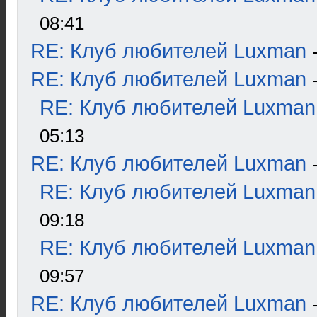
08:41
RE: Клуб любителей Luxman
RE: Клуб любителей Luxman
RE: Клуб любителей Luxman
05:13
RE: Клуб любителей Luxman
RE: Клуб любителей Luxman
09:18
RE: Клуб любителей Luxman
09:57
RE: Клуб любителей Luxman