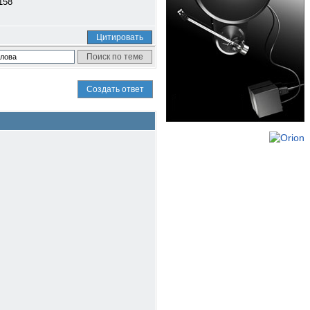
Цитировать
Создать ответ