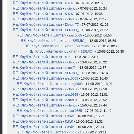
RE: Клуб любителей Luxman
-
K.K.K
- 07-07-2012, 10:16
RE: Клуб любителей Luxman
-
victorius
- 07-07-2012, 10:24
RE: Клуб любителей Luxman
-
K.K.K
- 07-07-2012, 10:35
RE: Клуб любителей Luxman
-
victorius
- 07-07-2012, 11:17
RE: Клуб любителей Luxman
-
Dimon 77
- 27-07-2012, 01:02
RE: Клуб любителей Luxman
-
SERJIO_
- 11-08-2012, 21:52
RE: Клуб любителей Luxman
-
alex0665
- 12-08-2012, 06:56
RE: Клуб любителей Luxman
-
SERJIO_
- 12-08-2012, 08:59
RE: Клуб любителей Luxman
-
victorius
- 12-08-2012, 18:30
RE: Клуб любителей Luxman
-
SERJIO_
- 13-08-2012, 06:30
RE: Клуб любителей Luxman
-
hi-fi
- 11-08-2012, 23:09
RE: Клуб любителей Luxman
-
victorius
- 13-08-2012, 10:22
RE: Клуб любителей Luxman
-
victor74
- 13-08-2012, 12:37
RE: Клуб любителей Luxman
-
SERJIO_
- 13-08-2012, 16:04
RE: Клуб любителей Luxman
-
alex0665
- 13-08-2012, 16:43
RE: Клуб любителей Luxman
-
serg0603
- 14-08-2012, 13:00
RE: Клуб любителей Luxman
-
victorius
- 13-08-2012, 17:50
RE: Клуб любителей Luxman
-
alex0665
- 13-08-2012, 21:01
RE: Клуб любителей Luxman
-
victorius
- 13-08-2012, 22:52
RE: Клуб любителей Luxman
-
victorius
- 15-08-2012, 17:44
RE: Клуб любителей Luxman
-
alex0665
- 17-08-2012, 11:49
RE: Клуб любителей Luxman
-
Спэйс
- 16-08-2012, 15:22
RE: Клуб любителей Luxman
-
K.K.K
- 16-08-2012, 21:31
RE: Клуб любителей Luxman
-
Спэйс
- 16-08-2012, 21:44
RE: Клуб любителей Luxman
-
K.K.K
- 16-08-2012, 23:11