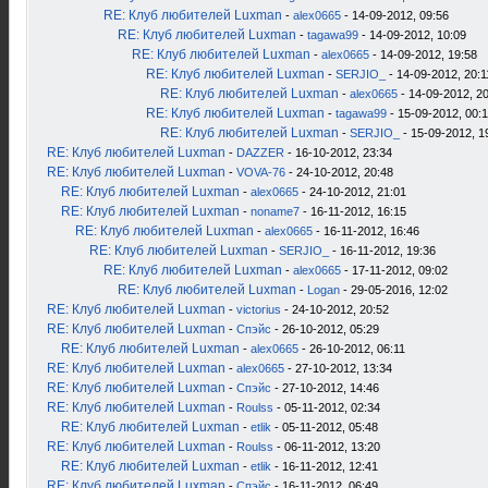
RE: Клуб любителей Luxman
-
alex0665
- 14-09-2012, 09:56
RE: Клуб любителей Luxman
-
tagawa99
- 14-09-2012, 10:09
RE: Клуб любителей Luxman
-
alex0665
- 14-09-2012, 19:58
RE: Клуб любителей Luxman
-
SERJIO_
- 14-09-2012, 20:1
RE: Клуб любителей Luxman
-
alex0665
- 14-09-2012, 2
RE: Клуб любителей Luxman
-
tagawa99
- 15-09-2012, 00:
RE: Клуб любителей Luxman
-
SERJIO_
- 15-09-2012, 1
RE: Клуб любителей Luxman
-
DAZZER
- 16-10-2012, 23:34
RE: Клуб любителей Luxman
-
VOVA-76
- 24-10-2012, 20:48
RE: Клуб любителей Luxman
-
alex0665
- 24-10-2012, 21:01
RE: Клуб любителей Luxman
-
noname7
- 16-11-2012, 16:15
RE: Клуб любителей Luxman
-
alex0665
- 16-11-2012, 16:46
RE: Клуб любителей Luxman
-
SERJIO_
- 16-11-2012, 19:36
RE: Клуб любителей Luxman
-
alex0665
- 17-11-2012, 09:02
RE: Клуб любителей Luxman
-
Logan
- 29-05-2016, 12:02
RE: Клуб любителей Luxman
-
victorius
- 24-10-2012, 20:52
RE: Клуб любителей Luxman
-
Спэйс
- 26-10-2012, 05:29
RE: Клуб любителей Luxman
-
alex0665
- 26-10-2012, 06:11
RE: Клуб любителей Luxman
-
alex0665
- 27-10-2012, 13:34
RE: Клуб любителей Luxman
-
Спэйс
- 27-10-2012, 14:46
RE: Клуб любителей Luxman
-
Roulss
- 05-11-2012, 02:34
RE: Клуб любителей Luxman
-
etlik
- 05-11-2012, 05:48
RE: Клуб любителей Luxman
-
Roulss
- 06-11-2012, 13:20
RE: Клуб любителей Luxman
-
etlik
- 16-11-2012, 12:41
RE: Клуб любителей Luxman
-
Спэйс
- 16-11-2012, 06:49