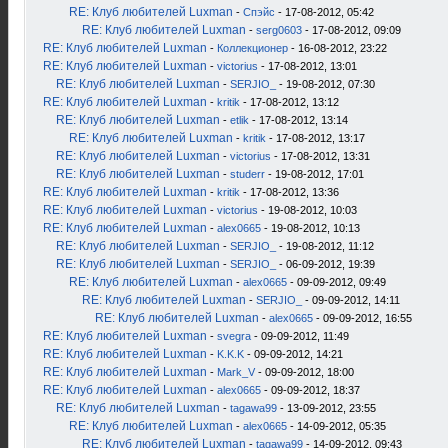
RE: Клуб любителей Luxman
-
Спэйс
- 17-08-2012, 05:42
RE: Клуб любителей Luxman
-
serg0603
- 17-08-2012, 09:09
RE: Клуб любителей Luxman
-
Коллекционер
- 16-08-2012, 23:22
RE: Клуб любителей Luxman
-
victorius
- 17-08-2012, 13:01
RE: Клуб любителей Luxman
-
SERJIO_
- 19-08-2012, 07:30
RE: Клуб любителей Luxman
-
kritik
- 17-08-2012, 13:12
RE: Клуб любителей Luxman
-
etlik
- 17-08-2012, 13:14
RE: Клуб любителей Luxman
-
kritik
- 17-08-2012, 13:17
RE: Клуб любителей Luxman
-
victorius
- 17-08-2012, 13:31
RE: Клуб любителей Luxman
-
studerr
- 19-08-2012, 17:01
RE: Клуб любителей Luxman
-
kritik
- 17-08-2012, 13:36
RE: Клуб любителей Luxman
-
victorius
- 19-08-2012, 10:03
RE: Клуб любителей Luxman
-
alex0665
- 19-08-2012, 10:13
RE: Клуб любителей Luxman
-
SERJIO_
- 19-08-2012, 11:12
RE: Клуб любителей Luxman
-
SERJIO_
- 06-09-2012, 19:39
RE: Клуб любителей Luxman
-
alex0665
- 09-09-2012, 09:49
RE: Клуб любителей Luxman
-
SERJIO_
- 09-09-2012, 14:11
RE: Клуб любителей Luxman
-
alex0665
- 09-09-2012, 16:55
RE: Клуб любителей Luxman
-
svegra
- 09-09-2012, 11:49
RE: Клуб любителей Luxman
-
K.K.K
- 09-09-2012, 14:21
RE: Клуб любителей Luxman
-
Mark_V
- 09-09-2012, 18:00
RE: Клуб любителей Luxman
-
alex0665
- 09-09-2012, 18:37
RE: Клуб любителей Luxman
-
tagawa99
- 13-09-2012, 23:55
RE: Клуб любителей Luxman
-
alex0665
- 14-09-2012, 05:35
RE: Клуб любителей Luxman
-
tagawa99
- 14-09-2012, 09:43