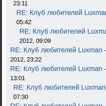
23:11
RE: Клуб любителей Luxma
05:42
RE: Клуб любителей Luxm
2012, 09:09
RE: Клуб любителей Luxman
2012, 23:22
RE: Клуб любителей Luxman
13:01
RE: Клуб любителей Luxman
07:30