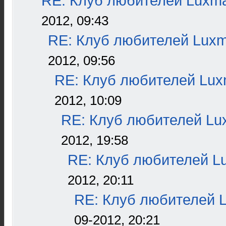
RE: Клуб любителей Luxm
2012, 09:43
RE: Клуб любителей Lux
2012, 09:56
RE: Клуб любителей Lu
2012, 10:09
RE: Клуб любителей L
2012, 19:58
RE: Клуб любителей L
2012, 20:11
RE: Клуб любителей 
09-2012, 20:21