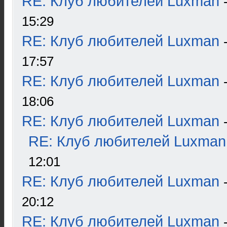
RE: Клуб любителей Luxman
15:29
RE: Клуб любителей Luxman
17:57
RE: Клуб любителей Luxman
18:06
RE: Клуб любителей Luxman
RE: Клуб любителей Luxman
12:01
RE: Клуб любителей Luxman
20:12
RE: Клуб любителей Luxman