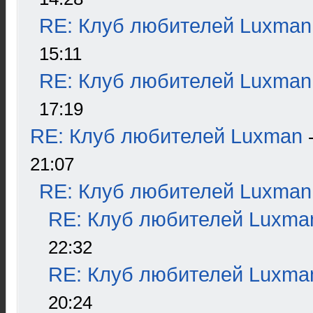
RE: Клуб любителей Luxman
15:11
RE: Клуб любителей Luxman
17:19
RE: Клуб любителей Luxman
21:07
RE: Клуб любителей Luxman
RE: Клуб любителей Luxma
22:32
RE: Клуб любителей Luxma
20:24