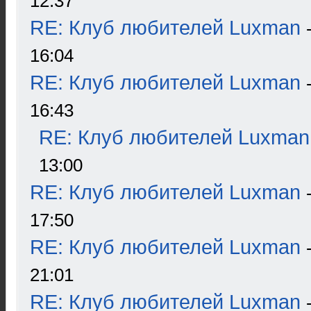
12:37
RE: Клуб любителей Luxman
16:04
RE: Клуб любителей Luxman
16:43
RE: Клуб любителей Luxman
13:00
RE: Клуб любителей Luxman
17:50
RE: Клуб любителей Luxman
21:01
RE: Клуб любителей Luxman