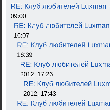
RE: Клуб любителей Luxman
09:00
RE: Клуб любителей Luxman
16:07
RE: Клуб любителей Luxma
16:39
RE: Клуб любителей Luxm
2012, 17:26
RE: Клуб любителей Lux
2012, 17:43
RE: Клуб любителей Luxma