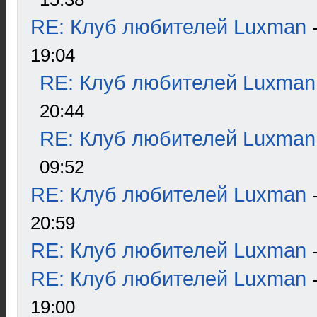
RE: Клуб любителей Luxman
19:04
RE: Клуб любителей Luxman
20:44
RE: Клуб любителей Luxman
09:52
RE: Клуб любителей Luxman
20:59
RE: Клуб любителей Luxman
RE: Клуб любителей Luxman
19:00