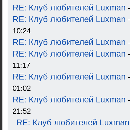
RE: Клуб любителей Luxman
RE: Клуб любителей Luxman
10:24
RE: Клуб любителей Luxman
RE: Клуб любителей Luxman
11:17
RE: Клуб любителей Luxman
01:02
RE: Клуб любителей Luxman
21:52
RE: Клуб любителей Luxman