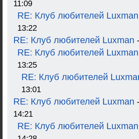
11:09
RE: Клуб любителей Luxman
13:22
RE: Клуб любителей Luxman
RE: Клуб любителей Luxman
13:25
RE: Клуб любителей Luxma
13:01
RE: Клуб любителей Luxman
14:21
RE: Клуб любителей Luxman
14:28