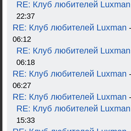
RE: Клуб любителей Luxman
22:37
RE: Клуб любителей Luxman
06:12
RE: Клуб любителей Luxman
06:18
RE: Клуб любителей Luxman
06:27
RE: Клуб любителей Luxman
RE: Клуб любителей Luxman
15:33