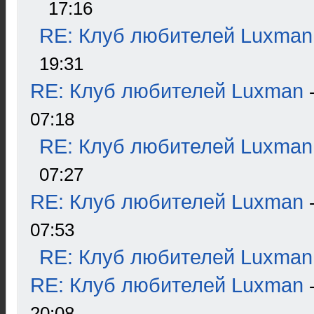
17:16
RE: Клуб любителей Luxman
19:31
RE: Клуб любителей Luxman
07:18
RE: Клуб любителей Luxman
07:27
RE: Клуб любителей Luxman
07:53
RE: Клуб любителей Luxman
RE: Клуб любителей Luxman
20:08