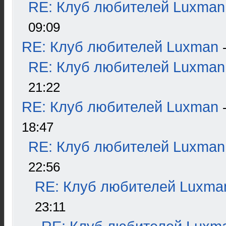
RE: Клуб любителей Luxman
09:09
RE: Клуб любителей Luxman
RE: Клуб любителей Luxman
21:22
RE: Клуб любителей Luxman
18:47
RE: Клуб любителей Luxman
22:56
RE: Клуб любителей Luxma
23:11