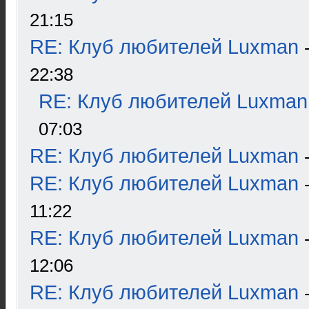
21:15
RE: Клуб любителей Luxman
22:38
RE: Клуб любителей Luxman
07:03
RE: Клуб любителей Luxman
RE: Клуб любителей Luxman
11:22
RE: Клуб любителей Luxman
12:06
RE: Клуб любителей Luxman