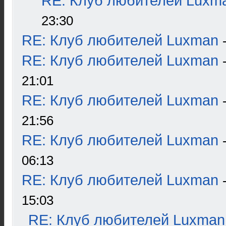
RE: Клуб любителей Luxm
23:30
RE: Клуб любителей Luxman
RE: Клуб любителей Luxman
21:01
RE: Клуб любителей Luxman
21:56
RE: Клуб любителей Luxman
06:13
RE: Клуб любителей Luxman
15:03
RE: Клуб любителей Luxman