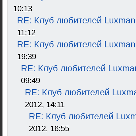
10:13
RE: Клуб любителей Luxman
11:12
RE: Клуб любителей Luxman
19:39
RE: Клуб любителей Luxma
09:49
RE: Клуб любителей Luxm
2012, 14:11
RE: Клуб любителей Lux
2012, 16:55