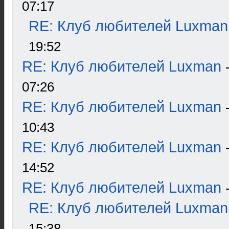
07:17
RE: Клуб любителей Luxman
19:52
RE: Клуб любителей Luxman
07:26
RE: Клуб любителей Luxman
10:43
RE: Клуб любителей Luxman
14:52
RE: Клуб любителей Luxman
RE: Клуб любителей Luxman
15:38