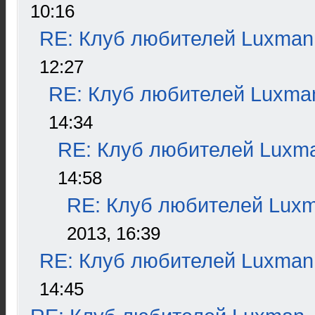
10:16
RE: Клуб любителей Luxman
12:27
RE: Клуб любителей Luxma
14:34
RE: Клуб любителей Luxm
14:58
RE: Клуб любителей Lux
2013, 16:39
RE: Клуб любителей Luxman
14:45