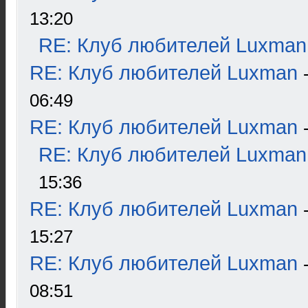
13:20
RE: Клуб любителей Luxman
RE: Клуб любителей Luxman
06:49
RE: Клуб любителей Luxman
RE: Клуб любителей Luxman
15:36
RE: Клуб любителей Luxman
15:27
RE: Клуб любителей Luxman
08:51