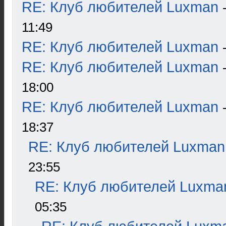
RE: Клуб любителей Luxman
11:49
RE: Клуб любителей Luxman
RE: Клуб любителей Luxman
18:00
RE: Клуб любителей Luxman
18:37
RE: Клуб любителей Luxman
23:55
RE: Клуб любителей Luxma
05:35