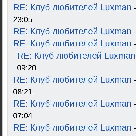
RE: Клуб любителей Luxman
23:05
RE: Клуб любителей Luxman
RE: Клуб любителей Luxman
RE: Клуб любителей Luxman
09:20
RE: Клуб любителей Luxman
08:21
RE: Клуб любителей Luxman
07:04
RE: Клуб любителей Luxman