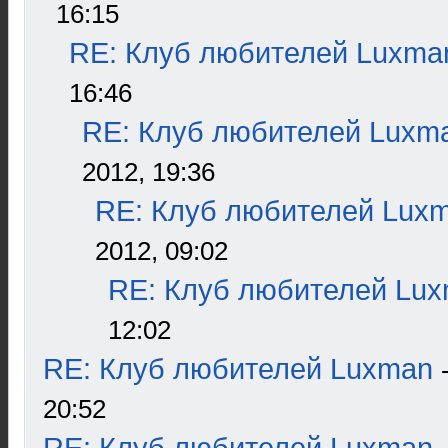
16:15
RE: Клуб любителей Luxma
16:46
RE: Клуб любителей Luxm
2012, 19:36
RE: Клуб любителей Lux
2012, 09:02
RE: Клуб любителей Lu
12:02
RE: Клуб любителей Luxman
20:52