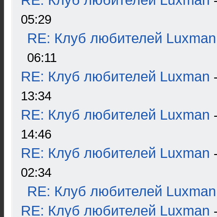
RE: Клуб любителей Luxman
05:29
RE: Клуб любителей Luxman
06:11
RE: Клуб любителей Luxman
13:34
RE: Клуб любителей Luxman
14:46
RE: Клуб любителей Luxman
02:34
RE: Клуб любителей Luxman
RE: Клуб любителей Luxman