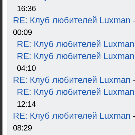
16:36
RE: Клуб любителей Luxman
00:09
RE: Клуб любителей Luxman
RE: Клуб любителей Luxman
04:10
RE: Клуб любителей Luxman
RE: Клуб любителей Luxman
12:14
RE: Клуб любителей Luxman
08:29