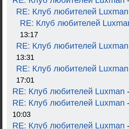
RE: Клуб любителей Luxman
RE: Клуб любителей Luxman
RE: Клуб любителей Luxma
13:17
RE: Клуб любителей Luxman
13:31
RE: Клуб любителей Luxman
17:01
RE: Клуб любителей Luxman
RE: Клуб любителей Luxman
10:03
RE: Клуб любителей Luxman