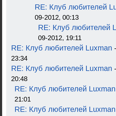
RE: Клуб любителей L
09-2012, 00:13
RE: Клуб любителей 
09-2012, 19:11
RE: Клуб любителей Luxman
23:34
RE: Клуб любителей Luxman
20:48
RE: Клуб любителей Luxman
21:01
RE: Клуб любителей Luxman