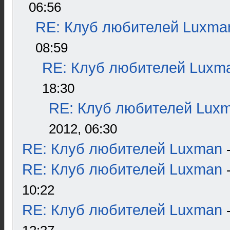
06:56
RE: Клуб любителей Luxma
08:59
RE: Клуб любителей Luxm
18:30
RE: Клуб любителей Lux
2012, 06:30
RE: Клуб любителей Luxman
RE: Клуб любителей Luxman
10:22
RE: Клуб любителей Luxman