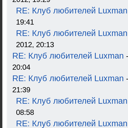
RE: Клуб любителей Luxman
19:41
RE: Клуб любителей Luxman
2012, 20:13
RE: Клуб любителей Luxman
20:04
RE: Клуб любителей Luxman
21:39
RE: Клуб любителей Luxman
08:58
RE: Клуб любителей Luxman