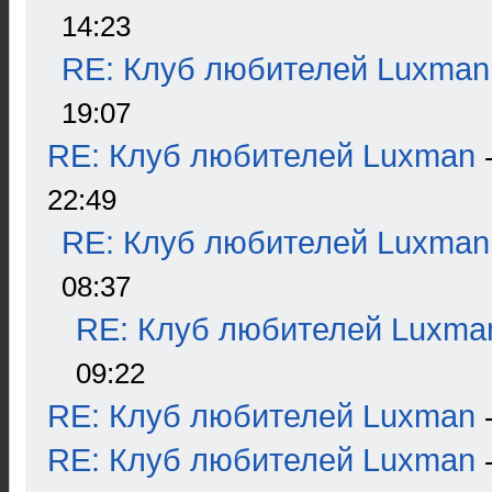
14:23
RE: Клуб любителей Luxman
19:07
RE: Клуб любителей Luxman
22:49
RE: Клуб любителей Luxman
08:37
RE: Клуб любителей Luxma
09:22
RE: Клуб любителей Luxman
RE: Клуб любителей Luxman