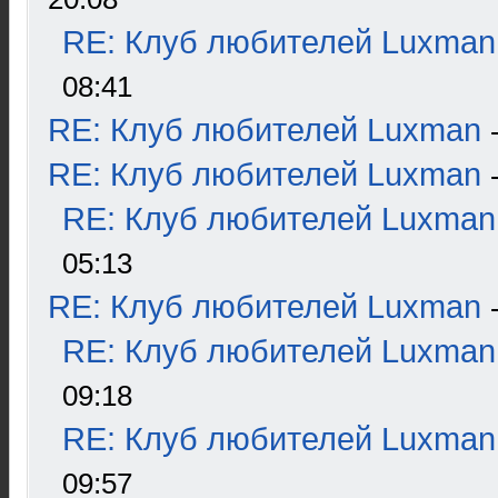
RE: Клуб любителей Luxman
08:41
RE: Клуб любителей Luxman
RE: Клуб любителей Luxman
RE: Клуб любителей Luxman
05:13
RE: Клуб любителей Luxman
RE: Клуб любителей Luxman
09:18
RE: Клуб любителей Luxman
09:57