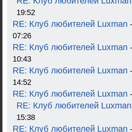
RE: Клуб любителей Luxman
19:52
RE: Клуб любителей Luxman
07:26
RE: Клуб любителей Luxman
10:43
RE: Клуб любителей Luxman
14:52
RE: Клуб любителей Luxman
RE: Клуб любителей Luxman
15:38
RE: Клуб любителей Luxman