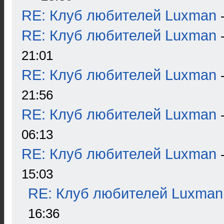
RE: Клуб любителей Luxman
RE: Клуб любителей Luxman
21:01
RE: Клуб любителей Luxman
21:56
RE: Клуб любителей Luxman
06:13
RE: Клуб любителей Luxman
15:03
RE: Клуб любителей Luxman
16:36