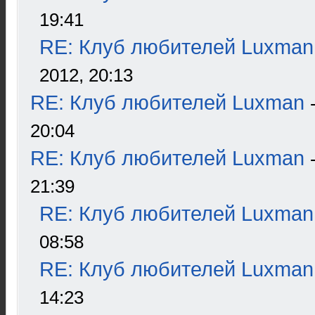
19:41
RE: Клуб любителей Luxman
2012, 20:13
RE: Клуб любителей Luxman
20:04
RE: Клуб любителей Luxman
21:39
RE: Клуб любителей Luxman
08:58
RE: Клуб любителей Luxman
14:23