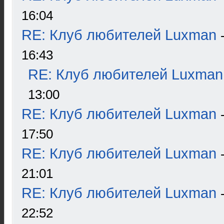
16:04
RE: Клуб любителей Luxman
16:43
RE: Клуб любителей Luxman
13:00
RE: Клуб любителей Luxman
17:50
RE: Клуб любителей Luxman
21:01
RE: Клуб любителей Luxman
22:52