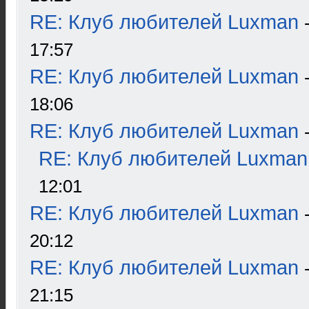
RE: Клуб любителей Luxman
17:57
RE: Клуб любителей Luxman
18:06
RE: Клуб любителей Luxman
RE: Клуб любителей Luxman
12:01
RE: Клуб любителей Luxman
20:12
RE: Клуб любителей Luxman
21:15