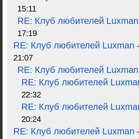
15:11
RE: Клуб любителей Luxman
17:19
RE: Клуб любителей Luxman
21:07
RE: Клуб любителей Luxman
RE: Клуб любителей Luxma
22:32
RE: Клуб любителей Luxma
20:24
RE: Клуб любителей Luxman