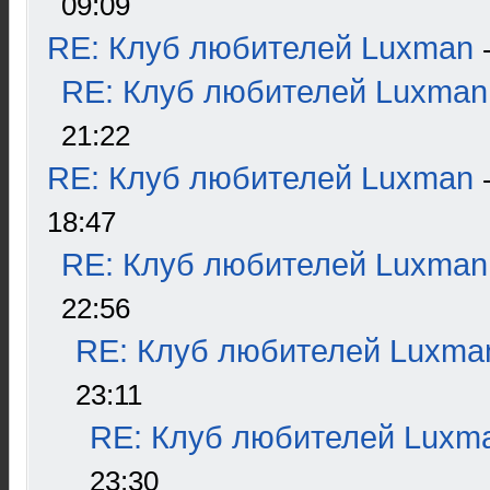
09:09
RE: Клуб любителей Luxman
RE: Клуб любителей Luxman
21:22
RE: Клуб любителей Luxman
18:47
RE: Клуб любителей Luxman
22:56
RE: Клуб любителей Luxma
23:11
RE: Клуб любителей Luxm
23:30