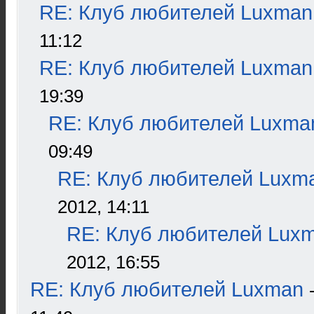
RE: Клуб любителей Luxman
11:12
RE: Клуб любителей Luxman
19:39
RE: Клуб любителей Luxma
09:49
RE: Клуб любителей Luxm
2012, 14:11
RE: Клуб любителей Lux
2012, 16:55
RE: Клуб любителей Luxman