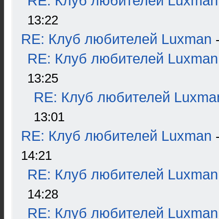
RE: Клуб любителей Luxman
13:22
RE: Клуб любителей Luxman
RE: Клуб любителей Luxman
13:25
RE: Клуб любителей Luxma
13:01
RE: Клуб любителей Luxman
14:21
RE: Клуб любителей Luxman
14:28
RE: Клуб любителей Luxman