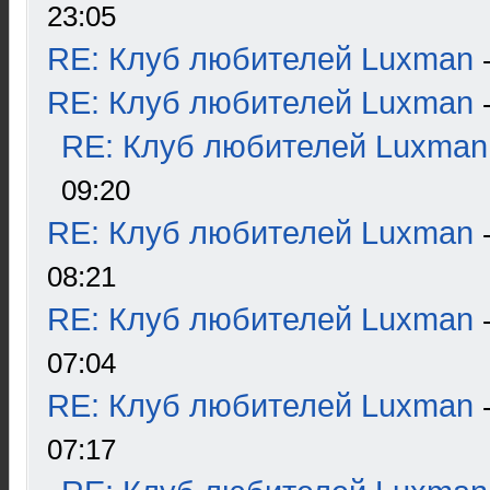
23:05
RE: Клуб любителей Luxman
RE: Клуб любителей Luxman
RE: Клуб любителей Luxman
09:20
RE: Клуб любителей Luxman
08:21
RE: Клуб любителей Luxman
07:04
RE: Клуб любителей Luxman
07:17