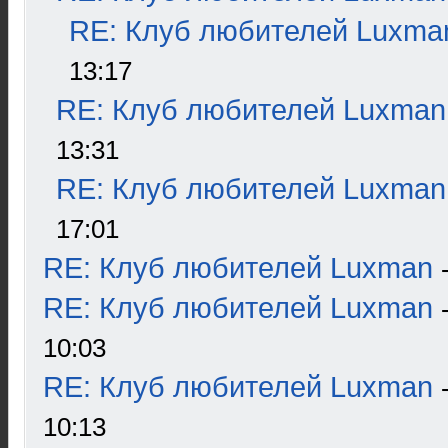
RE: Клуб любителей Luxma
13:17
RE: Клуб любителей Luxman
13:31
RE: Клуб любителей Luxman
17:01
RE: Клуб любителей Luxman
RE: Клуб любителей Luxman
10:03
RE: Клуб любителей Luxman
10:13