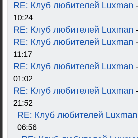
RE: Клуб любителей Luxman
10:24
RE: Клуб любителей Luxman
RE: Клуб любителей Luxman
11:17
RE: Клуб любителей Luxman
01:02
RE: Клуб любителей Luxman
21:52
RE: Клуб любителей Luxman
06:56