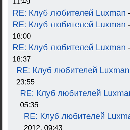
11:49
RE: Клуб любителей Luxman
RE: Клуб любителей Luxman
18:00
RE: Клуб любителей Luxman
18:37
RE: Клуб любителей Luxman
23:55
RE: Клуб любителей Luxma
05:35
RE: Клуб любителей Luxm
2012, 09:43