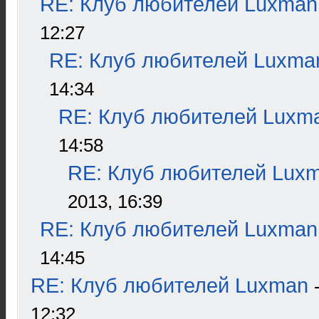
RE: Клуб любителей Luxman
12:27
RE: Клуб любителей Luxma
14:34
RE: Клуб любителей Luxm
14:58
RE: Клуб любителей Lux
2013, 16:39
RE: Клуб любителей Luxman
14:45
RE: Клуб любителей Luxman
12:32