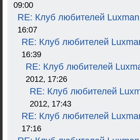
09:00
RE: Клуб любителей Luxman
16:07
RE: Клуб любителей Luxma
16:39
RE: Клуб любителей Luxm
2012, 17:26
RE: Клуб любителей Lux
2012, 17:43
RE: Клуб любителей Luxma
17:16