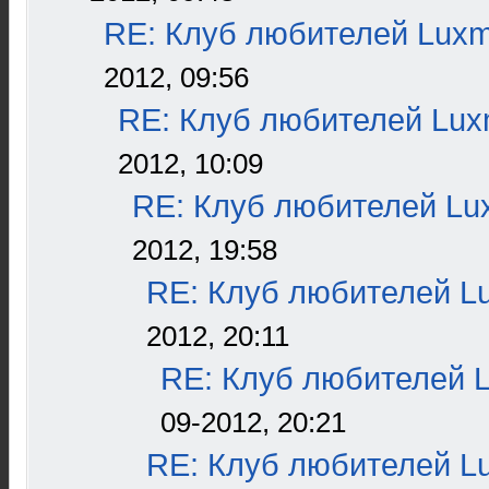
RE: Клуб любителей Lux
2012, 09:56
RE: Клуб любителей Lu
2012, 10:09
RE: Клуб любителей L
2012, 19:58
RE: Клуб любителей L
2012, 20:11
RE: Клуб любителей 
09-2012, 20:21
RE: Клуб любителей L