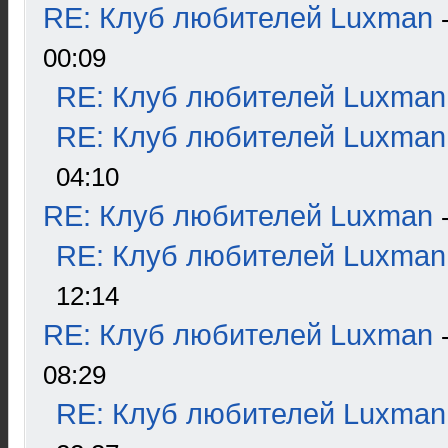
RE: Клуб любителей Luxman
00:09
RE: Клуб любителей Luxman
RE: Клуб любителей Luxman
04:10
RE: Клуб любителей Luxman
RE: Клуб любителей Luxman
12:14
RE: Клуб любителей Luxman
08:29
RE: Клуб любителей Luxman