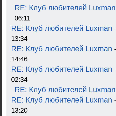
RE: Клуб любителей Luxman
06:11
RE: Клуб любителей Luxman
13:34
RE: Клуб любителей Luxman
14:46
RE: Клуб любителей Luxman
02:34
RE: Клуб любителей Luxman
RE: Клуб любителей Luxman
13:20