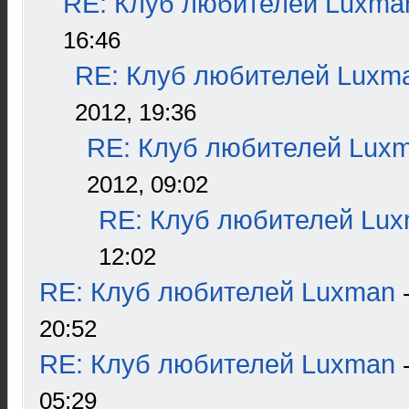
RE: Клуб любителей Luxma
16:46
RE: Клуб любителей Luxm
2012, 19:36
RE: Клуб любителей Lux
2012, 09:02
RE: Клуб любителей Lu
12:02
RE: Клуб любителей Luxman
20:52
RE: Клуб любителей Luxman
05:29