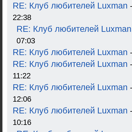
RE: Клуб любителей Luxman
22:38
RE: Клуб любителей Luxman
07:03
RE: Клуб любителей Luxman
RE: Клуб любителей Luxman
11:22
RE: Клуб любителей Luxman
12:06
RE: Клуб любителей Luxman
10:16