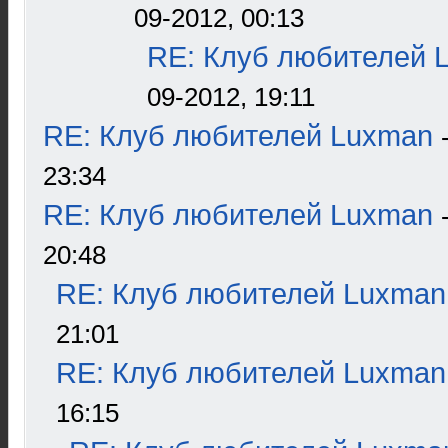
09-2012, 00:13
RE: Клуб любителей 
09-2012, 19:11
RE: Клуб любителей Luxman
23:34
RE: Клуб любителей Luxman
20:48
RE: Клуб любителей Luxman
21:01
RE: Клуб любителей Luxman
16:15