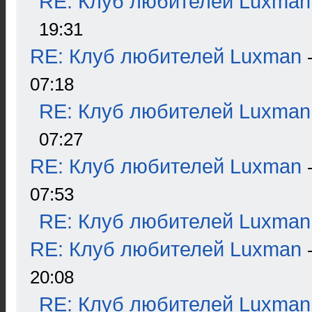
RE: Клуб любителей Luxman
19:31
RE: Клуб любителей Luxman
07:18
RE: Клуб любителей Luxman
07:27
RE: Клуб любителей Luxman
07:53
RE: Клуб любителей Luxman
RE: Клуб любителей Luxman
20:08
RE: Клуб любителей Luxman