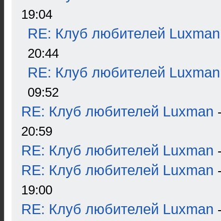
19:04
RE: Клуб любителей Luxman
20:44
RE: Клуб любителей Luxman
09:52
RE: Клуб любителей Luxman
20:59
RE: Клуб любителей Luxman
RE: Клуб любителей Luxman
19:00
RE: Клуб любителей Luxman