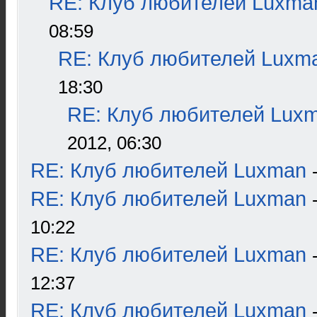
RE: Клуб любителей Luxma
08:59
RE: Клуб любителей Luxm
18:30
RE: Клуб любителей Lux
2012, 06:30
RE: Клуб любителей Luxman
RE: Клуб любителей Luxman
10:22
RE: Клуб любителей Luxman
12:37
RE: Клуб любителей Luxman