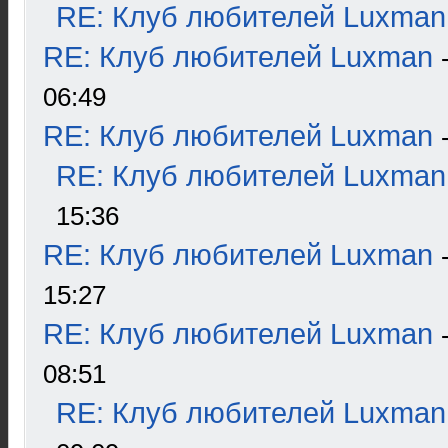
RE: Клуб любителей Luxman
RE: Клуб любителей Luxman
06:49
RE: Клуб любителей Luxman
RE: Клуб любителей Luxman
15:36
RE: Клуб любителей Luxman
15:27
RE: Клуб любителей Luxman
08:51
RE: Клуб любителей Luxman