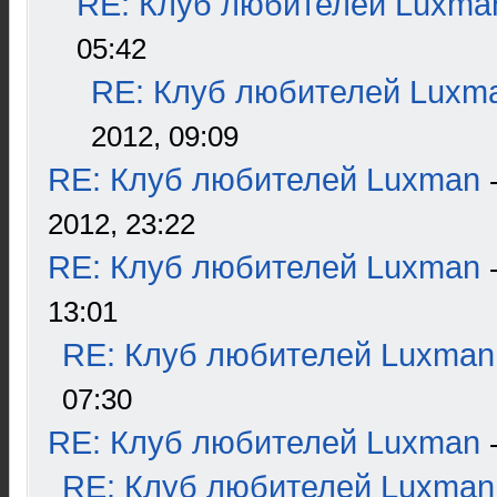
RE: Клуб любителей Luxma
05:42
RE: Клуб любителей Luxm
2012, 09:09
RE: Клуб любителей Luxman
2012, 23:22
RE: Клуб любителей Luxman
13:01
RE: Клуб любителей Luxman
07:30
RE: Клуб любителей Luxman
RE: Клуб любителей Luxman