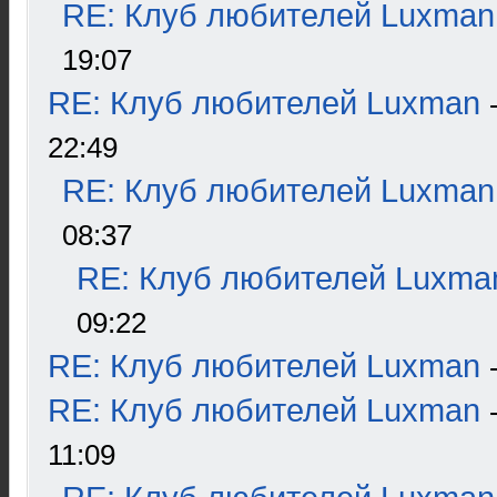
RE: Клуб любителей Luxman
19:07
RE: Клуб любителей Luxman
22:49
RE: Клуб любителей Luxman
08:37
RE: Клуб любителей Luxma
09:22
RE: Клуб любителей Luxman
RE: Клуб любителей Luxman
11:09