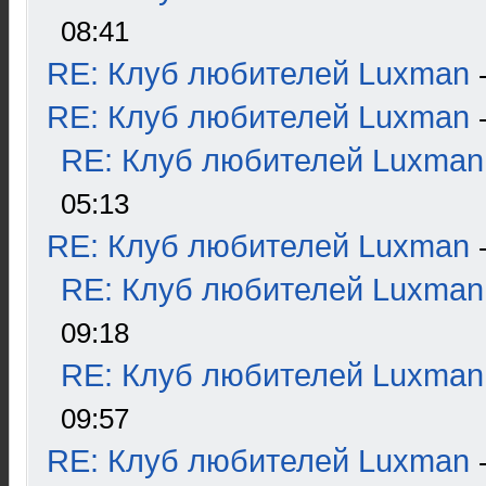
08:41
RE: Клуб любителей Luxman
RE: Клуб любителей Luxman
RE: Клуб любителей Luxman
05:13
RE: Клуб любителей Luxman
RE: Клуб любителей Luxman
09:18
RE: Клуб любителей Luxman
09:57
RE: Клуб любителей Luxman