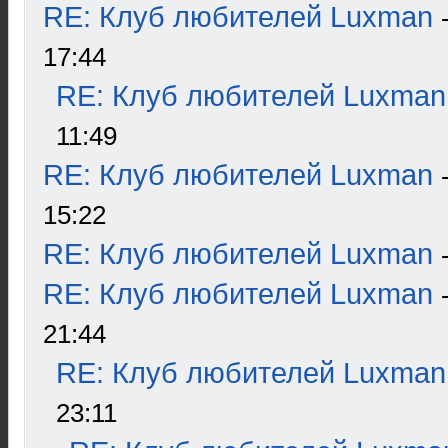
RE: Клуб любителей Luxman
17:44
RE: Клуб любителей Luxman
11:49
RE: Клуб любителей Luxman
15:22
RE: Клуб любителей Luxman
RE: Клуб любителей Luxman
21:44
RE: Клуб любителей Luxman
23:11