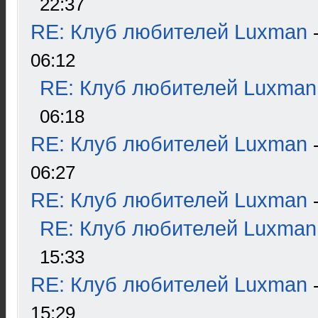
22:37
RE: Клуб любителей Luxman
06:12
RE: Клуб любителей Luxman
06:18
RE: Клуб любителей Luxman
06:27
RE: Клуб любителей Luxman
RE: Клуб любителей Luxman
15:33
RE: Клуб любителей Luxman
15:29