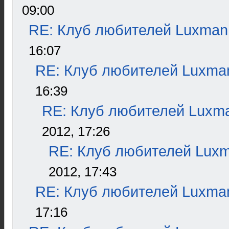
09:00
RE: Клуб любителей Luxman
16:07
RE: Клуб любителей Luxma
16:39
RE: Клуб любителей Luxm
2012, 17:26
RE: Клуб любителей Lux
2012, 17:43
RE: Клуб любителей Luxma
17:16