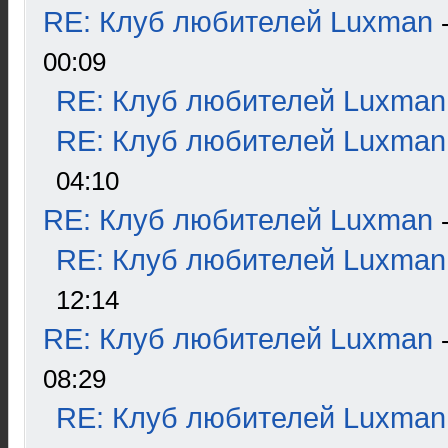
RE: Клуб любителей Luxman
00:09
RE: Клуб любителей Luxman
RE: Клуб любителей Luxman
04:10
RE: Клуб любителей Luxman
RE: Клуб любителей Luxman
12:14
RE: Клуб любителей Luxman
08:29
RE: Клуб любителей Luxman