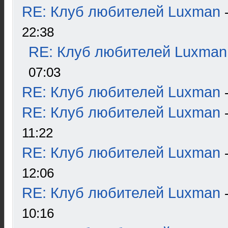
RE: Клуб любителей Luxman
22:38
RE: Клуб любителей Luxman
07:03
RE: Клуб любителей Luxman
RE: Клуб любителей Luxman
11:22
RE: Клуб любителей Luxman
12:06
RE: Клуб любителей Luxman
10:16