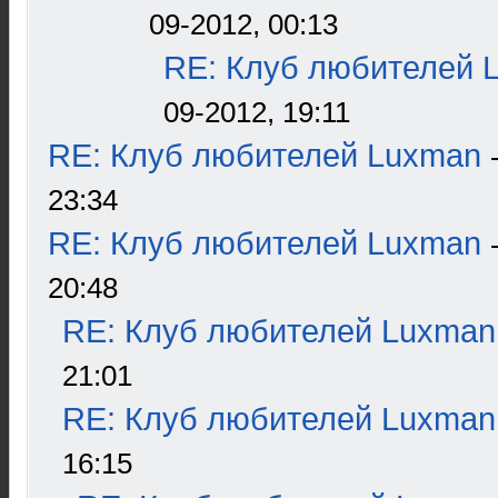
09-2012, 00:13
RE: Клуб любителей 
09-2012, 19:11
RE: Клуб любителей Luxman
23:34
RE: Клуб любителей Luxman
20:48
RE: Клуб любителей Luxman
21:01
RE: Клуб любителей Luxman
16:15