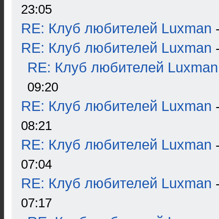
23:05
RE: Клуб любителей Luxman
RE: Клуб любителей Luxman
RE: Клуб любителей Luxman
09:20
RE: Клуб любителей Luxman
08:21
RE: Клуб любителей Luxman
07:04
RE: Клуб любителей Luxman
07:17