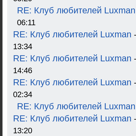
RE: Клуб любителей Luxman
06:11
RE: Клуб любителей Luxman
13:34
RE: Клуб любителей Luxman
14:46
RE: Клуб любителей Luxman
02:34
RE: Клуб любителей Luxman
RE: Клуб любителей Luxman
13:20