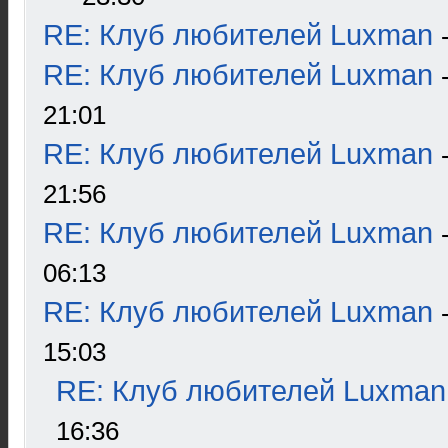
RE: Клуб любителей Luxman
RE: Клуб любителей Luxman
21:01
RE: Клуб любителей Luxman
21:56
RE: Клуб любителей Luxman
06:13
RE: Клуб любителей Luxman
15:03
RE: Клуб любителей Luxman
16:36