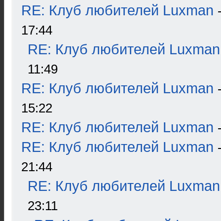
RE: Клуб любителей Luxman
17:44
RE: Клуб любителей Luxman
11:49
RE: Клуб любителей Luxman
15:22
RE: Клуб любителей Luxman
RE: Клуб любителей Luxman
21:44
RE: Клуб любителей Luxman
23:11