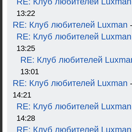
RE: Клуб любителей Luxman
13:22
RE: Клуб любителей Luxman
RE: Клуб любителей Luxman
13:25
RE: Клуб любителей Luxma
13:01
RE: Клуб любителей Luxman
14:21
RE: Клуб любителей Luxman
14:28
RE: Клуб любителей Luxman