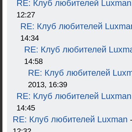
RE: Клуб любителей Luxman
12:27
RE: Клуб любителей Luxma
14:34
RE: Клуб любителей Luxm
14:58
RE: Клуб любителей Lux
2013, 16:39
RE: Клуб любителей Luxman
14:45
RE: Клуб любителей Luxman
12:32