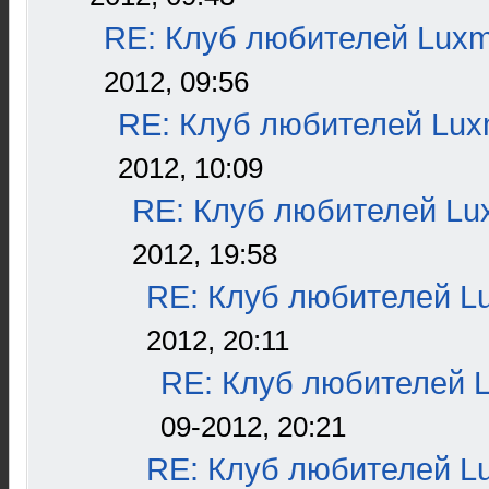
RE: Клуб любителей Lux
2012, 09:56
RE: Клуб любителей Lu
2012, 10:09
RE: Клуб любителей L
2012, 19:58
RE: Клуб любителей L
2012, 20:11
RE: Клуб любителей 
09-2012, 20:21
RE: Клуб любителей L