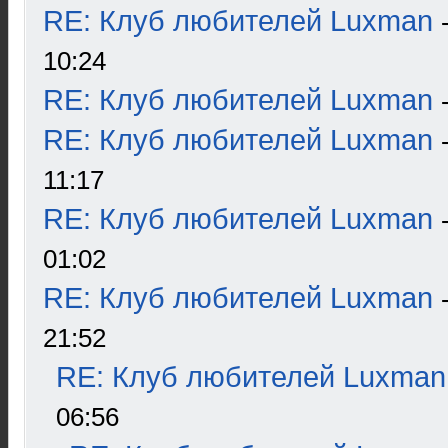
RE: Клуб любителей Luxman
10:24
RE: Клуб любителей Luxman
RE: Клуб любителей Luxman
11:17
RE: Клуб любителей Luxman
01:02
RE: Клуб любителей Luxman
21:52
RE: Клуб любителей Luxman
06:56