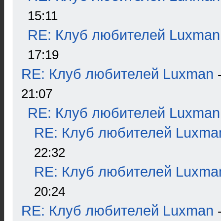
15:11
RE: Клуб любителей Luxman
17:19
RE: Клуб любителей Luxman
21:07
RE: Клуб любителей Luxman
RE: Клуб любителей Luxma
22:32
RE: Клуб любителей Luxma
20:24
RE: Клуб любителей Luxman