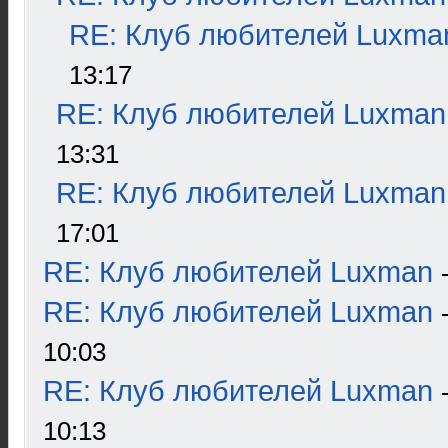
RE: Клуб любителей Luxma
13:17
RE: Клуб любителей Luxman
13:31
RE: Клуб любителей Luxman
17:01
RE: Клуб любителей Luxman
RE: Клуб любителей Luxman
10:03
RE: Клуб любителей Luxman
10:13