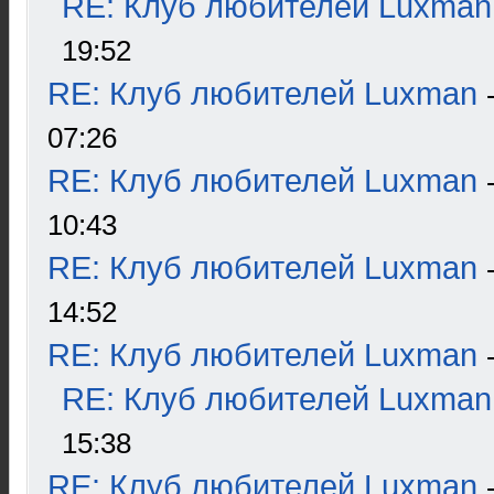
RE: Клуб любителей Luxman
19:52
RE: Клуб любителей Luxman
07:26
RE: Клуб любителей Luxman
10:43
RE: Клуб любителей Luxman
14:52
RE: Клуб любителей Luxman
RE: Клуб любителей Luxman
15:38
RE: Клуб любителей Luxman