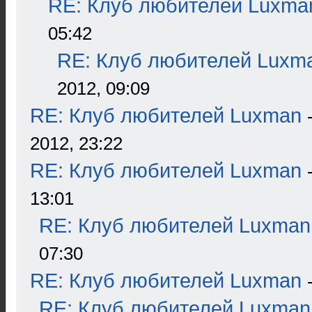
RE: Клуб любителей Luxma
05:42
RE: Клуб любителей Luxm
2012, 09:09
RE: Клуб любителей Luxman
2012, 23:22
RE: Клуб любителей Luxman
13:01
RE: Клуб любителей Luxman
07:30
RE: Клуб любителей Luxman
RE: Клуб любителей Luxman