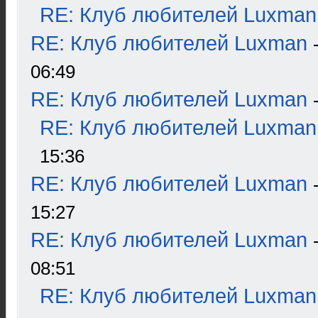
RE: Клуб любителей Luxman
RE: Клуб любителей Luxman
06:49
RE: Клуб любителей Luxman
RE: Клуб любителей Luxman
15:36
RE: Клуб любителей Luxman
15:27
RE: Клуб любителей Luxman
08:51
RE: Клуб любителей Luxman