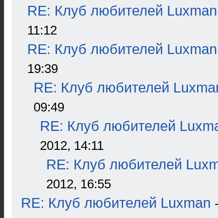
RE: Клуб любителей Luxman
11:12
RE: Клуб любителей Luxman
19:39
RE: Клуб любителей Luxma
09:49
RE: Клуб любителей Luxm
2012, 14:11
RE: Клуб любителей Lux
2012, 16:55
RE: Клуб любителей Luxman