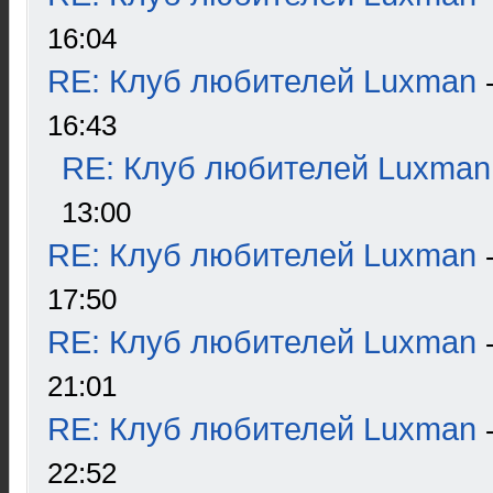
16:04
RE: Клуб любителей Luxman
16:43
RE: Клуб любителей Luxman
13:00
RE: Клуб любителей Luxman
17:50
RE: Клуб любителей Luxman
21:01
RE: Клуб любителей Luxman
22:52