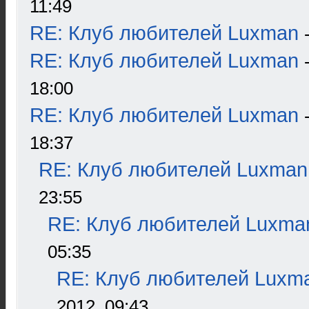
11:49
RE: Клуб любителей Luxman
RE: Клуб любителей Luxman
18:00
RE: Клуб любителей Luxman
18:37
RE: Клуб любителей Luxman
23:55
RE: Клуб любителей Luxma
05:35
RE: Клуб любителей Luxm
2012, 09:43