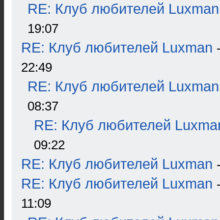
RE: Клуб любителей Luxman
19:07
RE: Клуб любителей Luxman
22:49
RE: Клуб любителей Luxman
08:37
RE: Клуб любителей Luxma
09:22
RE: Клуб любителей Luxman
RE: Клуб любителей Luxman
11:09