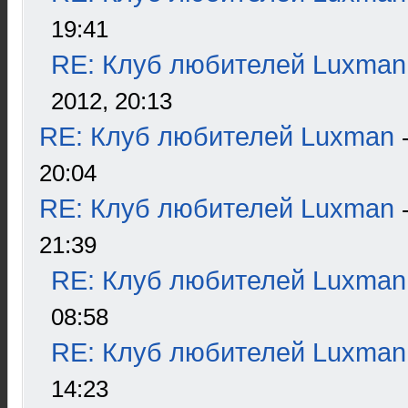
19:41
RE: Клуб любителей Luxman
2012, 20:13
RE: Клуб любителей Luxman
20:04
RE: Клуб любителей Luxman
21:39
RE: Клуб любителей Luxman
08:58
RE: Клуб любителей Luxman
14:23