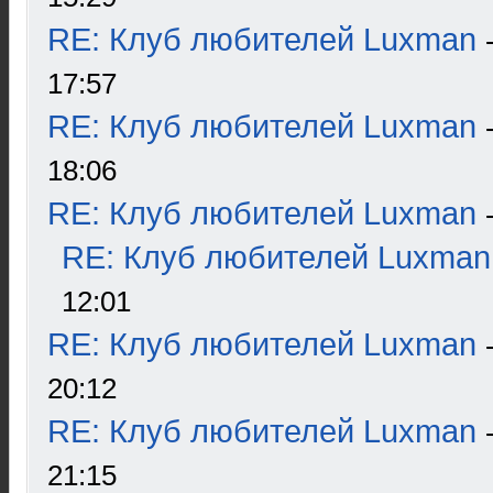
RE: Клуб любителей Luxman
17:57
RE: Клуб любителей Luxman
18:06
RE: Клуб любителей Luxman
RE: Клуб любителей Luxman
12:01
RE: Клуб любителей Luxman
20:12
RE: Клуб любителей Luxman
21:15