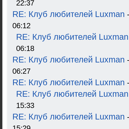
22:37
RE: Клуб любителей Luxman
06:12
RE: Клуб любителей Luxman
06:18
RE: Клуб любителей Luxman
06:27
RE: Клуб любителей Luxman
RE: Клуб любителей Luxman
15:33
RE: Клуб любителей Luxman
15:29