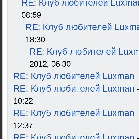
RE: Клуб любителей Luxma
08:59
RE: Клуб любителей Luxm
18:30
RE: Клуб любителей Lux
2012, 06:30
RE: Клуб любителей Luxman
RE: Клуб любителей Luxman
10:22
RE: Клуб любителей Luxman
12:37
RE: Клуб любителей Luxman