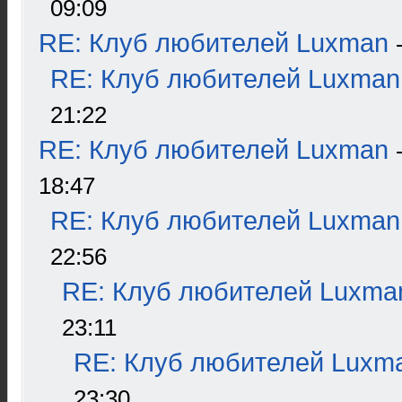
09:09
RE: Клуб любителей Luxman
RE: Клуб любителей Luxman
21:22
RE: Клуб любителей Luxman
18:47
RE: Клуб любителей Luxman
22:56
RE: Клуб любителей Luxma
23:11
RE: Клуб любителей Luxm
23:30