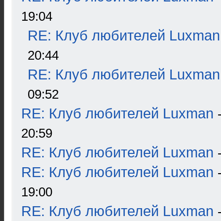
19:04
RE: Клуб любителей Luxman
20:44
RE: Клуб любителей Luxman
09:52
RE: Клуб любителей Luxman
20:59
RE: Клуб любителей Luxman
RE: Клуб любителей Luxman
19:00
RE: Клуб любителей Luxman