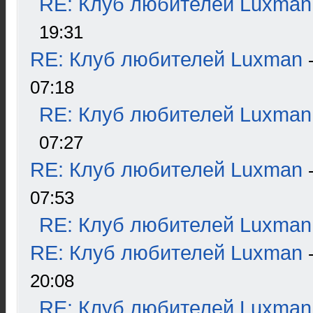
RE: Клуб любителей Luxman
19:31
RE: Клуб любителей Luxman
07:18
RE: Клуб любителей Luxman
07:27
RE: Клуб любителей Luxman
07:53
RE: Клуб любителей Luxman
RE: Клуб любителей Luxman
20:08
RE: Клуб любителей Luxman