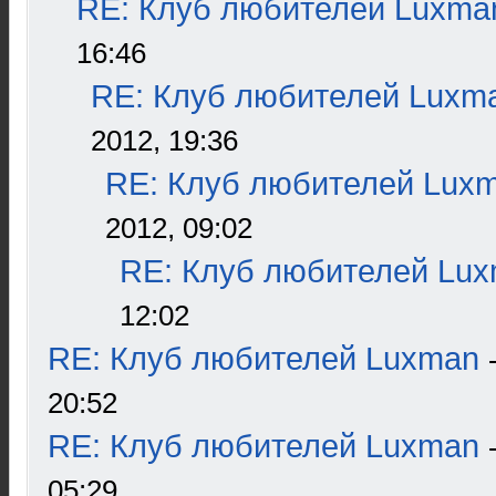
RE: Клуб любителей Luxma
16:46
RE: Клуб любителей Luxm
2012, 19:36
RE: Клуб любителей Lux
2012, 09:02
RE: Клуб любителей Lu
12:02
RE: Клуб любителей Luxman
20:52
RE: Клуб любителей Luxman
05:29