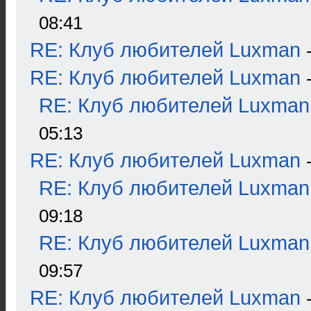
08:41
RE: Клуб любителей Luxman
RE: Клуб любителей Luxman
RE: Клуб любителей Luxman
05:13
RE: Клуб любителей Luxman
RE: Клуб любителей Luxman
09:18
RE: Клуб любителей Luxman
09:57
RE: Клуб любителей Luxman