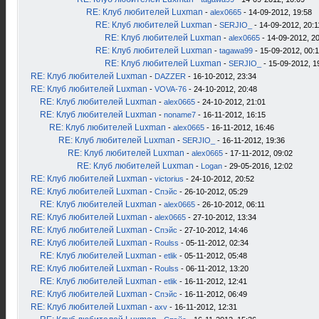
RE: Клуб любителей Luxman
-
alex0665
- 14-09-2012, 19:58
RE: Клуб любителей Luxman
-
SERJIO_
- 14-09-2012, 20:1
RE: Клуб любителей Luxman
-
alex0665
- 14-09-2012, 2
RE: Клуб любителей Luxman
-
tagawa99
- 15-09-2012, 00:
RE: Клуб любителей Luxman
-
SERJIO_
- 15-09-2012, 1
RE: Клуб любителей Luxman
-
DAZZER
- 16-10-2012, 23:34
RE: Клуб любителей Luxman
-
VOVA-76
- 24-10-2012, 20:48
RE: Клуб любителей Luxman
-
alex0665
- 24-10-2012, 21:01
RE: Клуб любителей Luxman
-
noname7
- 16-11-2012, 16:15
RE: Клуб любителей Luxman
-
alex0665
- 16-11-2012, 16:46
RE: Клуб любителей Luxman
-
SERJIO_
- 16-11-2012, 19:36
RE: Клуб любителей Luxman
-
alex0665
- 17-11-2012, 09:02
RE: Клуб любителей Luxman
-
Logan
- 29-05-2016, 12:02
RE: Клуб любителей Luxman
-
victorius
- 24-10-2012, 20:52
RE: Клуб любителей Luxman
-
Спэйс
- 26-10-2012, 05:29
RE: Клуб любителей Luxman
-
alex0665
- 26-10-2012, 06:11
RE: Клуб любителей Luxman
-
alex0665
- 27-10-2012, 13:34
RE: Клуб любителей Luxman
-
Спэйс
- 27-10-2012, 14:46
RE: Клуб любителей Luxman
-
Roulss
- 05-11-2012, 02:34
RE: Клуб любителей Luxman
-
etlik
- 05-11-2012, 05:48
RE: Клуб любителей Luxman
-
Roulss
- 06-11-2012, 13:20
RE: Клуб любителей Luxman
-
etlik
- 16-11-2012, 12:41
RE: Клуб любителей Luxman
-
Спэйс
- 16-11-2012, 06:49
RE: Клуб любителей Luxman
-
axv
- 16-11-2012, 12:31