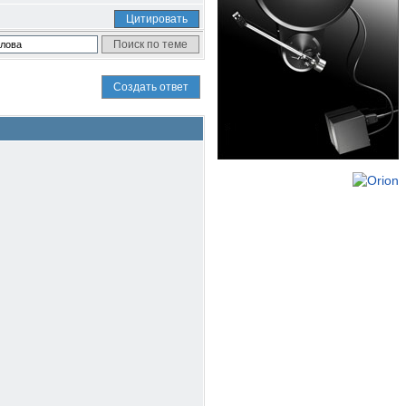
Цитировать
Создать ответ