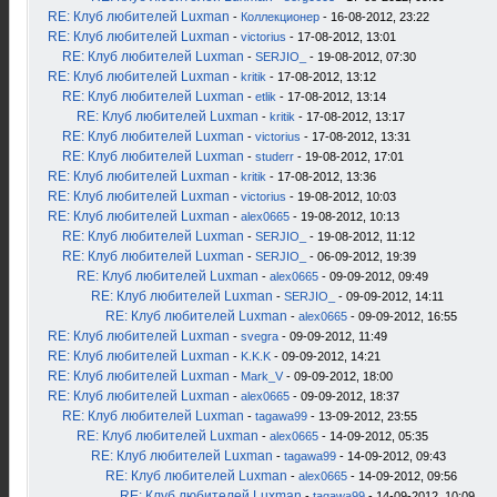
RE: Клуб любителей Luxman
-
Коллекционер
- 16-08-2012, 23:22
RE: Клуб любителей Luxman
-
victorius
- 17-08-2012, 13:01
RE: Клуб любителей Luxman
-
SERJIO_
- 19-08-2012, 07:30
RE: Клуб любителей Luxman
-
kritik
- 17-08-2012, 13:12
RE: Клуб любителей Luxman
-
etlik
- 17-08-2012, 13:14
RE: Клуб любителей Luxman
-
kritik
- 17-08-2012, 13:17
RE: Клуб любителей Luxman
-
victorius
- 17-08-2012, 13:31
RE: Клуб любителей Luxman
-
studerr
- 19-08-2012, 17:01
RE: Клуб любителей Luxman
-
kritik
- 17-08-2012, 13:36
RE: Клуб любителей Luxman
-
victorius
- 19-08-2012, 10:03
RE: Клуб любителей Luxman
-
alex0665
- 19-08-2012, 10:13
RE: Клуб любителей Luxman
-
SERJIO_
- 19-08-2012, 11:12
RE: Клуб любителей Luxman
-
SERJIO_
- 06-09-2012, 19:39
RE: Клуб любителей Luxman
-
alex0665
- 09-09-2012, 09:49
RE: Клуб любителей Luxman
-
SERJIO_
- 09-09-2012, 14:11
RE: Клуб любителей Luxman
-
alex0665
- 09-09-2012, 16:55
RE: Клуб любителей Luxman
-
svegra
- 09-09-2012, 11:49
RE: Клуб любителей Luxman
-
K.K.K
- 09-09-2012, 14:21
RE: Клуб любителей Luxman
-
Mark_V
- 09-09-2012, 18:00
RE: Клуб любителей Luxman
-
alex0665
- 09-09-2012, 18:37
RE: Клуб любителей Luxman
-
tagawa99
- 13-09-2012, 23:55
RE: Клуб любителей Luxman
-
alex0665
- 14-09-2012, 05:35
RE: Клуб любителей Luxman
-
tagawa99
- 14-09-2012, 09:43
RE: Клуб любителей Luxman
-
alex0665
- 14-09-2012, 09:56
RE: Клуб любителей Luxman
-
tagawa99
- 14-09-2012, 10:09