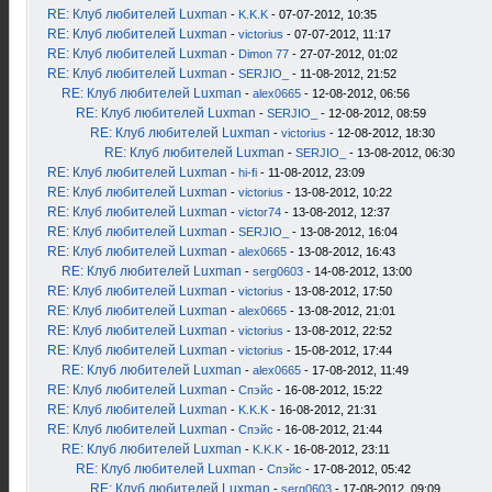
RE: Клуб любителей Luxman
-
K.K.K
- 07-07-2012, 10:35
RE: Клуб любителей Luxman
-
victorius
- 07-07-2012, 11:17
RE: Клуб любителей Luxman
-
Dimon 77
- 27-07-2012, 01:02
RE: Клуб любителей Luxman
-
SERJIO_
- 11-08-2012, 21:52
RE: Клуб любителей Luxman
-
alex0665
- 12-08-2012, 06:56
RE: Клуб любителей Luxman
-
SERJIO_
- 12-08-2012, 08:59
RE: Клуб любителей Luxman
-
victorius
- 12-08-2012, 18:30
RE: Клуб любителей Luxman
-
SERJIO_
- 13-08-2012, 06:30
RE: Клуб любителей Luxman
-
hi-fi
- 11-08-2012, 23:09
RE: Клуб любителей Luxman
-
victorius
- 13-08-2012, 10:22
RE: Клуб любителей Luxman
-
victor74
- 13-08-2012, 12:37
RE: Клуб любителей Luxman
-
SERJIO_
- 13-08-2012, 16:04
RE: Клуб любителей Luxman
-
alex0665
- 13-08-2012, 16:43
RE: Клуб любителей Luxman
-
serg0603
- 14-08-2012, 13:00
RE: Клуб любителей Luxman
-
victorius
- 13-08-2012, 17:50
RE: Клуб любителей Luxman
-
alex0665
- 13-08-2012, 21:01
RE: Клуб любителей Luxman
-
victorius
- 13-08-2012, 22:52
RE: Клуб любителей Luxman
-
victorius
- 15-08-2012, 17:44
RE: Клуб любителей Luxman
-
alex0665
- 17-08-2012, 11:49
RE: Клуб любителей Luxman
-
Спэйс
- 16-08-2012, 15:22
RE: Клуб любителей Luxman
-
K.K.K
- 16-08-2012, 21:31
RE: Клуб любителей Luxman
-
Спэйс
- 16-08-2012, 21:44
RE: Клуб любителей Luxman
-
K.K.K
- 16-08-2012, 23:11
RE: Клуб любителей Luxman
-
Спэйс
- 17-08-2012, 05:42
RE: Клуб любителей Luxman
-
serg0603
- 17-08-2012, 09:09