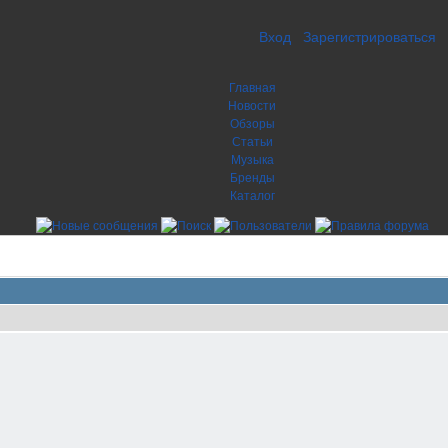
Вход
Зарегистрироваться
Главная
Новости
Обзоры
Статьи
Музыка
Бренды
Каталог