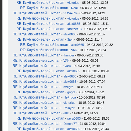
RE: Клуб любителей Luxman
-
victorius
- 05-03-2012, 13:25
RE: Клуб любителей Luxman
-
Neal
- 06-03-2012, 13:01
RE: Клуб любителей Luxman
-
VOVA-76
- 05-03-2012, 14:21
RE: Клуб любителей Luxman
-
victorius
- 05-03-2012, 14:28
RE: Клуб любителей Luxman
-
alex0665
- 05-03-2012, 15:11
RE: Клуб любителей Luxman
-
streizer13
- 07-03-2012, 17:19
RE: Клуб любителей Luxman
-
alex0665
- 08-03-2012, 21:07
RE: Клуб любителей Luxman
-
3ton
- 08-03-2012, 21:44
RE: Клуб любителей Luxman
-
alex0665
- 08-03-2012, 22:32
RE: Клуб любителей Luxman
-
VAK
- 01-07-2012, 20:24
RE: Клуб любителей Luxman
-
thunder
- 08-03-2012, 23:05
RE: Клуб любителей Luxman
-
VAK
- 09-03-2012, 00:05
RE: Клуб любителей Luxman
-
Gara
- 09-03-2012, 08:49
RE: Клуб любителей Luxman
-
alex0665
- 09-03-2012, 09:20
RE: Клуб любителей Luxman
-
alex0665
- 24-03-2012, 08:21
RE: Клуб любителей Luxman
-
alex0665
- 10-06-2012, 07:04
RE: Клуб любителей Luxman
-
svegra
- 10-06-2012, 07:17
RE: Клуб любителей Luxman
-
gogol
- 08-07-2014, 19:52
RE: Клуб любителей Luxman
-
Нейтрон
- 10-06-2012, 07:26
RE: Клуб любителей Luxman
-
victorius
- 10-06-2012, 10:43
RE: Клуб любителей Luxman
-
Relayer
- 11-06-2012, 14:52
RE: Клуб любителей Luxman
-
etlik
- 11-06-2012, 14:53
RE: Клуб любителей Luxman
-
serg0603
- 11-06-2012, 15:38
RE: Клуб любителей Luxman
-
Dimon 77
- 11-06-2012, 19:04
RE: Клуб любителей Luxman
-
alex0665
- 11-06-2012, 20:44