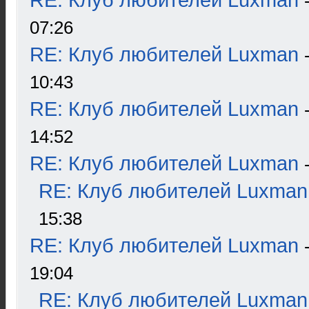
RE: Клуб любителей Luxman
07:26
RE: Клуб любителей Luxman
10:43
RE: Клуб любителей Luxman
14:52
RE: Клуб любителей Luxman
RE: Клуб любителей Luxman
15:38
RE: Клуб любителей Luxman
19:04
RE: Клуб любителей Luxman