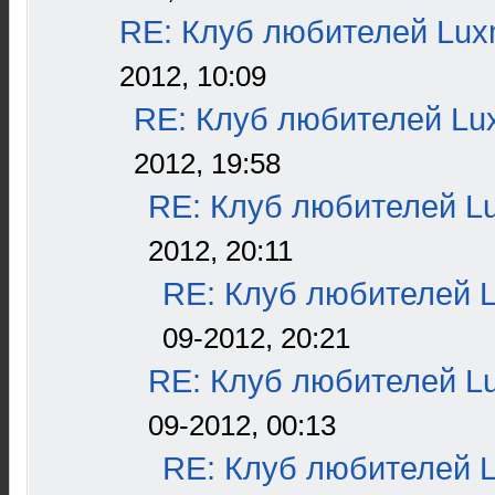
RE: Клуб любителей Lu
2012, 10:09
RE: Клуб любителей L
2012, 19:58
RE: Клуб любителей L
2012, 20:11
RE: Клуб любителей 
09-2012, 20:21
RE: Клуб любителей L
09-2012, 00:13
RE: Клуб любителей 