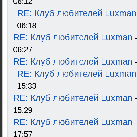
06:12
RE: Клуб любителей Luxman
06:18
RE: Клуб любителей Luxman
06:27
RE: Клуб любителей Luxman
RE: Клуб любителей Luxman
15:33
RE: Клуб любителей Luxman
15:29
RE: Клуб любителей Luxman
17:57