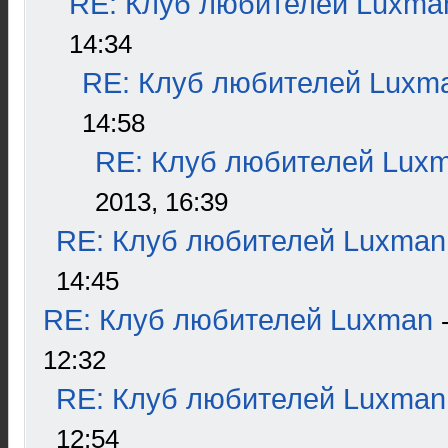
RE: Клуб любителей Luxma
14:34
RE: Клуб любителей Luxm
14:58
RE: Клуб любителей Lux
2013, 16:39
RE: Клуб любителей Luxman
14:45
RE: Клуб любителей Luxman
12:32
RE: Клуб любителей Luxman
12:54