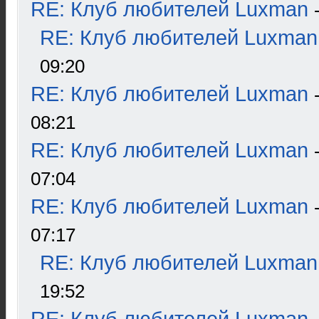
RE: Клуб любителей Luxman
RE: Клуб любителей Luxman
09:20
RE: Клуб любителей Luxman
08:21
RE: Клуб любителей Luxman
07:04
RE: Клуб любителей Luxman
07:17
RE: Клуб любителей Luxman
19:52