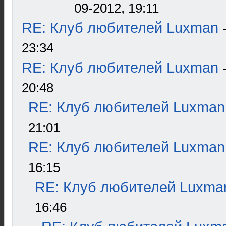
09-2012, 19:11
RE: Клуб любителей Luxman
23:34
RE: Клуб любителей Luxman
20:48
RE: Клуб любителей Luxman
21:01
RE: Клуб любителей Luxman
16:15
RE: Клуб любителей Luxma
16:46