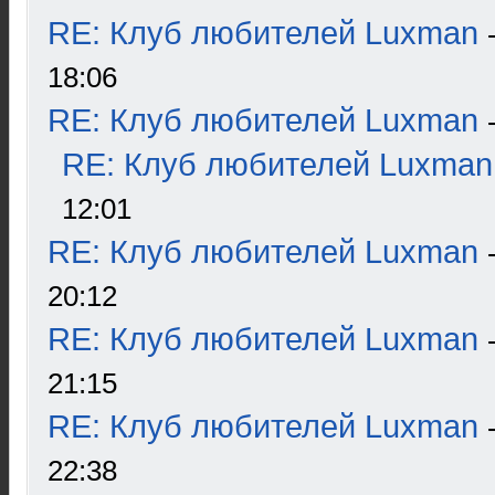
RE: Клуб любителей Luxman
18:06
RE: Клуб любителей Luxman
RE: Клуб любителей Luxman
12:01
RE: Клуб любителей Luxman
20:12
RE: Клуб любителей Luxman
21:15
RE: Клуб любителей Luxman
22:38