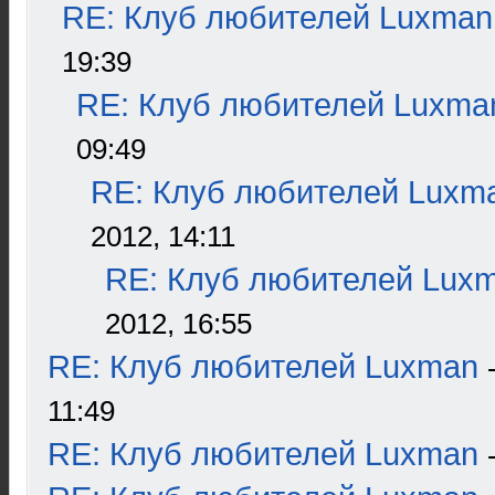
RE: Клуб любителей Luxman
19:39
RE: Клуб любителей Luxma
09:49
RE: Клуб любителей Luxm
2012, 14:11
RE: Клуб любителей Lux
2012, 16:55
RE: Клуб любителей Luxman
11:49
RE: Клуб любителей Luxman