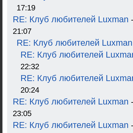
17:19
RE: Клуб любителей Luxman
21:07
RE: Клуб любителей Luxman
RE: Клуб любителей Luxma
22:32
RE: Клуб любителей Luxma
20:24
RE: Клуб любителей Luxman
23:05
RE: Клуб любителей Luxman