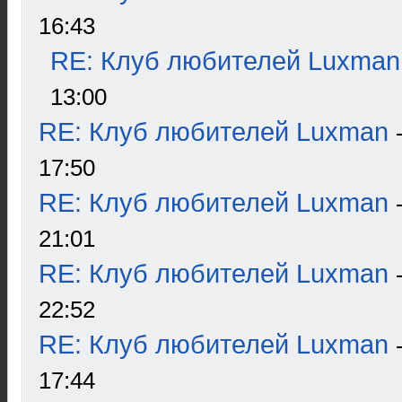
16:43
RE: Клуб любителей Luxman
13:00
RE: Клуб любителей Luxman
17:50
RE: Клуб любителей Luxman
21:01
RE: Клуб любителей Luxman
22:52
RE: Клуб любителей Luxman
17:44