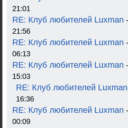
21:01
RE: Клуб любителей Luxman
21:56
RE: Клуб любителей Luxman
06:13
RE: Клуб любителей Luxman
15:03
RE: Клуб любителей Luxman
16:36
RE: Клуб любителей Luxman
00:09