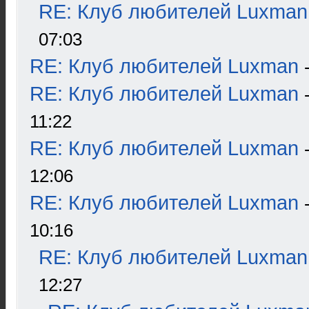
RE: Клуб любителей Luxman
07:03
RE: Клуб любителей Luxman
RE: Клуб любителей Luxman
11:22
RE: Клуб любителей Luxman
12:06
RE: Клуб любителей Luxman
10:16
RE: Клуб любителей Luxman
12:27