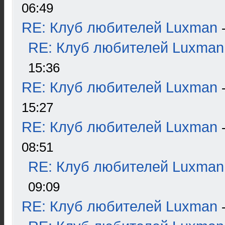
06:49
RE: Клуб любителей Luxman
RE: Клуб любителей Luxman
15:36
RE: Клуб любителей Luxman
15:27
RE: Клуб любителей Luxman
08:51
RE: Клуб любителей Luxman
09:09
RE: Клуб любителей Luxman