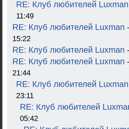
RE: Клуб любителей Luxman
11:49
RE: Клуб любителей Luxman
15:22
RE: Клуб любителей Luxman
RE: Клуб любителей Luxman
21:44
RE: Клуб любителей Luxman
23:11
RE: Клуб любителей Luxma
05:42