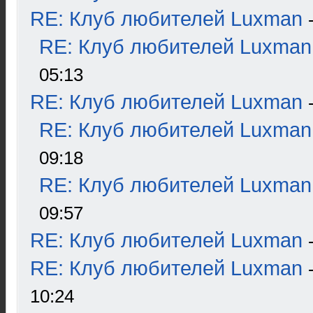
RE: Клуб любителей Luxman
RE: Клуб любителей Luxman
05:13
RE: Клуб любителей Luxman
RE: Клуб любителей Luxman
09:18
RE: Клуб любителей Luxman
09:57
RE: Клуб любителей Luxman
RE: Клуб любителей Luxman
10:24