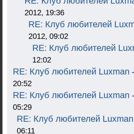
RE: Клуб любителей Luxm
2012, 19:36
RE: Клуб любителей Lux
2012, 09:02
RE: Клуб любителей Lu
12:02
RE: Клуб любителей Luxman
20:52
RE: Клуб любителей Luxman
05:29
RE: Клуб любителей Luxman
06:11