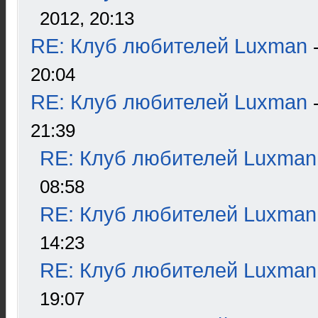
2012, 20:13
RE: Клуб любителей Luxman
20:04
RE: Клуб любителей Luxman
21:39
RE: Клуб любителей Luxman
08:58
RE: Клуб любителей Luxman
14:23
RE: Клуб любителей Luxman
19:07