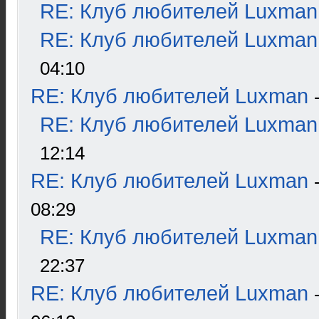
RE: Клуб любителей Luxman
RE: Клуб любителей Luxman
04:10
RE: Клуб любителей Luxman
RE: Клуб любителей Luxman
12:14
RE: Клуб любителей Luxman
08:29
RE: Клуб любителей Luxman
22:37
RE: Клуб любителей Luxman