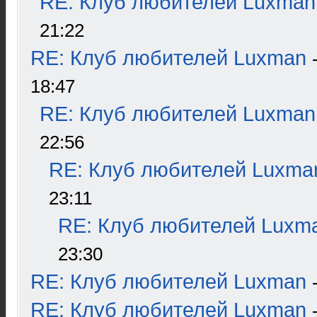
RE: Клуб любителей Luxman
21:22
RE: Клуб любителей Luxman
18:47
RE: Клуб любителей Luxman
22:56
RE: Клуб любителей Luxma
23:11
RE: Клуб любителей Luxm
23:30
RE: Клуб любителей Luxman
RE: Клуб любителей Luxman