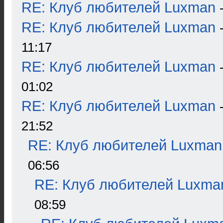
RE: Клуб любителей Luxman
RE: Клуб любителей Luxman
11:17
RE: Клуб любителей Luxman
01:02
RE: Клуб любителей Luxman
21:52
RE: Клуб любителей Luxman
06:56
RE: Клуб любителей Luxma
08:59