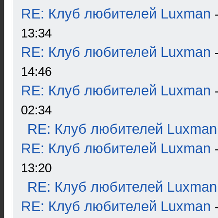
RE: Клуб любителей Luxman
13:34
RE: Клуб любителей Luxman
14:46
RE: Клуб любителей Luxman
02:34
RE: Клуб любителей Luxman
RE: Клуб любителей Luxman
13:20
RE: Клуб любителей Luxman
RE: Клуб любителей Luxman