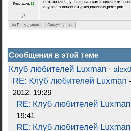
есть конечно(ну,насколько сами полочники позво
Репутация:
18
слушаю в основном джаз,классику,реже рок
«« Предыдущая
Следующая »»
Сообщения в этой теме
Клуб любителей Luxman
-
alex
RE: Клуб любителей Luxman
2012, 19:29
RE: Клуб любителей Luxman
19:41
RE: Клуб любителей Luxman