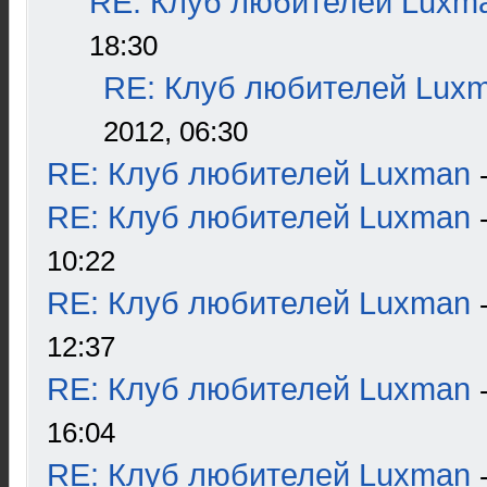
RE: Клуб любителей Luxm
18:30
RE: Клуб любителей Lux
2012, 06:30
RE: Клуб любителей Luxman
RE: Клуб любителей Luxman
10:22
RE: Клуб любителей Luxman
12:37
RE: Клуб любителей Luxman
16:04
RE: Клуб любителей Luxman