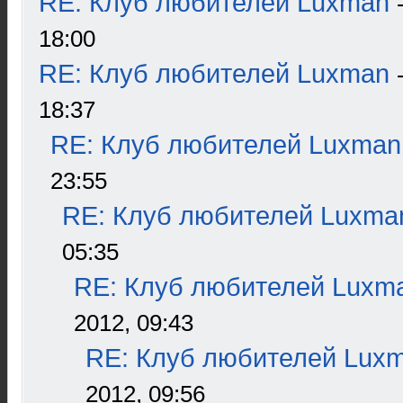
RE: Клуб любителей Luxman
18:00
RE: Клуб любителей Luxman
18:37
RE: Клуб любителей Luxman
23:55
RE: Клуб любителей Luxma
05:35
RE: Клуб любителей Luxm
2012, 09:43
RE: Клуб любителей Lux
2012, 09:56