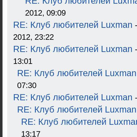
RE: Клуб любителей Luxm
2012, 09:09
RE: Клуб любителей Luxman
2012, 23:22
RE: Клуб любителей Luxman
13:01
RE: Клуб любителей Luxman
07:30
RE: Клуб любителей Luxman
RE: Клуб любителей Luxman
RE: Клуб любителей Luxma
13:17