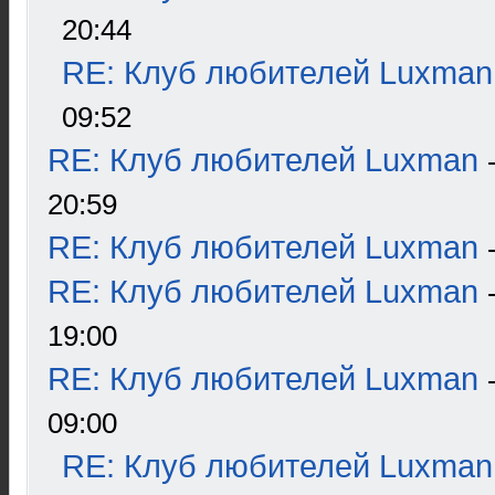
20:44
RE: Клуб любителей Luxman
09:52
RE: Клуб любителей Luxman
20:59
RE: Клуб любителей Luxman
RE: Клуб любителей Luxman
19:00
RE: Клуб любителей Luxman
09:00
RE: Клуб любителей Luxman