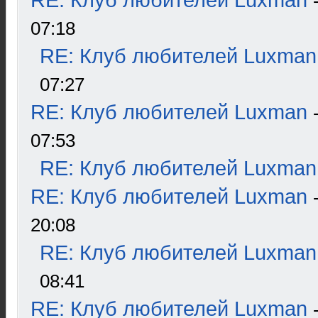
RE: Клуб любителей Luxman
07:18
RE: Клуб любителей Luxman
07:27
RE: Клуб любителей Luxman
07:53
RE: Клуб любителей Luxman
RE: Клуб любителей Luxman
20:08
RE: Клуб любителей Luxman
08:41
RE: Клуб любителей Luxman