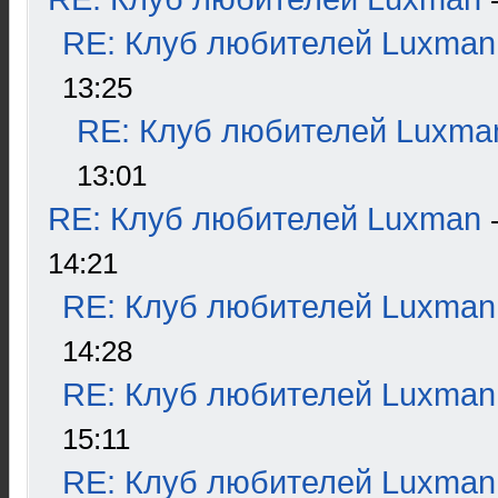
RE: Клуб любителей Luxman
13:25
RE: Клуб любителей Luxma
13:01
RE: Клуб любителей Luxman
14:21
RE: Клуб любителей Luxman
14:28
RE: Клуб любителей Luxman
15:11
RE: Клуб любителей Luxman