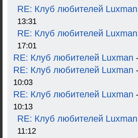
RE: Клуб любителей Luxman
13:31
RE: Клуб любителей Luxman
17:01
RE: Клуб любителей Luxman
RE: Клуб любителей Luxman
10:03
RE: Клуб любителей Luxman
10:13
RE: Клуб любителей Luxman
11:12