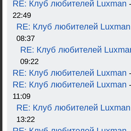
RE: Клуб любителей Luxman
22:49
RE: Клуб любителей Luxman
08:37
RE: Клуб любителей Luxma
09:22
RE: Клуб любителей Luxman
RE: Клуб любителей Luxman
11:09
RE: Клуб любителей Luxman
13:22
RE: Клуб любителей Luxman