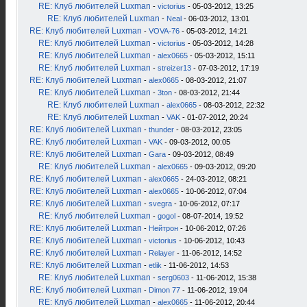
RE: Клуб любителей Luxman
-
victorius
- 05-03-2012, 13:25
RE: Клуб любителей Luxman
-
Neal
- 06-03-2012, 13:01
RE: Клуб любителей Luxman
-
VOVA-76
- 05-03-2012, 14:21
RE: Клуб любителей Luxman
-
victorius
- 05-03-2012, 14:28
RE: Клуб любителей Luxman
-
alex0665
- 05-03-2012, 15:11
RE: Клуб любителей Luxman
-
streizer13
- 07-03-2012, 17:19
RE: Клуб любителей Luxman
-
alex0665
- 08-03-2012, 21:07
RE: Клуб любителей Luxman
-
3ton
- 08-03-2012, 21:44
RE: Клуб любителей Luxman
-
alex0665
- 08-03-2012, 22:32
RE: Клуб любителей Luxman
-
VAK
- 01-07-2012, 20:24
RE: Клуб любителей Luxman
-
thunder
- 08-03-2012, 23:05
RE: Клуб любителей Luxman
-
VAK
- 09-03-2012, 00:05
RE: Клуб любителей Luxman
-
Gara
- 09-03-2012, 08:49
RE: Клуб любителей Luxman
-
alex0665
- 09-03-2012, 09:20
RE: Клуб любителей Luxman
-
alex0665
- 24-03-2012, 08:21
RE: Клуб любителей Luxman
-
alex0665
- 10-06-2012, 07:04
RE: Клуб любителей Luxman
-
svegra
- 10-06-2012, 07:17
RE: Клуб любителей Luxman
-
gogol
- 08-07-2014, 19:52
RE: Клуб любителей Luxman
-
Нейтрон
- 10-06-2012, 07:26
RE: Клуб любителей Luxman
-
victorius
- 10-06-2012, 10:43
RE: Клуб любителей Luxman
-
Relayer
- 11-06-2012, 14:52
RE: Клуб любителей Luxman
-
etlik
- 11-06-2012, 14:53
RE: Клуб любителей Luxman
-
serg0603
- 11-06-2012, 15:38
RE: Клуб любителей Luxman
-
Dimon 77
- 11-06-2012, 19:04
RE: Клуб любителей Luxman
-
alex0665
- 11-06-2012, 20:44