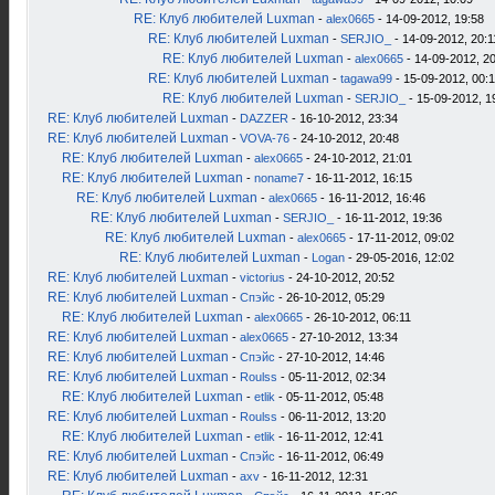
RE: Клуб любителей Luxman
-
alex0665
- 14-09-2012, 19:58
RE: Клуб любителей Luxman
-
SERJIO_
- 14-09-2012, 20:1
RE: Клуб любителей Luxman
-
alex0665
- 14-09-2012, 2
RE: Клуб любителей Luxman
-
tagawa99
- 15-09-2012, 00:
RE: Клуб любителей Luxman
-
SERJIO_
- 15-09-2012, 1
RE: Клуб любителей Luxman
-
DAZZER
- 16-10-2012, 23:34
RE: Клуб любителей Luxman
-
VOVA-76
- 24-10-2012, 20:48
RE: Клуб любителей Luxman
-
alex0665
- 24-10-2012, 21:01
RE: Клуб любителей Luxman
-
noname7
- 16-11-2012, 16:15
RE: Клуб любителей Luxman
-
alex0665
- 16-11-2012, 16:46
RE: Клуб любителей Luxman
-
SERJIO_
- 16-11-2012, 19:36
RE: Клуб любителей Luxman
-
alex0665
- 17-11-2012, 09:02
RE: Клуб любителей Luxman
-
Logan
- 29-05-2016, 12:02
RE: Клуб любителей Luxman
-
victorius
- 24-10-2012, 20:52
RE: Клуб любителей Luxman
-
Спэйс
- 26-10-2012, 05:29
RE: Клуб любителей Luxman
-
alex0665
- 26-10-2012, 06:11
RE: Клуб любителей Luxman
-
alex0665
- 27-10-2012, 13:34
RE: Клуб любителей Luxman
-
Спэйс
- 27-10-2012, 14:46
RE: Клуб любителей Luxman
-
Roulss
- 05-11-2012, 02:34
RE: Клуб любителей Luxman
-
etlik
- 05-11-2012, 05:48
RE: Клуб любителей Luxman
-
Roulss
- 06-11-2012, 13:20
RE: Клуб любителей Luxman
-
etlik
- 16-11-2012, 12:41
RE: Клуб любителей Luxman
-
Спэйс
- 16-11-2012, 06:49
RE: Клуб любителей Luxman
-
axv
- 16-11-2012, 12:31