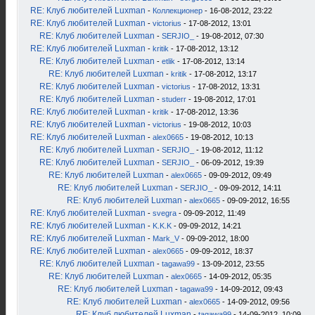
RE: Клуб любителей Luxman
-
Коллекционер
- 16-08-2012, 23:22
RE: Клуб любителей Luxman
-
victorius
- 17-08-2012, 13:01
RE: Клуб любителей Luxman
-
SERJIO_
- 19-08-2012, 07:30
RE: Клуб любителей Luxman
-
kritik
- 17-08-2012, 13:12
RE: Клуб любителей Luxman
-
etlik
- 17-08-2012, 13:14
RE: Клуб любителей Luxman
-
kritik
- 17-08-2012, 13:17
RE: Клуб любителей Luxman
-
victorius
- 17-08-2012, 13:31
RE: Клуб любителей Luxman
-
studerr
- 19-08-2012, 17:01
RE: Клуб любителей Luxman
-
kritik
- 17-08-2012, 13:36
RE: Клуб любителей Luxman
-
victorius
- 19-08-2012, 10:03
RE: Клуб любителей Luxman
-
alex0665
- 19-08-2012, 10:13
RE: Клуб любителей Luxman
-
SERJIO_
- 19-08-2012, 11:12
RE: Клуб любителей Luxman
-
SERJIO_
- 06-09-2012, 19:39
RE: Клуб любителей Luxman
-
alex0665
- 09-09-2012, 09:49
RE: Клуб любителей Luxman
-
SERJIO_
- 09-09-2012, 14:11
RE: Клуб любителей Luxman
-
alex0665
- 09-09-2012, 16:55
RE: Клуб любителей Luxman
-
svegra
- 09-09-2012, 11:49
RE: Клуб любителей Luxman
-
K.K.K
- 09-09-2012, 14:21
RE: Клуб любителей Luxman
-
Mark_V
- 09-09-2012, 18:00
RE: Клуб любителей Luxman
-
alex0665
- 09-09-2012, 18:37
RE: Клуб любителей Luxman
-
tagawa99
- 13-09-2012, 23:55
RE: Клуб любителей Luxman
-
alex0665
- 14-09-2012, 05:35
RE: Клуб любителей Luxman
-
tagawa99
- 14-09-2012, 09:43
RE: Клуб любителей Luxman
-
alex0665
- 14-09-2012, 09:56
RE: Клуб любителей Luxman
-
tagawa99
- 14-09-2012, 10:09