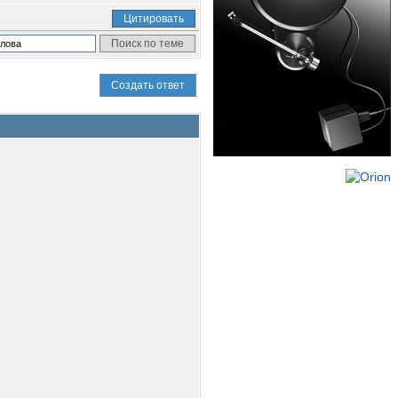
Цитировать
Создать ответ